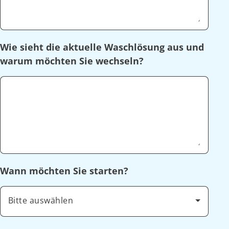
Wie sieht die aktuelle Waschlösung aus und
warum möchten Sie wechseln?
Wann möchten Sie starten?
Bitte auswählen