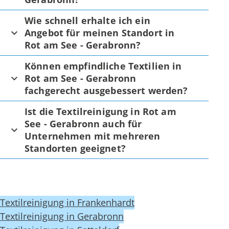
Wie schnell erhalte ich ein
Angebot für meinen Standort in
Rot am See - Gerabronn?
Können empfindliche Textilien in
Rot am See - Gerabronn
fachgerecht ausgebessert werden?
Ist die Textilreinigung in Rot am
See - Gerabronn auch für
Unternehmen mit mehreren
Standorten geeignet?
Textilreinigung in Frankenhardt
Textilreinigung in Gerabronn