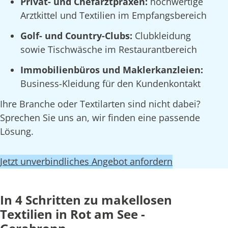
Privat- und Chefarztpraxen:
hochwertige
Arztkittel und Textilien im Empfangsbereich
Golf- und Country-Clubs:
Clubkleidung
sowie Tischwäsche im Restaurantbereich
Immobilienbüros und Maklerkanzleien:
Business-Kleidung für den Kundenkontakt
Ihre Branche oder Textilarten sind nicht dabei?
Sprechen Sie uns an, wir finden eine passende
Lösung.
Jetzt unverbindliches Angebot anfordern
In 4 Schritten zu makellosen
Textilien in Rot am See -