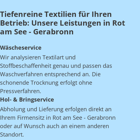
Tiefenreine Textilien für Ihren
Betrieb: Unsere Leistungen in Rot
am See - Gerabronn
Wäscheservice
Wir analysieren Textilart und
Stoffbeschaffenheit genau und passen das
Waschverfahren entsprechend an. Die
schonende Trocknung erfolgt ohne
Pressverfahren.
Hol- & Bringservice
Abholung und Lieferung erfolgen direkt an
Ihrem Firmensitz in Rot am See - Gerabronn
oder auf Wunsch auch an einem anderen
Standort.