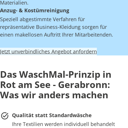
Materialien.
Anzug- & Kostümreinigung
Speziell abgestimmte Verfahren für
repräsentative Business-Kleidung sorgen für
einen makellosen Auftritt Ihrer Mitarbeitenden.
Jetzt unverbindliches Angebot anfordern
Das WaschMal-Prinzip in
Rot am See - Gerabronn:
Was wir anders machen
Qualität statt Standardwäsche
Ihre Textilien werden individuell behandelt