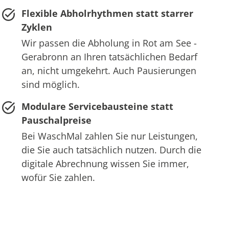
Flexible Abholrhythmen statt starrer
Zyklen
Wir passen die Abholung in Rot am See -
Gerabronn an Ihren tatsächlichen Bedarf
an, nicht umgekehrt. Auch Pausierungen
sind möglich.
Modulare Servicebausteine statt
Pauschalpreise
Bei WaschMal zahlen Sie nur Leistungen,
die Sie auch tatsächlich nutzen. Durch die
digitale Abrechnung wissen Sie immer,
wofür Sie zahlen.