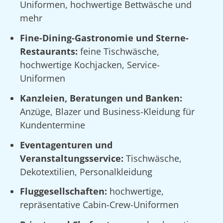
Uniformen, hochwertige Bettwäsche und
mehr
Fine-Dining-Gastronomie und Sterne-
Restaurants:
feine Tischwäsche,
hochwertige Kochjacken, Service-
Uniformen
Kanzleien, Beratungen und Banken:
Anzüge, Blazer und Business-Kleidung für
Kundentermine
Eventagenturen und
Veranstaltungsservice:
Tischwäsche,
Dekotextilien, Personalkleidung
Fluggesellschaften:
hochwertige,
repräsentative Cabin-Crew-Uniformen