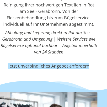
Reinigung Ihrer hochwertigen Textilien in Rot
am See - Gerabronn. Von der
Fleckenbehandlung bis zum Bügelservice,
individuell auf Ihr Unternehmen abgestimmt.
Abholung und Lieferung direkt in Rot am See -
Gerabronn und Umgebung | Weitere Services wie
Bügelservice optional buchbar | Angebot innerhalb
von 24 Stunden
Jetzt unverbindliches Angebot anfordern