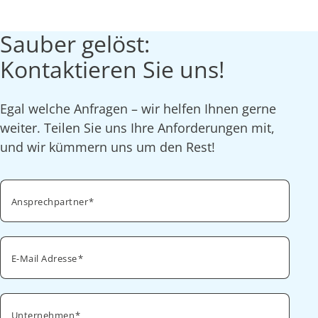
Sauber gelöst:
Kontaktieren Sie uns!
Egal welche Anfragen – wir helfen Ihnen gerne
weiter. Teilen Sie uns Ihre Anforderungen mit,
und wir kümmern uns um den Rest!
Ansprechpartner
E-Mail Adresse
Unternehmen