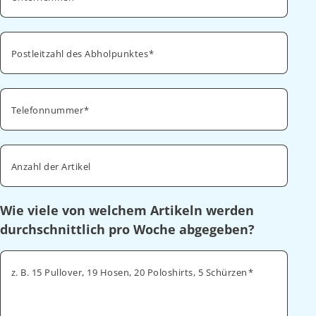
Postleitzahl des Abholpunktes
Telefonnummer
Anzahl der Artikel
Wie viele von welchem Artikeln werden
durchschnittlich pro Woche abgegeben?
z. B. 15 Pullover, 19 Hosen, 20 Poloshirts, 5 Schürzen