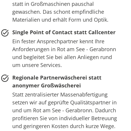
statt in Großmaschinen pauschal
gewaschen. Das schont empfindliche
Materialien und erhält Form und Optik.
Single Point of Contact statt Callcenter
Ein fester Ansprechpartner kennt Ihre
Anforderungen in Rot am See - Gerabronn
und begleitet Sie bei allen Anliegen rund
um unsere Services.
Regionale Partnerwäscherei statt
anonymer Großwäscherei
Statt zentralisierter Massenabfertigung
setzen wir auf geprüfte Qualitätspartner in
und um Rot am See - Gerabronn. Dadurch
profitieren Sie von individueller Betreuung
und geringeren Kosten durch kurze Wege.