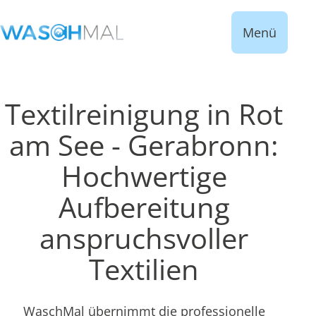
Menü
Textilreinigung in Rot
am See - Gerabronn:
Hochwertige
Aufbereitung
anspruchsvoller
Textilien
WaschMal übernimmt die professionelle