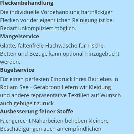
Fleckenbehandlung
Die individuelle Vorbehandlung hartnäckiger
Flecken vor der eigentlichen Reinigung ist bei
Bedarf unkompliziert möglich.
Mangelservice
Glatte, faltenfreie Flachwäsche für Tische,
Betten und Bezüge kann optional hinzugebucht
werden.
Bügelservice
Für einen perfekten Eindruck Ihres Betriebes in
Rot am See - Gerabronn liefern wir Kleidung
und andere repräsentative Textilien auf Wunsch
auch gebügelt zurück.
Ausbesserung feiner Stoffe
Fachgerecht Näharbeiten beheben kleinere
Beschädigungen auch an empfindlichen