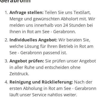
Gerabronn
Anfrage stellen:
Teilen Sie uns Textilart,
Menge und gewünschten Abholort mit. Wir
melden uns innerhalb von 24 Stunden bei
Ihnen in Rot am See - Gerabronn.
Individuelles Angebot:
Wir beraten Sie,
welche Lösung für Ihren Betrieb in Rot am
See - Gerabronn passend ist.
Angebot prüfen:
Sie prüfen unser Angebot
in aller Ruhe und entscheiden ohne
Zeitdruck.
Reinigung und Rücklieferung:
Nach der
ersten Abholung in Rot am See - Gerabronn
läuft unser Service nahtlos weiter.