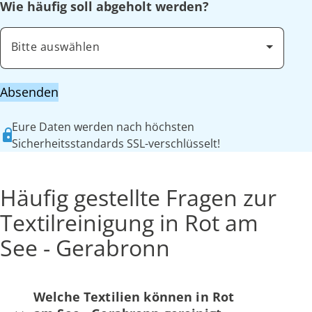
Wie häufig soll abgeholt werden?
Bitte auswählen
Absenden
Eure Daten werden nach höchsten
Sicherheitsstandards SSL-verschlüsselt!
Häufig gestellte Fragen zur
Textilreinigung in Rot am
See - Gerabronn
Welche Textilien können in Rot