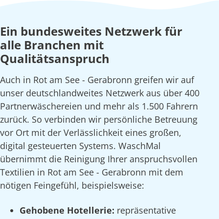
Ein bundesweites Netzwerk für
alle Branchen mit
Qualitätsanspruch
Auch in Rot am See - Gerabronn greifen wir auf
unser deutschlandweites Netzwerk aus über 400
Partnerwäschereien und mehr als 1.500 Fahrern
zurück. So verbinden wir persönliche Betreuung
vor Ort mit der Verlässlichkeit eines großen,
digital gesteuerten Systems. WaschMal
übernimmt die Reinigung Ihrer anspruchsvollen
Textilien in Rot am See - Gerabronn mit dem
nötigen Feingefühl, beispielsweise:
Gehobene Hotellerie:
repräsentative