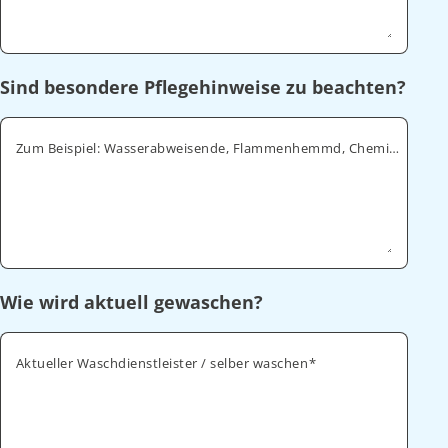
Sind besondere Pflegehinweise zu beachten?
Zum Beispiel: Wasserabweisende, Flammenhemmd, Chemikalienabweisende
Wie wird aktuell gewaschen?
Aktueller Waschdienstleister / selber waschen