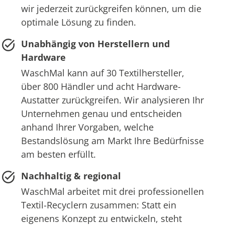
wir jederzeit zurückgreifen können, um die
optimale Lösung zu finden.
Unabhängig von Herstellern und
Hardware
WaschMal kann auf 30 Textilhersteller,
über 800 Händler und acht Hardware-
Austatter zurückgreifen. Wir analysieren Ihr
Unternehmen genau und entscheiden
anhand Ihrer Vorgaben, welche
Bestandslösung am Markt Ihre Bedürfnisse
am besten erfüllt.
Nachhaltig & regional
WaschMal arbeitet mit drei professionellen
Textil-Recyclern zusammen: Statt ein
eigenens Konzept zu entwickeln, steht