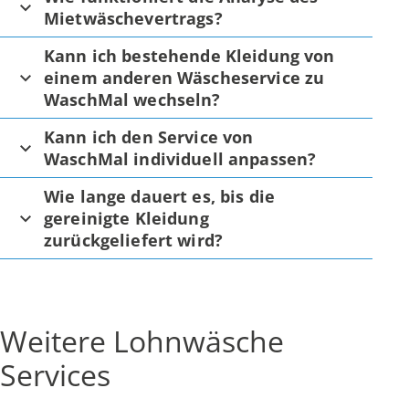
Mietwäschevertrags?
Kann ich bestehende Kleidung von
einem anderen Wäscheservice zu
WaschMal wechseln?
Kann ich den Service von
WaschMal individuell anpassen?
Wie lange dauert es, bis die
gereinigte Kleidung
zurückgeliefert wird?
Weitere Lohnwäsche
Services