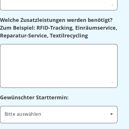
Welche Zusatzleistungen werden benötigt?
Zum Beispiel: RFID-Tracking, Einräumservice,
Reparatur-Service, Textilrecycling
Gewünschter Starttermin:
Bitte auswählen