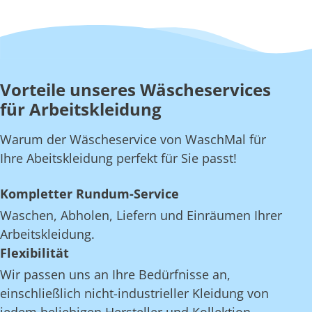
Vorteile unseres Wäscheservices
für Arbeitskleidung
Warum der Wäscheservice von WaschMal für
Ihre Abeitskleidung perfekt für Sie passt!
Kompletter Rundum-Service
Waschen, Abholen, Liefern und Einräumen Ihrer
Arbeitskleidung.
Flexibilität
Wir passen uns an Ihre Bedürfnisse an,
einschließlich nicht-industrieller Kleidung von