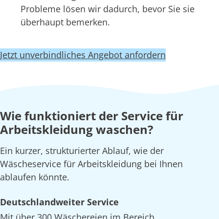
Probleme lösen wir dadurch, bevor Sie sie
überhaupt bemerken.
Jetzt unverbindliches Angebot anfordern
Wie funktioniert der Service für
Arbeitskleidung waschen?
Ein kurzer, strukturierter Ablauf, wie der
Wäscheservice für Arbeitskleidung bei Ihnen
ablaufen könnte.
Deutschlandweiter Service
Mit über 300 Wäschereien im Bereich