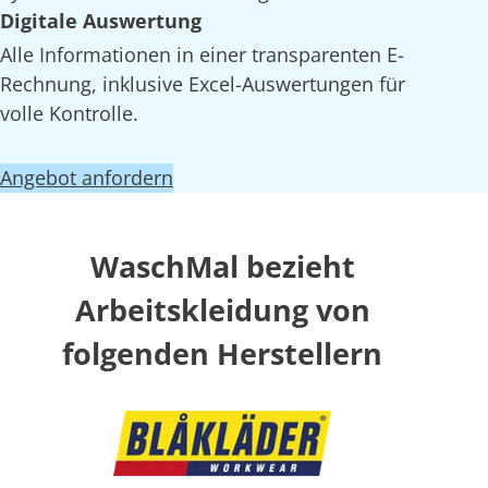
Digitale Auswertung
Alle Informationen in einer transparenten E-
Rechnung, inklusive Excel-Auswertungen für
volle Kontrolle.
Angebot anfordern
WaschMal bezieht
Arbeitskleidung von
folgenden Herstellern