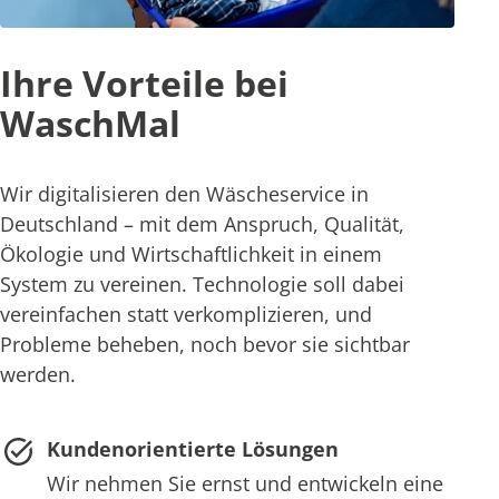
Ihre Vorteile bei
WaschMal
Wir digitalisieren den Wäscheservice in
Deutschland – mit dem Anspruch, Qualität,
Ökologie und Wirtschaftlichkeit in einem
System zu vereinen. Technologie soll dabei
vereinfachen statt verkomplizieren, und
Probleme beheben, noch bevor sie sichtbar
werden.
Kundenorientierte Lösungen
Wir nehmen Sie ernst und entwickeln eine