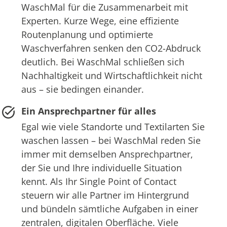
WaschMal für die Zusammenarbeit mit
Experten. Kurze Wege, eine effiziente
Routenplanung und optimierte
Waschverfahren senken den CO2-Abdruck
deutlich. Bei WaschMal schließen sich
Nachhaltigkeit und Wirtschaftlichkeit nicht
aus – sie bedingen einander.
Ein Ansprechpartner für alles
Egal wie viele Standorte und Textilarten Sie
waschen lassen – bei WaschMal reden Sie
immer mit demselben Ansprechpartner,
der Sie und Ihre individuelle Situation
kennt. Als Ihr Single Point of Contact
steuern wir alle Partner im Hintergrund
und bündeln sämtliche Aufgaben in einer
zentralen, digitalen Oberfläche. Viele