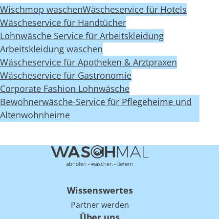
Wischmop waschen
Wäscheservice für Hotels
Wäscheservice für Handtücher
Lohnwäsche Service für Arbeitskleidung
Arbeitskleidung waschen
Wäscheservice für Apotheken & Arztpraxen
Wäscheservice für Gastronomie
Corporate Fashion Lohnwäsche
Bewohnerwäsche-Service für Pflegeheime und
Altenwohnheime
Wissenswertes
Partner werden
Über uns