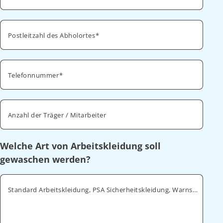
Postleitzahl des Abholortes
Telefonnummer
Anzahl der Träger / Mitarbeiter
Welche Art von Arbeitskleidung soll
gewaschen werden?
Standard Arbeitskleidung, PSA Sicherheitskleidung, Warnschutz, ESD