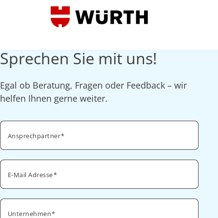
Sprechen Sie mit uns!
Egal ob Beratung, Fragen oder Feedback – wir
helfen Ihnen gerne weiter.
Ansprechpartner
E-Mail Adresse
Unternehmen