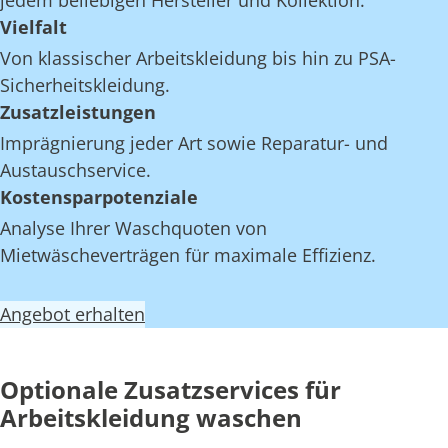
jedem beliebigen Hersteller und Kollektion.
Vielfalt
Von klassischer Arbeitskleidung bis hin zu PSA-
Sicherheitskleidung.
Zusatzleistungen
Imprägnierung jeder Art sowie Reparatur- und
Austauschservice.
Kostensparpotenziale
Analyse Ihrer Waschquoten von
Mietwäscheverträgen für maximale Effizienz.
Angebot erhalten
Optionale Zusatzservices für
Arbeitskleidung waschen