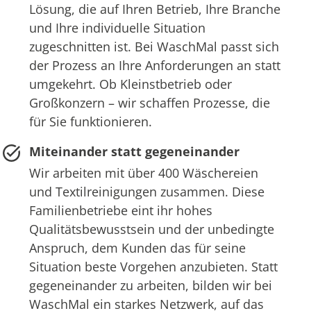
Lösung, die auf Ihren Betrieb, Ihre Branche
und Ihre individuelle Situation
zugeschnitten ist. Bei WaschMal passt sich
der Prozess an Ihre Anforderungen an statt
umgekehrt. Ob Kleinstbetrieb oder
Großkonzern – wir schaffen Prozesse, die
für Sie funktionieren.
Miteinander statt gegeneinander
Wir arbeiten mit über 400 Wäschereien
und Textilreinigungen zusammen. Diese
Familienbetriebe eint ihr hohes
Qualitätsbewusstsein und der unbedingte
Anspruch, dem Kunden das für seine
Situation beste Vorgehen anzubieten. Statt
gegeneinander zu arbeiten, bilden wir bei
WaschMal ein starkes Netzwerk, auf das