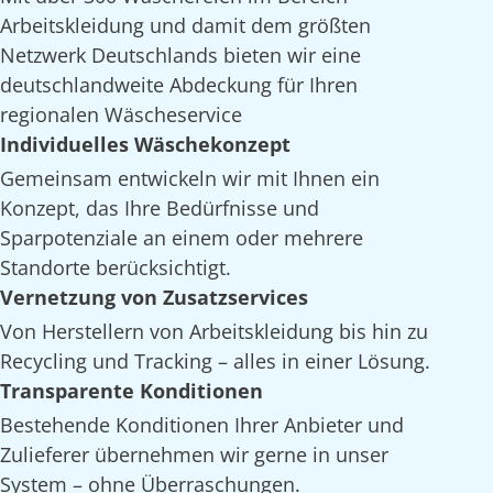
Arbeitskleidung und damit dem größten
Netzwerk Deutschlands bieten wir eine
deutschlandweite Abdeckung für Ihren
regionalen Wäscheservice
Individuelles Wäschekonzept
Gemeinsam entwickeln wir mit Ihnen ein
Konzept, das Ihre Bedürfnisse und
Sparpotenziale an einem oder mehrere
Standorte berücksichtigt.
Vernetzung von Zusatzservices
Von Herstellern von Arbeitskleidung bis hin zu
Recycling und Tracking – alles in einer Lösung.
Transparente Konditionen
Bestehende Konditionen Ihrer Anbieter und
Zulieferer übernehmen wir gerne in unser
System – ohne Überraschungen.