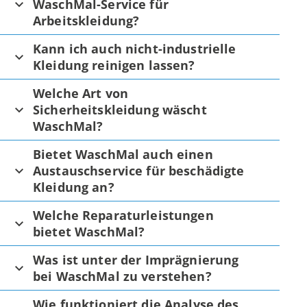
WaschMal-Service für
Arbeitskleidung?
Kann ich auch nicht-industrielle
Kleidung reinigen lassen?
Welche Art von
Sicherheitskleidung wäscht
WaschMal?
Bietet WaschMal auch einen
Austauschservice für beschädigte
Kleidung an?
Welche Reparaturleistungen
bietet WaschMal?
Was ist unter der Imprägnierung
bei WaschMal zu verstehen?
Wie funktioniert die Analyse des