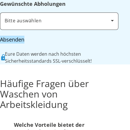
Gewünschte Abholungen
Bitte auswählen
Absenden
Eure Daten werden nach höchsten
Sicherheitsstandards SSL-verschlüsselt!
Häufige Fragen über
Waschen von
Arbeitskleidung
Welche Vorteile bietet der