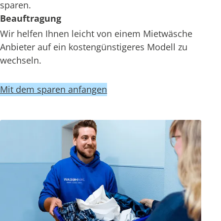
sparen.
Beauftragung
Wir helfen Ihnen leicht von einem Mietwäsche
Anbieter auf ein kostengünstigeres Modell zu
wechseln.
Mit dem sparen anfangen