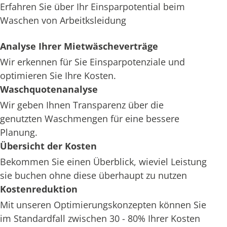
Erfahren Sie über Ihr Einsparpotential beim
Waschen von Arbeitksleidung
Analyse Ihrer Mietwäscheverträge
Wir erkennen für Sie Einsparpotenziale und
optimieren Sie Ihre Kosten.
Waschquotenanalyse
Wir geben Ihnen Transparenz über die
genutzten Waschmengen für eine bessere
Planung.
Übersicht der Kosten
Bekommen Sie einen Überblick, wieviel Leistung
sie buchen ohne diese überhaupt zu nutzen
Kostenreduktion
Mit unseren Optimierungskonzepten können Sie
im Standardfall zwischen 30 - 80% Ihrer Kosten