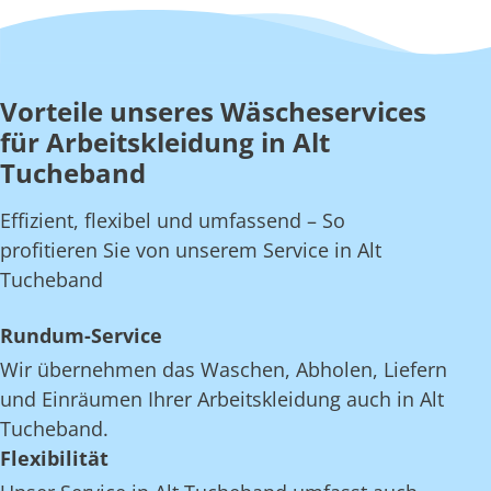
Vorteile unseres Wäscheservices
für Arbeitskleidung in Alt
Tucheband
Effizient, flexibel und umfassend – So
profitieren Sie von unserem Service in Alt
Tucheband
Rundum-Service
Wir übernehmen das Waschen, Abholen, Liefern
und Einräumen Ihrer Arbeitskleidung auch in Alt
Tucheband.
Flexibilität