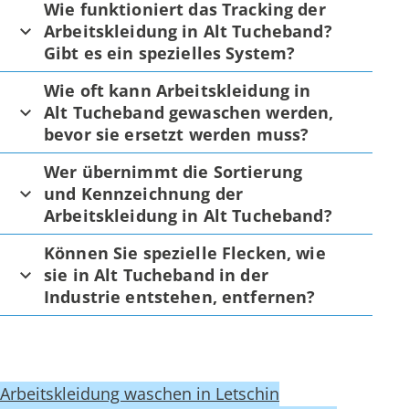
Wie funktioniert das Tracking der
Arbeitskleidung in Alt Tucheband?
Gibt es ein spezielles System?
Wie oft kann Arbeitskleidung in
Alt Tucheband gewaschen werden,
bevor sie ersetzt werden muss?
Wer übernimmt die Sortierung
und Kennzeichnung der
Arbeitskleidung in Alt Tucheband?
Können Sie spezielle Flecken, wie
sie in Alt Tucheband in der
Industrie entstehen, entfernen?
Arbeitskleidung waschen in Letschin