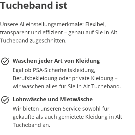
Tucheband ist
Unsere Alleinstellungsmerkmale: Flexibel,
transparent und effizient – genau auf Sie in Alt
Tucheband zugeschnitten.
Waschen jeder Art von Kleidung
Egal ob PSA-Sicherheitskleidung,
Berufsbekleidung oder private Kleidung –
wir waschen alles für Sie in Alt Tucheband.
Lohnwäsche und Mietwäsche
Wir bieten unseren Service sowohl für
gekaufte als auch gemietete Kleidung in Alt
Tucheband an.