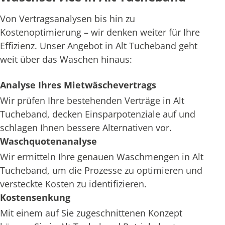
Von Vertragsanalysen bis hin zu
Kostenoptimierung – wir denken weiter für Ihre
Effizienz. Unser Angebot in Alt Tucheband geht
weit über das Waschen hinaus:
Analyse Ihres Mietwäschevertrags
Wir prüfen Ihre bestehenden Verträge in Alt
Tucheband, decken Einsparpotenziale auf und
schlagen Ihnen bessere Alternativen vor.
Waschquotenanalyse
Wir ermitteln Ihre genauen Waschmengen in Alt
Tucheband, um die Prozesse zu optimieren und
versteckte Kosten zu identifizieren.
Kostensenkung
Mit einem auf Sie zugeschnittenen Konzept