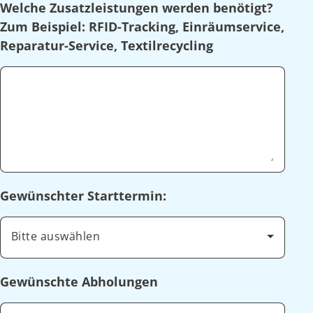
Welche Zusatzleistungen werden benötigt?
Zum Beispiel: RFID-Tracking, Einräumservice,
Reparatur-Service, Textilrecycling
Gewünschter Starttermin:
Bitte auswählen
Gewünschte Abholungen