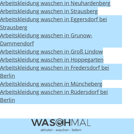
Arbeitskleidung waschen in Neuhardenberg
Arbeitskleidung waschen in Strausberg
Arbeitskleidung waschen in Eggersdorf bei
Strausberg
Arbeitskleidung waschen in Grunow-
Dammendorf
Arbeitskleidung waschen in Groß Lindow
Arbeitskleidung waschen in Hoppegarten
Arbeitskleidung waschen in Fredersdorf bei
Berlin
Arbeitskleidung waschen in Müncheberg
Arbeitskleidung waschen in Rüdersdorf bei
Berlin