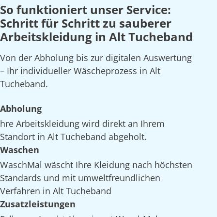
So funktioniert unser Service:
Schritt für Schritt zu sauberer
Arbeitskleidung in Alt Tucheband
Von der Abholung bis zur digitalen Auswertung
– Ihr individueller Wäscheprozess in Alt
Tucheband.
Abholung
hre Arbeitskleidung wird direkt an Ihrem
Standort in Alt Tucheband abgeholt.
Waschen
WaschMal wäscht Ihre Kleidung nach höchsten
Standards und mit umweltfreundlichen
Verfahren in Alt Tucheband
Zusatzleistungen