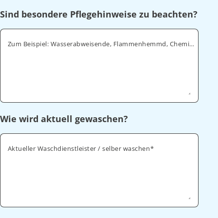
Sind besondere Pflegehinweise zu beachten?
Zum Beispiel: Wasserabweisende, Flammenhemmd, Chemikalienabweisende
Wie wird aktuell gewaschen?
Aktueller Waschdienstleister / selber waschen