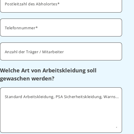
Postleitzahl des Abholortes
Telefonnummer
Anzahl der Träger / Mitarbeiter
Welche Art von Arbeitskleidung soll
gewaschen werden?
Standard Arbeitskleidung, PSA Sicherheitskleidung, Warnschutz, ESD