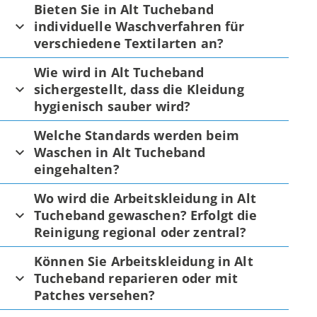
Bieten Sie in Alt Tucheband
individuelle Waschverfahren für
verschiedene Textilarten an?
Wie wird in Alt Tucheband
sichergestellt, dass die Kleidung
hygienisch sauber wird?
Welche Standards werden beim
Waschen in Alt Tucheband
eingehalten?
Wo wird die Arbeitskleidung in Alt
Tucheband gewaschen? Erfolgt die
Reinigung regional oder zentral?
Können Sie Arbeitskleidung in Alt
Tucheband reparieren oder mit
Patches versehen?