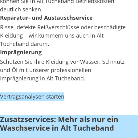
können Sie in Alt Tucheband Betriebskosten
deutlich senken.
Reparatur- und Austauschservice
Risse, defekte Reißverschlüsse oder beschädigte
Kleidung – wir kümmern uns auch in Alt
Tucheband darum.
Imprägnierung
Schützen Sie Ihre Kleidung vor Wasser, Schmutz
und Öl mit unserer professionellen
Imprägnierung in Alt Tucheband.
Vertragsanalysen starten
Zusatzservices: Mehr als nur ein
Waschservice in Alt Tucheband