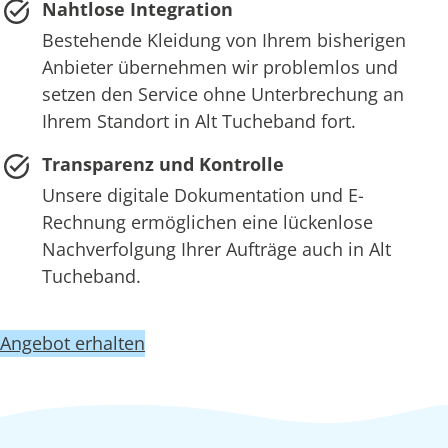
Nahtlose Integration
Bestehende Kleidung von Ihrem bisherigen
Anbieter übernehmen wir problemlos und
setzen den Service ohne Unterbrechung an
Ihrem Standort in Alt Tucheband fort.
Transparenz und Kontrolle
Unsere digitale Dokumentation und E-
Rechnung ermöglichen eine lückenlose
Nachverfolgung Ihrer Aufträge auch in Alt
Tucheband.
Angebot erhalten