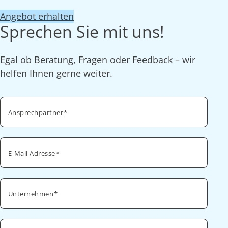
Angebot erhalten
Sprechen Sie mit uns!
Egal ob Beratung, Fragen oder Feedback – wir
helfen Ihnen gerne weiter.
Ansprechpartner
E-Mail Adresse
Unternehmen