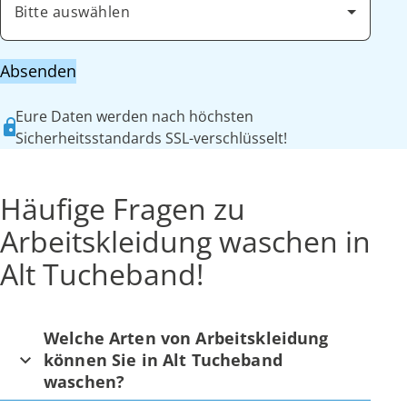
Bitte auswählen
Absenden
Eure Daten werden nach höchsten
Sicherheitsstandards SSL-verschlüsselt!
Häufige Fragen zu
Arbeitskleidung waschen in
Alt Tucheband!
Welche Arten von Arbeitskleidung
können Sie in Alt Tucheband
waschen?