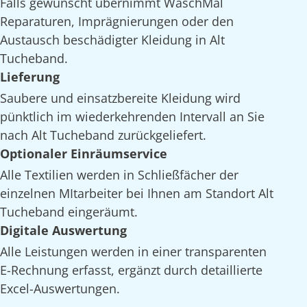
Falls gewünscht übernimmt WaschMal
Reparaturen, Imprägnierungen oder den
Austausch beschädigter Kleidung in Alt
Tucheband.
Lieferung
Saubere und einsatzbereite Kleidung wird
pünktlich im wiederkehrenden Intervall an Sie
nach Alt Tucheband zurückgeliefert.
Optionaler Einräumservice
Alle Textilien werden in Schließfächer der
einzelnen MItarbeiter bei Ihnen am Standort Alt
Tucheband eingeräumt.
Digitale Auswertung
Alle Leistungen werden in einer transparenten
E-Rechnung erfasst, ergänzt durch detaillierte
Excel-Auswertungen.