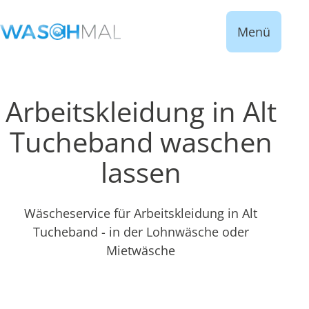
Menü
Arbeitskleidung in Alt
Tucheband waschen
lassen
Wäscheservice für Arbeitskleidung in Alt
Tucheband - in der Lohnwäsche oder
Mietwäsche