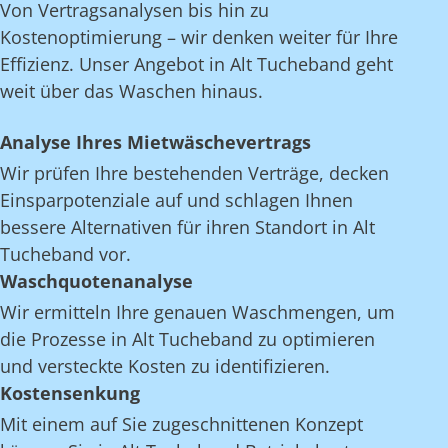
Von Vertragsanalysen bis hin zu
Kostenoptimierung – wir denken weiter für Ihre
Effizienz. Unser Angebot in Alt Tucheband geht
weit über das Waschen hinaus.
Analyse Ihres Mietwäschevertrags
Wir prüfen Ihre bestehenden Verträge, decken
Einsparpotenziale auf und schlagen Ihnen
bessere Alternativen für ihren Standort in Alt
Tucheband vor.
Waschquotenanalyse
Wir ermitteln Ihre genauen Waschmengen, um
die Prozesse in Alt Tucheband zu optimieren
und versteckte Kosten zu identifizieren.
Kostensenkung
Mit einem auf Sie zugeschnittenen Konzept