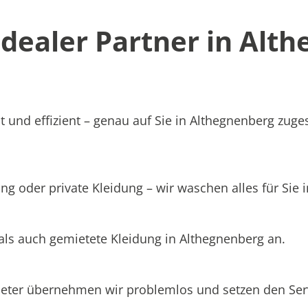
dealer Partner in Alt
t und effizient – genau auf Sie in Althegnenberg zuge
ng oder private Kleidung – wir waschen alles für Sie 
als auch gemietete Kleidung in Althegnenberg an.
ieter übernehmen wir problemlos und setzen den Se