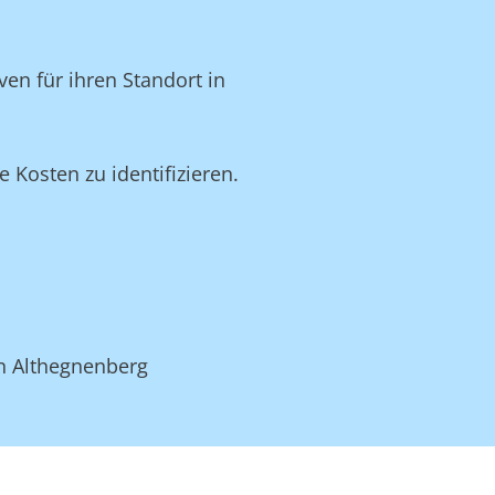
en für ihren Standort in
Kosten zu identifizieren.
in Althegnenberg