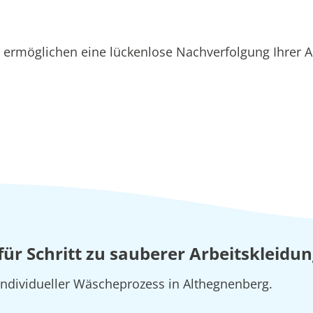
ermöglichen eine lückenlose Nachverfolgung Ihrer A
t für Schritt zu sauberer Arbeitskleid
 individueller Wäscheprozess in Althegnenberg.