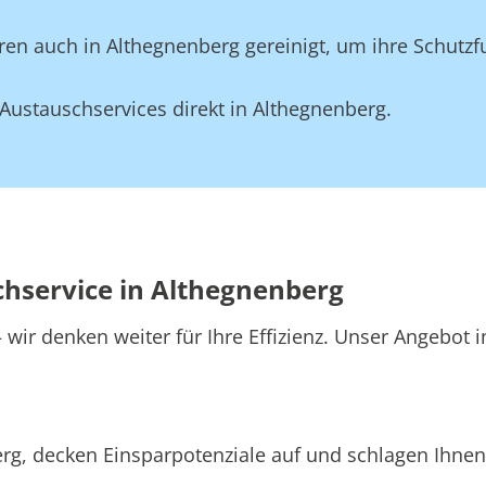
en auch in Althegnenberg gereinigt, um ihre Schutzf
Austauschservices direkt in Althegnenberg.
chservice in Althegnenberg
wir denken weiter für Ihre Effizienz. Unser Angebot 
rg, decken Einsparpotenziale auf und schlagen Ihnen 