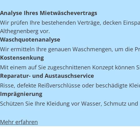
Analyse Ihres Mietwäschevertrags
Wir prüfen Ihre bestehenden Verträge, decken Einspar
Althegnenberg vor.
Waschquotenanalyse
Wir ermitteln Ihre genauen Waschmengen, um die Proz
Kostensenkung
Mit einem auf Sie zugeschnittenen Konzept können Si
Reparatur- und Austauschservice
Risse, defekte Reißverschlüsse oder beschädigte Kl
Imprägnierung
Schützen Sie Ihre Kleidung vor Wasser, Schmutz und
Mehr erfahren