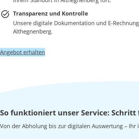
Transparenz und Kontrolle
Unsere digitale Dokumentation und E-Rechnung 
Althegnenberg.
Angebot erhalten
So funktioniert unser Service: Schrit
Von der Abholung bis zur digitalen Auswertung – Ihr