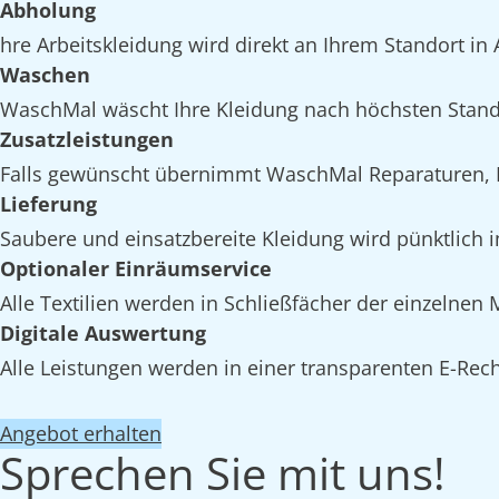
Abholung
hre Arbeitskleidung wird direkt an Ihrem Standort in
Waschen
WaschMal wäscht Ihre Kleidung nach höchsten Stand
Zusatzleistungen
Falls gewünscht übernimmt WaschMal Reparaturen, I
Lieferung
Saubere und einsatzbereite Kleidung wird pünktlich i
Optionaler Einräumservice
Alle Textilien werden in Schließfächer der einzelnen
Digitale Auswertung
Alle Leistungen werden in einer transparenten E-Rech
Angebot erhalten
Sprechen Sie mit uns!