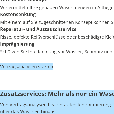
Wir ermitteln Ihre genauen Waschmengen in Althegnen
Kostensenkung
Mit einem auf Sie zugeschnittenen Konzept können Si
Reparatur- und Austauschservice
Risse, defekte Reißverschlüsse oder beschädigte Kl
Imprägnierung
Schützen Sie Ihre Kleidung vor Wasser, Schmutz und 
Vertragsanalysen starten
Zusatzservices: Mehr als nur ein Was
Von Vertragsanalysen bis hin zu Kostenoptimierung – 
über das Waschen hinaus.