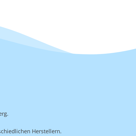
erg.
chiedlichen Herstellern.