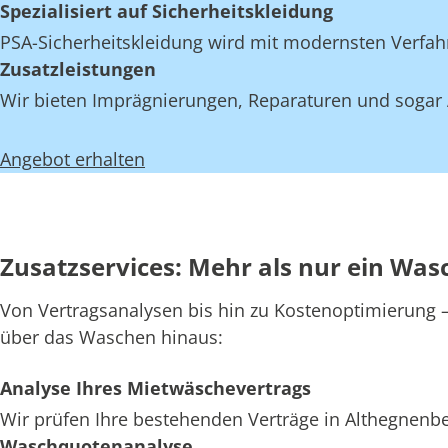
Spezialisiert auf Sicherheitskleidung
PSA-Sicherheitskleidung wird mit modernsten Verfahr
Zusatzleistungen
Wir bieten Imprägnierungen, Reparaturen und sogar 
Angebot erhalten
Zusatzservices: Mehr als nur ein Was
Von Vertragsanalysen bis hin zu Kostenoptimierung – 
über das Waschen hinaus:
Analyse Ihres Mietwäschevertrags
Wir prüfen Ihre bestehenden Verträge in Althegnenbe
Waschquotenanalyse