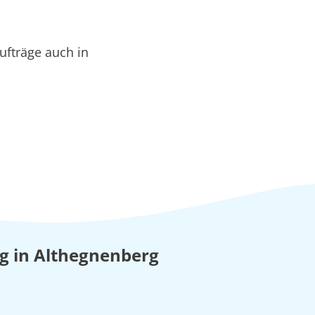
ufträge auch in
ung in Althegnenberg