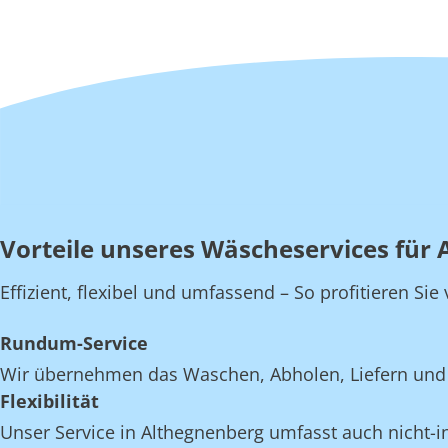
Vorteile unseres Wäscheservices für 
Effizient, flexibel und umfassend – So profitieren Si
Rundum-Service
Wir übernehmen das Waschen, Abholen, Liefern und 
Flexibilität
Unser Service in Althegnenberg umfasst auch nicht-in