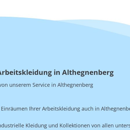
Arbeitskleidung in Althegnenberg
e von unserem Service in Althegnenberg
Einräumen Ihrer Arbeitskleidung auch in Althegnenb
dustrielle Kleidung und Kollektionen von allen unters