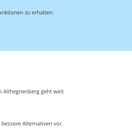
unktionen zu erhalten.
in Althegnenberg geht weit
bessere Alternativen vor.