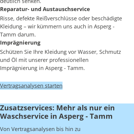
deutlich senken.
Reparatur- und Austauschservice
Risse, defekte Reißverschlüsse oder beschädigte
Kleidung – wir kümmern uns auch in Asperg -
Tamm darum.
Imprägnierung
Schützen Sie Ihre Kleidung vor Wasser, Schmutz
und Öl mit unserer professionellen
Imprägnierung in Asperg - Tamm.
Vertragsanalysen starten
Zusatzservices: Mehr als nur ein
Waschservice in Asperg - Tamm
Von Vertragsanalysen bis hin zu