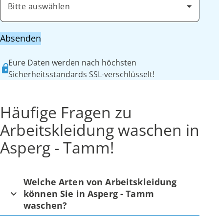
Bitte auswählen
Absenden
Eure Daten werden nach höchsten
Sicherheitsstandards SSL-verschlüsselt!
Häufige Fragen zu
Arbeitskleidung waschen in
Asperg - Tamm!
Welche Arten von Arbeitskleidung
können Sie in Asperg - Tamm
waschen?