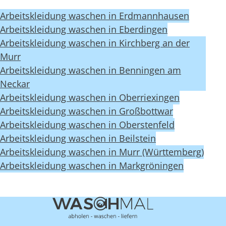
Arbeitskleidung waschen in Erdmannhausen
Arbeitskleidung waschen in Eberdingen
Arbeitskleidung waschen in Kirchberg an der
Murr
Arbeitskleidung waschen in Benningen am
Neckar
Arbeitskleidung waschen in Oberriexingen
Arbeitskleidung waschen in Großbottwar
Arbeitskleidung waschen in Oberstenfeld
Arbeitskleidung waschen in Beilstein
Arbeitskleidung waschen in Murr (Württemberg)
Arbeitskleidung waschen in Markgröningen