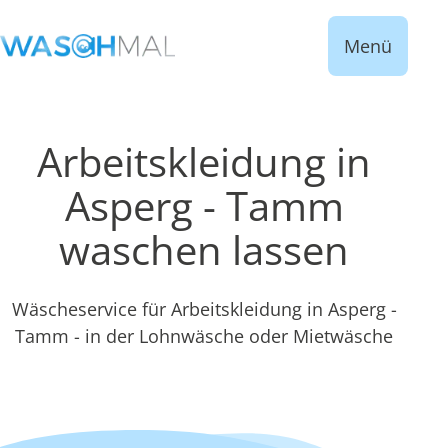
Menü
Arbeitskleidung in
Asperg - Tamm
waschen lassen
Wäscheservice für Arbeitskleidung in Asperg -
Tamm - in der Lohnwäsche oder Mietwäsche