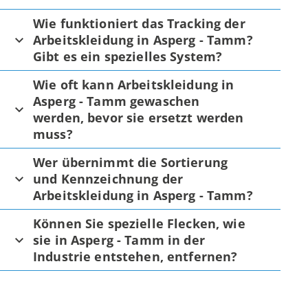
Wie funktioniert das Tracking der
Arbeitskleidung in Asperg - Tamm?
Gibt es ein spezielles System?
Wie oft kann Arbeitskleidung in
Asperg - Tamm gewaschen
werden, bevor sie ersetzt werden
muss?
Wer übernimmt die Sortierung
und Kennzeichnung der
Arbeitskleidung in Asperg - Tamm?
Können Sie spezielle Flecken, wie
sie in Asperg - Tamm in der
Industrie entstehen, entfernen?