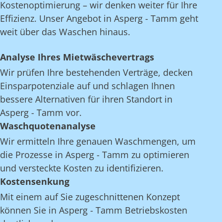
Kostenoptimierung – wir denken weiter für Ihre
Effizienz. Unser Angebot in Asperg - Tamm geht
weit über das Waschen hinaus.
Analyse Ihres Mietwäschevertrags
Wir prüfen Ihre bestehenden Verträge, decken
Einsparpotenziale auf und schlagen Ihnen
bessere Alternativen für ihren Standort in
Asperg - Tamm vor.
Waschquotenanalyse
Wir ermitteln Ihre genauen Waschmengen, um
die Prozesse in Asperg - Tamm zu optimieren
und versteckte Kosten zu identifizieren.
Kostensenkung
Mit einem auf Sie zugeschnittenen Konzept
können Sie in Asperg - Tamm Betriebskosten