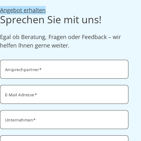
Angebot erhalten
Sprechen Sie mit uns!
Egal ob Beratung, Fragen oder Feedback – wir
helfen Ihnen gerne weiter.
Ansprechpartner
E-Mail Adresse
Unternehmen