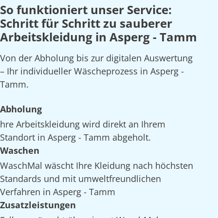
So funktioniert unser Service:
Schritt für Schritt zu sauberer
Arbeitskleidung in Asperg - Tamm
Von der Abholung bis zur digitalen Auswertung
– Ihr individueller Wäscheprozess in Asperg -
Tamm.
Abholung
hre Arbeitskleidung wird direkt an Ihrem
Standort in Asperg - Tamm abgeholt.
Waschen
WaschMal wäscht Ihre Kleidung nach höchsten
Standards und mit umweltfreundlichen
Verfahren in Asperg - Tamm
Zusatzleistungen