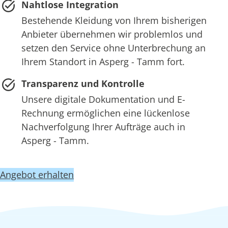
Nahtlose Integration
Bestehende Kleidung von Ihrem bisherigen
Anbieter übernehmen wir problemlos und
setzen den Service ohne Unterbrechung an
Ihrem Standort in Asperg - Tamm fort.
Transparenz und Kontrolle
Unsere digitale Dokumentation und E-
Rechnung ermöglichen eine lückenlose
Nachverfolgung Ihrer Aufträge auch in
Asperg - Tamm.
Angebot erhalten