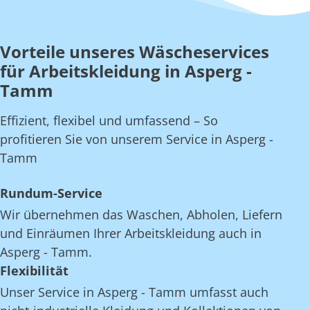
Vorteile unseres Wäscheservices
für Arbeitskleidung in Asperg -
Tamm
Effizient, flexibel und umfassend – So
profitieren Sie von unserem Service in Asperg -
Tamm
Rundum-Service
Wir übernehmen das Waschen, Abholen, Liefern
und Einräumen Ihrer Arbeitskleidung auch in
Asperg - Tamm.
Flexibilität
Unser Service in Asperg - Tamm umfasst auch