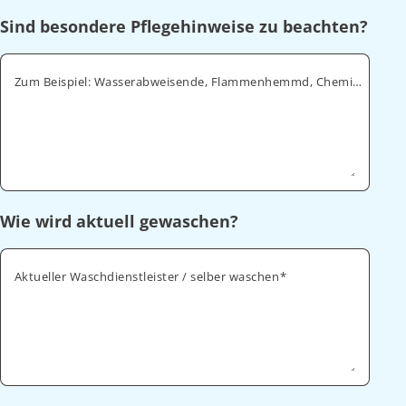
Sind besondere Pflegehinweise zu beachten?
Zum Beispiel: Wasserabweisende, Flammenhemmd, Chemikalienabweisende
Wie wird aktuell gewaschen?
Aktueller Waschdienstleister / selber waschen