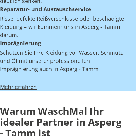
deutlich senken.
Reparatur- und Austauschservice
Risse, defekte Reißverschlüsse oder beschädigte
Kleidung – wir kümmern uns in Asperg - Tamm
darum.
Imprägnierung
Schützen Sie Ihre Kleidung vor Wasser, Schmutz
und Öl mit unserer professionellen
Imprägnierung auch in Asperg - Tamm
Mehr erfahren
Warum WaschMal Ihr
idealer Partner in Asperg
- Tamm ist