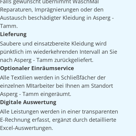
Falls gewünscht übernimmt WaschMal
Reparaturen, Imprägnierungen oder den
Austausch beschädigter Kleidung in Asperg -
Tamm.
Lieferung
Saubere und einsatzbereite Kleidung wird
pünktlich im wiederkehrenden Intervall an Sie
nach Asperg - Tamm zurückgeliefert.
Optionaler Einräumservice
Alle Textilien werden in Schließfächer der
einzelnen MItarbeiter bei Ihnen am Standort
Asperg - Tamm eingeräumt.
Digitale Auswertung
Alle Leistungen werden in einer transparenten
E-Rechnung erfasst, ergänzt durch detaillierte
Excel-Auswertungen.