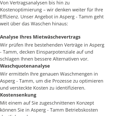
Von Vertragsanalysen bis hin zu
Kostenoptimierung – wir denken weiter für Ihre
Effizienz. Unser Angebot in Asperg - Tamm geht
weit über das Waschen hinaus:
Analyse Ihres Mietwäschevertrags
Wir prüfen Ihre bestehenden Verträge in Asperg
- Tamm, decken Einsparpotenziale auf und
schlagen Ihnen bessere Alternativen vor.
Waschquotenanalyse
Wir ermitteln Ihre genauen Waschmengen in
Asperg - Tamm, um die Prozesse zu optimieren
und versteckte Kosten zu identifizieren.
Kostensenkung
Mit einem auf Sie zugeschnittenen Konzept
können Sie in Asperg - Tamm Betriebskosten