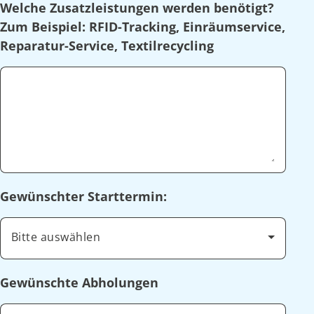
Welche Zusatzleistungen werden benötigt?
Zum Beispiel: RFID-Tracking, Einräumservice,
Reparatur-Service, Textilrecycling
Gewünschter Starttermin:
Bitte auswählen
Gewünschte Abholungen