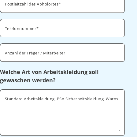
Postleitzahl des Abholortes
Telefonnummer
Anzahl der Träger / Mitarbeiter
Welche Art von Arbeitskleidung soll
gewaschen werden?
Standard Arbeitskleidung, PSA Sicherheitskleidung, Warnschutz, ESD