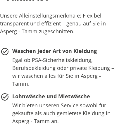
Unsere Alleinstellungsmerkmale: Flexibel,
transparent und effizient – genau auf Sie in
Asperg - Tamm zugeschnitten.
Waschen jeder Art von Kleidung
Egal ob PSA-Sicherheitskleidung,
Berufsbekleidung oder private Kleidung –
wir waschen alles für Sie in Asperg -
Tamm.
Lohnwäsche und Mietwäsche
Wir bieten unseren Service sowohl für
gekaufte als auch gemietete Kleidung in
Asperg - Tamm an.