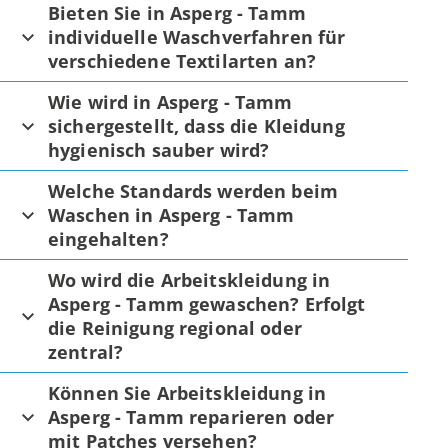
Bieten Sie in Asperg - Tamm
individuelle Waschverfahren für
verschiedene Textilarten an?
Wie wird in Asperg - Tamm
sichergestellt, dass die Kleidung
hygienisch sauber wird?
Welche Standards werden beim
Waschen in Asperg - Tamm
eingehalten?
Wo wird die Arbeitskleidung in
Asperg - Tamm gewaschen? Erfolgt
die Reinigung regional oder
zentral?
Können Sie Arbeitskleidung in
Asperg - Tamm reparieren oder
mit Patches versehen?