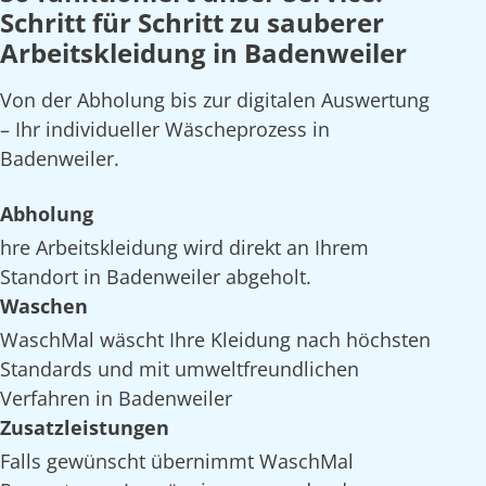
Schritt für Schritt zu sauberer
Arbeitskleidung in Badenweiler
Von der Abholung bis zur digitalen Auswertung
– Ihr individueller Wäscheprozess in
Badenweiler.
Abholung
hre Arbeitskleidung wird direkt an Ihrem
Standort in Badenweiler abgeholt.
Waschen
WaschMal wäscht Ihre Kleidung nach höchsten
Standards und mit umweltfreundlichen
Verfahren in Badenweiler
Zusatzleistungen
Falls gewünscht übernimmt WaschMal