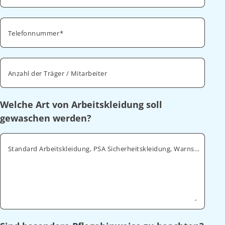
Telefonnummer
Anzahl der Träger / Mitarbeiter
Welche Art von Arbeitskleidung soll
gewaschen werden?
Standard Arbeitskleidung, PSA Sicherheitskleidung, Warnschutz, ESD