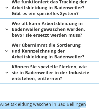
Wie funktioniert das Tracking der
Arbeitskleidung in Badenweiler?
Gibt es ein spezielles System?
Wie oft kann Arbeitskleidung in
Badenweiler gewaschen werden,
bevor sie ersetzt werden muss?
Wer übernimmt die Sortierung
und Kennzeichnung der
Arbeitskleidung in Badenweiler?
Können Sie spezielle Flecken, wie
sie in Badenweiler in der Industrie
entstehen, entfernen?
Arbeitskleidung waschen in Bad Bellingen