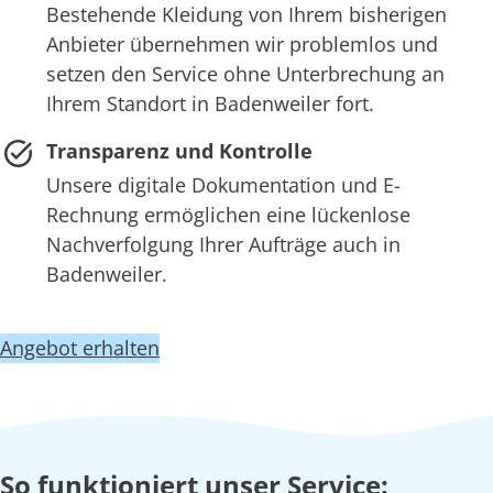
Bestehende Kleidung von Ihrem bisherigen
Anbieter übernehmen wir problemlos und
setzen den Service ohne Unterbrechung an
Ihrem Standort in Badenweiler fort.
Transparenz und Kontrolle
Unsere digitale Dokumentation und E-
Rechnung ermöglichen eine lückenlose
Nachverfolgung Ihrer Aufträge auch in
Badenweiler.
Angebot erhalten
So funktioniert unser Service: