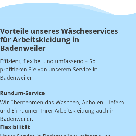
Vorteile unseres Wäscheservices
für Arbeitskleidung in
Badenweiler
Effizient, flexibel und umfassend – So
profitieren Sie von unserem Service in
Badenweiler
Rundum-Service
Wir übernehmen das Waschen, Abholen, Liefern
und Einräumen Ihrer Arbeitskleidung auch in
Badenweiler.
Flexibilität