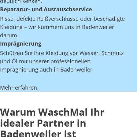
deutlich senken.
Reparatur- und Austauschservice
Risse, defekte Reißverschlüsse oder beschädigte
Kleidung – wir kümmern uns in Badenweiler
darum.
Imprägnierung
Schützen Sie Ihre Kleidung vor Wasser, Schmutz
und Öl mit unserer professionellen
Imprägnierung auch in Badenweiler
Mehr erfahren
Warum WaschMal Ihr
idealer Partner in
Badenweiler ist