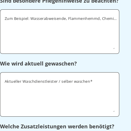
Sind besondere Pflegehinweise zu beachten?
Zum Beispiel: Wasserabweisende, Flammenhemmd, Chemikalienabweisende
Wie wird aktuell gewaschen?
Aktueller Waschdienstleister / selber waschen
Welche Zusatzleistungen werden benötigt?