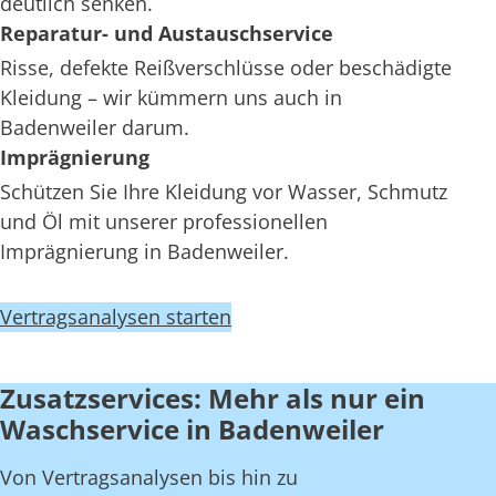
deutlich senken.
Reparatur- und Austauschservice
Risse, defekte Reißverschlüsse oder beschädigte
Kleidung – wir kümmern uns auch in
Badenweiler darum.
Imprägnierung
Schützen Sie Ihre Kleidung vor Wasser, Schmutz
und Öl mit unserer professionellen
Imprägnierung in Badenweiler.
Vertragsanalysen starten
Zusatzservices: Mehr als nur ein
Waschservice in Badenweiler
Von Vertragsanalysen bis hin zu