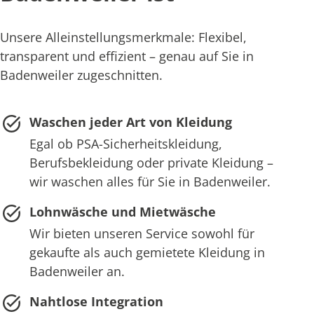
Unsere Alleinstellungsmerkmale: Flexibel,
transparent und effizient – genau auf Sie in
Badenweiler zugeschnitten.
Waschen jeder Art von Kleidung
Egal ob PSA-Sicherheitskleidung,
Berufsbekleidung oder private Kleidung –
wir waschen alles für Sie in Badenweiler.
Lohnwäsche und Mietwäsche
Wir bieten unseren Service sowohl für
gekaufte als auch gemietete Kleidung in
Badenweiler an.
Nahtlose Integration