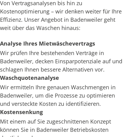
Von Vertragsanalysen bis hin zu
Kostenoptimierung – wir denken weiter für Ihre
Effizienz. Unser Angebot in Badenweiler geht
weit über das Waschen hinaus:
Analyse Ihres Mietwäschevertrags
Wir prüfen Ihre bestehenden Verträge in
Badenweiler, decken Einsparpotenziale auf und
schlagen Ihnen bessere Alternativen vor.
Waschquotenanalyse
Wir ermitteln Ihre genauen Waschmengen in
Badenweiler, um die Prozesse zu optimieren
und versteckte Kosten zu identifizieren.
Kostensenkung
Mit einem auf Sie zugeschnittenen Konzept
können Sie in Badenweiler Betriebskosten