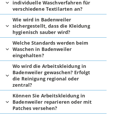
individuelle Waschverfahren für
verschiedene Textilarten an?
Wie wird in Badenweiler
sichergestellt, dass die Kleidung
hygienisch sauber wird?
Welche Standards werden beim
Waschen in Badenweiler
eingehalten?
Wo wird die Arbeitskleidung in
Badenweiler gewaschen? Erfolgt
die Reinigung regional oder
zentral?
Können Sie Arbeitskleidung in
Badenweiler reparieren oder mit
Patches versehen?