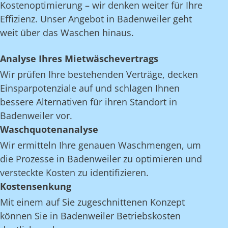
Kostenoptimierung – wir denken weiter für Ihre
Effizienz. Unser Angebot in Badenweiler geht
weit über das Waschen hinaus.
Analyse Ihres Mietwäschevertrags
Wir prüfen Ihre bestehenden Verträge, decken
Einsparpotenziale auf und schlagen Ihnen
bessere Alternativen für ihren Standort in
Badenweiler vor.
Waschquotenanalyse
Wir ermitteln Ihre genauen Waschmengen, um
die Prozesse in Badenweiler zu optimieren und
versteckte Kosten zu identifizieren.
Kostensenkung
Mit einem auf Sie zugeschnittenen Konzept
können Sie in Badenweiler Betriebskosten