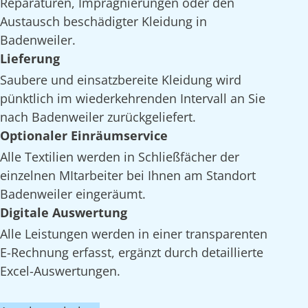
Reparaturen, Imprägnierungen oder den
Austausch beschädigter Kleidung in
Badenweiler.
Lieferung
Saubere und einsatzbereite Kleidung wird
pünktlich im wiederkehrenden Intervall an Sie
nach Badenweiler zurückgeliefert.
Optionaler Einräumservice
Alle Textilien werden in Schließfächer der
einzelnen MItarbeiter bei Ihnen am Standort
Badenweiler eingeräumt.
Digitale Auswertung
Alle Leistungen werden in einer transparenten
E-Rechnung erfasst, ergänzt durch detaillierte
Excel-Auswertungen.