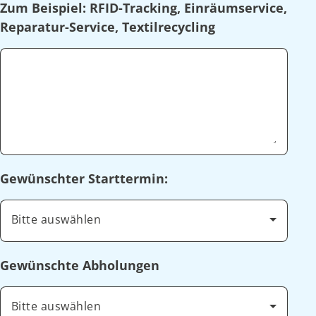
Zum Beispiel: RFID-Tracking, Einräumservice,
Reparatur-Service, Textilrecycling
Gewünschter Starttermin:
Bitte auswählen
Gewünschte Abholungen
Bitte auswählen