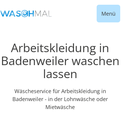
Menü
Arbeitskleidung in
Badenweiler waschen
lassen
Wäscheservice für Arbeitskleidung in
Badenweiler - in der Lohnwäsche oder
Mietwäsche