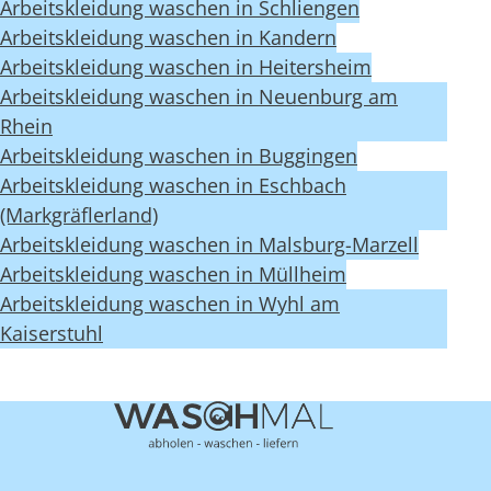
Arbeitskleidung waschen in Schliengen
Arbeitskleidung waschen in Kandern
Arbeitskleidung waschen in Heitersheim
Arbeitskleidung waschen in Neuenburg am
Rhein
Arbeitskleidung waschen in Buggingen
Arbeitskleidung waschen in Eschbach
(Markgräflerland)
Arbeitskleidung waschen in Malsburg-Marzell
Arbeitskleidung waschen in Müllheim
Arbeitskleidung waschen in Wyhl am
Kaiserstuhl