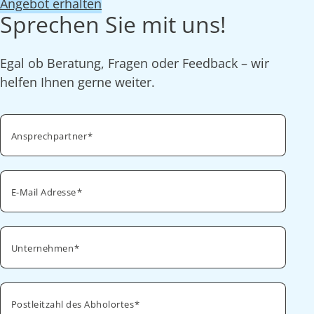
Angebot erhalten
Sprechen Sie mit uns!
Egal ob Beratung, Fragen oder Feedback – wir
helfen Ihnen gerne weiter.
Ansprechpartner
E-Mail Adresse
Unternehmen
Postleitzahl des Abholortes