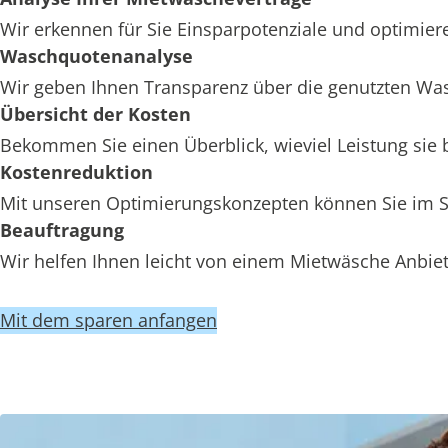
Wir erkennen für Sie Einsparpotenziale und optimiere
Waschquotenanalyse
Wir geben Ihnen Transparenz über die genutzten Wa
Übersicht der Kosten
Bekommen Sie einen Überblick, wieviel Leistung sie
Kostenreduktion
Mit unseren Optimierungskonzepten können Sie im St
Beauftragung
Wir helfen Ihnen leicht von einem Mietwäsche Anbiet
Mit dem sparen anfangen