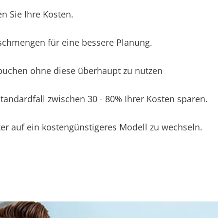
n Sie Ihre Kosten.
schmengen für eine bessere Planung.
 buchen ohne diese überhaupt zu nutzen
andardfall zwischen 30 - 80% Ihrer Kosten sparen.
er auf ein kostengünstigeres Modell zu wechseln.