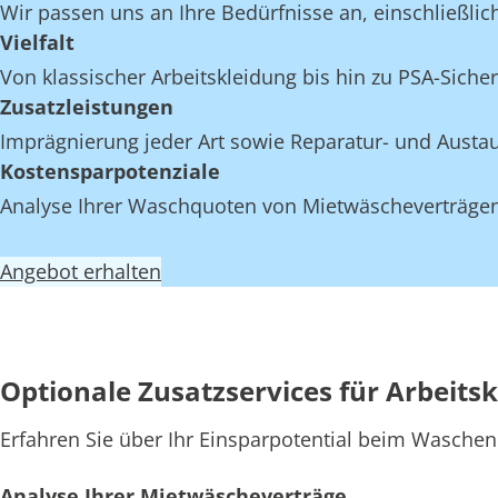
Wir passen uns an Ihre Bedürfnisse an, einschließlich
Vielfalt
Von klassischer Arbeitskleidung bis hin zu PSA-Sicher
Zusatzleistungen
Imprägnierung jeder Art sowie Reparatur- und Austau
Kostensparpotenziale
Analyse Ihrer Waschquoten von Mietwäscheverträgen 
Angebot erhalten
Optionale Zusatzservices für Arbeit
Erfahren Sie über Ihr Einsparpotential beim Waschen
Analyse Ihrer Mietwäscheverträge