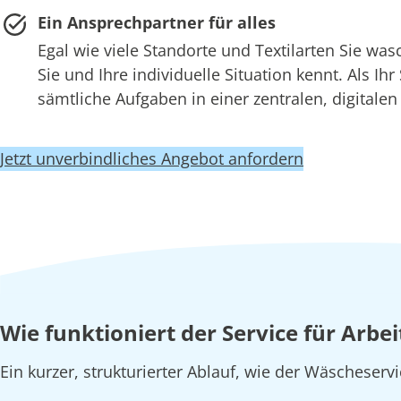
Ein Ansprechpartner für alles
Egal wie viele Standorte und Textilarten Sie w
Sie und Ihre individuelle Situation kennt. Als Ih
sämtliche Aufgaben in einer zentralen, digitale
Jetzt unverbindliches Angebot anfordern
Wie funktioniert der Service für Arb
Ein kurzer, strukturierter Ablauf, wie der Wäscheserv