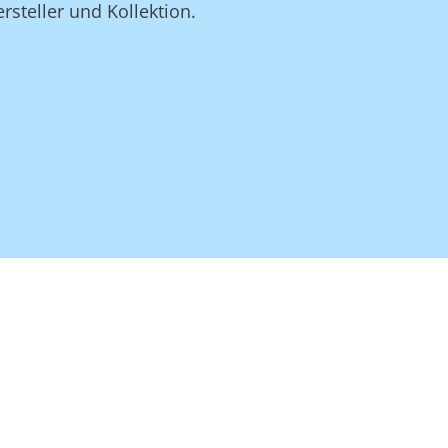
rsteller und Kollektion.