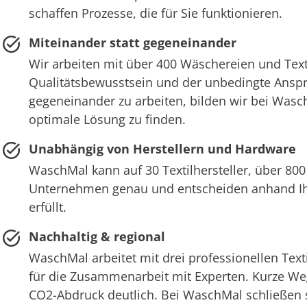
schaffen Prozesse, die für Sie funktionieren.
Miteinander statt gegeneinander
Wir arbeiten mit über 400 Wäschereien und Text
Qualitätsbewusstsein und der unbedingte Anspru
gegeneinander zu arbeiten, bilden wir bei Wasch
optimale Lösung zu finden.
Unabhängig von Herstellern und Hardware
WaschMal kann auf 30 Textilhersteller, über 800
Unternehmen genau und entscheiden anhand Ihr
erfüllt.
Nachhaltig & regional
WaschMal arbeitet mit drei professionellen Tex
für die Zusammenarbeit mit Experten. Kurze We
CO2-Abdruck deutlich. Bei WaschMal schließen si