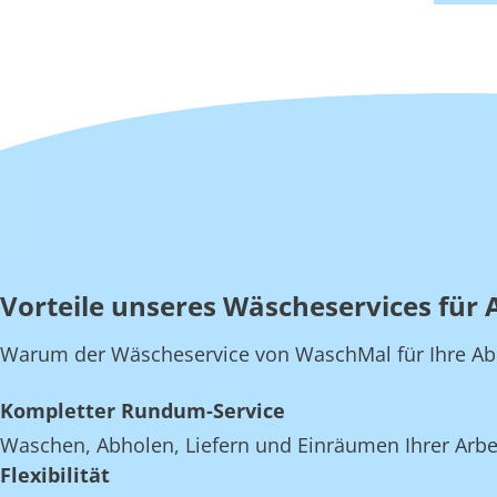
Vorteile unseres Wäscheservices für 
Warum der Wäscheservice von WaschMal für Ihre Abeit
Kompletter Rundum-Service
Waschen, Abholen, Liefern und Einräumen Ihrer Arbe
Flexibilität