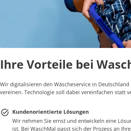
Ihre Vorteile bei Was
Wir digitalisieren den Wäscheservice in Deutschland 
vereinen. Technologie soll dabei vereinfachen statt
Kundenorientierte Lösungen
Wir nehmen Sie ernst und entwickeln eine Lösung
ist. Bei WaschMal passt sich der Prozess an Ihr