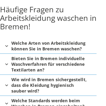
Häufige Fragen zu
Arbeitskleidung waschen in
Bremen!
Welche Arten von Arbeitskleidung
können Sie in Bremen waschen?
Bieten Sie in Bremen individuelle
Waschverfahren für verschiedene
Textilarten an?
Wie wird in Bremen sichergestellt,
dass die Kleidung hygienisch
sauber wird?
Welche Standards werden beim