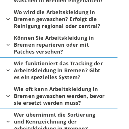
Waschen in Bremen eingehalten?
Wo wird die Arbeitskleidung in
Bremen gewaschen? Erfolgt die
Reinigung regional oder zentral?
Können Sie Arbeitskleidung in
Bremen reparieren oder mit
Patches versehen?
Wie funktioniert das Tracking der
Arbeitskleidung in Bremen? Gibt
es ein spezielles System?
Wie oft kann Arbeitskleidung in
Bremen gewaschen werden, bevor
sie ersetzt werden muss?
Wer übernimmt die Sortierung
und Kennzeichnung der
Arbeitskleidung in Bremen?