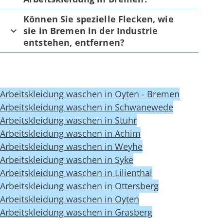
Können Sie spezielle Flecken, wie
sie in Bremen in der Industrie
entstehen, entfernen?
Arbeitskleidung waschen in Oyten - Bremen
Arbeitskleidung waschen in Schwanewede
Arbeitskleidung waschen in Stuhr
Arbeitskleidung waschen in Achim
Arbeitskleidung waschen in Weyhe
Arbeitskleidung waschen in Syke
Arbeitskleidung waschen in Lilienthal
Arbeitskleidung waschen in Ottersberg
Arbeitskleidung waschen in Oyten
Arbeitskleidung waschen in Grasberg