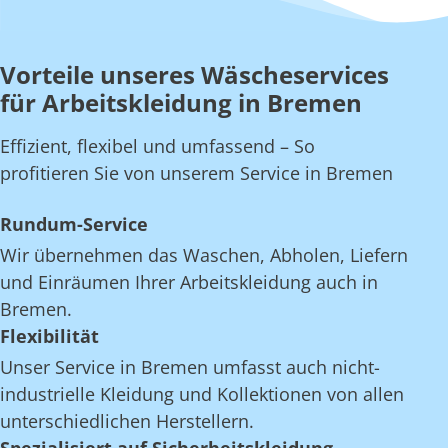
Vorteile unseres Wäscheservices
für Arbeitskleidung in Bremen
Effizient, flexibel und umfassend – So
profitieren Sie von unserem Service in Bremen
Rundum-Service
Wir übernehmen das Waschen, Abholen, Liefern
und Einräumen Ihrer Arbeitskleidung auch in
Bremen.
Flexibilität
Unser Service in Bremen umfasst auch nicht-
industrielle Kleidung und Kollektionen von allen
unterschiedlichen Herstellern.