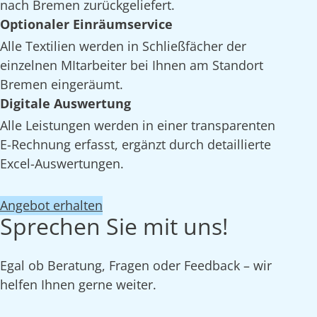
nach Bremen zurückgeliefert.
Optionaler Einräumservice
Alle Textilien werden in Schließfächer der
einzelnen MItarbeiter bei Ihnen am Standort
Bremen eingeräumt.
Digitale Auswertung
Alle Leistungen werden in einer transparenten
E-Rechnung erfasst, ergänzt durch detaillierte
Excel-Auswertungen.
Angebot erhalten
Sprechen Sie mit uns!
Egal ob Beratung, Fragen oder Feedback – wir
helfen Ihnen gerne weiter.