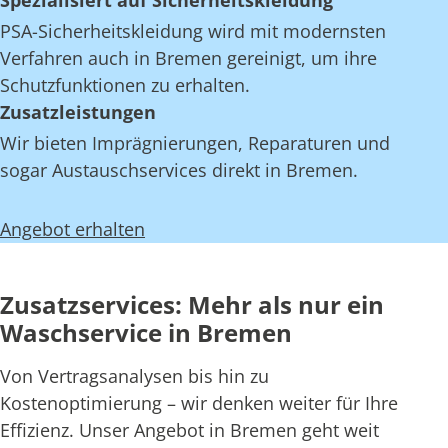
Spezialisiert auf Sicherheitskleidung
PSA-Sicherheitskleidung wird mit modernsten
Verfahren auch in Bremen gereinigt, um ihre
Schutzfunktionen zu erhalten.
Zusatzleistungen
Wir bieten Imprägnierungen, Reparaturen und
sogar Austauschservices direkt in Bremen.
Angebot erhalten
Zusatzservices: Mehr als nur ein
Waschservice in Bremen
Von Vertragsanalysen bis hin zu
Kostenoptimierung – wir denken weiter für Ihre
Effizienz. Unser Angebot in Bremen geht weit