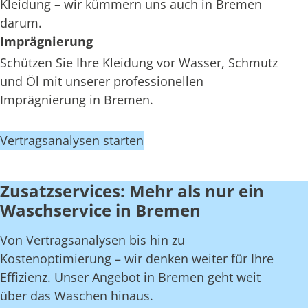
Kleidung – wir kümmern uns auch in Bremen
darum.
Imprägnierung
Schützen Sie Ihre Kleidung vor Wasser, Schmutz
und Öl mit unserer professionellen
Imprägnierung in Bremen.
Vertragsanalysen starten
Zusatzservices: Mehr als nur ein
Waschservice in Bremen
Von Vertragsanalysen bis hin zu
Kostenoptimierung – wir denken weiter für Ihre
Effizienz. Unser Angebot in Bremen geht weit
über das Waschen hinaus.