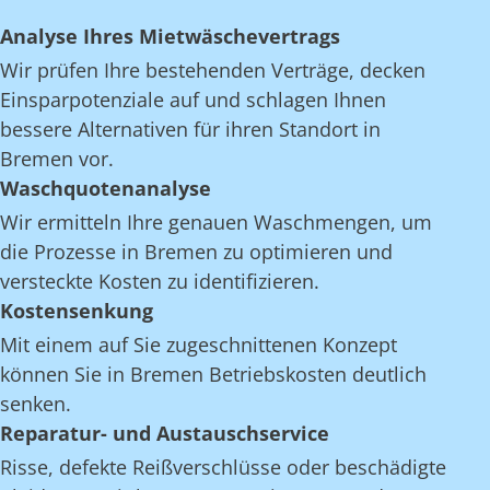
Analyse Ihres Mietwäschevertrags
Wir prüfen Ihre bestehenden Verträge, decken
Einsparpotenziale auf und schlagen Ihnen
bessere Alternativen für ihren Standort in
Bremen vor.
Waschquotenanalyse
Wir ermitteln Ihre genauen Waschmengen, um
die Prozesse in Bremen zu optimieren und
versteckte Kosten zu identifizieren.
Kostensenkung
Mit einem auf Sie zugeschnittenen Konzept
können Sie in Bremen Betriebskosten deutlich
senken.
Reparatur- und Austauschservice
Risse, defekte Reißverschlüsse oder beschädigte