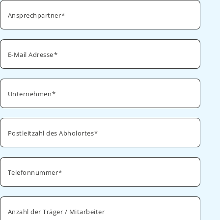
Ansprechpartner
E-Mail Adresse
Unternehmen
Postleitzahl des Abholortes
Telefonnummer
Anzahl der Träger / Mitarbeiter