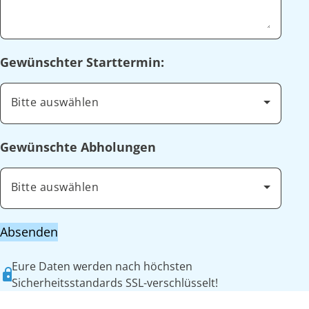
Gewünschter Starttermin:
Bitte auswählen
Gewünschte Abholungen
Bitte auswählen
Absenden
Eure Daten werden nach höchsten
Sicherheitsstandards SSL-verschlüsselt!