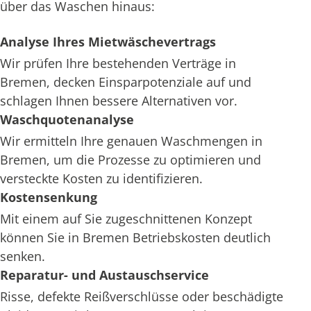
über das Waschen hinaus:
Analyse Ihres Mietwäschevertrags
Wir prüfen Ihre bestehenden Verträge in
Bremen, decken Einsparpotenziale auf und
schlagen Ihnen bessere Alternativen vor.
Waschquotenanalyse
Wir ermitteln Ihre genauen Waschmengen in
Bremen, um die Prozesse zu optimieren und
versteckte Kosten zu identifizieren.
Kostensenkung
Mit einem auf Sie zugeschnittenen Konzept
können Sie in Bremen Betriebskosten deutlich
senken.
Reparatur- und Austauschservice
Risse, defekte Reißverschlüsse oder beschädigte