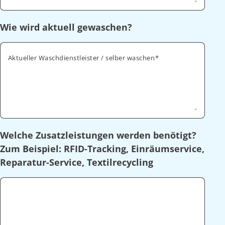
Wie wird aktuell gewaschen?
Aktueller Waschdienstleister / selber waschen
Welche Zusatzleistungen werden benötigt?
Zum Beispiel: RFID-Tracking, Einräumservice,
Reparatur-Service, Textilrecycling