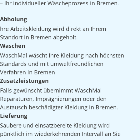
– Ihr individueller Wäscheprozess in Bremen.
Abholung
hre Arbeitskleidung wird direkt an Ihrem
Standort in Bremen abgeholt.
Waschen
WaschMal wäscht Ihre Kleidung nach höchsten
Standards und mit umweltfreundlichen
Verfahren in Bremen
Zusatzleistungen
Falls gewünscht übernimmt WaschMal
Reparaturen, Imprägnierungen oder den
Austausch beschädigter Kleidung in Bremen.
Lieferung
Saubere und einsatzbereite Kleidung wird
pünktlich im wiederkehrenden Intervall an Sie