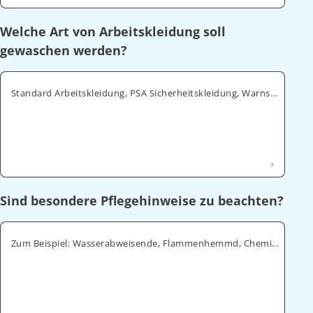
Welche Art von Arbeitskleidung soll
gewaschen werden?
Standard Arbeitskleidung, PSA Sicherheitskleidung, Warnschutz, ESD
Sind besondere Pflegehinweise zu beachten?
Zum Beispiel: Wasserabweisende, Flammenhemmd, Chemikalienabweisende