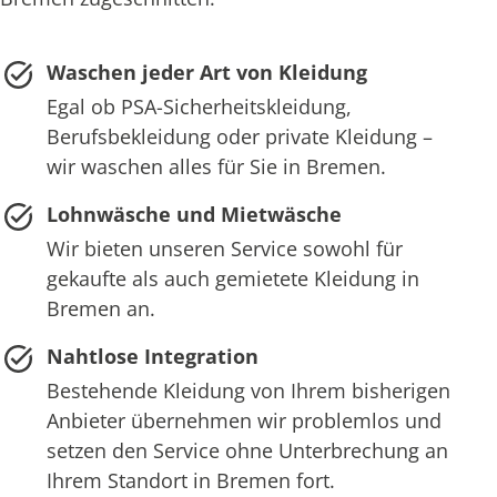
Waschen jeder Art von Kleidung
Egal ob PSA-Sicherheitskleidung,
Berufsbekleidung oder private Kleidung –
wir waschen alles für Sie in Bremen.
Lohnwäsche und Mietwäsche
Wir bieten unseren Service sowohl für
gekaufte als auch gemietete Kleidung in
Bremen an.
Nahtlose Integration
Bestehende Kleidung von Ihrem bisherigen
Anbieter übernehmen wir problemlos und
setzen den Service ohne Unterbrechung an
Ihrem Standort in Bremen fort.