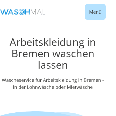
Menü
Arbeitskleidung in
Bremen waschen
lassen
Wäscheservice für Arbeitskleidung in Bremen -
in der Lohnwäsche oder Mietwäsche