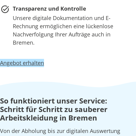
Transparenz und Kontrolle
Unsere digitale Dokumentation und E-
Rechnung ermöglichen eine lückenlose
Nachverfolgung Ihrer Aufträge auch in
Bremen.
Angebot erhalten
So funktioniert unser Service:
Schritt für Schritt zu sauberer
Arbeitskleidung in Bremen
Von der Abholung bis zur digitalen Auswertung