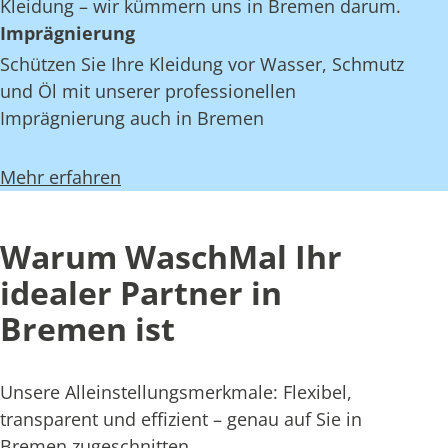
Kleidung – wir kümmern uns in Bremen darum.
Imprägnierung
Schützen Sie Ihre Kleidung vor Wasser, Schmutz
und Öl mit unserer professionellen
Imprägnierung auch in Bremen
Mehr erfahren
Warum WaschMal Ihr
idealer Partner in
Bremen ist
Unsere Alleinstellungsmerkmale: Flexibel,
transparent und effizient – genau auf Sie in
Bremen zugeschnitten.