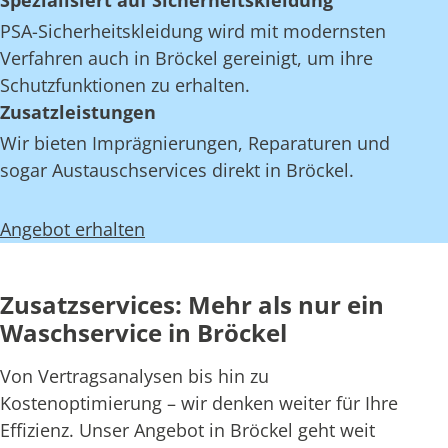
Spezialisiert auf Sicherheitskleidung
PSA-Sicherheitskleidung wird mit modernsten
Verfahren auch in Bröckel gereinigt, um ihre
Schutzfunktionen zu erhalten.
Zusatzleistungen
Wir bieten Imprägnierungen, Reparaturen und
sogar Austauschservices direkt in Bröckel.
Angebot erhalten
Zusatzservices: Mehr als nur ein
Waschservice in Bröckel
Von Vertragsanalysen bis hin zu
Kostenoptimierung – wir denken weiter für Ihre
Effizienz. Unser Angebot in Bröckel geht weit