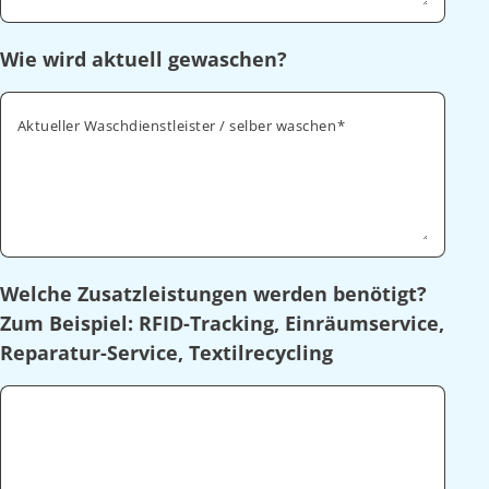
Wie wird aktuell gewaschen?
Aktueller Waschdienstleister / selber waschen
Welche Zusatzleistungen werden benötigt?
Zum Beispiel: RFID-Tracking, Einräumservice,
Reparatur-Service, Textilrecycling