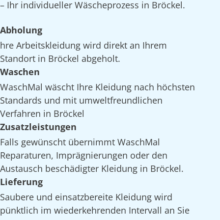
– Ihr individueller Wäscheprozess in Bröckel.
Abholung
hre Arbeitskleidung wird direkt an Ihrem
Standort in Bröckel abgeholt.
Waschen
WaschMal wäscht Ihre Kleidung nach höchsten
Standards und mit umweltfreundlichen
Verfahren in Bröckel
Zusatzleistungen
Falls gewünscht übernimmt WaschMal
Reparaturen, Imprägnierungen oder den
Austausch beschädigter Kleidung in Bröckel.
Lieferung
Saubere und einsatzbereite Kleidung wird
pünktlich im wiederkehrenden Intervall an Sie