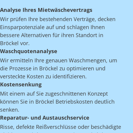
Analyse Ihres Mietwäschevertrags
Wir prüfen Ihre bestehenden Verträge, decken
Einsparpotenziale auf und schlagen Ihnen
bessere Alternativen für ihren Standort in
Bröckel vor.
Waschquotenanalyse
Wir ermitteln Ihre genauen Waschmengen, um
die Prozesse in Bröckel zu optimieren und
versteckte Kosten zu identifizieren.
Kostensenkung
Mit einem auf Sie zugeschnittenen Konzept
können Sie in Bröckel Betriebskosten deutlich
senken.
Reparatur- und Austauschservice
Risse, defekte Reißverschlüsse oder beschädigte