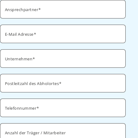
Ansprechpartner
E-Mail Adresse
Unternehmen
Postleitzahl des Abholortes
Telefonnummer
Anzahl der Träger / Mitarbeiter