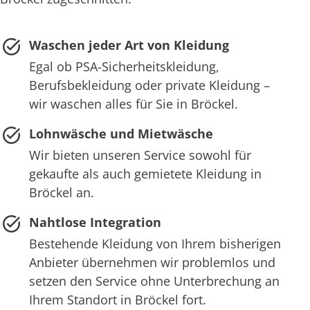
Waschen jeder Art von Kleidung
Egal ob PSA-Sicherheitskleidung,
Berufsbekleidung oder private Kleidung –
wir waschen alles für Sie in Bröckel.
Lohnwäsche und Mietwäsche
Wir bieten unseren Service sowohl für
gekaufte als auch gemietete Kleidung in
Bröckel an.
Nahtlose Integration
Bestehende Kleidung von Ihrem bisherigen
Anbieter übernehmen wir problemlos und
setzen den Service ohne Unterbrechung an
Ihrem Standort in Bröckel fort.