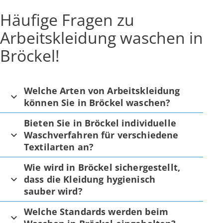
Häufige Fragen zu
Arbeitskleidung waschen in
Bröckel!
Welche Arten von Arbeitskleidung
können Sie in Bröckel waschen?
Bieten Sie in Bröckel individuelle
Waschverfahren für verschiedene
Textilarten an?
Wie wird in Bröckel sichergestellt,
dass die Kleidung hygienisch
sauber wird?
Welche Standards werden beim