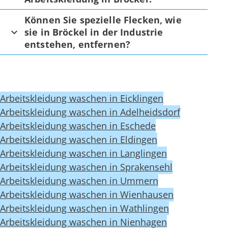
Können Sie spezielle Flecken, wie
sie in Bröckel in der Industrie
entstehen, entfernen?
Arbeitskleidung waschen in Eicklingen
Arbeitskleidung waschen in Adelheidsdorf
Arbeitskleidung waschen in Eschede
Arbeitskleidung waschen in Eldingen
Arbeitskleidung waschen in Langlingen
Arbeitskleidung waschen in Sprakensehl
Arbeitskleidung waschen in Ummern
Arbeitskleidung waschen in Wienhausen
Arbeitskleidung waschen in Wathlingen
Arbeitskleidung waschen in Nienhagen