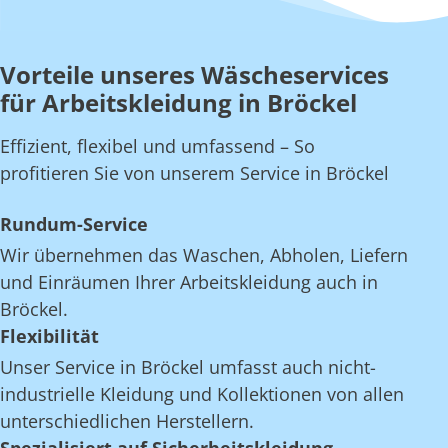
Vorteile unseres Wäscheservices
für Arbeitskleidung in Bröckel
Effizient, flexibel und umfassend – So
profitieren Sie von unserem Service in Bröckel
Rundum-Service
Wir übernehmen das Waschen, Abholen, Liefern
und Einräumen Ihrer Arbeitskleidung auch in
Bröckel.
Flexibilität
Unser Service in Bröckel umfasst auch nicht-
industrielle Kleidung und Kollektionen von allen
unterschiedlichen Herstellern.