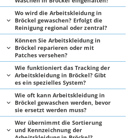
Waschen in Bröckel eingehalten?
Wo wird die Arbeitskleidung in
Bröckel gewaschen? Erfolgt die
Reinigung regional oder zentral?
Können Sie Arbeitskleidung in
Bröckel reparieren oder mit
Patches versehen?
Wie funktioniert das Tracking der
Arbeitskleidung in Bröckel? Gibt
es ein spezielles System?
Wie oft kann Arbeitskleidung in
Bröckel gewaschen werden, bevor
sie ersetzt werden muss?
Wer übernimmt die Sortierung
und Kennzeichnung der
Arbeitskleidung in Bröckel?