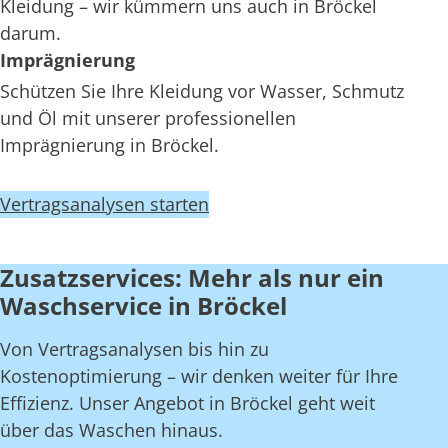
Kleidung – wir kümmern uns auch in Bröckel
darum.
Imprägnierung
Schützen Sie Ihre Kleidung vor Wasser, Schmutz
und Öl mit unserer professionellen
Imprägnierung in Bröckel.
Vertragsanalysen starten
Zusatzservices: Mehr als nur ein
Waschservice in Bröckel
Von Vertragsanalysen bis hin zu
Kostenoptimierung – wir denken weiter für Ihre
Effizienz. Unser Angebot in Bröckel geht weit
über das Waschen hinaus.