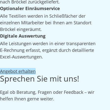
nach Bröckel zurückgeliefert.
Optionaler Einräumservice
Alle Textilien werden in Schließfächer der
einzelnen MItarbeiter bei Ihnen am Standort
Bröckel eingeräumt.
Digitale Auswertung
Alle Leistungen werden in einer transparenten
E-Rechnung erfasst, ergänzt durch detaillierte
Excel-Auswertungen.
Angebot erhalten
Sprechen Sie mit uns!
Egal ob Beratung, Fragen oder Feedback – wir
helfen Ihnen gerne weiter.