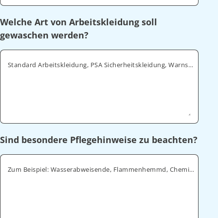
Welche Art von Arbeitskleidung soll
gewaschen werden?
Standard Arbeitskleidung, PSA Sicherheitskleidung, Warnschutz, ESD
Sind besondere Pflegehinweise zu beachten?
Zum Beispiel: Wasserabweisende, Flammenhemmd, Chemikalienabweisende