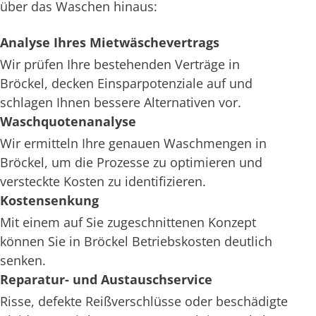
über das Waschen hinaus:
Analyse Ihres Mietwäschevertrags
Wir prüfen Ihre bestehenden Verträge in
Bröckel, decken Einsparpotenziale auf und
schlagen Ihnen bessere Alternativen vor.
Waschquotenanalyse
Wir ermitteln Ihre genauen Waschmengen in
Bröckel, um die Prozesse zu optimieren und
versteckte Kosten zu identifizieren.
Kostensenkung
Mit einem auf Sie zugeschnittenen Konzept
können Sie in Bröckel Betriebskosten deutlich
senken.
Reparatur- und Austauschservice
Risse, defekte Reißverschlüsse oder beschädigte