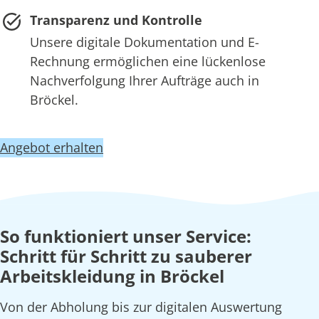
Transparenz und Kontrolle
Unsere digitale Dokumentation und E-
Rechnung ermöglichen eine lückenlose
Nachverfolgung Ihrer Aufträge auch in
Bröckel.
Angebot erhalten
So funktioniert unser Service:
Schritt für Schritt zu sauberer
Arbeitskleidung in Bröckel
Von der Abholung bis zur digitalen Auswertung