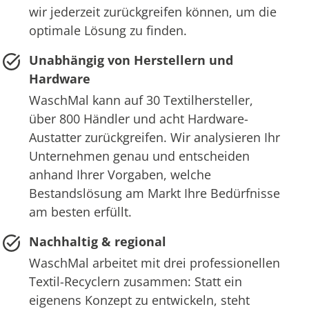
wir jederzeit zurückgreifen können, um die
optimale Lösung zu finden.
Unabhängig von Herstellern und
Hardware
WaschMal kann auf 30 Textilhersteller,
über 800 Händler und acht Hardware-
Austatter zurückgreifen. Wir analysieren Ihr
Unternehmen genau und entscheiden
anhand Ihrer Vorgaben, welche
Bestandslösung am Markt Ihre Bedürfnisse
am besten erfüllt.
Nachhaltig & regional
WaschMal arbeitet mit drei professionellen
Textil-Recyclern zusammen: Statt ein
eigenens Konzept zu entwickeln, steht