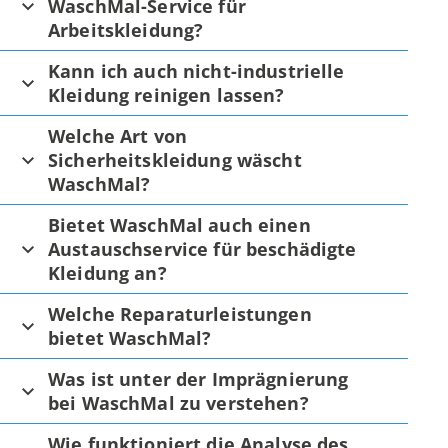
WaschMal-Service für
Arbeitskleidung?
Kann ich auch nicht-industrielle
Kleidung reinigen lassen?
Welche Art von
Sicherheitskleidung wäscht
WaschMal?
Bietet WaschMal auch einen
Austauschservice für beschädigte
Kleidung an?
Welche Reparaturleistungen
bietet WaschMal?
Was ist unter der Imprägnierung
bei WaschMal zu verstehen?
Wie funktioniert die Analyse des