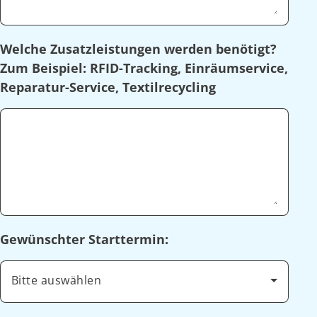
Welche Zusatzleistungen werden benötigt?
Zum Beispiel: RFID-Tracking, Einräumservice,
Reparatur-Service, Textilrecycling
Gewünschter Starttermin:
Bitte auswählen