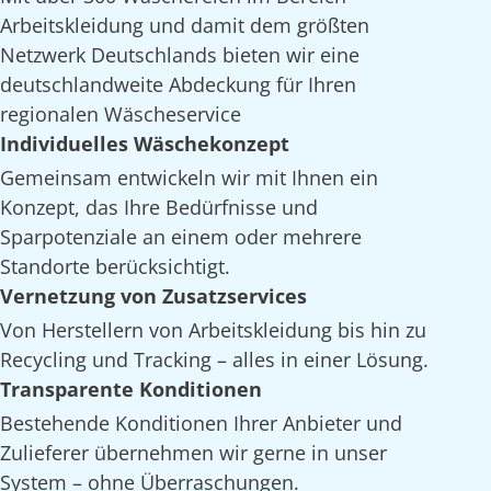
Arbeitskleidung und damit dem größten
Netzwerk Deutschlands bieten wir eine
deutschlandweite Abdeckung für Ihren
regionalen Wäscheservice
Individuelles Wäschekonzept
Gemeinsam entwickeln wir mit Ihnen ein
Konzept, das Ihre Bedürfnisse und
Sparpotenziale an einem oder mehrere
Standorte berücksichtigt.
Vernetzung von Zusatzservices
Von Herstellern von Arbeitskleidung bis hin zu
Recycling und Tracking – alles in einer Lösung.
Transparente Konditionen
Bestehende Konditionen Ihrer Anbieter und
Zulieferer übernehmen wir gerne in unser
System – ohne Überraschungen.