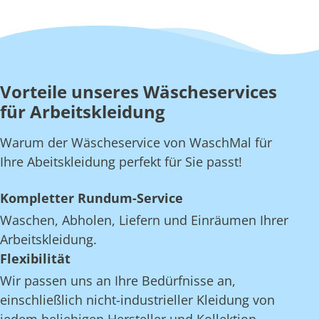
Vorteile unseres Wäscheservices
für Arbeitskleidung
Warum der Wäscheservice von WaschMal für
Ihre Abeitskleidung perfekt für Sie passt!
Kompletter Rundum-Service
Waschen, Abholen, Liefern und Einräumen Ihrer
Arbeitskleidung.
Flexibilität
Wir passen uns an Ihre Bedürfnisse an,
einschließlich nicht-industrieller Kleidung von