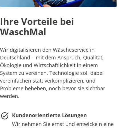
Ihre Vorteile bei
WaschMal
Wir digitalisieren den Wäscheservice in
Deutschland – mit dem Anspruch, Qualität,
Ökologie und Wirtschaftlichkeit in einem
System zu vereinen. Technologie soll dabei
vereinfachen statt verkomplizieren, und
Probleme beheben, noch bevor sie sichtbar
werden.
Kundenorientierte Lösungen
Wir nehmen Sie ernst und entwickeln eine