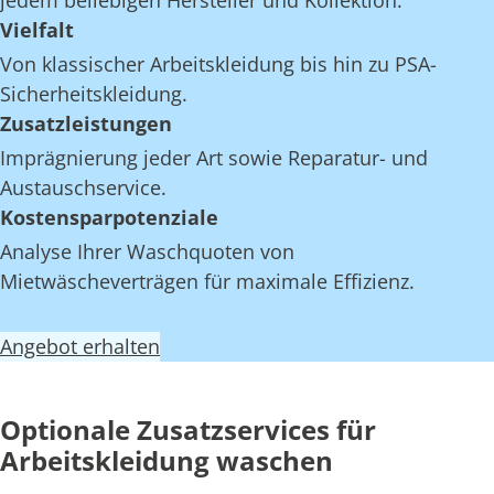
jedem beliebigen Hersteller und Kollektion.
Vielfalt
Von klassischer Arbeitskleidung bis hin zu PSA-
Sicherheitskleidung.
Zusatzleistungen
Imprägnierung jeder Art sowie Reparatur- und
Austauschservice.
Kostensparpotenziale
Analyse Ihrer Waschquoten von
Mietwäscheverträgen für maximale Effizienz.
Angebot erhalten
Optionale Zusatzservices für
Arbeitskleidung waschen