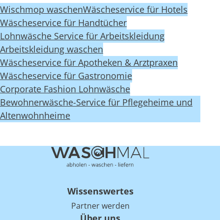
Wischmop waschen
Wäscheservice für Hotels
Wäscheservice für Handtücher
Lohnwäsche Service für Arbeitskleidung
Arbeitskleidung waschen
Wäscheservice für Apotheken & Arztpraxen
Wäscheservice für Gastronomie
Corporate Fashion Lohnwäsche
Bewohnerwäsche-Service für Pflegeheime und
Altenwohnheime
Wissenswertes
Partner werden
Über uns