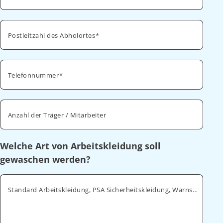
Postleitzahl des Abholortes
Telefonnummer
Anzahl der Träger / Mitarbeiter
Welche Art von Arbeitskleidung soll
gewaschen werden?
Standard Arbeitskleidung, PSA Sicherheitskleidung, Warnschutz, ESD