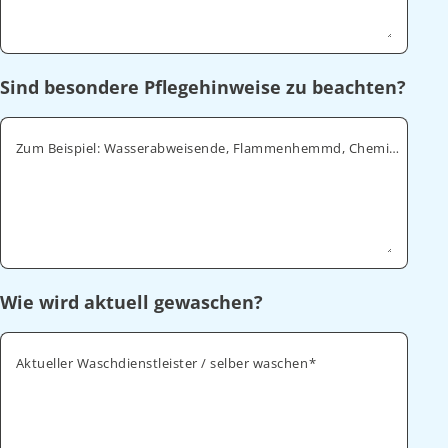
Sind besondere Pflegehinweise zu beachten?
Zum Beispiel: Wasserabweisende, Flammenhemmd, Chemikalienabweisende
Wie wird aktuell gewaschen?
Aktueller Waschdienstleister / selber waschen