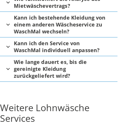
Mietwäschevertrags?
Kann ich bestehende Kleidung von
einem anderen Wäscheservice zu
WaschMal wechseln?
Kann ich den Service von
WaschMal individuell anpassen?
Wie lange dauert es, bis die
gereinigte Kleidung
zurückgeliefert wird?
Weitere Lohnwäsche
Services