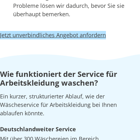
Probleme lösen wir dadurch, bevor Sie sie
überhaupt bemerken.
Jetzt unverbindliches Angebot anfordern
Wie funktioniert der Service für
Arbeitskleidung waschen?
Ein kurzer, strukturierter Ablauf, wie der
Wäscheservice für Arbeitskleidung bei Ihnen
ablaufen könnte.
Deutschlandweiter Service
Mit über 300 Wäschereien im Bereich