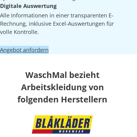
Digitale Auswertung
Alle Informationen in einer transparenten E-
Rechnung, inklusive Excel-Auswertungen für
volle Kontrolle.
Angebot anfordern
WaschMal bezieht
Arbeitskleidung von
folgenden Herstellern