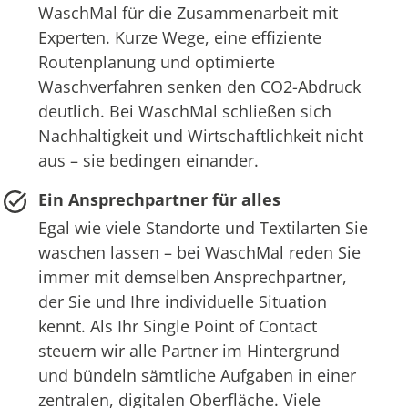
WaschMal für die Zusammenarbeit mit
Experten. Kurze Wege, eine effiziente
Routenplanung und optimierte
Waschverfahren senken den CO2-Abdruck
deutlich. Bei WaschMal schließen sich
Nachhaltigkeit und Wirtschaftlichkeit nicht
aus – sie bedingen einander.
Ein Ansprechpartner für alles
Egal wie viele Standorte und Textilarten Sie
waschen lassen – bei WaschMal reden Sie
immer mit demselben Ansprechpartner,
der Sie und Ihre individuelle Situation
kennt. Als Ihr Single Point of Contact
steuern wir alle Partner im Hintergrund
und bündeln sämtliche Aufgaben in einer
zentralen, digitalen Oberfläche. Viele