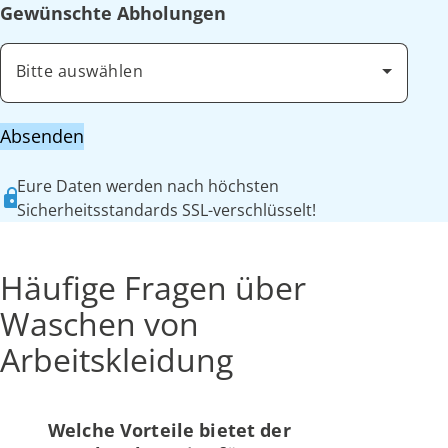
Gewünschte Abholungen
Bitte auswählen
Absenden
Eure Daten werden nach höchsten
Sicherheitsstandards SSL-verschlüsselt!
Häufige Fragen über
Waschen von
Arbeitskleidung
Welche Vorteile bietet der