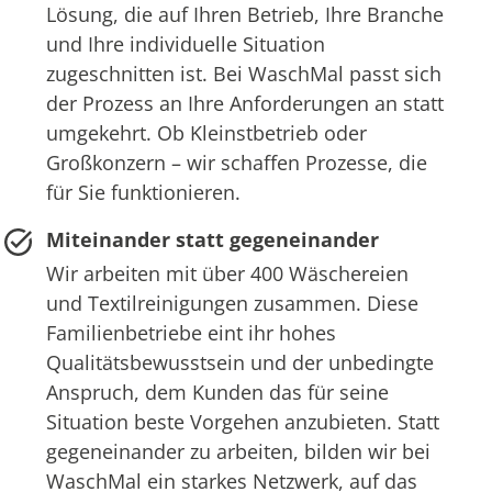
Lösung, die auf Ihren Betrieb, Ihre Branche
und Ihre individuelle Situation
zugeschnitten ist. Bei WaschMal passt sich
der Prozess an Ihre Anforderungen an statt
umgekehrt. Ob Kleinstbetrieb oder
Großkonzern – wir schaffen Prozesse, die
für Sie funktionieren.
Miteinander statt gegeneinander
Wir arbeiten mit über 400 Wäschereien
und Textilreinigungen zusammen. Diese
Familienbetriebe eint ihr hohes
Qualitätsbewusstsein und der unbedingte
Anspruch, dem Kunden das für seine
Situation beste Vorgehen anzubieten. Statt
gegeneinander zu arbeiten, bilden wir bei
WaschMal ein starkes Netzwerk, auf das