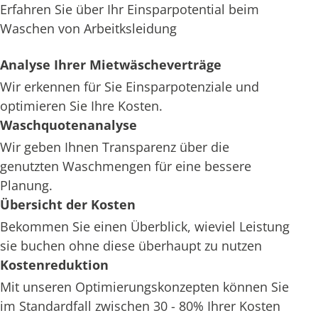
Erfahren Sie über Ihr Einsparpotential beim
Waschen von Arbeitksleidung
Analyse Ihrer Mietwäscheverträge
Wir erkennen für Sie Einsparpotenziale und
optimieren Sie Ihre Kosten.
Waschquotenanalyse
Wir geben Ihnen Transparenz über die
genutzten Waschmengen für eine bessere
Planung.
Übersicht der Kosten
Bekommen Sie einen Überblick, wieviel Leistung
sie buchen ohne diese überhaupt zu nutzen
Kostenreduktion
Mit unseren Optimierungskonzepten können Sie
im Standardfall zwischen 30 - 80% Ihrer Kosten