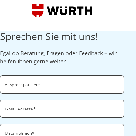
Sprechen Sie mit uns!
Egal ob Beratung, Fragen oder Feedback – wir
helfen Ihnen gerne weiter.
Ansprechpartner
E-Mail Adresse
Unternehmen