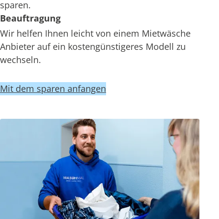
sparen.
Beauftragung
Wir helfen Ihnen leicht von einem Mietwäsche
Anbieter auf ein kostengünstigeres Modell zu
wechseln.
Mit dem sparen anfangen