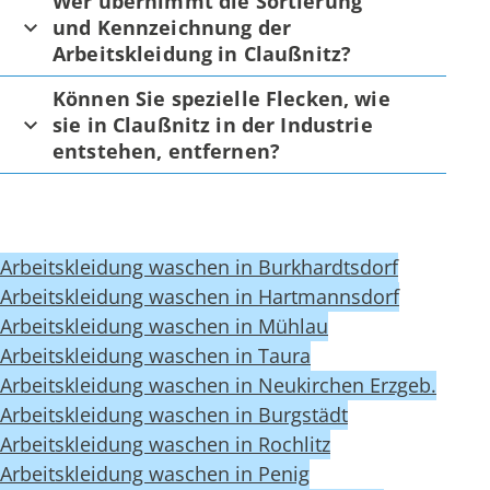
Wer übernimmt die Sortierung
und Kennzeichnung der
Arbeitskleidung in Claußnitz?
Können Sie spezielle Flecken, wie
sie in Claußnitz in der Industrie
entstehen, entfernen?
Arbeitskleidung waschen in Burkhardtsdorf
Arbeitskleidung waschen in Hartmannsdorf
Arbeitskleidung waschen in Mühlau
Arbeitskleidung waschen in Taura
Arbeitskleidung waschen in Neukirchen Erzgeb.
Arbeitskleidung waschen in Burgstädt
Arbeitskleidung waschen in Rochlitz
Arbeitskleidung waschen in Penig