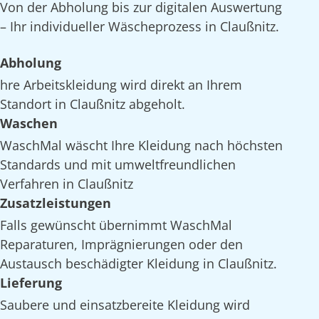
Von der Abholung bis zur digitalen Auswertung
– Ihr individueller Wäscheprozess in Claußnitz.
Abholung
hre Arbeitskleidung wird direkt an Ihrem
Standort in Claußnitz abgeholt.
Waschen
WaschMal wäscht Ihre Kleidung nach höchsten
Standards und mit umweltfreundlichen
Verfahren in Claußnitz
Zusatzleistungen
Falls gewünscht übernimmt WaschMal
Reparaturen, Imprägnierungen oder den
Austausch beschädigter Kleidung in Claußnitz.
Lieferung
Saubere und einsatzbereite Kleidung wird