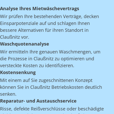
Analyse Ihres Mietwäschevertrags
Wir prüfen Ihre bestehenden Verträge, decken
Einsparpotenziale auf und schlagen Ihnen
bessere Alternativen für ihren Standort in
Claußnitz vor.
Waschquotenanalyse
Wir ermitteln Ihre genauen Waschmengen, um
die Prozesse in Claußnitz zu optimieren und
versteckte Kosten zu identifizieren.
Kostensenkung
Mit einem auf Sie zugeschnittenen Konzept
können Sie in Claußnitz Betriebskosten deutlich
senken.
Reparatur- und Austauschservice
Risse, defekte Reißverschlüsse oder beschädigte