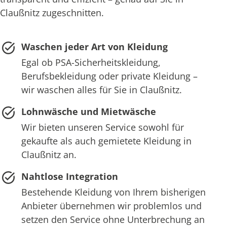
Claußnitz zugeschnitten.
Waschen jeder Art von Kleidung
Egal ob PSA-Sicherheitskleidung,
Berufsbekleidung oder private Kleidung –
wir waschen alles für Sie in Claußnitz.
Lohnwäsche und Mietwäsche
Wir bieten unseren Service sowohl für
gekaufte als auch gemietete Kleidung in
Claußnitz an.
Nahtlose Integration
Bestehende Kleidung von Ihrem bisherigen
Anbieter übernehmen wir problemlos und
setzen den Service ohne Unterbrechung an