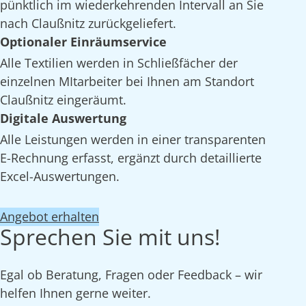
pünktlich im wiederkehrenden Intervall an Sie
nach Claußnitz zurückgeliefert.
Optionaler Einräumservice
Alle Textilien werden in Schließfächer der
einzelnen MItarbeiter bei Ihnen am Standort
Claußnitz eingeräumt.
Digitale Auswertung
Alle Leistungen werden in einer transparenten
E-Rechnung erfasst, ergänzt durch detaillierte
Excel-Auswertungen.
Angebot erhalten
Sprechen Sie mit uns!
Egal ob Beratung, Fragen oder Feedback – wir
helfen Ihnen gerne weiter.