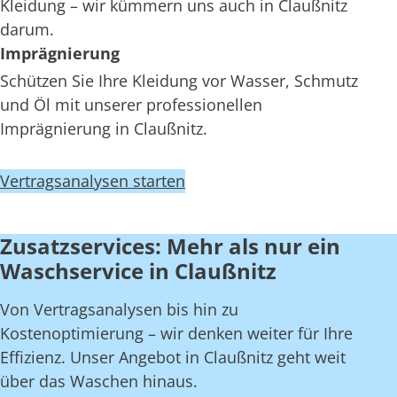
Kleidung – wir kümmern uns auch in Claußnitz
darum.
Imprägnierung
Schützen Sie Ihre Kleidung vor Wasser, Schmutz
und Öl mit unserer professionellen
Imprägnierung in Claußnitz.
Vertragsanalysen starten
Zusatzservices: Mehr als nur ein
Waschservice in Claußnitz
Von Vertragsanalysen bis hin zu
Kostenoptimierung – wir denken weiter für Ihre
Effizienz. Unser Angebot in Claußnitz geht weit
über das Waschen hinaus.