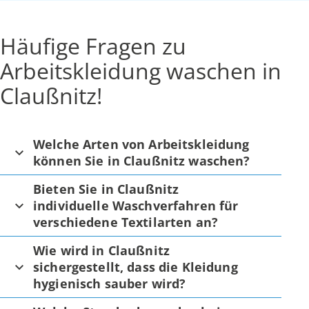
Häufige Fragen zu
Arbeitskleidung waschen in
Claußnitz!
Welche Arten von Arbeitskleidung
können Sie in Claußnitz waschen?
Bieten Sie in Claußnitz
individuelle Waschverfahren für
verschiedene Textilarten an?
Wie wird in Claußnitz
sichergestellt, dass die Kleidung
hygienisch sauber wird?