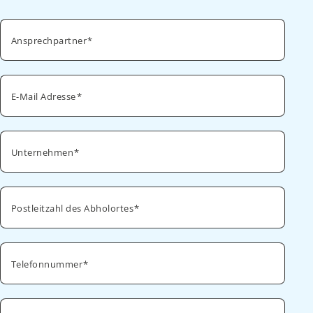
Ansprechpartner
E-Mail Adresse
Unternehmen
Postleitzahl des Abholortes
Telefonnummer