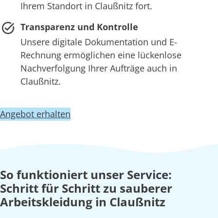
Ihrem Standort in Claußnitz fort.
Transparenz und Kontrolle
Unsere digitale Dokumentation und E-
Rechnung ermöglichen eine lückenlose
Nachverfolgung Ihrer Aufträge auch in
Claußnitz.
Angebot erhalten
So funktioniert unser Service:
Schritt für Schritt zu sauberer
Arbeitskleidung in Claußnitz