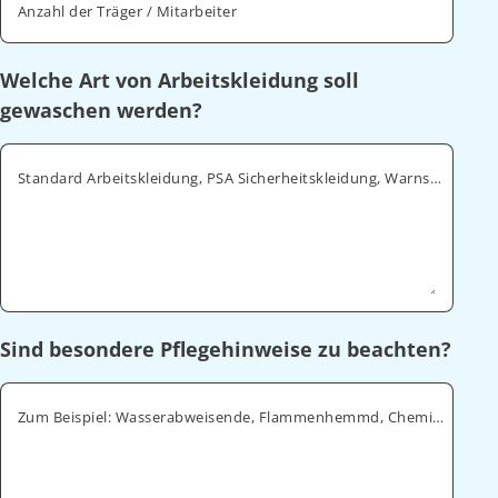
Anzahl der Träger / Mitarbeiter
Welche Art von Arbeitskleidung soll
gewaschen werden?
Standard Arbeitskleidung, PSA Sicherheitskleidung, Warnschutz, ESD
Sind besondere Pflegehinweise zu beachten?
Zum Beispiel: Wasserabweisende, Flammenhemmd, Chemikalienabweisende