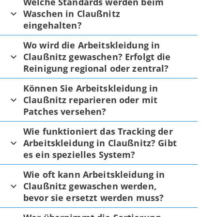
Welche Standards werden beim
Waschen in Claußnitz
eingehalten?
Wo wird die Arbeitskleidung in
Claußnitz gewaschen? Erfolgt die
Reinigung regional oder zentral?
Können Sie Arbeitskleidung in
Claußnitz reparieren oder mit
Patches versehen?
Wie funktioniert das Tracking der
Arbeitskleidung in Claußnitz? Gibt
es ein spezielles System?
Wie oft kann Arbeitskleidung in
Claußnitz gewaschen werden,
bevor sie ersetzt werden muss?