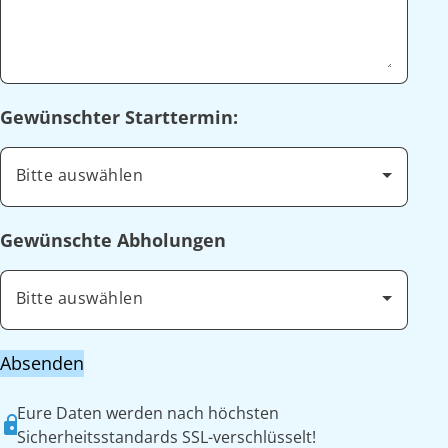
Gewünschter Starttermin:
Bitte auswählen
Gewünschte Abholungen
Bitte auswählen
Absenden
Eure Daten werden nach höchsten
Sicherheitsstandards SSL-verschlüsselt!