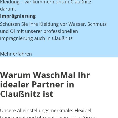
Kleidung – wir kümmern uns in Claußnitz
darum.
Imprägnierung
Schützen Sie Ihre Kleidung vor Wasser, Schmutz
und Öl mit unserer professionellen
Imprägnierung auch in Claußnitz
Mehr erfahren
Warum WaschMal Ihr
idealer Partner in
Claußnitz ist
Unsere Alleinstellungsmerkmale: Flexibel,
transparent und effizient – genau auf Sie in