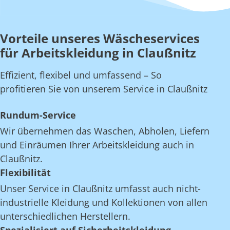
Vorteile unseres Wäscheservices
für Arbeitskleidung in Claußnitz
Effizient, flexibel und umfassend – So
profitieren Sie von unserem Service in Claußnitz
Rundum-Service
Wir übernehmen das Waschen, Abholen, Liefern
und Einräumen Ihrer Arbeitskleidung auch in
Claußnitz.
Flexibilität
Unser Service in Claußnitz umfasst auch nicht-
industrielle Kleidung und Kollektionen von allen
unterschiedlichen Herstellern.