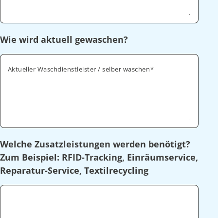
Wie wird aktuell gewaschen?
Aktueller Waschdienstleister / selber waschen
Welche Zusatzleistungen werden benötigt?
Zum Beispiel: RFID-Tracking, Einräumservice,
Reparatur-Service, Textilrecycling