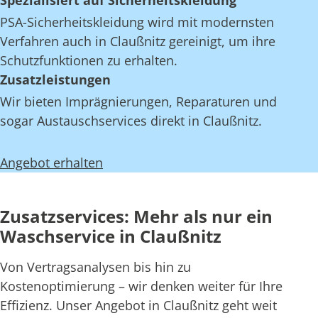
Spezialisiert auf Sicherheitskleidung
PSA-Sicherheitskleidung wird mit modernsten
Verfahren auch in Claußnitz gereinigt, um ihre
Schutzfunktionen zu erhalten.
Zusatzleistungen
Wir bieten Imprägnierungen, Reparaturen und
sogar Austauschservices direkt in Claußnitz.
Angebot erhalten
Zusatzservices: Mehr als nur ein
Waschservice in Claußnitz
Von Vertragsanalysen bis hin zu
Kostenoptimierung – wir denken weiter für Ihre
Effizienz. Unser Angebot in Claußnitz geht weit