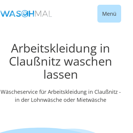
Menü
Arbeitskleidung in
Claußnitz waschen
lassen
Wäscheservice für Arbeitskleidung in Claußnitz -
in der Lohnwäsche oder Mietwäsche