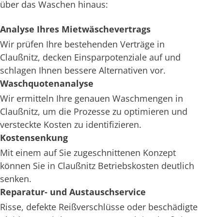
über das Waschen hinaus:
Analyse Ihres Mietwäschevertrags
Wir prüfen Ihre bestehenden Verträge in
Claußnitz, decken Einsparpotenziale auf und
schlagen Ihnen bessere Alternativen vor.
Waschquotenanalyse
Wir ermitteln Ihre genauen Waschmengen in
Claußnitz, um die Prozesse zu optimieren und
versteckte Kosten zu identifizieren.
Kostensenkung
Mit einem auf Sie zugeschnittenen Konzept
können Sie in Claußnitz Betriebskosten deutlich
senken.
Reparatur- und Austauschservice
Risse, defekte Reißverschlüsse oder beschädigte