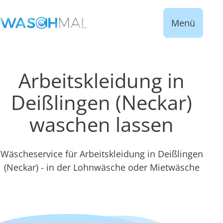
Menü
Arbeitskleidung in
Deißlingen (Neckar)
waschen lassen
Wäscheservice für Arbeitskleidung in Deißlingen
(Neckar) - in der Lohnwäsche oder Mietwäsche