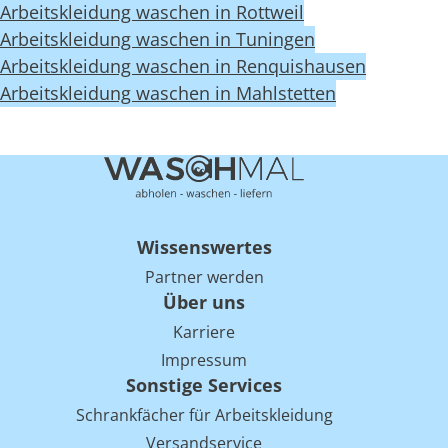
Arbeitskleidung waschen in Rottweil
Arbeitskleidung waschen in Tuningen
Arbeitskleidung waschen in Renquishausen
Arbeitskleidung waschen in Mahlstetten
Wissenswertes
Partner werden
Über uns
Karriere
Impressum
Sonstige Services
Schrankfächer für Arbeitskleidung
Versandservice