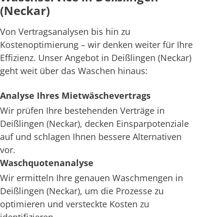
(Neckar)
Von Vertragsanalysen bis hin zu
Kostenoptimierung – wir denken weiter für Ihre
Effizienz. Unser Angebot in Deißlingen (Neckar)
geht weit über das Waschen hinaus:
Analyse Ihres Mietwäschevertrags
Wir prüfen Ihre bestehenden Verträge in
Deißlingen (Neckar), decken Einsparpotenziale
auf und schlagen Ihnen bessere Alternativen
vor.
Waschquotenanalyse
Wir ermitteln Ihre genauen Waschmengen in
Deißlingen (Neckar), um die Prozesse zu
optimieren und versteckte Kosten zu