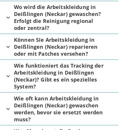
Wo wird die Arbeitskleidung in
Deißlingen (Neckar) gewaschen?
Erfolgt die Reinigung regional
oder zentral?
Können Sie Arbeitskleidung in
Deißlingen (Neckar) reparieren
oder mit Patches versehen?
Wie funktioniert das Tracking der
Arbeitskleidung in Deißlingen
(Neckar)? Gibt es ein spezielles
System?
Wie oft kann Arbeitskleidung in
Deißlingen (Neckar) gewaschen
werden, bevor sie ersetzt werden
muss?