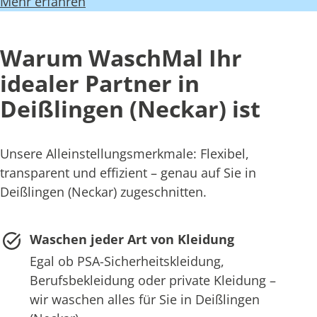
Mehr erfahren
Warum WaschMal Ihr
idealer Partner in
Deißlingen (Neckar) ist
Unsere Alleinstellungsmerkmale: Flexibel,
transparent und effizient – genau auf Sie in
Deißlingen (Neckar) zugeschnitten.
Waschen jeder Art von Kleidung
Egal ob PSA-Sicherheitskleidung,
Berufsbekleidung oder private Kleidung –
wir waschen alles für Sie in Deißlingen