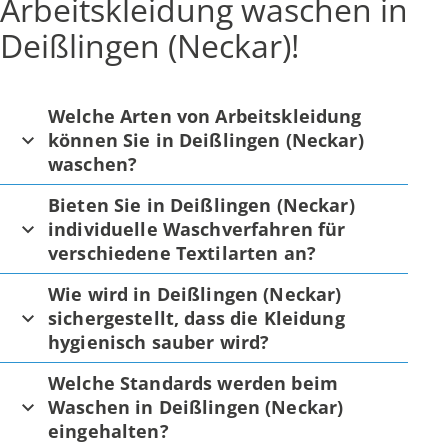
Arbeitskleidung waschen in
Deißlingen (Neckar)!
Welche Arten von Arbeitskleidung
können Sie in Deißlingen (Neckar)
waschen?
Bieten Sie in Deißlingen (Neckar)
individuelle Waschverfahren für
verschiedene Textilarten an?
Wie wird in Deißlingen (Neckar)
sichergestellt, dass die Kleidung
hygienisch sauber wird?
Welche Standards werden beim
Waschen in Deißlingen (Neckar)
eingehalten?