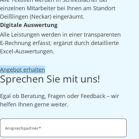
einzelnen MItarbeiter bei Ihnen am Standort
Deißlingen (Neckar) eingeräumt.
Digitale Auswertung
Alle Leistungen werden in einer transparenten
E-Rechnung erfasst, ergänzt durch detaillierte
Excel-Auswertungen.
Angebot erhalten
Sprechen Sie mit uns!
Egal ob Beratung, Fragen oder Feedback – wir
helfen Ihnen gerne weiter.
Ansprechpartner