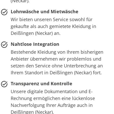
(Neckar).
Lohnwäsche und Mietwäsche
Wir bieten unseren Service sowohl für
gekaufte als auch gemietete Kleidung in
Deißlingen (Neckar) an.
Nahtlose Integration
Bestehende Kleidung von Ihrem bisherigen
Anbieter übernehmen wir problemlos und
setzen den Service ohne Unterbrechung an
Ihrem Standort in Deißlingen (Neckar) fort.
Transparenz und Kontrolle
Unsere digitale Dokumentation und E-
Rechnung ermöglichen eine lückenlose
Nachverfolgung Ihrer Aufträge auch in
Deißlingen (Neckar).