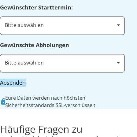
Gewünschter Starttermin:
Bitte auswählen
Gewünschte Abholungen
Bitte auswählen
Absenden
Eure Daten werden nach höchsten
Sicherheitsstandards SSL-verschlüsselt!
Häufige Fragen zu