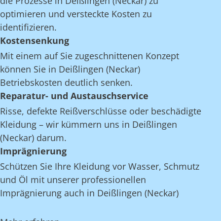
die Prozesse in Deißlingen (Neckar) zu
optimieren und versteckte Kosten zu
identifizieren.
Kostensenkung
Mit einem auf Sie zugeschnittenen Konzept
können Sie in Deißlingen (Neckar)
Betriebskosten deutlich senken.
Reparatur- und Austauschservice
Risse, defekte Reißverschlüsse oder beschädigte
Kleidung – wir kümmern uns in Deißlingen
(Neckar) darum.
Imprägnierung
Schützen Sie Ihre Kleidung vor Wasser, Schmutz
und Öl mit unserer professionellen
Imprägnierung auch in Deißlingen (Neckar)