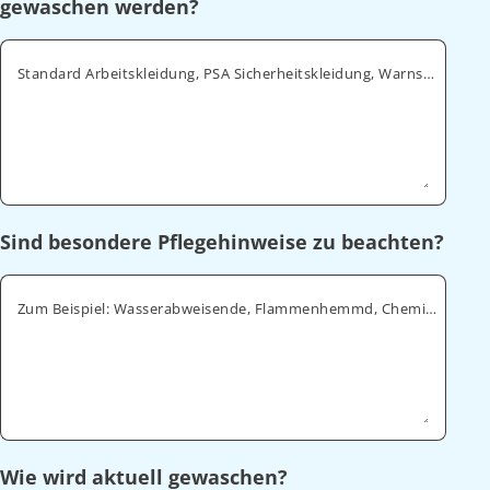
gewaschen werden?
Standard Arbeitskleidung, PSA Sicherheitskleidung, Warnschutz, ESD
Sind besondere Pflegehinweise zu beachten?
Zum Beispiel: Wasserabweisende, Flammenhemmd, Chemikalienabweisende
Wie wird aktuell gewaschen?