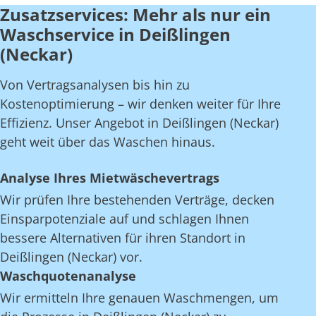
Zusatzservices: Mehr als nur ein
Waschservice in Deißlingen
(Neckar)
Von Vertragsanalysen bis hin zu
Kostenoptimierung – wir denken weiter für Ihre
Effizienz. Unser Angebot in Deißlingen (Neckar)
geht weit über das Waschen hinaus.
Analyse Ihres Mietwäschevertrags
Wir prüfen Ihre bestehenden Verträge, decken
Einsparpotenziale auf und schlagen Ihnen
bessere Alternativen für ihren Standort in
Deißlingen (Neckar) vor.
Waschquotenanalyse
Wir ermitteln Ihre genauen Waschmengen, um