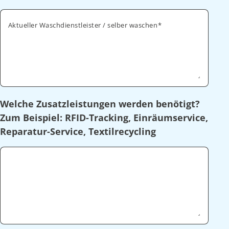
Aktueller Waschdienstleister / selber waschen
Welche Zusatzleistungen werden benötigt?
Zum Beispiel: RFID-Tracking, Einräumservice,
Reparatur-Service, Textilrecycling