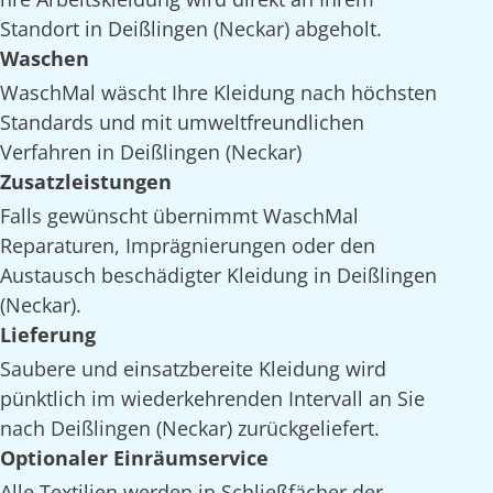
Standort in Deißlingen (Neckar) abgeholt.
Waschen
WaschMal wäscht Ihre Kleidung nach höchsten
Standards und mit umweltfreundlichen
Verfahren in Deißlingen (Neckar)
Zusatzleistungen
Falls gewünscht übernimmt WaschMal
Reparaturen, Imprägnierungen oder den
Austausch beschädigter Kleidung in Deißlingen
(Neckar).
Lieferung
Saubere und einsatzbereite Kleidung wird
pünktlich im wiederkehrenden Intervall an Sie
nach Deißlingen (Neckar) zurückgeliefert.
Optionaler Einräumservice
Alle Textilien werden in Schließfächer der