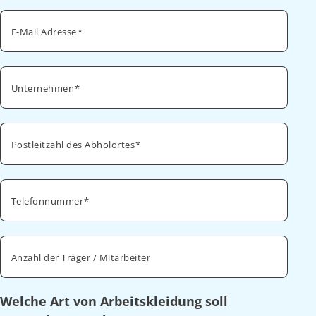
E-Mail Adresse
Unternehmen
Postleitzahl des Abholortes
Telefonnummer
Anzahl der Träger / Mitarbeiter
Welche Art von Arbeitskleidung soll