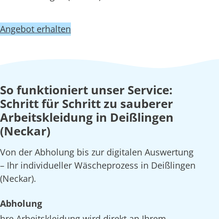
Angebot erhalten
So funktioniert unser Service:
Schritt für Schritt zu sauberer
Arbeitskleidung in Deißlingen
(Neckar)
Von der Abholung bis zur digitalen Auswertung
– Ihr individueller Wäscheprozess in Deißlingen
(Neckar).
Abholung
hre Arbeitskleidung wird direkt an Ihrem