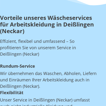
Vorteile unseres Wäscheservices
für Arbeitskleidung in Deißlingen
(Neckar)
Effizient, flexibel und umfassend – So
profitieren Sie von unserem Service in
Deißlingen (Neckar)
Rundum-Service
Wir übernehmen das Waschen, Abholen, Liefern
und Einräumen Ihrer Arbeitskleidung auch in
Deißlingen (Neckar).
Flexibilität
Unser Service in Deißlingen (Neckar) umfasst