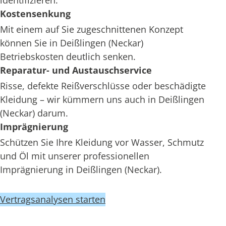
identifizieren.
Kostensenkung
Mit einem auf Sie zugeschnittenen Konzept
können Sie in Deißlingen (Neckar)
Betriebskosten deutlich senken.
Reparatur- und Austauschservice
Risse, defekte Reißverschlüsse oder beschädigte
Kleidung – wir kümmern uns auch in Deißlingen
(Neckar) darum.
Imprägnierung
Schützen Sie Ihre Kleidung vor Wasser, Schmutz
und Öl mit unserer professionellen
Imprägnierung in Deißlingen (Neckar).
Vertragsanalysen starten