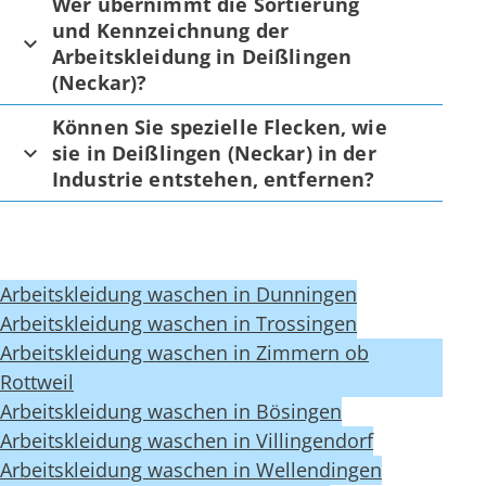
Wer übernimmt die Sortierung
und Kennzeichnung der
Arbeitskleidung in Deißlingen
(Neckar)?
Können Sie spezielle Flecken, wie
sie in Deißlingen (Neckar) in der
Industrie entstehen, entfernen?
Arbeitskleidung waschen in Dunningen
Arbeitskleidung waschen in Trossingen
Arbeitskleidung waschen in Zimmern ob
Rottweil
Arbeitskleidung waschen in Bösingen
Arbeitskleidung waschen in Villingendorf
Arbeitskleidung waschen in Wellendingen