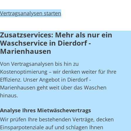
Vertragsanalysen starten
Zusatzservices: Mehr als nur ein
Waschservice in Dierdorf -
Marienhausen
Von Vertragsanalysen bis hin zu
Kostenoptimierung – wir denken weiter für Ihre
Effizienz. Unser Angebot in Dierdorf -
Marienhausen geht weit über das Waschen
hinaus.
Analyse Ihres Mietwäschevertrags
Wir prüfen Ihre bestehenden Verträge, decken
Einsparpotenziale auf und schlagen Ihnen