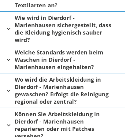
Textilarten an?
Wie wird in Dierdorf -
Marienhausen sichergestellt, dass
die Kleidung hygienisch sauber
wird?
Welche Standards werden beim
Waschen in Dierdorf -
Marienhausen eingehalten?
Wo wird die Arbeitskleidung in
Dierdorf - Marienhausen
gewaschen? Erfolgt die Reinigung
regional oder zentral?
Können Sie Arbeitskleidung in
Dierdorf - Marienhausen
reparieren oder mit Patches
versehen?