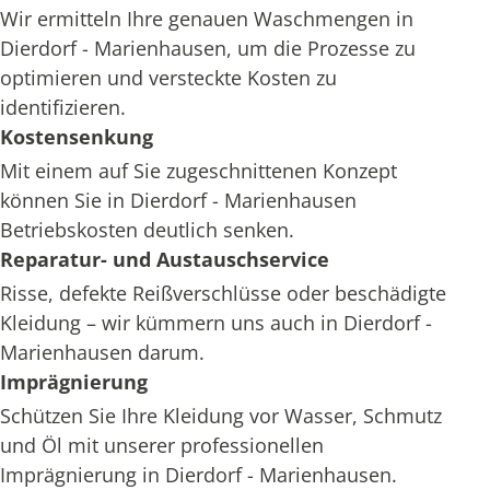
Wir ermitteln Ihre genauen Waschmengen in
Dierdorf - Marienhausen, um die Prozesse zu
optimieren und versteckte Kosten zu
identifizieren.
Kostensenkung
Mit einem auf Sie zugeschnittenen Konzept
können Sie in Dierdorf - Marienhausen
Betriebskosten deutlich senken.
Reparatur- und Austauschservice
Risse, defekte Reißverschlüsse oder beschädigte
Kleidung – wir kümmern uns auch in Dierdorf -
Marienhausen darum.
Imprägnierung
Schützen Sie Ihre Kleidung vor Wasser, Schmutz
und Öl mit unserer professionellen
Imprägnierung in Dierdorf - Marienhausen.