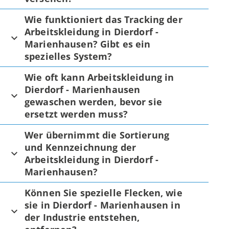
Wie funktioniert das Tracking der
Arbeitskleidung in Dierdorf -
Marienhausen? Gibt es ein
spezielles System?
Wie oft kann Arbeitskleidung in
Dierdorf - Marienhausen
gewaschen werden, bevor sie
ersetzt werden muss?
Wer übernimmt die Sortierung
und Kennzeichnung der
Arbeitskleidung in Dierdorf -
Marienhausen?
Können Sie spezielle Flecken, wie
sie in Dierdorf - Marienhausen in
der Industrie entstehen,