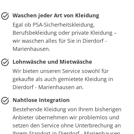
Waschen jeder Art von Kleidung
Egal ob PSA-Sicherheitskleidung,
Berufsbekleidung oder private Kleidung –
wir waschen alles für Sie in Dierdorf -
Marienhausen.
Lohnwäsche und Mietwäsche
Wir bieten unseren Service sowohl für
gekaufte als auch gemietete Kleidung in
Dierdorf - Marienhausen an.
Nahtlose Integration
Bestehende Kleidung von Ihrem bisherigen
Anbieter übernehmen wir problemlos und
setzen den Service ohne Unterbrechung an
Ihrem Standort in Dierdorf - Marienhausen