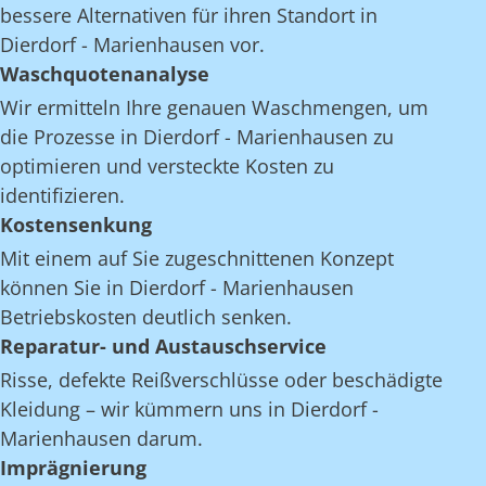
bessere Alternativen für ihren Standort in
Dierdorf - Marienhausen vor.
Waschquotenanalyse
Wir ermitteln Ihre genauen Waschmengen, um
die Prozesse in Dierdorf - Marienhausen zu
optimieren und versteckte Kosten zu
identifizieren.
Kostensenkung
Mit einem auf Sie zugeschnittenen Konzept
können Sie in Dierdorf - Marienhausen
Betriebskosten deutlich senken.
Reparatur- und Austauschservice
Risse, defekte Reißverschlüsse oder beschädigte
Kleidung – wir kümmern uns in Dierdorf -
Marienhausen darum.
Imprägnierung