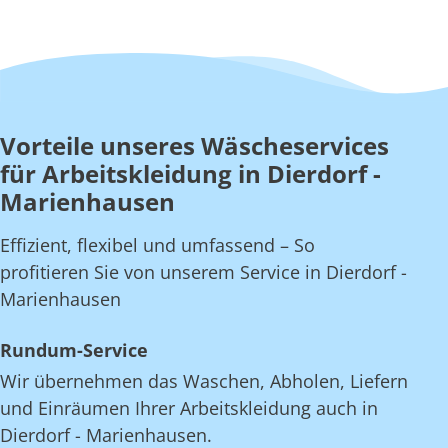
Vorteile unseres Wäscheservices
für Arbeitskleidung in Dierdorf -
Marienhausen
Effizient, flexibel und umfassend – So
profitieren Sie von unserem Service in Dierdorf -
Marienhausen
Rundum-Service
Wir übernehmen das Waschen, Abholen, Liefern
und Einräumen Ihrer Arbeitskleidung auch in
Dierdorf - Marienhausen.