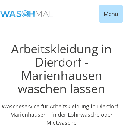
Menü
Arbeitskleidung in
Dierdorf -
Marienhausen
waschen lassen
Wäscheservice für Arbeitskleidung in Dierdorf -
Marienhausen - in der Lohnwäsche oder
Mietwäsche