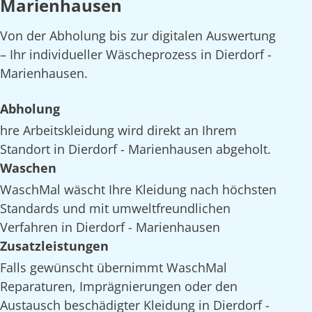
Marienhausen
Von der Abholung bis zur digitalen Auswertung
– Ihr individueller Wäscheprozess in Dierdorf -
Marienhausen.
Abholung
hre Arbeitskleidung wird direkt an Ihrem
Standort in Dierdorf - Marienhausen abgeholt.
Waschen
WaschMal wäscht Ihre Kleidung nach höchsten
Standards und mit umweltfreundlichen
Verfahren in Dierdorf - Marienhausen
Zusatzleistungen
Falls gewünscht übernimmt WaschMal
Reparaturen, Imprägnierungen oder den
Austausch beschädigter Kleidung in Dierdorf -