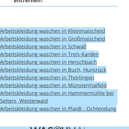
entfernen?
Arbeitskleidung waschen in Kleinmaischeid
Arbeitskleidung waschen in Großmaischeid
Arbeitskleidung waschen in Schwall
Arbeitskleidung waschen in Treis-Karden
Arbeitskleidung waschen in Herschbach
Arbeitskleidung waschen in Buch, Hunsrück
Arbeitskleidung waschen in Thörlingen
Arbeitskleidung waschen in Münstermaifeld
Arbeitskleidung waschen in Hammermühle bei
Selters, Westerwald
Arbeitskleidung waschen in Plaidt - Ochtendung