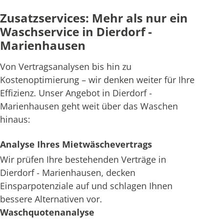
Zusatzservices: Mehr als nur ein
Waschservice in Dierdorf -
Marienhausen
Von Vertragsanalysen bis hin zu
Kostenoptimierung – wir denken weiter für Ihre
Effizienz. Unser Angebot in Dierdorf -
Marienhausen geht weit über das Waschen
hinaus:
Analyse Ihres Mietwäschevertrags
Wir prüfen Ihre bestehenden Verträge in
Dierdorf - Marienhausen, decken
Einsparpotenziale auf und schlagen Ihnen
bessere Alternativen vor.
Waschquotenanalyse