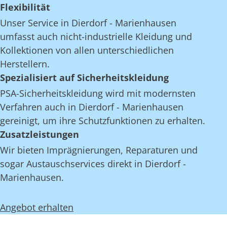
Flexibilität
Unser Service in Dierdorf - Marienhausen
umfasst auch nicht-industrielle Kleidung und
Kollektionen von allen unterschiedlichen
Herstellern.
Spezialisiert auf Sicherheitskleidung
PSA-Sicherheitskleidung wird mit modernsten
Verfahren auch in Dierdorf - Marienhausen
gereinigt, um ihre Schutzfunktionen zu erhalten.
Zusatzleistungen
Wir bieten Imprägnierungen, Reparaturen und
sogar Austauschservices direkt in Dierdorf -
Marienhausen.
Angebot erhalten