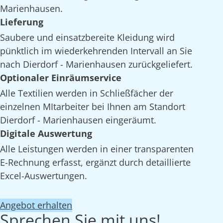
Marienhausen.
Lieferung
Saubere und einsatzbereite Kleidung wird
pünktlich im wiederkehrenden Intervall an Sie
nach Dierdorf - Marienhausen zurückgeliefert.
Optionaler Einräumservice
Alle Textilien werden in Schließfächer der
einzelnen MItarbeiter bei Ihnen am Standort
Dierdorf - Marienhausen eingeräumt.
Digitale Auswertung
Alle Leistungen werden in einer transparenten
E-Rechnung erfasst, ergänzt durch detaillierte
Excel-Auswertungen.
Angebot erhalten
Sprechen Sie mit uns!