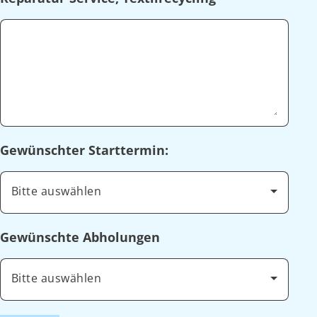
Gewünschter Starttermin:
Bitte auswählen
Gewünschte Abholungen
Bitte auswählen