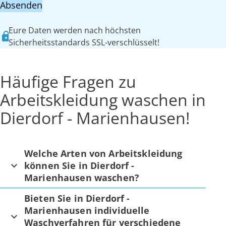
Absenden
Eure Daten werden nach höchsten
Sicherheitsstandards SSL-verschlüsselt!
Häufige Fragen zu
Arbeitskleidung waschen in
Dierdorf - Marienhausen!
Welche Arten von Arbeitskleidung
können Sie in Dierdorf -
Marienhausen waschen?
Bieten Sie in Dierdorf -
Marienhausen individuelle
Waschverfahren für verschiedene