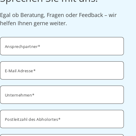
Egal ob Beratung, Fragen oder Feedback – wir
helfen Ihnen gerne weiter.
Ansprechpartner
E-Mail Adresse
Unternehmen
Postleitzahl des Abholortes