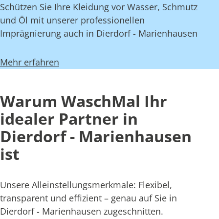
Schützen Sie Ihre Kleidung vor Wasser, Schmutz
und Öl mit unserer professionellen
Imprägnierung auch in Dierdorf - Marienhausen
Mehr erfahren
Warum WaschMal Ihr
idealer Partner in
Dierdorf - Marienhausen
ist
Unsere Alleinstellungsmerkmale: Flexibel,
transparent und effizient – genau auf Sie in
Dierdorf - Marienhausen zugeschnitten.