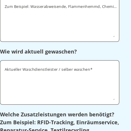
Zum Beispiel: Wasserabweisende, Flammenhemmd, Chemikalienabweisende
Wie wird aktuell gewaschen?
Aktueller Waschdienstleister / selber waschen
Welche Zusatzleistungen werden benötigt?
Zum Beispiel: RFID-Tracking, Einräumservice,
Reparatur-Service, Textilrecycling