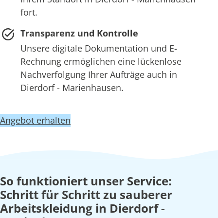
fort.
Transparenz und Kontrolle
Unsere digitale Dokumentation und E-
Rechnung ermöglichen eine lückenlose
Nachverfolgung Ihrer Aufträge auch in
Dierdorf - Marienhausen.
Angebot erhalten
So funktioniert unser Service:
Schritt für Schritt zu sauberer
Arbeitskleidung in Dierdorf -