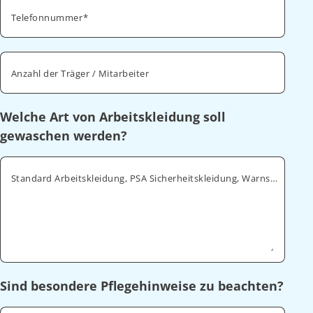
Telefonnummer
Anzahl der Träger / Mitarbeiter
Welche Art von Arbeitskleidung soll
gewaschen werden?
Standard Arbeitskleidung, PSA Sicherheitskleidung, Warnschutz, ESD
Sind besondere Pflegehinweise zu beachten?