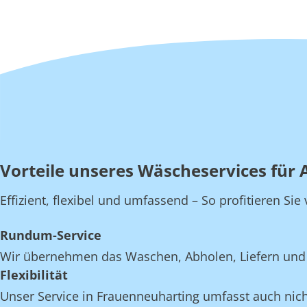
Vorteile unseres Wäscheservices für 
Effizient, flexibel und umfassend – So profitieren S
Rundum-Service
Wir übernehmen das Waschen, Abholen, Liefern und 
Flexibilität
Unser Service in Frauenneuharting umfasst auch nicht