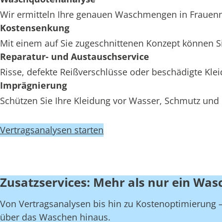
Wir ermitteln Ihre genauen Waschmengen in Frauenneu
Kostensenkung
Mit einem auf Sie zugeschnittenen Konzept können Si
Reparatur- und Austauschservice
Risse, defekte Reißverschlüsse oder beschädigte Kl
Imprägnierung
Schützen Sie Ihre Kleidung vor Wasser, Schmutz und 
Vertragsanalysen starten
Zusatzservices: Mehr als nur ein Was
Von Vertragsanalysen bis hin zu Kostenoptimierung – 
über das Waschen hinaus.