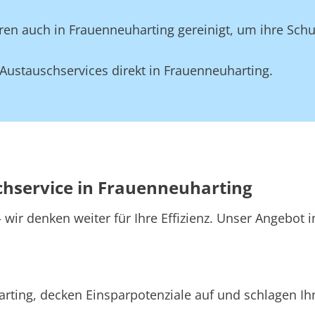
en auch in Frauenneuharting gereinigt, um ihre Schu
Austauschservices direkt in Frauenneuharting.
chservice in Frauenneuharting
wir denken weiter für Ihre Effizienz. Unser Angebot 
rting, decken Einsparpotenziale auf und schlagen Ihn