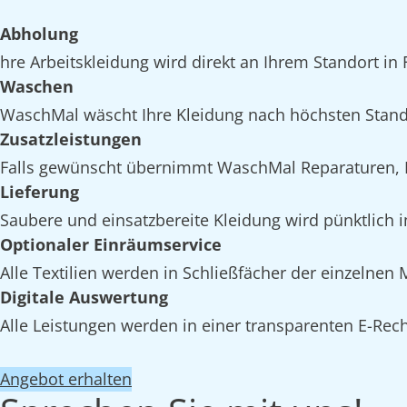
Abholung
hre Arbeitskleidung wird direkt an Ihrem Standort in
Waschen
WaschMal wäscht Ihre Kleidung nach höchsten Stand
Zusatzleistungen
Falls gewünscht übernimmt WaschMal Reparaturen, I
Lieferung
Saubere und einsatzbereite Kleidung wird pünktlich 
Optionaler Einräumservice
Alle Textilien werden in Schließfächer der einzelnen
Digitale Auswertung
Alle Leistungen werden in einer transparenten E-Rech
Angebot erhalten