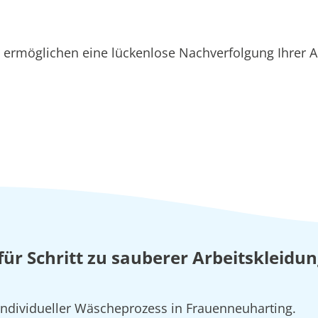
ermöglichen eine lückenlose Nachverfolgung Ihrer A
 für Schritt zu sauberer Arbeitskleidun
 individueller Wäscheprozess in Frauenneuharting.