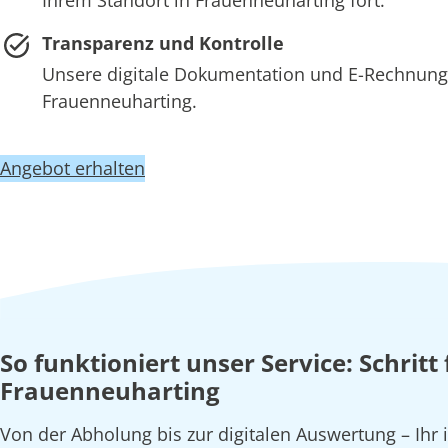
Transparenz und Kontrolle
Unsere digitale Dokumentation und E-Rechnung 
Frauenneuharting.
Angebot erhalten
So funktioniert unser Service: Schritt
Frauenneuharting
Von der Abholung bis zur digitalen Auswertung – Ihr