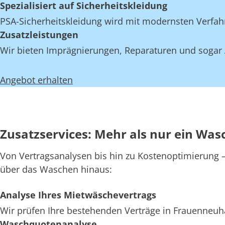
Spezialisiert auf Sicherheitskleidung
PSA-Sicherheitskleidung wird mit modernsten Verfahr
Zusatzleistungen
Wir bieten Imprägnierungen, Reparaturen und sogar 
Angebot erhalten
Zusatzservices: Mehr als nur ein Was
Von Vertragsanalysen bis hin zu Kostenoptimierung – 
über das Waschen hinaus:
Analyse Ihres Mietwäschevertrags
Wir prüfen Ihre bestehenden Verträge in Frauenneuha
Waschquotenanalyse