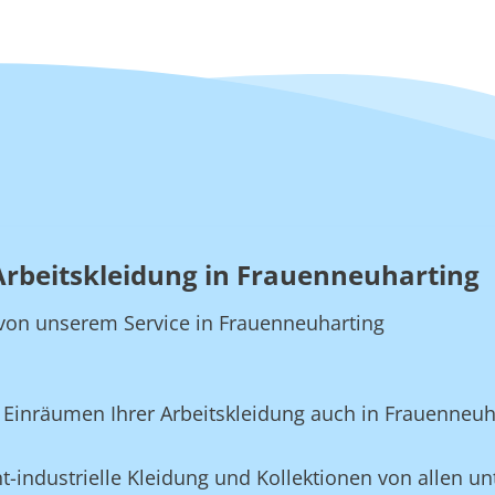
Arbeitskleidung in Frauenneuharting
ie von unserem Service in Frauenneuharting
Einräumen Ihrer Arbeitskleidung auch in Frauenneuh
-industrielle Kleidung und Kollektionen von allen unt