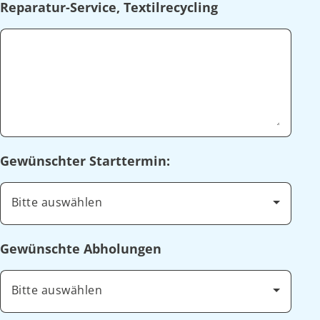
Reparatur-Service, Textilrecycling
Gewünschter Starttermin:
Bitte auswählen
Gewünschte Abholungen
Bitte auswählen