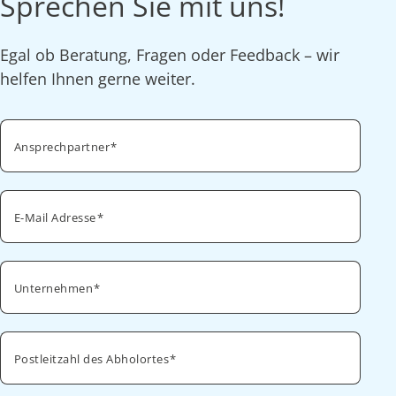
Sprechen Sie mit uns!
Egal ob Beratung, Fragen oder Feedback – wir
helfen Ihnen gerne weiter.
Ansprechpartner
E-Mail Adresse
Unternehmen
Postleitzahl des Abholortes