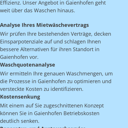
Effizienz. Unser Angebot in Gaienhofen geht
weit über das Waschen hinaus.
Analyse Ihres Mietwäschevertrags
Wir prüfen Ihre bestehenden Verträge, decken
Einsparpotenziale auf und schlagen Ihnen
bessere Alternativen für ihren Standort in
Gaienhofen vor.
Waschquotenanalyse
Wir ermitteln Ihre genauen Waschmengen, um
die Prozesse in Gaienhofen zu optimieren und
versteckte Kosten zu identifizieren.
Kostensenkung
Mit einem auf Sie zugeschnittenen Konzept
können Sie in Gaienhofen Betriebskosten
deutlich senken.