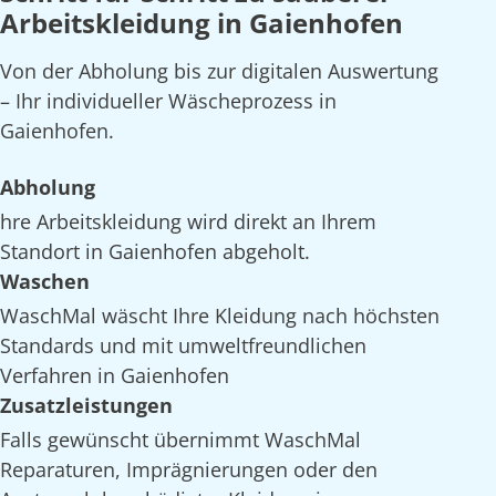
Arbeitskleidung in Gaienhofen
Von der Abholung bis zur digitalen Auswertung
– Ihr individueller Wäscheprozess in
Gaienhofen.
Abholung
hre Arbeitskleidung wird direkt an Ihrem
Standort in Gaienhofen abgeholt.
Waschen
WaschMal wäscht Ihre Kleidung nach höchsten
Standards und mit umweltfreundlichen
Verfahren in Gaienhofen
Zusatzleistungen
Falls gewünscht übernimmt WaschMal
Reparaturen, Imprägnierungen oder den