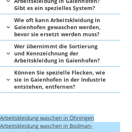
Arbeitskleidung in Gaienhofen?
Gibt es ein spezielles System?
Wie oft kann Arbeitskleidung in
Gaienhofen gewaschen werden,
bevor sie ersetzt werden muss?
Wer übernimmt die Sortierung
und Kennzeichnung der
Arbeitskleidung in Gaienhofen?
Können Sie spezielle Flecken, wie
sie in Gaienhofen in der Industrie
entstehen, entfernen?
Arbeitskleidung waschen in Öhningen
Arbeitskleidung waschen in Bodman-