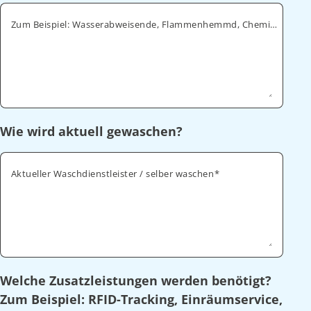
Zum Beispiel: Wasserabweisende, Flammenhemmd, Chemikalienabweisende
Wie wird aktuell gewaschen?
Aktueller Waschdienstleister / selber waschen
Welche Zusatzleistungen werden benötigt?
Zum Beispiel: RFID-Tracking, Einräumservice,