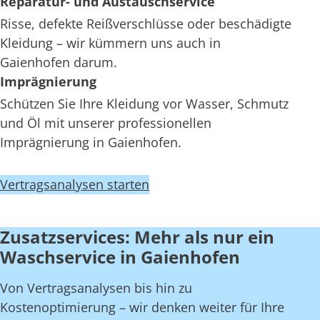
Reparatur- und Austauschservice
Risse, defekte Reißverschlüsse oder beschädigte
Kleidung – wir kümmern uns auch in
Gaienhofen darum.
Imprägnierung
Schützen Sie Ihre Kleidung vor Wasser, Schmutz
und Öl mit unserer professionellen
Imprägnierung in Gaienhofen.
Vertragsanalysen starten
Zusatzservices: Mehr als nur ein
Waschservice in Gaienhofen
Von Vertragsanalysen bis hin zu
Kostenoptimierung – wir denken weiter für Ihre