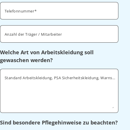
Telefonnummer
Anzahl der Träger / Mitarbeiter
Welche Art von Arbeitskleidung soll
gewaschen werden?
Standard Arbeitskleidung, PSA Sicherheitskleidung, Warnschutz, ESD
Sind besondere Pflegehinweise zu beachten?