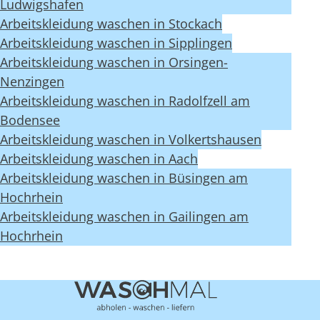
Ludwigshafen
Arbeitskleidung waschen in Stockach
Arbeitskleidung waschen in Sipplingen
Arbeitskleidung waschen in Orsingen-
Nenzingen
Arbeitskleidung waschen in Radolfzell am
Bodensee
Arbeitskleidung waschen in Volkertshausen
Arbeitskleidung waschen in Aach
Arbeitskleidung waschen in Büsingen am
Hochrhein
Arbeitskleidung waschen in Gailingen am
Hochrhein