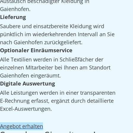
Austausch beschädigter Kleidung in
Gaienhofen.
Lieferung
Saubere und einsatzbereite Kleidung wird
pünktlich im wiederkehrenden Intervall an Sie
nach Gaienhofen zurückgeliefert.
Optionaler Einräumservice
Alle Textilien werden in Schließfächer der
einzelnen MItarbeiter bei Ihnen am Standort
Gaienhofen eingeräumt.
Digitale Auswertung
Alle Leistungen werden in einer transparenten
E-Rechnung erfasst, ergänzt durch detaillierte
Excel-Auswertungen.
Angebot erhalten