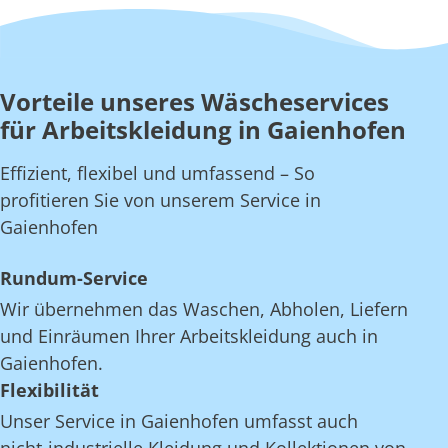
Vorteile unseres Wäscheservices
für Arbeitskleidung in Gaienhofen
Effizient, flexibel und umfassend – So
profitieren Sie von unserem Service in
Gaienhofen
Rundum-Service
Wir übernehmen das Waschen, Abholen, Liefern
und Einräumen Ihrer Arbeitskleidung auch in
Gaienhofen.
Flexibilität
Unser Service in Gaienhofen umfasst auch