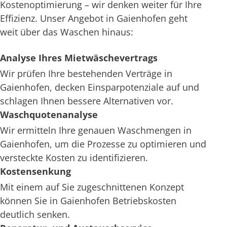
Kostenoptimierung – wir denken weiter für Ihre
Effizienz. Unser Angebot in Gaienhofen geht
weit über das Waschen hinaus:
Analyse Ihres Mietwäschevertrags
Wir prüfen Ihre bestehenden Verträge in
Gaienhofen, decken Einsparpotenziale auf und
schlagen Ihnen bessere Alternativen vor.
Waschquotenanalyse
Wir ermitteln Ihre genauen Waschmengen in
Gaienhofen, um die Prozesse zu optimieren und
versteckte Kosten zu identifizieren.
Kostensenkung
Mit einem auf Sie zugeschnittenen Konzept
können Sie in Gaienhofen Betriebskosten
deutlich senken.