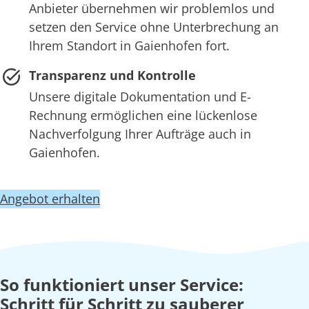
Anbieter übernehmen wir problemlos und
setzen den Service ohne Unterbrechung an
Ihrem Standort in Gaienhofen fort.
Transparenz und Kontrolle
Unsere digitale Dokumentation und E-
Rechnung ermöglichen eine lückenlose
Nachverfolgung Ihrer Aufträge auch in
Gaienhofen.
Angebot erhalten
So funktioniert unser Service:
Schritt für Schritt zu sauberer