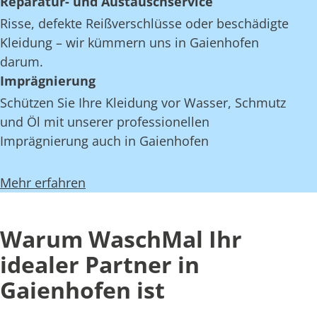
Reparatur- und Austauschservice
Risse, defekte Reißverschlüsse oder beschädigte
Kleidung – wir kümmern uns in Gaienhofen
darum.
Imprägnierung
Schützen Sie Ihre Kleidung vor Wasser, Schmutz
und Öl mit unserer professionellen
Imprägnierung auch in Gaienhofen
Mehr erfahren
Warum WaschMal Ihr
idealer Partner in
Gaienhofen ist