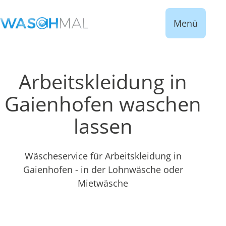
Menü
Arbeitskleidung in
Gaienhofen waschen
lassen
Wäscheservice für Arbeitskleidung in
Gaienhofen - in der Lohnwäsche oder
Mietwäsche