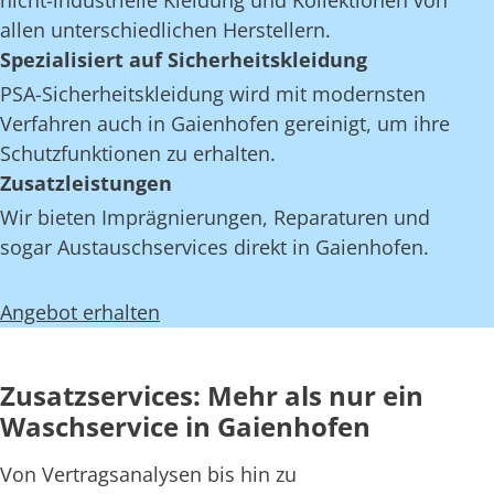
nicht-industrielle Kleidung und Kollektionen von
allen unterschiedlichen Herstellern.
Spezialisiert auf Sicherheitskleidung
PSA-Sicherheitskleidung wird mit modernsten
Verfahren auch in Gaienhofen gereinigt, um ihre
Schutzfunktionen zu erhalten.
Zusatzleistungen
Wir bieten Imprägnierungen, Reparaturen und
sogar Austauschservices direkt in Gaienhofen.
Angebot erhalten
Zusatzservices: Mehr als nur ein
Waschservice in Gaienhofen
Von Vertragsanalysen bis hin zu