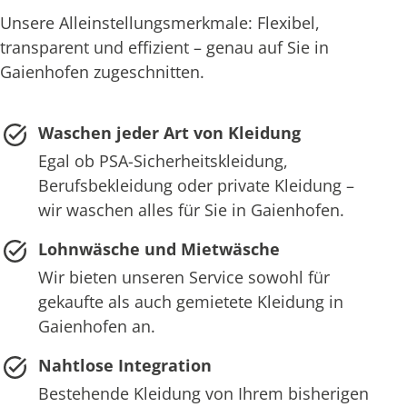
Unsere Alleinstellungsmerkmale: Flexibel,
transparent und effizient – genau auf Sie in
Gaienhofen zugeschnitten.
Waschen jeder Art von Kleidung
Egal ob PSA-Sicherheitskleidung,
Berufsbekleidung oder private Kleidung –
wir waschen alles für Sie in Gaienhofen.
Lohnwäsche und Mietwäsche
Wir bieten unseren Service sowohl für
gekaufte als auch gemietete Kleidung in
Gaienhofen an.
Nahtlose Integration
Bestehende Kleidung von Ihrem bisherigen