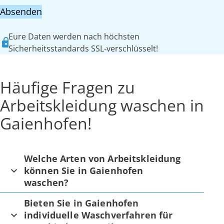
Absenden
Eure Daten werden nach höchsten
Sicherheitsstandards SSL-verschlüsselt!
Häufige Fragen zu
Arbeitskleidung waschen in
Gaienhofen!
Welche Arten von Arbeitskleidung
können Sie in Gaienhofen
waschen?
Bieten Sie in Gaienhofen
individuelle Waschverfahren für