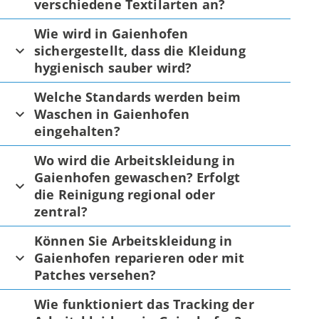
verschiedene Textilarten an?
Wie wird in Gaienhofen
sichergestellt, dass die Kleidung
hygienisch sauber wird?
Welche Standards werden beim
Waschen in Gaienhofen
eingehalten?
Wo wird die Arbeitskleidung in
Gaienhofen gewaschen? Erfolgt
die Reinigung regional oder
zentral?
Können Sie Arbeitskleidung in
Gaienhofen reparieren oder mit
Patches versehen?
Wie funktioniert das Tracking der