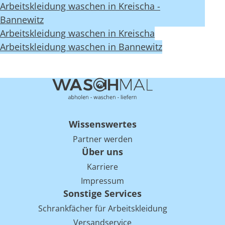
Arbeitskleidung waschen in Kreischa -
Bannewitz
Arbeitskleidung waschen in Kreischa
Arbeitskleidung waschen in Bannewitz
Wissenswertes
Partner werden
Über uns
Karriere
Impressum
Sonstige Services
Schrankfächer für Arbeitskleidung
Versandservice