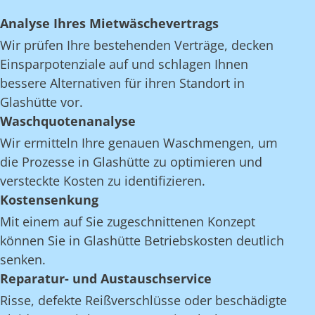
Analyse Ihres Mietwäschevertrags
Wir prüfen Ihre bestehenden Verträge, decken
Einsparpotenziale auf und schlagen Ihnen
bessere Alternativen für ihren Standort in
Glashütte vor.
Waschquotenanalyse
Wir ermitteln Ihre genauen Waschmengen, um
die Prozesse in Glashütte zu optimieren und
versteckte Kosten zu identifizieren.
Kostensenkung
Mit einem auf Sie zugeschnittenen Konzept
können Sie in Glashütte Betriebskosten deutlich
senken.
Reparatur- und Austauschservice
Risse, defekte Reißverschlüsse oder beschädigte