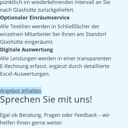
pünktlich im wiederkehrenden Intervall an Sie
nach Glashütte zurückgeliefert.
Optionaler Einräumservice
Alle Textilien werden in Schließfächer der
einzelnen MItarbeiter bei Ihnen am Standort
Glashütte eingeräumt.
Digitale Auswertung
Alle Leistungen werden in einer transparenten
E-Rechnung erfasst, ergänzt durch detaillierte
Excel-Auswertungen.
Angebot erhalten
Sprechen Sie mit uns!
Egal ob Beratung, Fragen oder Feedback – wir
helfen Ihnen gerne weiter.