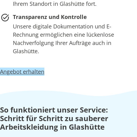
Ihrem Standort in Glashütte fort.
Transparenz und Kontrolle
Unsere digitale Dokumentation und E-
Rechnung ermöglichen eine lückenlose
Nachverfolgung Ihrer Aufträge auch in
Glashütte.
Angebot erhalten
So funktioniert unser Service:
Schritt für Schritt zu sauberer
Arbeitskleidung in Glashütte