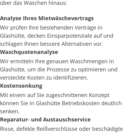
über das Waschen hinaus:
Analyse Ihres Mietwäschevertrags
Wir prüfen Ihre bestehenden Verträge in
Glashütte, decken Einsparpotenziale auf und
schlagen Ihnen bessere Alternativen vor.
Waschquotenanalyse
Wir ermitteln Ihre genauen Waschmengen in
Glashütte, um die Prozesse zu optimieren und
versteckte Kosten zu identifizieren.
Kostensenkung
Mit einem auf Sie zugeschnittenen Konzept
können Sie in Glashütte Betriebskosten deutlich
senken.
Reparatur- und Austauschservice
Risse, defekte Reißverschlüsse oder beschädigte