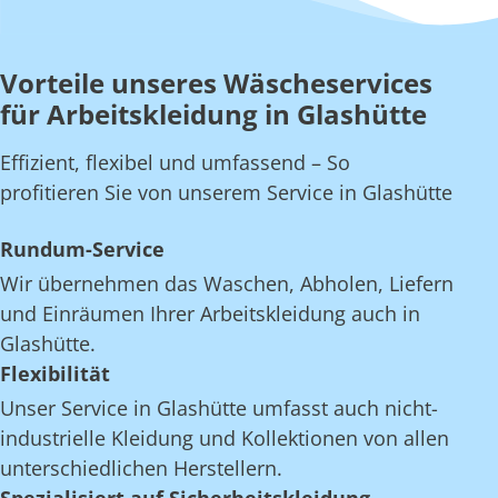
Vorteile unseres Wäscheservices
für Arbeitskleidung in Glashütte
Effizient, flexibel und umfassend – So
profitieren Sie von unserem Service in Glashütte
Rundum-Service
Wir übernehmen das Waschen, Abholen, Liefern
und Einräumen Ihrer Arbeitskleidung auch in
Glashütte.
Flexibilität
Unser Service in Glashütte umfasst auch nicht-
industrielle Kleidung und Kollektionen von allen
unterschiedlichen Herstellern.