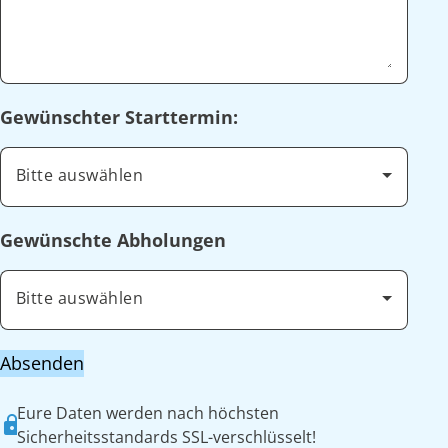
Gewünschter Starttermin:
Bitte auswählen
Gewünschte Abholungen
Bitte auswählen
Absenden
Eure Daten werden nach höchsten
Sicherheitsstandards SSL-verschlüsselt!