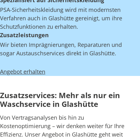
Spezialisiert auf Sicherheitskleidung
PSA-Sicherheitskleidung wird mit modernsten
Verfahren auch in Glashütte gereinigt, um ihre
Schutzfunktionen zu erhalten.
Zusatzleistungen
Wir bieten Imprägnierungen, Reparaturen und
sogar Austauschservices direkt in Glashütte.
Angebot erhalten
Zusatzservices: Mehr als nur ein
Waschservice in Glashütte
Von Vertragsanalysen bis hin zu
Kostenoptimierung – wir denken weiter für Ihre
Effizienz. Unser Angebot in Glashütte geht weit