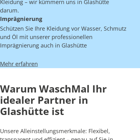
Kleidung – wir kümmern uns in Glashütte
darum.
Imprägnierung
Schützen Sie Ihre Kleidung vor Wasser, Schmutz
und Öl mit unserer professionellen
Imprägnierung auch in Glashütte
Mehr erfahren
Warum WaschMal Ihr
idealer Partner in
Glashütte ist
Unsere Alleinstellungsmerkmale: Flexibel,
transparent und effizient – genau auf Sie in