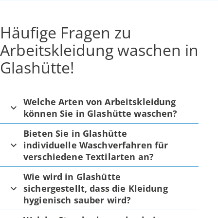
Häufige Fragen zu
Arbeitskleidung waschen in
Glashütte!
Welche Arten von Arbeitskleidung
können Sie in Glashütte waschen?
Bieten Sie in Glashütte
individuelle Waschverfahren für
verschiedene Textilarten an?
Wie wird in Glashütte
sichergestellt, dass die Kleidung
hygienisch sauber wird?