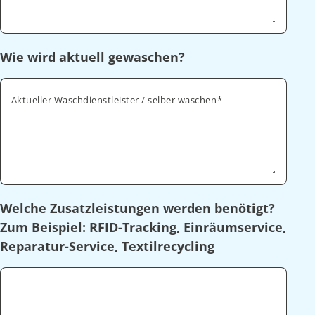
Wie wird aktuell gewaschen?
Aktueller Waschdienstleister / selber waschen
Welche Zusatzleistungen werden benötigt?
Zum Beispiel: RFID-Tracking, Einräumservice,
Reparatur-Service, Textilrecycling