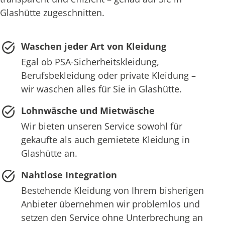
Glashütte zugeschnitten.
Waschen jeder Art von Kleidung
Egal ob PSA-Sicherheitskleidung,
Berufsbekleidung oder private Kleidung –
wir waschen alles für Sie in Glashütte.
Lohnwäsche und Mietwäsche
Wir bieten unseren Service sowohl für
gekaufte als auch gemietete Kleidung in
Glashütte an.
Nahtlose Integration
Bestehende Kleidung von Ihrem bisherigen
Anbieter übernehmen wir problemlos und
setzen den Service ohne Unterbrechung an