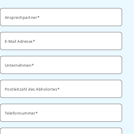
Ansprechpartner
E-Mail Adresse
Unternehmen
Postleitzahl des Abholortes
Telefonnummer