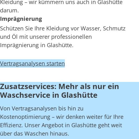
Kleidung – wir kümmern uns auch in Glashütte
darum.
Imprägnierung
Schützen Sie Ihre Kleidung vor Wasser, Schmutz
und Öl mit unserer professionellen
Imprägnierung in Glashütte.
Vertragsanalysen starten
Zusatzservices: Mehr als nur ein
Waschservice in Glashütte
Von Vertragsanalysen bis hin zu
Kostenoptimierung – wir denken weiter für Ihre
Effizienz. Unser Angebot in Glashütte geht weit
über das Waschen hinaus.