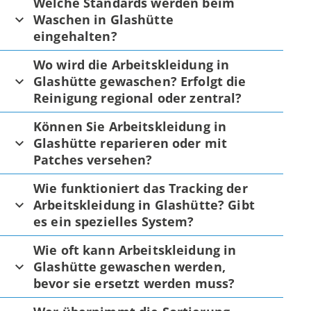
Welche Standards werden beim
Waschen in Glashütte
eingehalten?
Wo wird die Arbeitskleidung in
Glashütte gewaschen? Erfolgt die
Reinigung regional oder zentral?
Können Sie Arbeitskleidung in
Glashütte reparieren oder mit
Patches versehen?
Wie funktioniert das Tracking der
Arbeitskleidung in Glashütte? Gibt
es ein spezielles System?
Wie oft kann Arbeitskleidung in
Glashütte gewaschen werden,
bevor sie ersetzt werden muss?