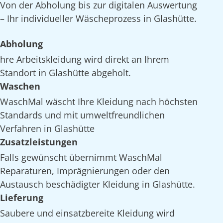
Von der Abholung bis zur digitalen Auswertung
– Ihr individueller Wäscheprozess in Glashütte.
Abholung
hre Arbeitskleidung wird direkt an Ihrem
Standort in Glashütte abgeholt.
Waschen
WaschMal wäscht Ihre Kleidung nach höchsten
Standards und mit umweltfreundlichen
Verfahren in Glashütte
Zusatzleistungen
Falls gewünscht übernimmt WaschMal
Reparaturen, Imprägnierungen oder den
Austausch beschädigter Kleidung in Glashütte.
Lieferung
Saubere und einsatzbereite Kleidung wird