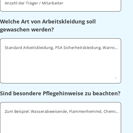
Anzahl der Träger / Mitarbeiter
Welche Art von Arbeitskleidung soll
gewaschen werden?
Standard Arbeitskleidung, PSA Sicherheitskleidung, Warnschutz, ESD
Sind besondere Pflegehinweise zu beachten?
Zum Beispiel: Wasserabweisende, Flammenhemmd, Chemikalienabweisende