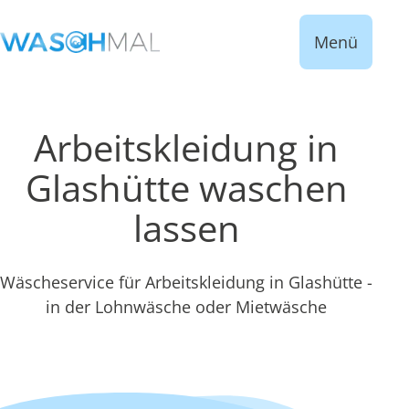
Menü
Arbeitskleidung in
Glashütte waschen
lassen
Wäscheservice für Arbeitskleidung in Glashütte -
in der Lohnwäsche oder Mietwäsche