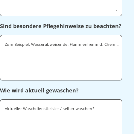
Sind besondere Pflegehinweise zu beachten?
Zum Beispiel: Wasserabweisende, Flammenhemmd, Chemikalienabweisende
Wie wird aktuell gewaschen?
Aktueller Waschdienstleister / selber waschen