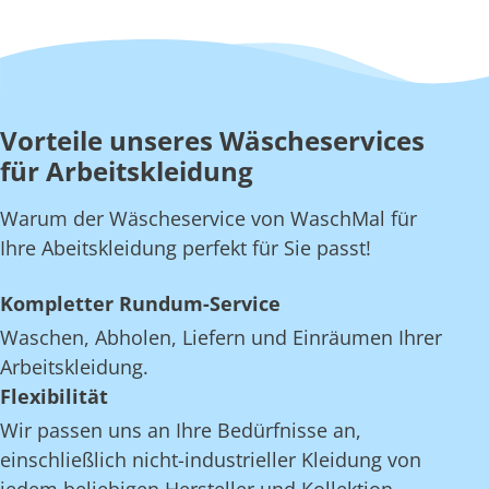
Vorteile unseres Wäscheservices
für Arbeitskleidung
Warum der Wäscheservice von WaschMal für
Ihre Abeitskleidung perfekt für Sie passt!
Kompletter Rundum-Service
Waschen, Abholen, Liefern und Einräumen Ihrer
Arbeitskleidung.
Flexibilität
Wir passen uns an Ihre Bedürfnisse an,
einschließlich nicht-industrieller Kleidung von