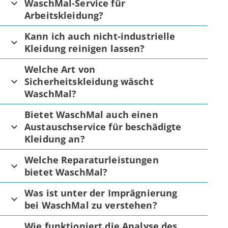
WaschMal-Service für
Arbeitskleidung?
Kann ich auch nicht-industrielle
Kleidung reinigen lassen?
Welche Art von
Sicherheitskleidung wäscht
WaschMal?
Bietet WaschMal auch einen
Austauschservice für beschädigte
Kleidung an?
Welche Reparaturleistungen
bietet WaschMal?
Was ist unter der Imprägnierung
bei WaschMal zu verstehen?
Wie funktioniert die Analyse des