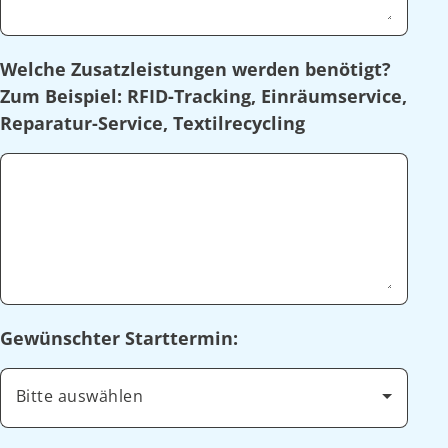
Welche Zusatzleistungen werden benötigt?
Zum Beispiel: RFID-Tracking, Einräumservice,
Reparatur-Service, Textilrecycling
Gewünschter Starttermin:
Bitte auswählen