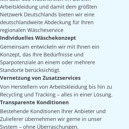
Arbeitskleidung und damit dem größten
Netzwerk Deutschlands bieten wir eine
deutschlandweite Abdeckung für Ihren
regionalen Wäscheservice
Individuelles Wäschekonzept
Gemeinsam entwickeln wir mit Ihnen ein
Konzept, das Ihre Bedürfnisse und
Sparpotenziale an einem oder mehrere
Standorte berücksichtigt.
Vernetzung von Zusatzservices
Von Herstellern von Arbeitskleidung bis hin zu
Recycling und Tracking – alles in einer Lösung.
Transparente Konditionen
Bestehende Konditionen Ihrer Anbieter und
Zulieferer übernehmen wir gerne in unser
System – ohne Überraschungen.