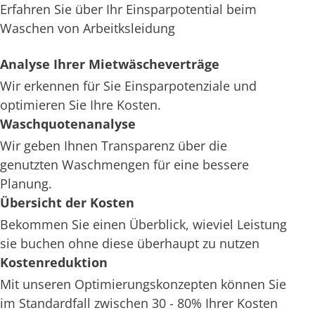
Erfahren Sie über Ihr Einsparpotential beim
Waschen von Arbeitksleidung
Analyse Ihrer Mietwäscheverträge
Wir erkennen für Sie Einsparpotenziale und
optimieren Sie Ihre Kosten.
Waschquotenanalyse
Wir geben Ihnen Transparenz über die
genutzten Waschmengen für eine bessere
Planung.
Übersicht der Kosten
Bekommen Sie einen Überblick, wieviel Leistung
sie buchen ohne diese überhaupt zu nutzen
Kostenreduktion
Mit unseren Optimierungskonzepten können Sie
im Standardfall zwischen 30 - 80% Ihrer Kosten