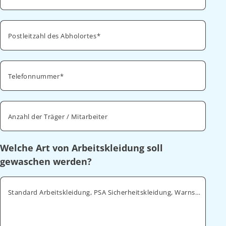
Postleitzahl des Abholortes
Telefonnummer
Anzahl der Träger / Mitarbeiter
Welche Art von Arbeitskleidung soll
gewaschen werden?
Standard Arbeitskleidung, PSA Sicherheitskleidung, Warnschutz, ESD