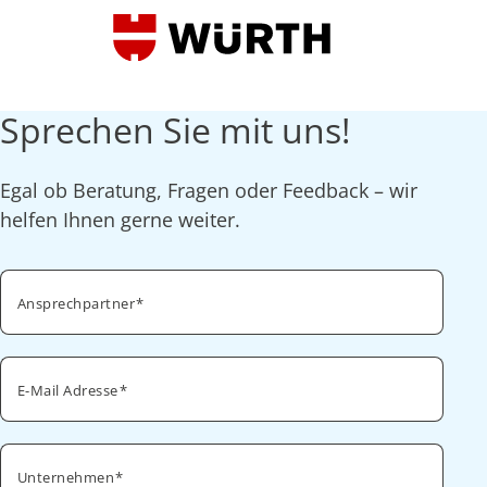
Sprechen Sie mit uns!
Egal ob Beratung, Fragen oder Feedback – wir
helfen Ihnen gerne weiter.
Ansprechpartner
E-Mail Adresse
Unternehmen