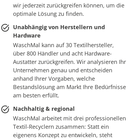
wir jederzeit zurückgreifen können, um die
optimale Lösung zu finden.
Unabhängig von Herstellern und
Hardware
WaschMal kann auf 30 Textilhersteller,
über 800 Händler und acht Hardware-
Austatter zurückgreifen. Wir analysieren Ihr
Unternehmen genau und entscheiden
anhand Ihrer Vorgaben, welche
Bestandslösung am Markt Ihre Bedürfnisse
am besten erfüllt.
Nachhaltig & regional
WaschMal arbeitet mit drei professionellen
Textil-Recyclern zusammen: Statt ein
eigenens Konzept zu entwickeln, steht