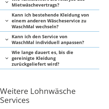
Mietwäschevertrags?
Kann ich bestehende Kleidung von
einem anderen Wäscheservice zu
WaschMal wechseln?
Kann ich den Service von
WaschMal individuell anpassen?
Wie lange dauert es, bis die
gereinigte Kleidung
zurückgeliefert wird?
Weitere Lohnwäsche
Services