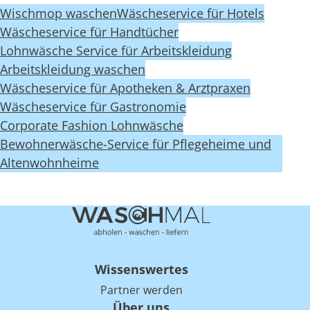
Wischmop waschen
Wäscheservice für Hotels
Wäscheservice für Handtücher
Lohnwäsche Service für Arbeitskleidung
Arbeitskleidung waschen
Wäscheservice für Apotheken & Arztpraxen
Wäscheservice für Gastronomie
Corporate Fashion Lohnwäsche
Bewohnerwäsche-Service für Pflegeheime und
Altenwohnheime
Wissenswertes
Partner werden
Über uns