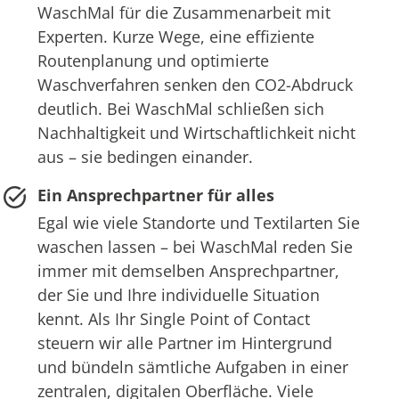
WaschMal für die Zusammenarbeit mit
Experten. Kurze Wege, eine effiziente
Routenplanung und optimierte
Waschverfahren senken den CO2-Abdruck
deutlich. Bei WaschMal schließen sich
Nachhaltigkeit und Wirtschaftlichkeit nicht
aus – sie bedingen einander.
Ein Ansprechpartner für alles
Egal wie viele Standorte und Textilarten Sie
waschen lassen – bei WaschMal reden Sie
immer mit demselben Ansprechpartner,
der Sie und Ihre individuelle Situation
kennt. Als Ihr Single Point of Contact
steuern wir alle Partner im Hintergrund
und bündeln sämtliche Aufgaben in einer
zentralen, digitalen Oberfläche. Viele