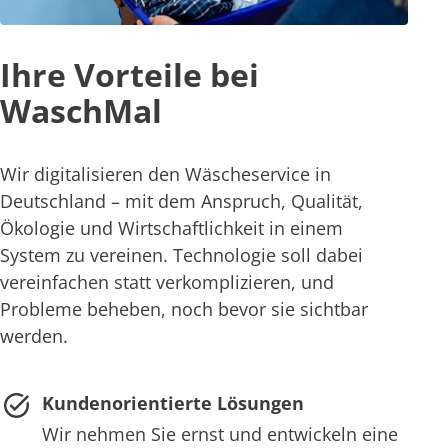
Ihre Vorteile bei
WaschMal
Wir digitalisieren den Wäscheservice in
Deutschland – mit dem Anspruch, Qualität,
Ökologie und Wirtschaftlichkeit in einem
System zu vereinen. Technologie soll dabei
vereinfachen statt verkomplizieren, und
Probleme beheben, noch bevor sie sichtbar
werden.
Kundenorientierte Lösungen
Wir nehmen Sie ernst und entwickeln eine