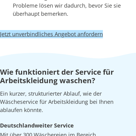
Probleme lösen wir dadurch, bevor Sie sie
überhaupt bemerken.
Jetzt unverbindliches Angebot anfordern
Wie funktioniert der Service für
Arbeitskleidung waschen?
Ein kurzer, strukturierter Ablauf, wie der
Wäscheservice für Arbeitskleidung bei Ihnen
ablaufen könnte.
Deutschlandweiter Service
Mit über 300 Wäschereien im Bereich