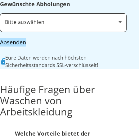
Gewünschte Abholungen
Bitte auswählen
Absenden
Eure Daten werden nach höchsten
Sicherheitsstandards SSL-verschlüsselt!
Häufige Fragen über
Waschen von
Arbeitskleidung
Welche Vorteile bietet der