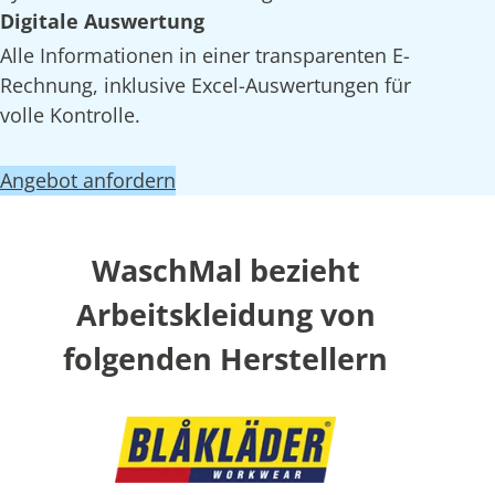
Digitale Auswertung
Alle Informationen in einer transparenten E-
Rechnung, inklusive Excel-Auswertungen für
volle Kontrolle.
Angebot anfordern
WaschMal bezieht
Arbeitskleidung von
folgenden Herstellern