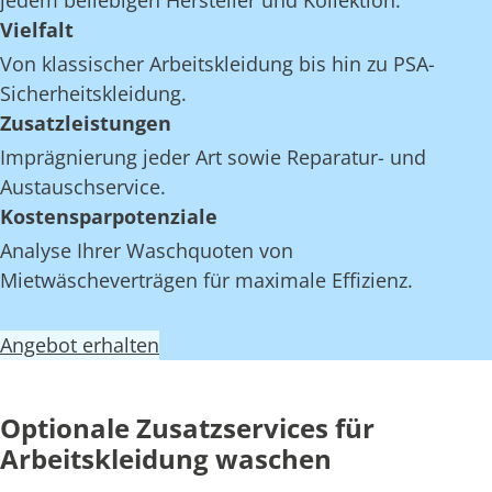
jedem beliebigen Hersteller und Kollektion.
Vielfalt
Von klassischer Arbeitskleidung bis hin zu PSA-
Sicherheitskleidung.
Zusatzleistungen
Imprägnierung jeder Art sowie Reparatur- und
Austauschservice.
Kostensparpotenziale
Analyse Ihrer Waschquoten von
Mietwäscheverträgen für maximale Effizienz.
Angebot erhalten
Optionale Zusatzservices für
Arbeitskleidung waschen