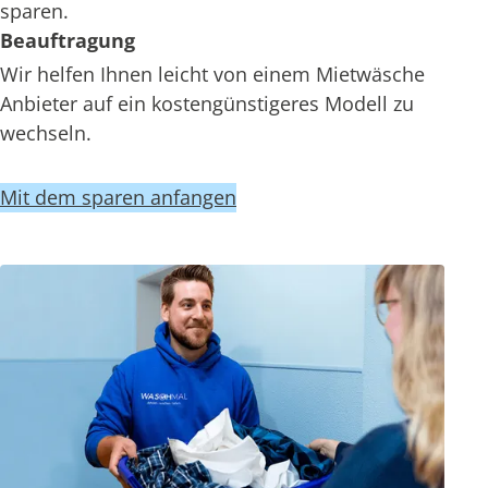
sparen.
Beauftragung
Wir helfen Ihnen leicht von einem Mietwäsche
Anbieter auf ein kostengünstigeres Modell zu
wechseln.
Mit dem sparen anfangen