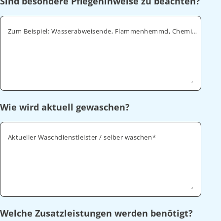
Sind besondere Pflegehinweise zu beachten?
Zum Beispiel: Wasserabweisende, Flammenhemmd, Chemikalienabweisende
Wie wird aktuell gewaschen?
Aktueller Waschdienstleister / selber waschen
Welche Zusatzleistungen werden benötigt?