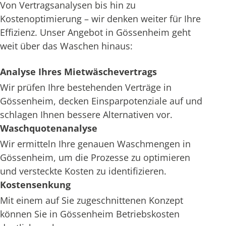
Von Vertragsanalysen bis hin zu
Kostenoptimierung – wir denken weiter für Ihre
Effizienz. Unser Angebot in Gössenheim geht
weit über das Waschen hinaus:
Analyse Ihres Mietwäschevertrags
Wir prüfen Ihre bestehenden Verträge in
Gössenheim, decken Einsparpotenziale auf und
schlagen Ihnen bessere Alternativen vor.
Waschquotenanalyse
Wir ermitteln Ihre genauen Waschmengen in
Gössenheim, um die Prozesse zu optimieren
und versteckte Kosten zu identifizieren.
Kostensenkung
Mit einem auf Sie zugeschnittenen Konzept
können Sie in Gössenheim Betriebskosten