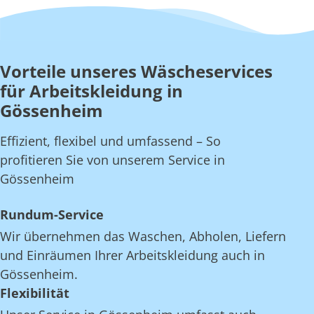
Vorteile unseres Wäscheservices
für Arbeitskleidung in
Gössenheim
Effizient, flexibel und umfassend – So
profitieren Sie von unserem Service in
Gössenheim
Rundum-Service
Wir übernehmen das Waschen, Abholen, Liefern
und Einräumen Ihrer Arbeitskleidung auch in
Gössenheim.
Flexibilität