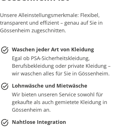
Unsere Alleinstellungsmerkmale: Flexibel,
transparent und effizient – genau auf Sie in
Gössenheim zugeschnitten.
Waschen jeder Art von Kleidung
Egal ob PSA-Sicherheitskleidung,
Berufsbekleidung oder private Kleidung –
wir waschen alles für Sie in Gössenheim.
Lohnwäsche und Mietwäsche
Wir bieten unseren Service sowohl für
gekaufte als auch gemietete Kleidung in
Gössenheim an.
Nahtlose Integration