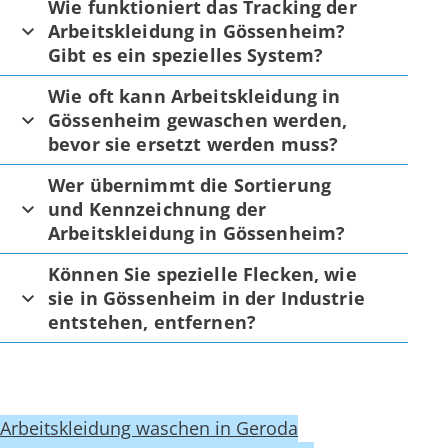
Wie funktioniert das Tracking der
Arbeitskleidung in Gössenheim?
Gibt es ein spezielles System?
Wie oft kann Arbeitskleidung in
Gössenheim gewaschen werden,
bevor sie ersetzt werden muss?
Wer übernimmt die Sortierung
und Kennzeichnung der
Arbeitskleidung in Gössenheim?
Können Sie spezielle Flecken, wie
sie in Gössenheim in der Industrie
entstehen, entfernen?
Arbeitskleidung waschen in Geroda