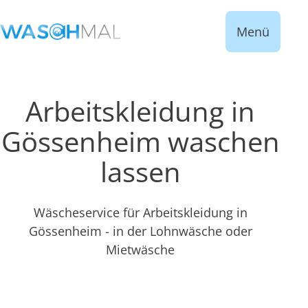
Menü
Arbeitskleidung in
Gössenheim waschen
lassen
Wäscheservice für Arbeitskleidung in
Gössenheim - in der Lohnwäsche oder
Mietwäsche