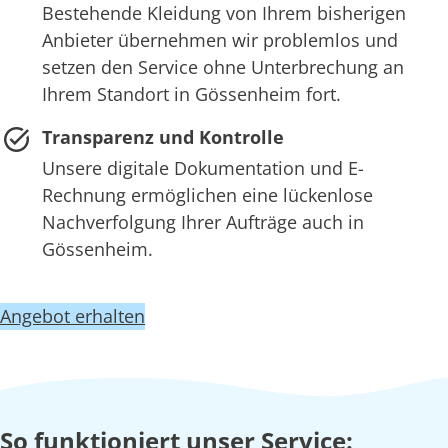
Bestehende Kleidung von Ihrem bisherigen
Anbieter übernehmen wir problemlos und
setzen den Service ohne Unterbrechung an
Ihrem Standort in Gössenheim fort.
Transparenz und Kontrolle
Unsere digitale Dokumentation und E-
Rechnung ermöglichen eine lückenlose
Nachverfolgung Ihrer Aufträge auch in
Gössenheim.
Angebot erhalten
So funktioniert unser Service: