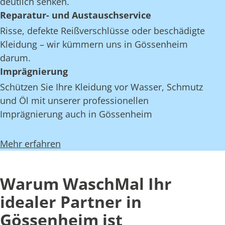
deutlich senken.
Reparatur- und Austauschservice
Risse, defekte Reißverschlüsse oder beschädigte
Kleidung – wir kümmern uns in Gössenheim
darum.
Imprägnierung
Schützen Sie Ihre Kleidung vor Wasser, Schmutz
und Öl mit unserer professionellen
Imprägnierung auch in Gössenheim
Mehr erfahren
Warum WaschMal Ihr
idealer Partner in
Gössenheim ist