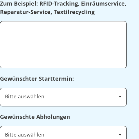
Zum Beispiel: RFID-Tracking, Einräumservice,
Reparatur-Service, Textilrecycling
Gewünschter Starttermin:
Bitte auswählen
Gewünschte Abholungen
Bitte auswählen