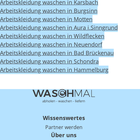
Arbeitskleidung waschen in Karsbach
Arbeitskleidung waschen in Burgsinn
Arbeitskleidung waschen in Motten
Arbeitskleidung waschen in Aura i.Sinngrund
Arbeitskleidung waschen in Wildflecken
Arbeitskleidung waschen in Neuendorf
Arbeitskleidung waschen in Bad Brückenau
Arbeitskleidung waschen in Schondra
Arbeitskleidung waschen in Hammelburg
Wissenswertes
Partner werden
Über uns