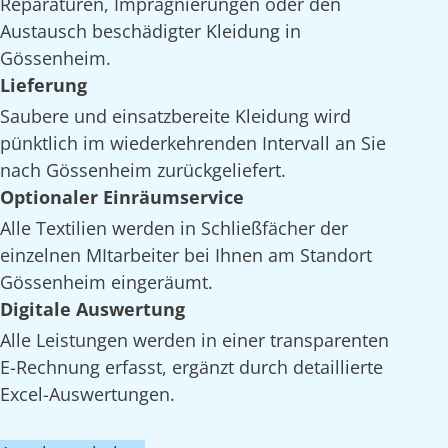
Reparaturen, Imprägnierungen oder den
Austausch beschädigter Kleidung in
Gössenheim.
Lieferung
Saubere und einsatzbereite Kleidung wird
pünktlich im wiederkehrenden Intervall an Sie
nach Gössenheim zurückgeliefert.
Optionaler Einräumservice
Alle Textilien werden in Schließfächer der
einzelnen MItarbeiter bei Ihnen am Standort
Gössenheim eingeräumt.
Digitale Auswertung
Alle Leistungen werden in einer transparenten
E-Rechnung erfasst, ergänzt durch detaillierte
Excel-Auswertungen.