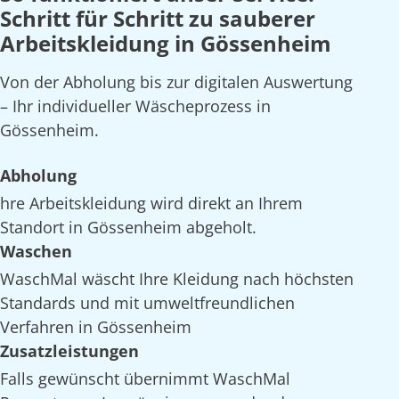
Schritt für Schritt zu sauberer
Arbeitskleidung in Gössenheim
Von der Abholung bis zur digitalen Auswertung
– Ihr individueller Wäscheprozess in
Gössenheim.
Abholung
hre Arbeitskleidung wird direkt an Ihrem
Standort in Gössenheim abgeholt.
Waschen
WaschMal wäscht Ihre Kleidung nach höchsten
Standards und mit umweltfreundlichen
Verfahren in Gössenheim
Zusatzleistungen
Falls gewünscht übernimmt WaschMal