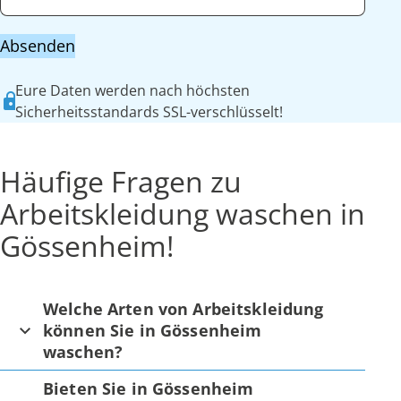
Absenden
Eure Daten werden nach höchsten
Sicherheitsstandards SSL-verschlüsselt!
Häufige Fragen zu
Arbeitskleidung waschen in
Gössenheim!
Welche Arten von Arbeitskleidung
können Sie in Gössenheim
waschen?
Bieten Sie in Gössenheim