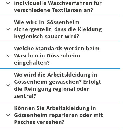
individuelle Waschverfahren für
verschiedene Textilarten an?
Wie wird in Gössenheim
sichergestellt, dass die Kleidung
hygienisch sauber wird?
Welche Standards werden beim
Waschen in Gössenheim
eingehalten?
Wo wird die Arbeitskleidung in
Gössenheim gewaschen? Erfolgt
die Reinigung regional oder
zentral?
Können Sie Arbeitskleidung in
Gössenheim reparieren oder mit
Patches versehen?