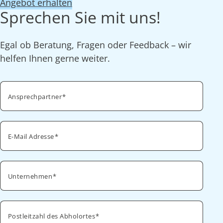
Angebot erhalten
Sprechen Sie mit uns!
Egal ob Beratung, Fragen oder Feedback – wir
helfen Ihnen gerne weiter.
Ansprechpartner
E-Mail Adresse
Unternehmen
Postleitzahl des Abholortes