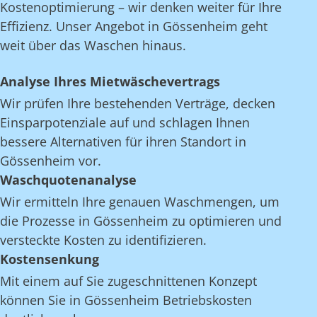
Kostenoptimierung – wir denken weiter für Ihre
Effizienz. Unser Angebot in Gössenheim geht
weit über das Waschen hinaus.
Analyse Ihres Mietwäschevertrags
Wir prüfen Ihre bestehenden Verträge, decken
Einsparpotenziale auf und schlagen Ihnen
bessere Alternativen für ihren Standort in
Gössenheim vor.
Waschquotenanalyse
Wir ermitteln Ihre genauen Waschmengen, um
die Prozesse in Gössenheim zu optimieren und
versteckte Kosten zu identifizieren.
Kostensenkung
Mit einem auf Sie zugeschnittenen Konzept
können Sie in Gössenheim Betriebskosten