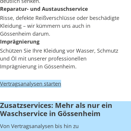
deutlich senken.
Reparatur- und Austauschservice
Risse, defekte Reißverschlüsse oder beschädigte
Kleidung – wir kümmern uns auch in
Gössenheim darum.
Imprägnierung
Schützen Sie Ihre Kleidung vor Wasser, Schmutz
und Öl mit unserer professionellen
Imprägnierung in Gössenheim.
Vertragsanalysen starten
Zusatzservices: Mehr als nur ein
Waschservice in Gössenheim
Von Vertragsanalysen bis hin zu