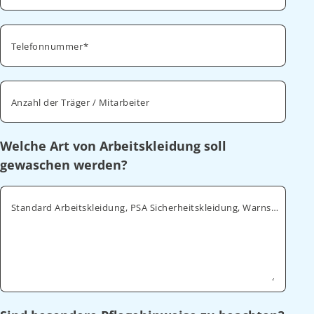
Telefonnummer
Anzahl der Träger / Mitarbeiter
Welche Art von Arbeitskleidung soll
gewaschen werden?
Standard Arbeitskleidung, PSA Sicherheitskleidung, Warnschutz, ESD