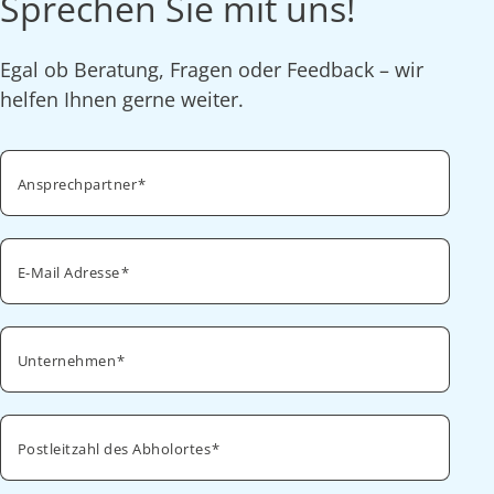
Sprechen Sie mit uns!
Egal ob Beratung, Fragen oder Feedback – wir
helfen Ihnen gerne weiter.
Ansprechpartner
E-Mail Adresse
Unternehmen
Postleitzahl des Abholortes