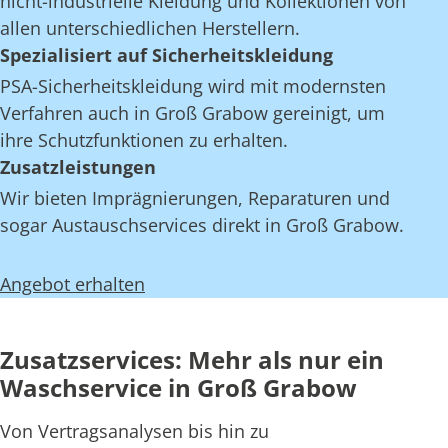
nicht-industrielle Kleidung und Kollektionen von
allen unterschiedlichen Herstellern.
Spezialisiert auf Sicherheitskleidung
PSA-Sicherheitskleidung wird mit modernsten
Verfahren auch in Groß Grabow gereinigt, um
ihre Schutzfunktionen zu erhalten.
Zusatzleistungen
Wir bieten Imprägnierungen, Reparaturen und
sogar Austauschservices direkt in Groß Grabow.
Angebot erhalten
Zusatzservices: Mehr als nur ein
Waschservice in Groß Grabow
Von Vertragsanalysen bis hin zu