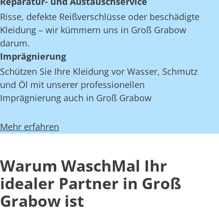
Reparatur- und Austauschservice
Risse, defekte Reißverschlüsse oder beschädigte
Kleidung – wir kümmern uns in Groß Grabow
darum.
Imprägnierung
Schützen Sie Ihre Kleidung vor Wasser, Schmutz
und Öl mit unserer professionellen
Imprägnierung auch in Groß Grabow
Mehr erfahren
Warum WaschMal Ihr
idealer Partner in Groß
Grabow ist