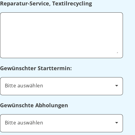
Reparatur-Service, Textilrecycling
Gewünschter Starttermin:
Bitte auswählen
Gewünschte Abholungen
Bitte auswählen