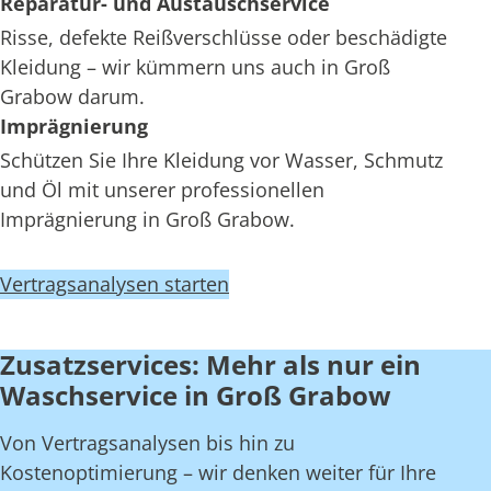
Reparatur- und Austauschservice
Risse, defekte Reißverschlüsse oder beschädigte
Kleidung – wir kümmern uns auch in Groß
Grabow darum.
Imprägnierung
Schützen Sie Ihre Kleidung vor Wasser, Schmutz
und Öl mit unserer professionellen
Imprägnierung in Groß Grabow.
Vertragsanalysen starten
Zusatzservices: Mehr als nur ein
Waschservice in Groß Grabow
Von Vertragsanalysen bis hin zu
Kostenoptimierung – wir denken weiter für Ihre