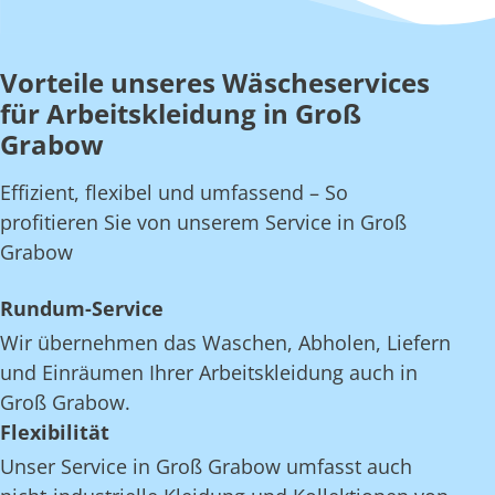
Vorteile unseres Wäscheservices
für Arbeitskleidung in Groß
Grabow
Effizient, flexibel und umfassend – So
profitieren Sie von unserem Service in Groß
Grabow
Rundum-Service
Wir übernehmen das Waschen, Abholen, Liefern
und Einräumen Ihrer Arbeitskleidung auch in
Groß Grabow.
Flexibilität
Unser Service in Groß Grabow umfasst auch