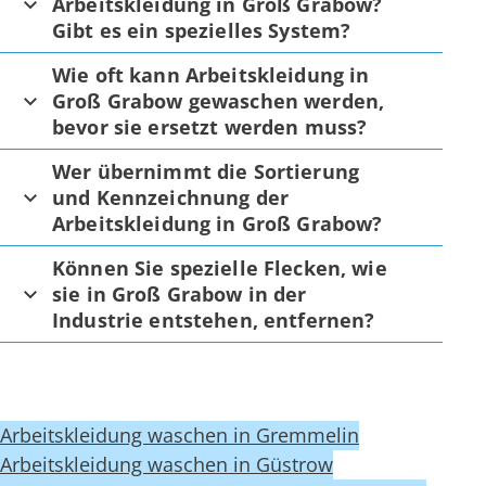
Arbeitskleidung in Groß Grabow?
Gibt es ein spezielles System?
Wie oft kann Arbeitskleidung in
Groß Grabow gewaschen werden,
bevor sie ersetzt werden muss?
Wer übernimmt die Sortierung
und Kennzeichnung der
Arbeitskleidung in Groß Grabow?
Können Sie spezielle Flecken, wie
sie in Groß Grabow in der
Industrie entstehen, entfernen?
Arbeitskleidung waschen in Gremmelin
Arbeitskleidung waschen in Güstrow