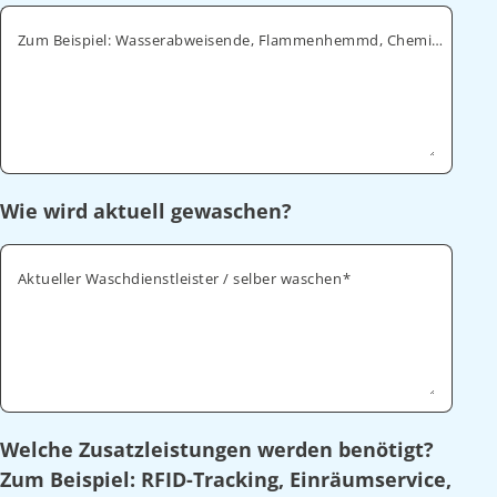
Zum Beispiel: Wasserabweisende, Flammenhemmd, Chemikalienabweisende
Wie wird aktuell gewaschen?
Aktueller Waschdienstleister / selber waschen
Welche Zusatzleistungen werden benötigt?
Zum Beispiel: RFID-Tracking, Einräumservice,