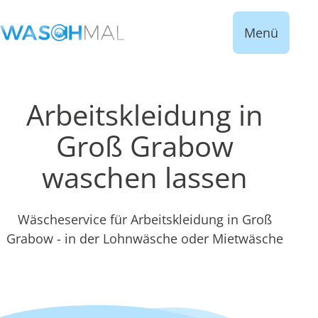
Menü
Arbeitskleidung in
Groß Grabow
waschen lassen
Wäscheservice für Arbeitskleidung in Groß
Grabow - in der Lohnwäsche oder Mietwäsche