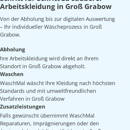
Arbeitskleidung in Groß Grabow
Von der Abholung bis zur digitalen Auswertung
– Ihr individueller Wäscheprozess in Groß
Grabow.
Abholung
hre Arbeitskleidung wird direkt an Ihrem
Standort in Groß Grabow abgeholt.
Waschen
WaschMal wäscht Ihre Kleidung nach höchsten
Standards und mit umweltfreundlichen
Verfahren in Groß Grabow
Zusatzleistungen
Falls gewünscht übernimmt WaschMal
Reparaturen, Imprägnierungen oder den