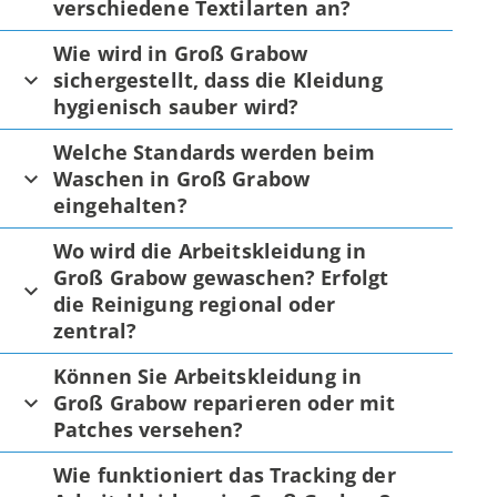
verschiedene Textilarten an?
Wie wird in Groß Grabow
sichergestellt, dass die Kleidung
hygienisch sauber wird?
Welche Standards werden beim
Waschen in Groß Grabow
eingehalten?
Wo wird die Arbeitskleidung in
Groß Grabow gewaschen? Erfolgt
die Reinigung regional oder
zentral?
Können Sie Arbeitskleidung in
Groß Grabow reparieren oder mit
Patches versehen?
Wie funktioniert das Tracking der