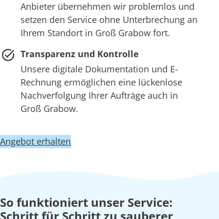
Anbieter übernehmen wir problemlos und
setzen den Service ohne Unterbrechung an
Ihrem Standort in Groß Grabow fort.
Transparenz und Kontrolle
Unsere digitale Dokumentation und E-
Rechnung ermöglichen eine lückenlose
Nachverfolgung Ihrer Aufträge auch in
Groß Grabow.
Angebot erhalten
So funktioniert unser Service:
Schritt für Schritt zu sauberer