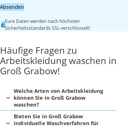
Absenden
Eure Daten werden nach höchsten
Sicherheitsstandards SSL-verschlüsselt!
Häufige Fragen zu
Arbeitskleidung waschen in
Groß Grabow!
Welche Arten von Arbeitskleidung
können Sie in Groß Grabow
waschen?
Bieten Sie in Groß Grabow
individuelle Waschverfahren für