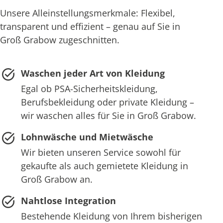
Unsere Alleinstellungsmerkmale: Flexibel,
transparent und effizient – genau auf Sie in
Groß Grabow zugeschnitten.
Waschen jeder Art von Kleidung
Egal ob PSA-Sicherheitskleidung,
Berufsbekleidung oder private Kleidung –
wir waschen alles für Sie in Groß Grabow.
Lohnwäsche und Mietwäsche
Wir bieten unseren Service sowohl für
gekaufte als auch gemietete Kleidung in
Groß Grabow an.
Nahtlose Integration
Bestehende Kleidung von Ihrem bisherigen