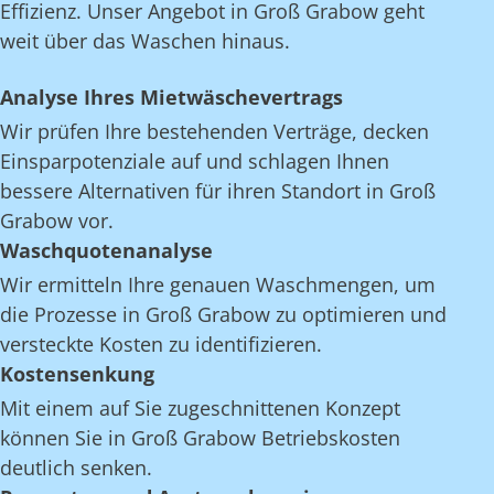
Effizienz. Unser Angebot in Groß Grabow geht
weit über das Waschen hinaus.
Analyse Ihres Mietwäschevertrags
Wir prüfen Ihre bestehenden Verträge, decken
Einsparpotenziale auf und schlagen Ihnen
bessere Alternativen für ihren Standort in Groß
Grabow vor.
Waschquotenanalyse
Wir ermitteln Ihre genauen Waschmengen, um
die Prozesse in Groß Grabow zu optimieren und
versteckte Kosten zu identifizieren.
Kostensenkung
Mit einem auf Sie zugeschnittenen Konzept
können Sie in Groß Grabow Betriebskosten
deutlich senken.