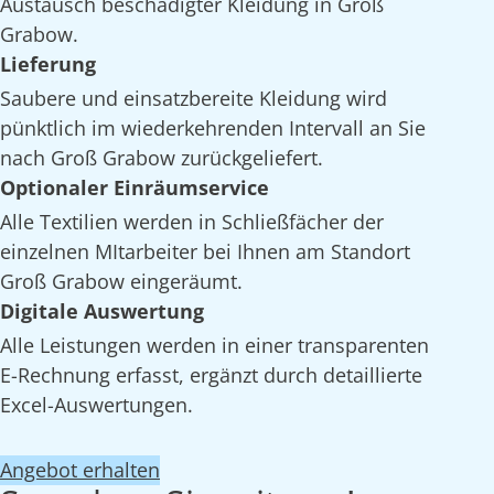
Austausch beschädigter Kleidung in Groß
Grabow.
Lieferung
Saubere und einsatzbereite Kleidung wird
pünktlich im wiederkehrenden Intervall an Sie
nach Groß Grabow zurückgeliefert.
Optionaler Einräumservice
Alle Textilien werden in Schließfächer der
einzelnen MItarbeiter bei Ihnen am Standort
Groß Grabow eingeräumt.
Digitale Auswertung
Alle Leistungen werden in einer transparenten
E-Rechnung erfasst, ergänzt durch detaillierte
Excel-Auswertungen.
Angebot erhalten