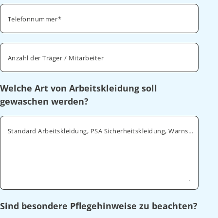
Telefonnummer
Anzahl der Träger / Mitarbeiter
Welche Art von Arbeitskleidung soll
gewaschen werden?
Standard Arbeitskleidung, PSA Sicherheitskleidung, Warnschutz, ESD
Sind besondere Pflegehinweise zu beachten?