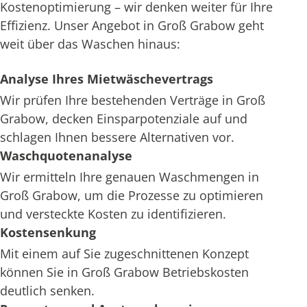
Kostenoptimierung – wir denken weiter für Ihre
Effizienz. Unser Angebot in Groß Grabow geht
weit über das Waschen hinaus:
Analyse Ihres Mietwäschevertrags
Wir prüfen Ihre bestehenden Verträge in Groß
Grabow, decken Einsparpotenziale auf und
schlagen Ihnen bessere Alternativen vor.
Waschquotenanalyse
Wir ermitteln Ihre genauen Waschmengen in
Groß Grabow, um die Prozesse zu optimieren
und versteckte Kosten zu identifizieren.
Kostensenkung
Mit einem auf Sie zugeschnittenen Konzept
können Sie in Groß Grabow Betriebskosten
deutlich senken.