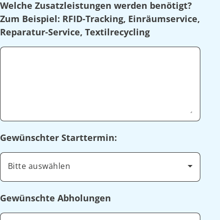
Welche Zusatzleistungen werden benötigt?
Zum Beispiel: RFID-Tracking, Einräumservice,
Reparatur-Service, Textilrecycling
Gewünschter Starttermin:
Bitte auswählen
Gewünschte Abholungen