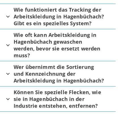
Wie funktioniert das Tracking der
Arbeitskleidung in Hagenbüchach?
Gibt es ein spezielles System?
Wie oft kann Arbeitskleidung in
Hagenbüchach gewaschen
werden, bevor sie ersetzt werden
muss?
Wer übernimmt die Sortierung
und Kennzeichnung der
Arbeitskleidung in Hagenbüchach?
Können Sie spezielle Flecken, wie
sie in Hagenbüchach in der
Industrie entstehen, entfernen?