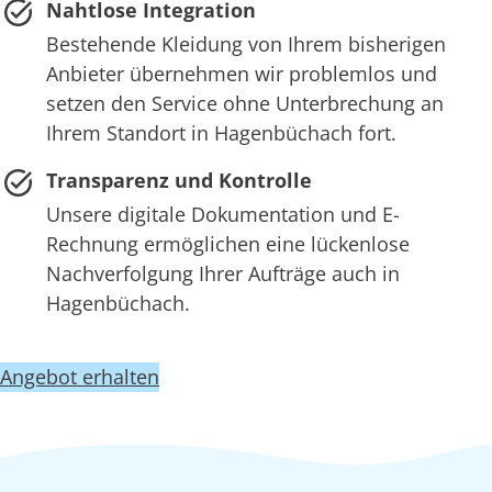
Nahtlose Integration
Bestehende Kleidung von Ihrem bisherigen
Anbieter übernehmen wir problemlos und
setzen den Service ohne Unterbrechung an
Ihrem Standort in Hagenbüchach fort.
Transparenz und Kontrolle
Unsere digitale Dokumentation und E-
Rechnung ermöglichen eine lückenlose
Nachverfolgung Ihrer Aufträge auch in
Hagenbüchach.
Angebot erhalten