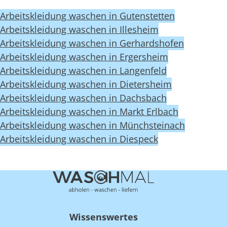
Arbeitskleidung waschen in Gutenstetten
Arbeitskleidung waschen in Illesheim
Arbeitskleidung waschen in Gerhardshofen
Arbeitskleidung waschen in Ergersheim
Arbeitskleidung waschen in Langenfeld
Arbeitskleidung waschen in Dietersheim
Arbeitskleidung waschen in Dachsbach
Arbeitskleidung waschen in Markt Erlbach
Arbeitskleidung waschen in Münchsteinach
Arbeitskleidung waschen in Diespeck
Wissenswertes