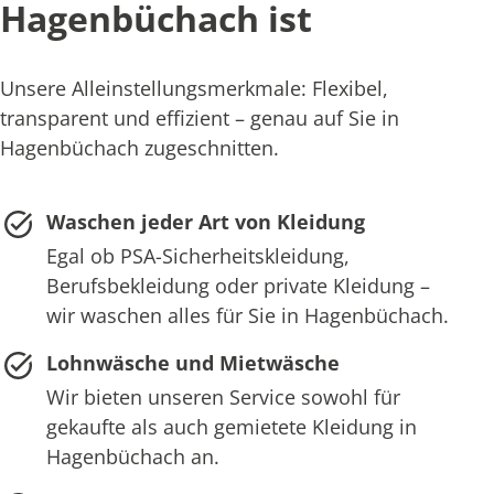
Hagenbüchach ist
Unsere Alleinstellungsmerkmale: Flexibel,
transparent und effizient – genau auf Sie in
Hagenbüchach zugeschnitten.
Waschen jeder Art von Kleidung
Egal ob PSA-Sicherheitskleidung,
Berufsbekleidung oder private Kleidung –
wir waschen alles für Sie in Hagenbüchach.
Lohnwäsche und Mietwäsche
Wir bieten unseren Service sowohl für
gekaufte als auch gemietete Kleidung in
Hagenbüchach an.