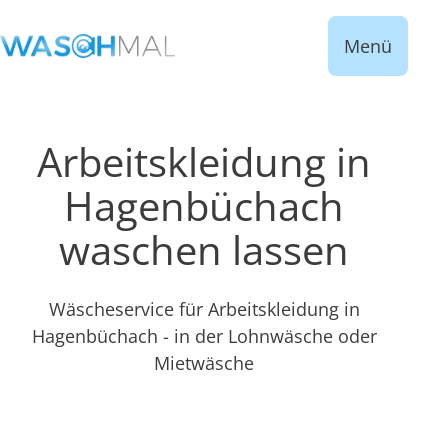
Menü
Arbeitskleidung in
Hagenbüchach
waschen lassen
Wäscheservice für Arbeitskleidung in
Hagenbüchach - in der Lohnwäsche oder
Mietwäsche