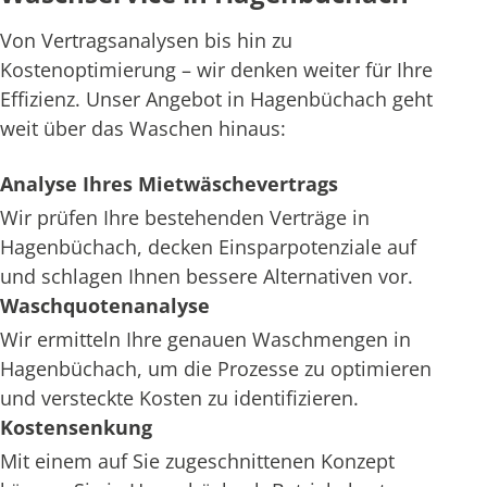
Von Vertragsanalysen bis hin zu
Kostenoptimierung – wir denken weiter für Ihre
Effizienz. Unser Angebot in Hagenbüchach geht
weit über das Waschen hinaus:
Analyse Ihres Mietwäschevertrags
Wir prüfen Ihre bestehenden Verträge in
Hagenbüchach, decken Einsparpotenziale auf
und schlagen Ihnen bessere Alternativen vor.
Waschquotenanalyse
Wir ermitteln Ihre genauen Waschmengen in
Hagenbüchach, um die Prozesse zu optimieren
und versteckte Kosten zu identifizieren.
Kostensenkung
Mit einem auf Sie zugeschnittenen Konzept