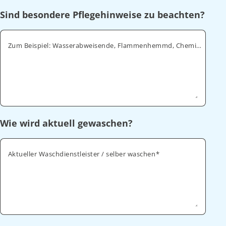
Sind besondere Pflegehinweise zu beachten?
Zum Beispiel: Wasserabweisende, Flammenhemmd, Chemikalienabweisende
Wie wird aktuell gewaschen?
Aktueller Waschdienstleister / selber waschen