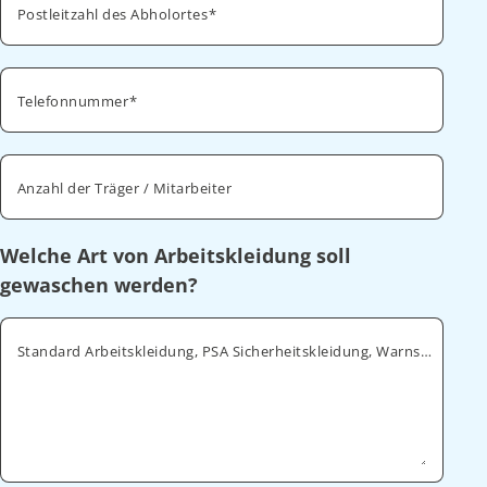
Postleitzahl des Abholortes
Telefonnummer
Anzahl der Träger / Mitarbeiter
Welche Art von Arbeitskleidung soll
gewaschen werden?
Standard Arbeitskleidung, PSA Sicherheitskleidung, Warnschutz, ESD