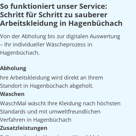
So funktioniert unser Service:
Schritt für Schritt zu sauberer
Arbeitskleidung in Hagenbüchach
Von der Abholung bis zur digitalen Auswertung
– Ihr individueller Wäscheprozess in
Hagenbüchach.
Abholung
hre Arbeitskleidung wird direkt an Ihrem
Standort in Hagenbüchach abgeholt.
Waschen
WaschMal wäscht Ihre Kleidung nach höchsten
Standards und mit umweltfreundlichen
Verfahren in Hagenbüchach
Zusatzleistungen