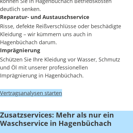
können Sie in Hagenbüchach Betriebskosten
deutlich senken.
Reparatur- und Austauschservice
Risse, defekte Reißverschlüsse oder beschädigte
Kleidung – wir kümmern uns auch in
Hagenbüchach darum.
Imprägnierung
Schützen Sie Ihre Kleidung vor Wasser, Schmutz
und Öl mit unserer professionellen
Imprägnierung in Hagenbüchach.
Vertragsanalysen starten
Zusatzservices: Mehr als nur ein
Waschservice in Hagenbüchach