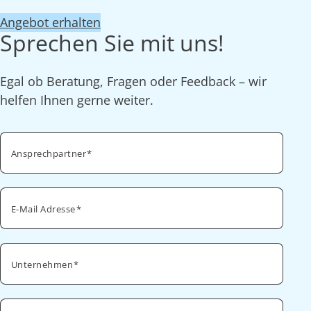
Angebot erhalten
Sprechen Sie mit uns!
Egal ob Beratung, Fragen oder Feedback – wir
helfen Ihnen gerne weiter.
Ansprechpartner
E-Mail Adresse
Unternehmen