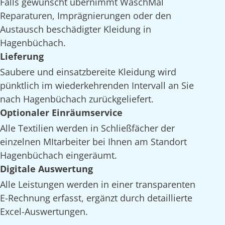
Falls gewünscht übernimmt WaschMal
Reparaturen, Imprägnierungen oder den
Austausch beschädigter Kleidung in
Hagenbüchach.
Lieferung
Saubere und einsatzbereite Kleidung wird
pünktlich im wiederkehrenden Intervall an Sie
nach Hagenbüchach zurückgeliefert.
Optionaler Einräumservice
Alle Textilien werden in Schließfächer der
einzelnen MItarbeiter bei Ihnen am Standort
Hagenbüchach eingeräumt.
Digitale Auswertung
Alle Leistungen werden in einer transparenten
E-Rechnung erfasst, ergänzt durch detaillierte
Excel-Auswertungen.