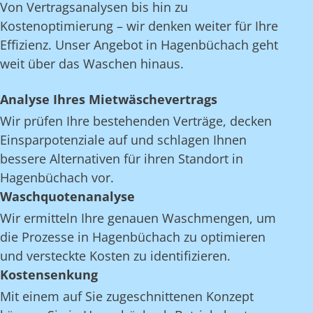
Von Vertragsanalysen bis hin zu
Kostenoptimierung – wir denken weiter für Ihre
Effizienz. Unser Angebot in Hagenbüchach geht
weit über das Waschen hinaus.
Analyse Ihres Mietwäschevertrags
Wir prüfen Ihre bestehenden Verträge, decken
Einsparpotenziale auf und schlagen Ihnen
bessere Alternativen für ihren Standort in
Hagenbüchach vor.
Waschquotenanalyse
Wir ermitteln Ihre genauen Waschmengen, um
die Prozesse in Hagenbüchach zu optimieren
und versteckte Kosten zu identifizieren.
Kostensenkung
Mit einem auf Sie zugeschnittenen Konzept