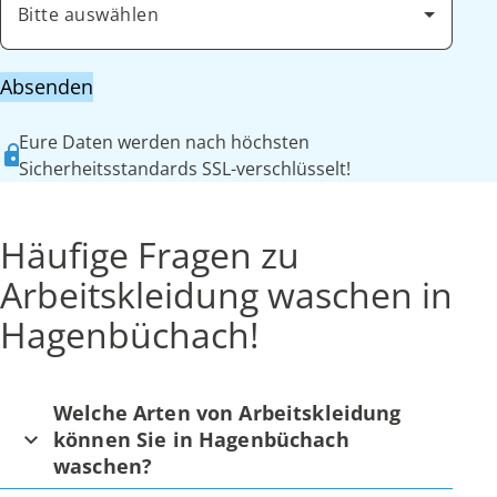
Bitte auswählen
Absenden
Eure Daten werden nach höchsten
Sicherheitsstandards SSL-verschlüsselt!
Häufige Fragen zu
Arbeitskleidung waschen in
Hagenbüchach!
Welche Arten von Arbeitskleidung
können Sie in Hagenbüchach
waschen?