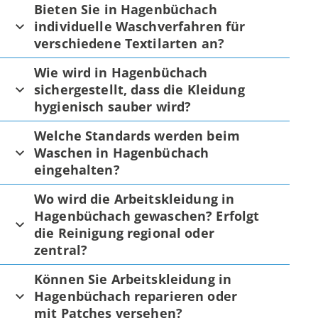
Bieten Sie in Hagenbüchach
individuelle Waschverfahren für
verschiedene Textilarten an?
Wie wird in Hagenbüchach
sichergestellt, dass die Kleidung
hygienisch sauber wird?
Welche Standards werden beim
Waschen in Hagenbüchach
eingehalten?
Wo wird die Arbeitskleidung in
Hagenbüchach gewaschen? Erfolgt
die Reinigung regional oder
zentral?
Können Sie Arbeitskleidung in
Hagenbüchach reparieren oder
mit Patches versehen?