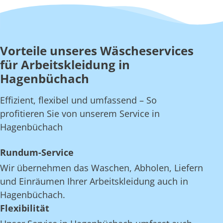
Vorteile unseres Wäscheservices
für Arbeitskleidung in
Hagenbüchach
Effizient, flexibel und umfassend – So
profitieren Sie von unserem Service in
Hagenbüchach
Rundum-Service
Wir übernehmen das Waschen, Abholen, Liefern
und Einräumen Ihrer Arbeitskleidung auch in
Hagenbüchach.
Flexibilität