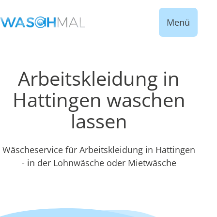
Menü
Arbeitskleidung in
Hattingen waschen
lassen
Wäscheservice für Arbeitskleidung in Hattingen
- in der Lohnwäsche oder Mietwäsche