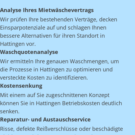
Analyse Ihres Mietwäschevertrags
Wir prüfen Ihre bestehenden Verträge, decken
Einsparpotenziale auf und schlagen Ihnen
bessere Alternativen für ihren Standort in
Hattingen vor.
Waschquotenanalyse
Wir ermitteln Ihre genauen Waschmengen, um
die Prozesse in Hattingen zu optimieren und
versteckte Kosten zu identifizieren.
Kostensenkung
Mit einem auf Sie zugeschnittenen Konzept
können Sie in Hattingen Betriebskosten deutlich
senken.
Reparatur- und Austauschservice
Risse, defekte Reißverschlüsse oder beschädigte