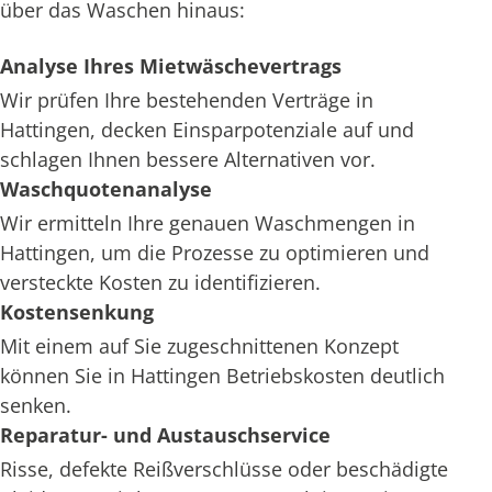
über das Waschen hinaus:
Analyse Ihres Mietwäschevertrags
Wir prüfen Ihre bestehenden Verträge in
Hattingen, decken Einsparpotenziale auf und
schlagen Ihnen bessere Alternativen vor.
Waschquotenanalyse
Wir ermitteln Ihre genauen Waschmengen in
Hattingen, um die Prozesse zu optimieren und
versteckte Kosten zu identifizieren.
Kostensenkung
Mit einem auf Sie zugeschnittenen Konzept
können Sie in Hattingen Betriebskosten deutlich
senken.
Reparatur- und Austauschservice
Risse, defekte Reißverschlüsse oder beschädigte