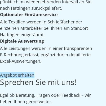
pünktlich im wiederkehrenden Intervall an Sie
nach Hattingen zurückgeliefert.
Optionaler Einräumservice
Alle Textilien werden in Schließfächer der
einzelnen MItarbeiter bei Ihnen am Standort
Hattingen eingeräumt.
Digitale Auswertung
Alle Leistungen werden in einer transparenten
E-Rechnung erfasst, ergänzt durch detaillierte
Excel-Auswertungen.
Angebot erhalten
Sprechen Sie mit uns!
Egal ob Beratung, Fragen oder Feedback – wir
helfen Ihnen gerne weiter.