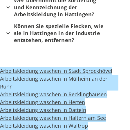
Wer übernimmt die Sortierung
und Kennzeichnung der
Arbeitskleidung in Hattingen?
Können Sie spezielle Flecken, wie
sie in Hattingen in der Industrie
entstehen, entfernen?
Arbeitskleidung waschen in Stadt Sprockhövel
Arbeitskleidung waschen in Mülheim an der
Ruhr
Arbeitskleidung waschen in Recklinghausen
Arbeitskleidung waschen in Herten
Arbeitskleidung waschen in Datteln
Arbeitskleidung waschen in Haltern am See
Arbeitskleidung waschen in Waltrop