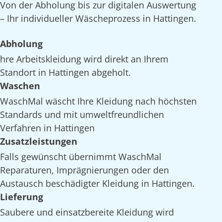
Von der Abholung bis zur digitalen Auswertung
– Ihr individueller Wäscheprozess in Hattingen.
Abholung
hre Arbeitskleidung wird direkt an Ihrem
Standort in Hattingen abgeholt.
Waschen
WaschMal wäscht Ihre Kleidung nach höchsten
Standards und mit umweltfreundlichen
Verfahren in Hattingen
Zusatzleistungen
Falls gewünscht übernimmt WaschMal
Reparaturen, Imprägnierungen oder den
Austausch beschädigter Kleidung in Hattingen.
Lieferung
Saubere und einsatzbereite Kleidung wird