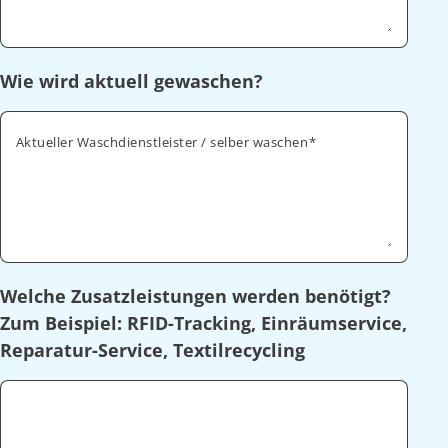
Wie wird aktuell gewaschen?
Aktueller Waschdienstleister / selber waschen
Welche Zusatzleistungen werden benötigt?
Zum Beispiel: RFID-Tracking, Einräumservice,
Reparatur-Service, Textilrecycling