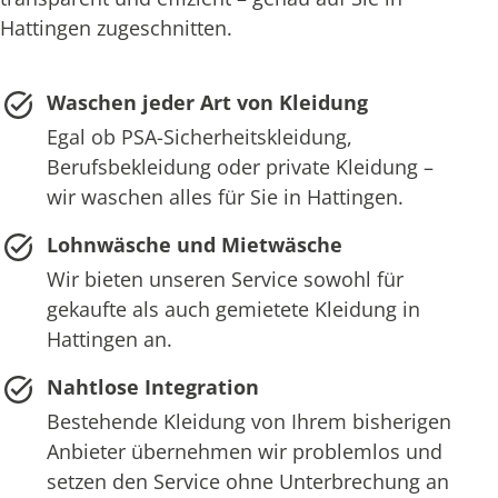
Hattingen zugeschnitten.
Waschen jeder Art von Kleidung
Egal ob PSA-Sicherheitskleidung,
Berufsbekleidung oder private Kleidung –
wir waschen alles für Sie in Hattingen.
Lohnwäsche und Mietwäsche
Wir bieten unseren Service sowohl für
gekaufte als auch gemietete Kleidung in
Hattingen an.
Nahtlose Integration
Bestehende Kleidung von Ihrem bisherigen
Anbieter übernehmen wir problemlos und
setzen den Service ohne Unterbrechung an