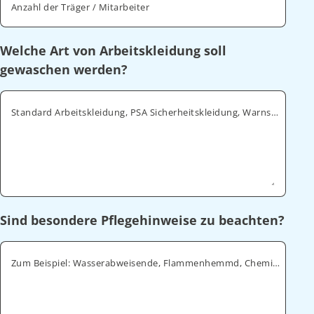
Anzahl der Träger / Mitarbeiter
Welche Art von Arbeitskleidung soll
gewaschen werden?
Standard Arbeitskleidung, PSA Sicherheitskleidung, Warnschutz, ESD
Sind besondere Pflegehinweise zu beachten?
Zum Beispiel: Wasserabweisende, Flammenhemmd, Chemikalienabweisende