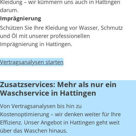
Kleidung – wir kümmern uns auch in Hattingen
darum.
Imprägnierung
Schützen Sie Ihre Kleidung vor Wasser, Schmutz
und Öl mit unserer professionellen
Imprägnierung in Hattingen.
Vertragsanalysen starten
Zusatzservices: Mehr als nur ein
Waschservice in Hattingen
Von Vertragsanalysen bis hin zu
Kostenoptimierung – wir denken weiter für Ihre
Effizienz. Unser Angebot in Hattingen geht weit
über das Waschen hinaus.