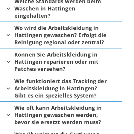
Welche Standards werden beim
Waschen in Hattingen
eingehalten?
Wo wird die Arbeitskleidung in
Hattingen gewaschen? Erfolgt die
Reinigung regional oder zentral?
Können Sie Arbeitskleidung in
Hattingen reparieren oder mit
Patches versehen?
Wie funktioniert das Tracking der
Arbeitskleidung in Hattingen?
Gibt es ein spezielles System?
Wie oft kann Arbeitskleidung in
Hattingen gewaschen werden,
bevor sie ersetzt werden muss?