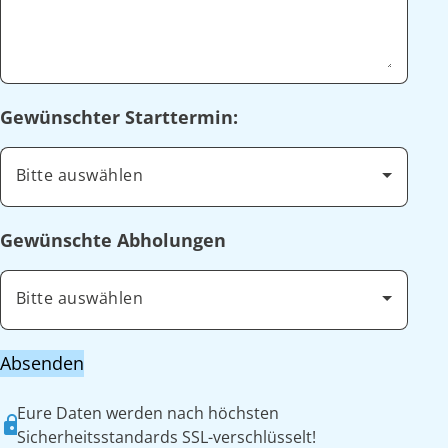
Gewünschter Starttermin:
Bitte auswählen
Gewünschte Abholungen
Bitte auswählen
Absenden
Eure Daten werden nach höchsten
Sicherheitsstandards SSL-verschlüsselt!