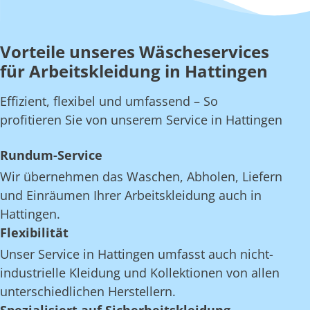
Vorteile unseres Wäscheservices
für Arbeitskleidung in Hattingen
Effizient, flexibel und umfassend – So
profitieren Sie von unserem Service in Hattingen
Rundum-Service
Wir übernehmen das Waschen, Abholen, Liefern
und Einräumen Ihrer Arbeitskleidung auch in
Hattingen.
Flexibilität
Unser Service in Hattingen umfasst auch nicht-
industrielle Kleidung und Kollektionen von allen
unterschiedlichen Herstellern.