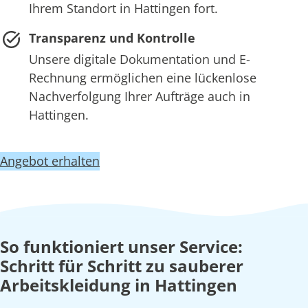
Ihrem Standort in Hattingen fort.
Transparenz und Kontrolle
Unsere digitale Dokumentation und E-
Rechnung ermöglichen eine lückenlose
Nachverfolgung Ihrer Aufträge auch in
Hattingen.
Angebot erhalten
So funktioniert unser Service:
Schritt für Schritt zu sauberer
Arbeitskleidung in Hattingen