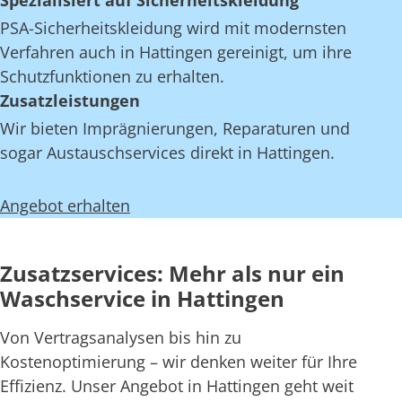
Spezialisiert auf Sicherheitskleidung
PSA-Sicherheitskleidung wird mit modernsten
Verfahren auch in Hattingen gereinigt, um ihre
Schutzfunktionen zu erhalten.
Zusatzleistungen
Wir bieten Imprägnierungen, Reparaturen und
sogar Austauschservices direkt in Hattingen.
Angebot erhalten
Zusatzservices: Mehr als nur ein
Waschservice in Hattingen
Von Vertragsanalysen bis hin zu
Kostenoptimierung – wir denken weiter für Ihre
Effizienz. Unser Angebot in Hattingen geht weit