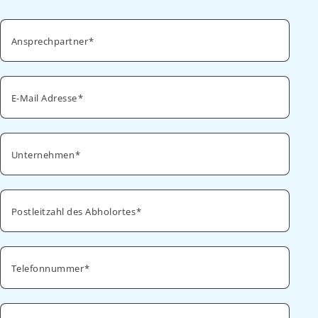
Ansprechpartner
E-Mail Adresse
Unternehmen
Postleitzahl des Abholortes
Telefonnummer