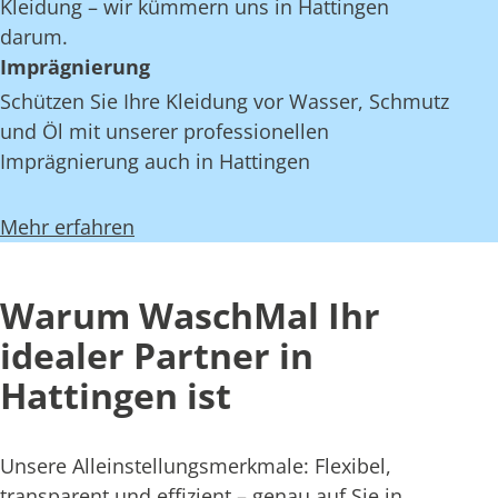
Kleidung – wir kümmern uns in Hattingen
darum.
Imprägnierung
Schützen Sie Ihre Kleidung vor Wasser, Schmutz
und Öl mit unserer professionellen
Imprägnierung auch in Hattingen
Mehr erfahren
Warum WaschMal Ihr
idealer Partner in
Hattingen ist
Unsere Alleinstellungsmerkmale: Flexibel,
transparent und effizient – genau auf Sie in