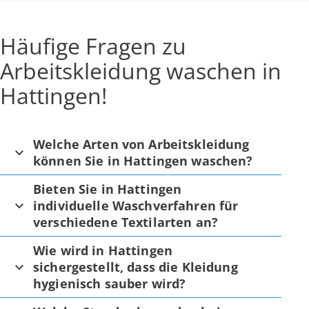
Häufige Fragen zu
Arbeitskleidung waschen in
Hattingen!
Welche Arten von Arbeitskleidung
können Sie in Hattingen waschen?
Bieten Sie in Hattingen
individuelle Waschverfahren für
verschiedene Textilarten an?
Wie wird in Hattingen
sichergestellt, dass die Kleidung
hygienisch sauber wird?