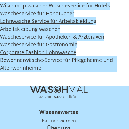
Wischmop waschen
Wäscheservice für Hotels
Wäscheservice für Handtücher
Lohnwäsche Service für Arbeitskleidung
Arbeitskleidung waschen
Wäscheservice für Apotheken & Arztpraxen
Wäscheservice für Gastronomie
Corporate Fashion Lohnwäsche
Bewohnerwäsche-Service für Pflegeheime und
Altenwohnheime
Wissenswertes
Partner werden
Über uns