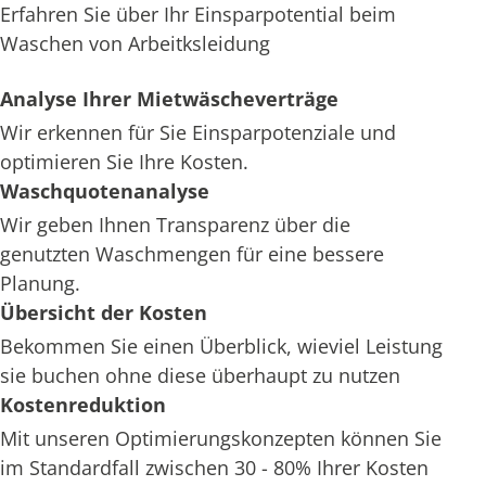
Erfahren Sie über Ihr Einsparpotential beim
Waschen von Arbeitksleidung
Analyse Ihrer Mietwäscheverträge
Wir erkennen für Sie Einsparpotenziale und
optimieren Sie Ihre Kosten.
Waschquotenanalyse
Wir geben Ihnen Transparenz über die
genutzten Waschmengen für eine bessere
Planung.
Übersicht der Kosten
Bekommen Sie einen Überblick, wieviel Leistung
sie buchen ohne diese überhaupt zu nutzen
Kostenreduktion
Mit unseren Optimierungskonzepten können Sie
im Standardfall zwischen 30 - 80% Ihrer Kosten