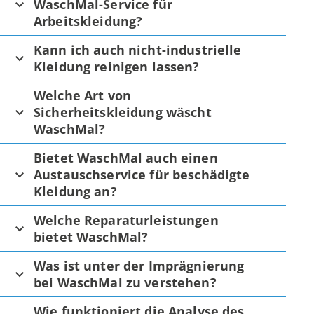
WaschMal-Service für
Arbeitskleidung?
Kann ich auch nicht-industrielle
Kleidung reinigen lassen?
Welche Art von
Sicherheitskleidung wäscht
WaschMal?
Bietet WaschMal auch einen
Austauschservice für beschädigte
Kleidung an?
Welche Reparaturleistungen
bietet WaschMal?
Was ist unter der Imprägnierung
bei WaschMal zu verstehen?
Wie funktioniert die Analyse des