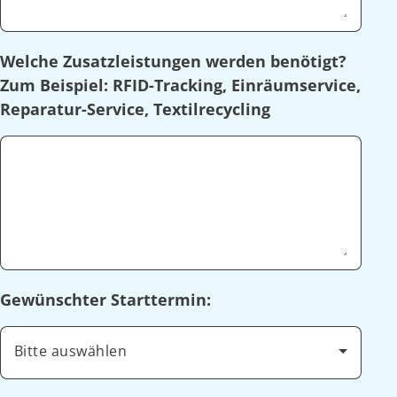
Welche Zusatzleistungen werden benötigt?
Zum Beispiel: RFID-Tracking, Einräumservice,
Reparatur-Service, Textilrecycling
Gewünschter Starttermin:
Bitte auswählen