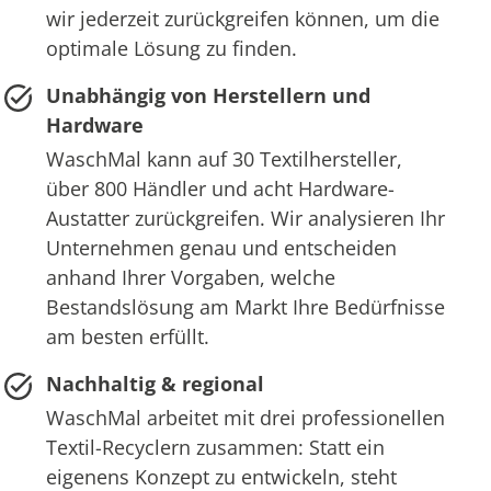
wir jederzeit zurückgreifen können, um die
optimale Lösung zu finden.
Unabhängig von Herstellern und
Hardware
WaschMal kann auf 30 Textilhersteller,
über 800 Händler und acht Hardware-
Austatter zurückgreifen. Wir analysieren Ihr
Unternehmen genau und entscheiden
anhand Ihrer Vorgaben, welche
Bestandslösung am Markt Ihre Bedürfnisse
am besten erfüllt.
Nachhaltig & regional
WaschMal arbeitet mit drei professionellen
Textil-Recyclern zusammen: Statt ein
eigenens Konzept zu entwickeln, steht