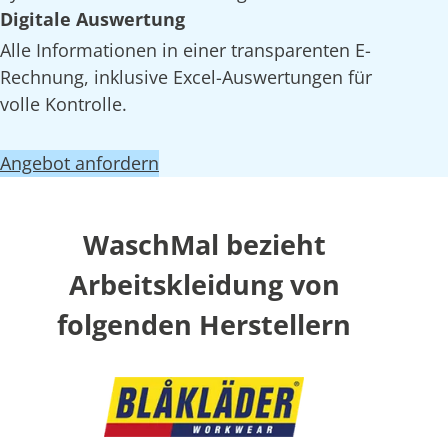
Digitale Auswertung
Alle Informationen in einer transparenten E-
Rechnung, inklusive Excel-Auswertungen für
volle Kontrolle.
Angebot anfordern
WaschMal bezieht
Arbeitskleidung von
folgenden Herstellern