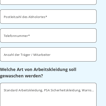
Postleitzahl des Abholortes
Telefonnummer
Anzahl der Träger / Mitarbeiter
Welche Art von Arbeitskleidung soll
gewaschen werden?
Standard Arbeitskleidung, PSA Sicherheitskleidung, Warnschutz, ESD