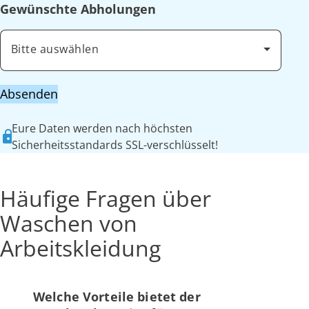
Gewünschte Abholungen
Bitte auswählen
Absenden
Eure Daten werden nach höchsten
Sicherheitsstandards SSL-verschlüsselt!
Häufige Fragen über
Waschen von
Arbeitskleidung
Welche Vorteile bietet der