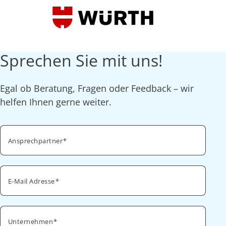
Sprechen Sie mit uns!
Egal ob Beratung, Fragen oder Feedback – wir
helfen Ihnen gerne weiter.
Ansprechpartner
E-Mail Adresse
Unternehmen