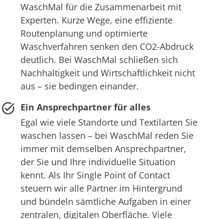
WaschMal für die Zusammenarbeit mit
Experten. Kurze Wege, eine effiziente
Routenplanung und optimierte
Waschverfahren senken den CO2-Abdruck
deutlich. Bei WaschMal schließen sich
Nachhaltigkeit und Wirtschaftlichkeit nicht
aus – sie bedingen einander.
Ein Ansprechpartner für alles
Egal wie viele Standorte und Textilarten Sie
waschen lassen – bei WaschMal reden Sie
immer mit demselben Ansprechpartner,
der Sie und Ihre individuelle Situation
kennt. Als Ihr Single Point of Contact
steuern wir alle Partner im Hintergrund
und bündeln sämtliche Aufgaben in einer
zentralen, digitalen Oberfläche. Viele