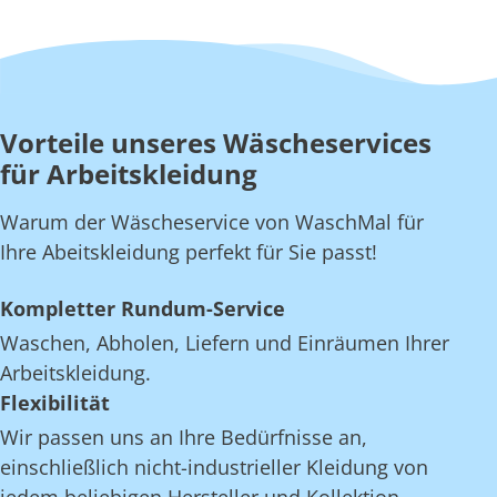
Vorteile unseres Wäscheservices
für Arbeitskleidung
Warum der Wäscheservice von WaschMal für
Ihre Abeitskleidung perfekt für Sie passt!
Kompletter Rundum-Service
Waschen, Abholen, Liefern und Einräumen Ihrer
Arbeitskleidung.
Flexibilität
Wir passen uns an Ihre Bedürfnisse an,
einschließlich nicht-industrieller Kleidung von