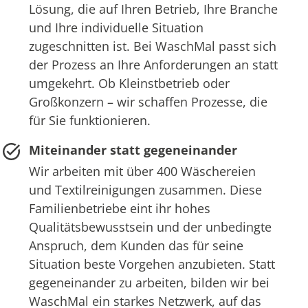
Lösung, die auf Ihren Betrieb, Ihre Branche
und Ihre individuelle Situation
zugeschnitten ist. Bei WaschMal passt sich
der Prozess an Ihre Anforderungen an statt
umgekehrt. Ob Kleinstbetrieb oder
Großkonzern – wir schaffen Prozesse, die
für Sie funktionieren.
Miteinander statt gegeneinander
Wir arbeiten mit über 400 Wäschereien
und Textilreinigungen zusammen. Diese
Familienbetriebe eint ihr hohes
Qualitätsbewusstsein und der unbedingte
Anspruch, dem Kunden das für seine
Situation beste Vorgehen anzubieten. Statt
gegeneinander zu arbeiten, bilden wir bei
WaschMal ein starkes Netzwerk, auf das