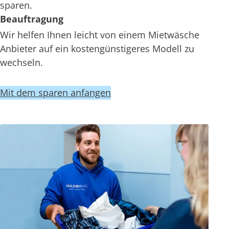
sparen.
Beauftragung
Wir helfen Ihnen leicht von einem Mietwäsche
Anbieter auf ein kostengünstigeres Modell zu
wechseln.
Mit dem sparen anfangen