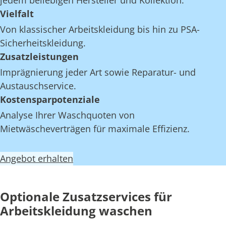
jedem beliebigen Hersteller und Kollektion.
Vielfalt
Von klassischer Arbeitskleidung bis hin zu PSA-
Sicherheitskleidung.
Zusatzleistungen
Imprägnierung jeder Art sowie Reparatur- und
Austauschservice.
Kostensparpotenziale
Analyse Ihrer Waschquoten von
Mietwäscheverträgen für maximale Effizienz.
Angebot erhalten
Optionale Zusatzservices für
Arbeitskleidung waschen