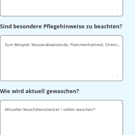
Sind besondere Pflegehinweise zu beachten?
Zum Beispiel: Wasserabweisende, Flammenhemmd, Chemikalienabweisende
Wie wird aktuell gewaschen?
Aktueller Waschdienstleister / selber waschen