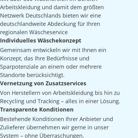
Arbeitskleidung und damit dem größten
Netzwerk Deutschlands bieten wir eine
deutschlandweite Abdeckung für Ihren
regionalen Wäscheservice
Individuelles Wäschekonzept
Gemeinsam entwickeln wir mit Ihnen ein
Konzept, das Ihre Bedürfnisse und
Sparpotenziale an einem oder mehrere
Standorte berücksichtigt.
Vernetzung von Zusatzservices
Von Herstellern von Arbeitskleidung bis hin zu
Recycling und Tracking – alles in einer Lösung.
Transparente Konditionen
Bestehende Konditionen Ihrer Anbieter und
Zulieferer übernehmen wir gerne in unser
System – ohne Überraschungen.