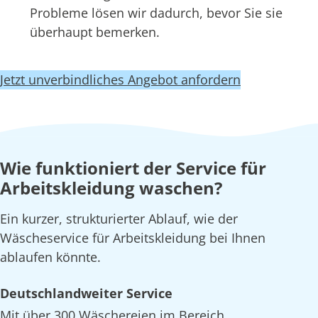
Probleme lösen wir dadurch, bevor Sie sie
überhaupt bemerken.
Jetzt unverbindliches Angebot anfordern
Wie funktioniert der Service für
Arbeitskleidung waschen?
Ein kurzer, strukturierter Ablauf, wie der
Wäscheservice für Arbeitskleidung bei Ihnen
ablaufen könnte.
Deutschlandweiter Service
Mit über 300 Wäschereien im Bereich