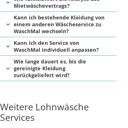
Mietwäschevertrags?
Kann ich bestehende Kleidung von
einem anderen Wäscheservice zu
WaschMal wechseln?
Kann ich den Service von
WaschMal individuell anpassen?
Wie lange dauert es, bis die
gereinigte Kleidung
zurückgeliefert wird?
Weitere Lohnwäsche
Services