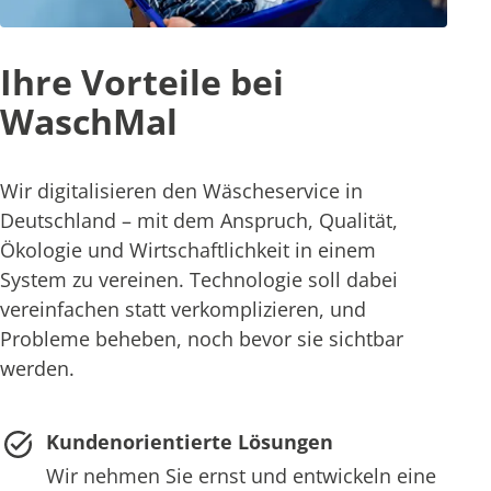
Ihre Vorteile bei
WaschMal
Wir digitalisieren den Wäscheservice in
Deutschland – mit dem Anspruch, Qualität,
Ökologie und Wirtschaftlichkeit in einem
System zu vereinen. Technologie soll dabei
vereinfachen statt verkomplizieren, und
Probleme beheben, noch bevor sie sichtbar
werden.
Kundenorientierte Lösungen
Wir nehmen Sie ernst und entwickeln eine