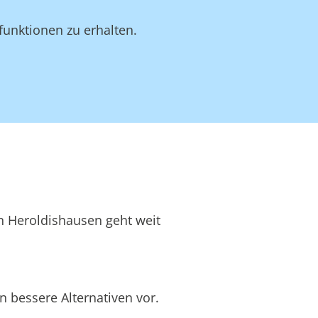
funktionen zu erhalten.
in Heroldishausen geht weit
 bessere Alternativen vor.