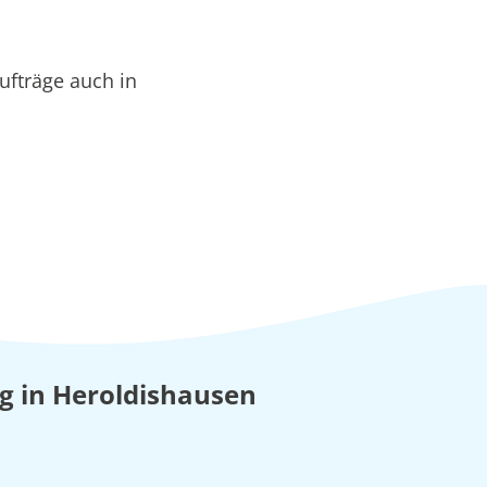
ufträge auch in
ung in Heroldishausen