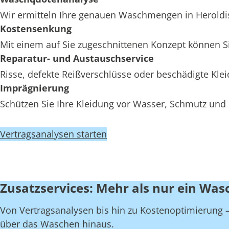
Wir ermitteln Ihre genauen Waschmengen in Heroldish
Kostensenkung
Mit einem auf Sie zugeschnittenen Konzept können Si
Reparatur- und Austauschservice
Risse, defekte Reißverschlüsse oder beschädigte Kl
Imprägnierung
Schützen Sie Ihre Kleidung vor Wasser, Schmutz und 
Vertragsanalysen starten
Zusatzservices: Mehr als nur ein Was
Von Vertragsanalysen bis hin zu Kostenoptimierung – 
über das Waschen hinaus.