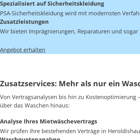
Spezialisiert auf Sicherheitskleidung
PSA-Sicherheitskleidung wird mit modernsten Verfahr
Zusatzleistungen
Wir bieten Imprägnierungen, Reparaturen und sogar 
Angebot erhalten
Zusatzservices: Mehr als nur ein Was
Von Vertragsanalysen bis hin zu Kostenoptimierung – 
über das Waschen hinaus:
Analyse Ihres Mietwäschevertrags
Wir prüfen Ihre bestehenden Verträge in Heroldishau
Waschquotenanalyse