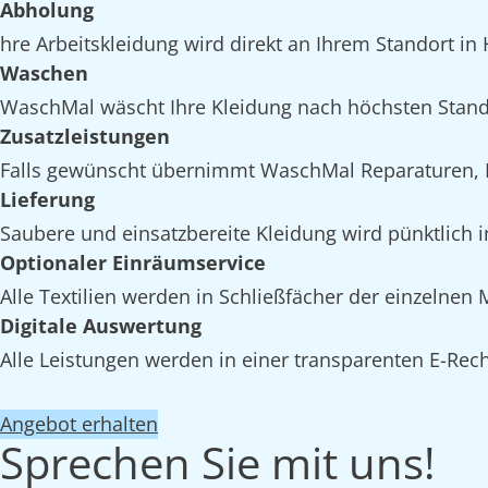
Abholung
hre Arbeitskleidung wird direkt an Ihrem Standort in
Waschen
WaschMal wäscht Ihre Kleidung nach höchsten Stand
Zusatzleistungen
Falls gewünscht übernimmt WaschMal Reparaturen, I
Lieferung
Saubere und einsatzbereite Kleidung wird pünktlich 
Optionaler Einräumservice
Alle Textilien werden in Schließfächer der einzelnen
Digitale Auswertung
Alle Leistungen werden in einer transparenten E-Rech
Angebot erhalten
Sprechen Sie mit uns!