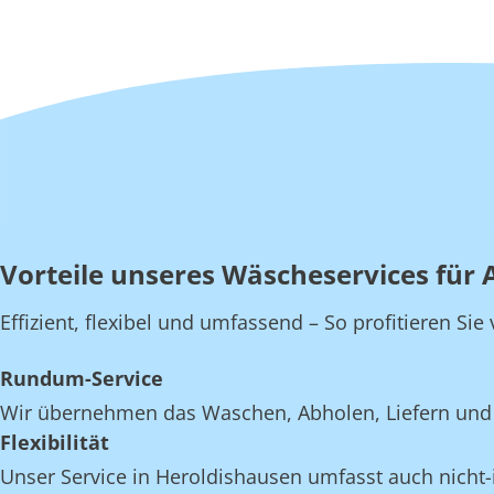
Vorteile unseres Wäscheservices für 
Effizient, flexibel und umfassend – So profitieren S
Rundum-Service
Wir übernehmen das Waschen, Abholen, Liefern und 
Flexibilität
Unser Service in Heroldishausen umfasst auch nicht-i