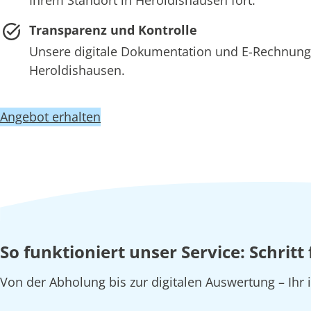
Transparenz und Kontrolle
Unsere digitale Dokumentation und E-Rechnung 
Heroldishausen.
Angebot erhalten
So funktioniert unser Service: Schrit
Von der Abholung bis zur digitalen Auswertung – Ihr