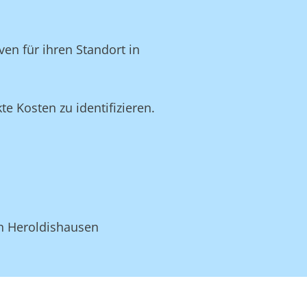
en für ihren Standort in
 Kosten zu identifizieren.
in Heroldishausen