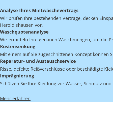
Analyse Ihres Mietwäschevertrags
Wir prüfen Ihre bestehenden Verträge, decken Einspar
Heroldishausen vor.
Waschquotenanalyse
Wir ermitteln Ihre genauen Waschmengen, um die Proz
Kostensenkung
Mit einem auf Sie zugeschnittenen Konzept können Si
Reparatur- und Austauschservice
Risse, defekte Reißverschlüsse oder beschädigte Kl
Imprägnierung
Schützen Sie Ihre Kleidung vor Wasser, Schmutz und
Mehr erfahren