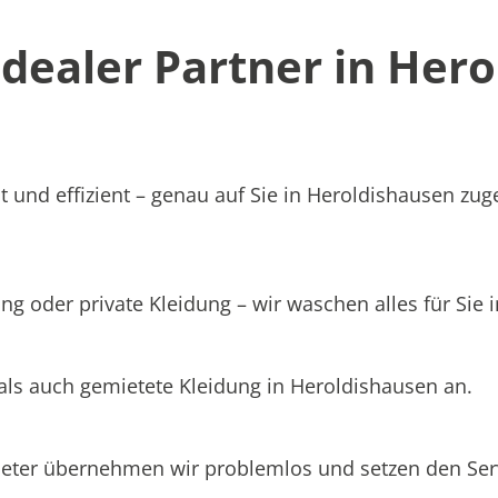
ealer Partner in Hero
t und effizient – genau auf Sie in Heroldishausen zug
ng oder private Kleidung – wir waschen alles für Sie 
 als auch gemietete Kleidung in Heroldishausen an.
ieter übernehmen wir problemlos und setzen den Se