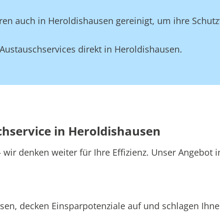
en auch in Heroldishausen gereinigt, um ihre Schutz
Austauschservices direkt in Heroldishausen.
chservice in Heroldishausen
wir denken weiter für Ihre Effizienz. Unser Angebot 
sen, decken Einsparpotenziale auf und schlagen Ihnen