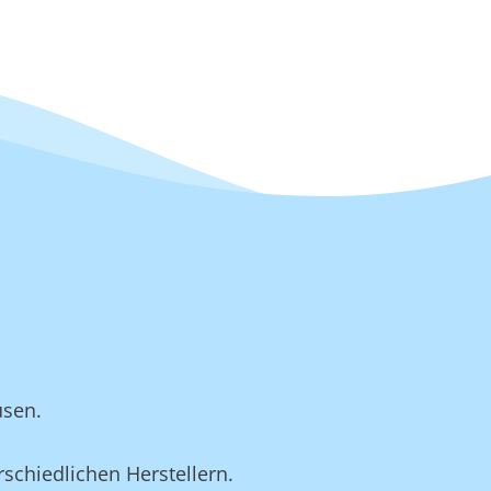
usen.
schiedlichen Herstellern.