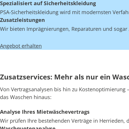
Spezialisiert auf Sicherheitskleidung
PSA-Sicherheitskleidung wird mit modernsten Verfahr
Zusatzleistungen
Wir bieten Imprägnierungen, Reparaturen und sogar A
Angebot erhalten
Zusatzservices: Mehr als nur ein Was
Von Vertragsanalysen bis hin zu Kostenoptimierung – 
das Waschen hinaus:
Analyse Ihres Mietwäschevertrags
Wir prüfen Ihre bestehenden Verträge in Herrieden, 
Waschquotenanalyse