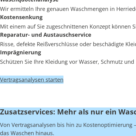
Wir ermitteln Ihre genauen Waschmengen in Herrieden
Kostensenkung
Mit einem auf Sie zugeschnittenen Konzept können Si
Reparatur- und Austauschservice
Risse, defekte Reißverschlüsse oder beschädigte Kl
Imprägnierung
Schützen Sie Ihre Kleidung vor Wasser, Schmutz und 
Vertragsanalysen starten
Zusatzservices: Mehr als nur ein Was
Von Vertragsanalysen bis hin zu Kostenoptimierung – 
das Waschen hinaus.