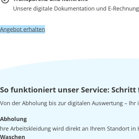
Unsere digitale Dokumentation und E-Rechnung 
Angebot erhalten
So funktioniert unser Service: Schritt
Von der Abholung bis zur digitalen Auswertung – Ihr 
Abholung
hre Arbeitskleidung wird direkt an Ihrem Standort in
Waschen