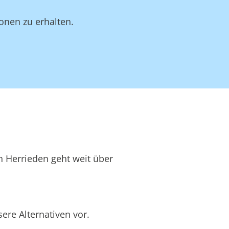
onen zu erhalten.
n Herrieden geht weit über
ere Alternativen vor.