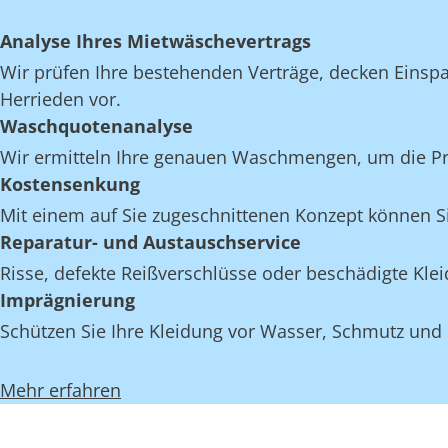
Analyse Ihres Mietwäschevertrags
Wir prüfen Ihre bestehenden Verträge, decken Einspar
Herrieden vor.
Waschquotenanalyse
Wir ermitteln Ihre genauen Waschmengen, um die Proz
Kostensenkung
Mit einem auf Sie zugeschnittenen Konzept können Si
Reparatur- und Austauschservice
Risse, defekte Reißverschlüsse oder beschädigte Kl
Imprägnierung
Schützen Sie Ihre Kleidung vor Wasser, Schmutz und 
Mehr erfahren