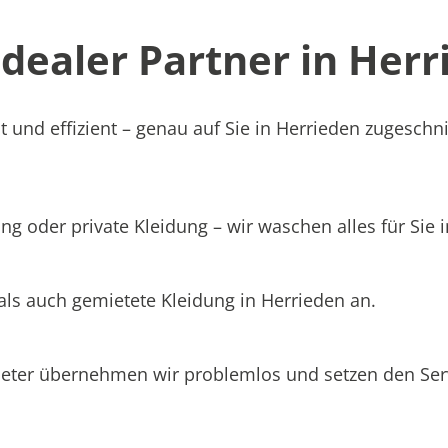
ealer Partner in Herri
 und effizient – genau auf Sie in Herrieden zugeschni
g oder private Kleidung – wir waschen alles für Sie 
als auch gemietete Kleidung in Herrieden an.
ieter übernehmen wir problemlos und setzen den Se