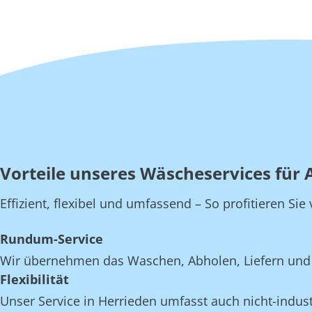
Vorteile unseres Wäscheservices für 
Effizient, flexibel und umfassend – So profitieren Si
Rundum-Service
Wir übernehmen das Waschen, Abholen, Liefern und E
Flexibilität
Unser Service in Herrieden umfasst auch nicht-indust