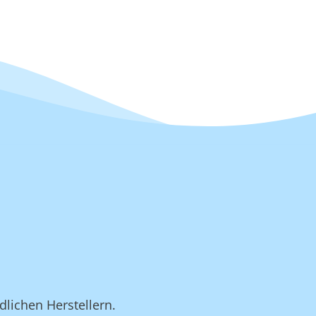
dlichen Herstellern.