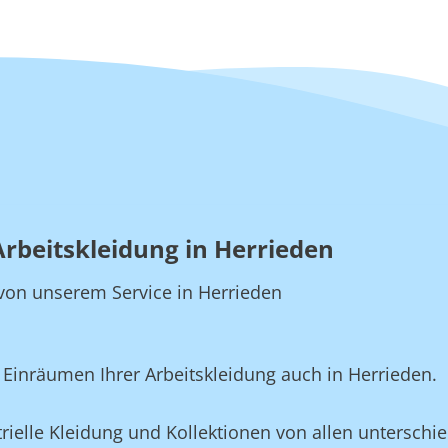
Arbeitskleidung in Herrieden
e von unserem Service in Herrieden
inräumen Ihrer Arbeitskleidung auch in Herrieden.
rielle Kleidung und Kollektionen von allen unterschie