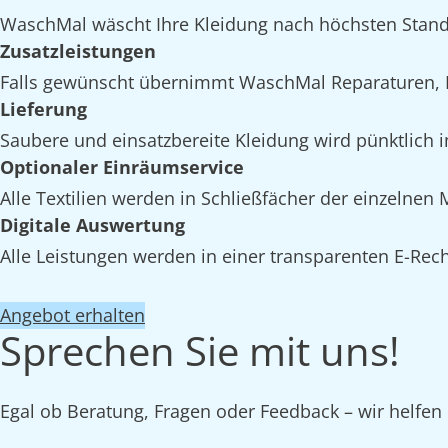
WaschMal wäscht Ihre Kleidung nach höchsten Stand
Zusatzleistungen
Falls gewünscht übernimmt WaschMal Reparaturen, I
Lieferung
Saubere und einsatzbereite Kleidung wird pünktlich i
Optionaler Einräumservice
Alle Textilien werden in Schließfächer der einzelnen
Digitale Auswertung
Alle Leistungen werden in einer transparenten E-Rech
Angebot erhalten
Sprechen Sie mit uns!
Egal ob Beratung, Fragen oder Feedback – wir helfen 