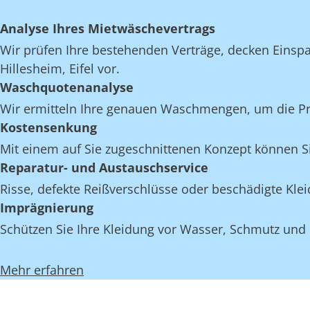
Analyse Ihres Mietwäschevertrags
Wir prüfen Ihre bestehenden Verträge, decken Einspar
Hillesheim, Eifel vor.
Waschquotenanalyse
Wir ermitteln Ihre genauen Waschmengen, um die Proze
Kostensenkung
Mit einem auf Sie zugeschnittenen Konzept können Sie
Reparatur- und Austauschservice
Risse, defekte Reißverschlüsse oder beschädigte Kle
Imprägnierung
Schützen Sie Ihre Kleidung vor Wasser, Schmutz und 
Mehr erfahren