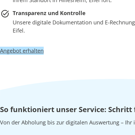
Transparenz und Kontrolle
Unsere digitale Dokumentation und E-Rechnung 
Eifel.
Angebot erhalten
So funktioniert unser Service: Schritt 
Von der Abholung bis zur digitalen Auswertung – Ihr i