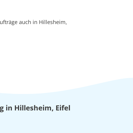
fträge auch in Hillesheim,
 in Hillesheim, Eifel