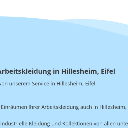
rbeitskleidung in Hillesheim, Eifel
 von unserem Service in Hillesheim, Eifel
nräumen Ihrer Arbeitskleidung auch in Hillesheim, E
-industrielle Kleidung und Kollektionen von allen unte