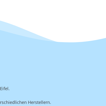
ifel.
rschiedlichen Herstellern.