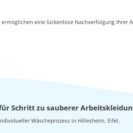
ermöglichen eine lückenlose Nachverfolgung Ihrer Au
für Schritt zu sauberer Arbeitskleidung
ndividueller Wäscheprozess in Hillesheim, Eifel.