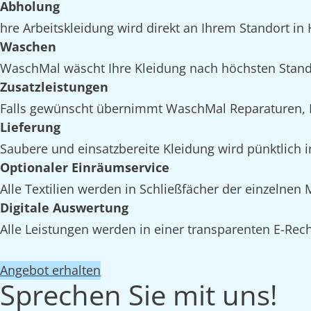
Abholung
hre Arbeitskleidung wird direkt an Ihrem Standort in H
Waschen
WaschMal wäscht Ihre Kleidung nach höchsten Standa
Zusatzleistungen
Falls gewünscht übernimmt WaschMal Reparaturen, Im
Lieferung
Saubere und einsatzbereite Kleidung wird pünktlich im
Optionaler Einräumservice
Alle Textilien werden in Schließfächer der einzelnen 
Digitale Auswertung
Alle Leistungen werden in einer transparenten E-Rech
Angebot erhalten
Sprechen Sie mit uns!