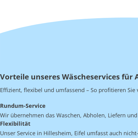
Vorteile unseres Wäscheservices für A
Effizient, flexibel und umfassend – So profitieren Sie
Rundum-Service
Wir übernehmen das Waschen, Abholen, Liefern und Ei
Flexibilität
Unser Service in Hillesheim, Eifel umfasst auch nicht