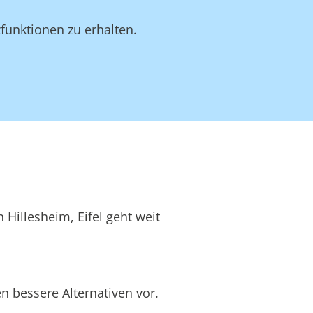
funktionen zu erhalten.
 Hillesheim, Eifel geht weit
n bessere Alternativen vor.