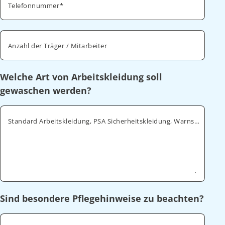
Telefonnummer
Anzahl der Träger / Mitarbeiter
Welche Art von Arbeitskleidung soll
gewaschen werden?
Standard Arbeitskleidung, PSA Sicherheitskleidung, Warnschutz, ESD
Sind besondere Pflegehinweise zu beachten?