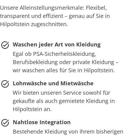
Unsere Alleinstellungsmerkmale: Flexibel,
transparent und effizient – genau auf Sie in
Hilpoltstein zugeschnitten.
Waschen jeder Art von Kleidung
Egal ob PSA-Sicherheitskleidung,
Berufsbekleidung oder private Kleidung –
wir waschen alles für Sie in Hilpoltstein.
Lohnwäsche und Mietwäsche
Wir bieten unseren Service sowohl für
gekaufte als auch gemietete Kleidung in
Hilpoltstein an.
Nahtlose Integration
Bestehende Kleidung von Ihrem bisherigen