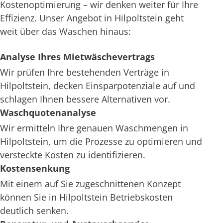
Kostenoptimierung – wir denken weiter für Ihre
Effizienz. Unser Angebot in Hilpoltstein geht
weit über das Waschen hinaus:
Analyse Ihres Mietwäschevertrags
Wir prüfen Ihre bestehenden Verträge in
Hilpoltstein, decken Einsparpotenziale auf und
schlagen Ihnen bessere Alternativen vor.
Waschquotenanalyse
Wir ermitteln Ihre genauen Waschmengen in
Hilpoltstein, um die Prozesse zu optimieren und
versteckte Kosten zu identifizieren.
Kostensenkung
Mit einem auf Sie zugeschnittenen Konzept
können Sie in Hilpoltstein Betriebskosten
deutlich senken.