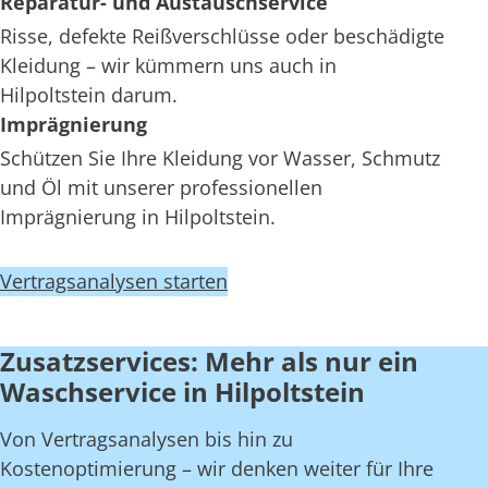
Reparatur- und Austauschservice
Risse, defekte Reißverschlüsse oder beschädigte
Kleidung – wir kümmern uns auch in
Hilpoltstein darum.
Imprägnierung
Schützen Sie Ihre Kleidung vor Wasser, Schmutz
und Öl mit unserer professionellen
Imprägnierung in Hilpoltstein.
Vertragsanalysen starten
Zusatzservices: Mehr als nur ein
Waschservice in Hilpoltstein
Von Vertragsanalysen bis hin zu
Kostenoptimierung – wir denken weiter für Ihre