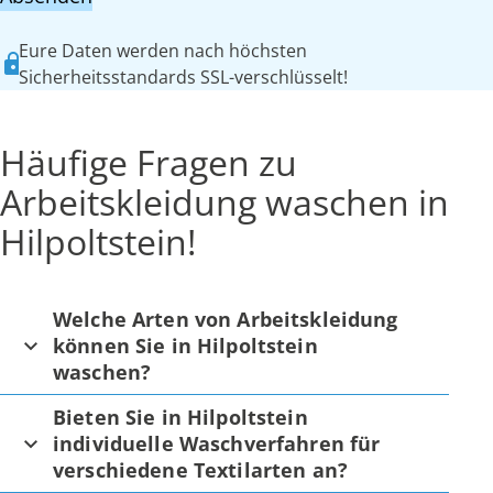
Eure Daten werden nach höchsten
Sicherheitsstandards SSL-verschlüsselt!
Häufige Fragen zu
Arbeitskleidung waschen in
Hilpoltstein!
Welche Arten von Arbeitskleidung
können Sie in Hilpoltstein
waschen?
Bieten Sie in Hilpoltstein
individuelle Waschverfahren für
verschiedene Textilarten an?