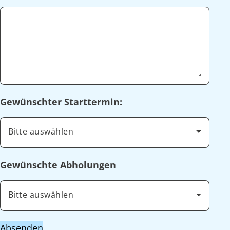
Gewünschter Starttermin:
Bitte auswählen
Gewünschte Abholungen
Bitte auswählen
Absenden