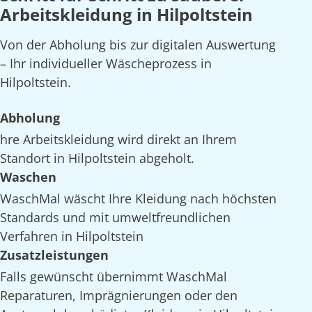
Arbeitskleidung in Hilpoltstein
Von der Abholung bis zur digitalen Auswertung
– Ihr individueller Wäscheprozess in
Hilpoltstein.
Abholung
hre Arbeitskleidung wird direkt an Ihrem
Standort in Hilpoltstein abgeholt.
Waschen
WaschMal wäscht Ihre Kleidung nach höchsten
Standards und mit umweltfreundlichen
Verfahren in Hilpoltstein
Zusatzleistungen
Falls gewünscht übernimmt WaschMal
Reparaturen, Imprägnierungen oder den