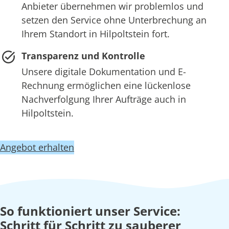
Anbieter übernehmen wir problemlos und
setzen den Service ohne Unterbrechung an
Ihrem Standort in Hilpoltstein fort.
Transparenz und Kontrolle
Unsere digitale Dokumentation und E-
Rechnung ermöglichen eine lückenlose
Nachverfolgung Ihrer Aufträge auch in
Hilpoltstein.
Angebot erhalten
So funktioniert unser Service:
Schritt für Schritt zu sauberer