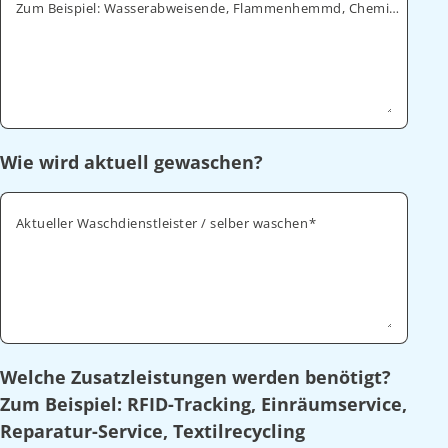
Zum Beispiel: Wasserabweisende, Flammenhemmd, Chemikalienabweisende
Wie wird aktuell gewaschen?
Aktueller Waschdienstleister / selber waschen
Welche Zusatzleistungen werden benötigt?
Zum Beispiel: RFID-Tracking, Einräumservice,
Reparatur-Service, Textilrecycling