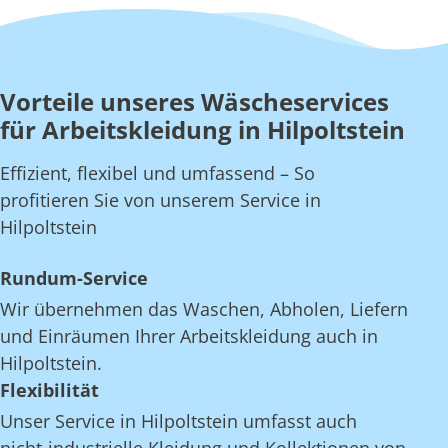
Vorteile unseres Wäscheservices
für Arbeitskleidung in Hilpoltstein
Effizient, flexibel und umfassend – So
profitieren Sie von unserem Service in
Hilpoltstein
Rundum-Service
Wir übernehmen das Waschen, Abholen, Liefern
und Einräumen Ihrer Arbeitskleidung auch in
Hilpoltstein.
Flexibilität
Unser Service in Hilpoltstein umfasst auch