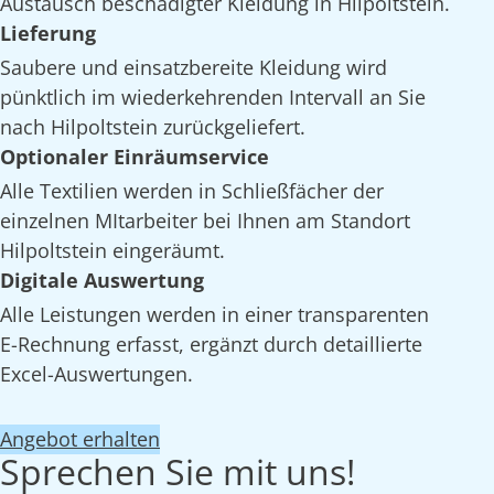
Austausch beschädigter Kleidung in Hilpoltstein.
Lieferung
Saubere und einsatzbereite Kleidung wird
pünktlich im wiederkehrenden Intervall an Sie
nach Hilpoltstein zurückgeliefert.
Optionaler Einräumservice
Alle Textilien werden in Schließfächer der
einzelnen MItarbeiter bei Ihnen am Standort
Hilpoltstein eingeräumt.
Digitale Auswertung
Alle Leistungen werden in einer transparenten
E-Rechnung erfasst, ergänzt durch detaillierte
Excel-Auswertungen.
Angebot erhalten
Sprechen Sie mit uns!