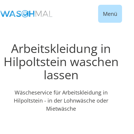
Menü
Arbeitskleidung in
Hilpoltstein waschen
lassen
Wäscheservice für Arbeitskleidung in
Hilpoltstein - in der Lohnwäsche oder
Mietwäsche