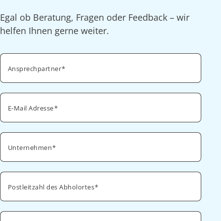
Egal ob Beratung, Fragen oder Feedback – wir
helfen Ihnen gerne weiter.
Ansprechpartner
E-Mail Adresse
Unternehmen
Postleitzahl des Abholortes