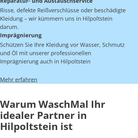
Reparatur- und Austauschservice
Risse, defekte Reißverschlüsse oder beschädigte
Kleidung – wir kümmern uns in Hilpoltstein
darum.
Imprägnierung
Schützen Sie Ihre Kleidung vor Wasser, Schmutz
und Öl mit unserer professionellen
Imprägnierung auch in Hilpoltstein
Mehr erfahren
Warum WaschMal Ihr
idealer Partner in
Hilpoltstein ist