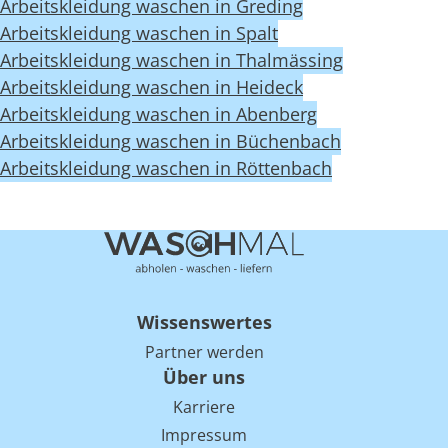
Arbeitskleidung waschen in Greding
Arbeitskleidung waschen in Spalt
Arbeitskleidung waschen in Thalmässing
Arbeitskleidung waschen in Heideck
Arbeitskleidung waschen in Abenberg
Arbeitskleidung waschen in Büchenbach
Arbeitskleidung waschen in Röttenbach
Wissenswertes
Partner werden
Über uns
Karriere
Impressum