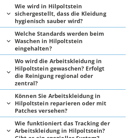
Wie wird in Hilpoltstein
sichergestellt, dass die Kleidung
hygienisch sauber wird?
Welche Standards werden beim
Waschen in Hilpoltstein
eingehalten?
Wo wird die Arbeitskleidung in
Hilpoltstein gewaschen? Erfolgt
die Reinigung regional oder
zentral?
Können Sie Arbeitskleidung in
Hilpoltstein reparieren oder mit
Patches versehen?
Wie funktioniert das Tracking der
Arbeitskleidung in Hilpoltstein?