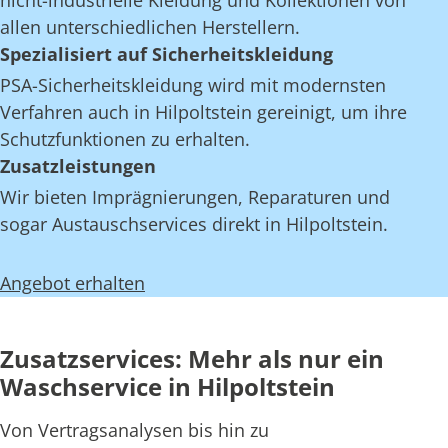
nicht-industrielle Kleidung und Kollektionen von
allen unterschiedlichen Herstellern.
Spezialisiert auf Sicherheitskleidung
PSA-Sicherheitskleidung wird mit modernsten
Verfahren auch in Hilpoltstein gereinigt, um ihre
Schutzfunktionen zu erhalten.
Zusatzleistungen
Wir bieten Imprägnierungen, Reparaturen und
sogar Austauschservices direkt in Hilpoltstein.
Angebot erhalten
Zusatzservices: Mehr als nur ein
Waschservice in Hilpoltstein
Von Vertragsanalysen bis hin zu