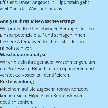
Effizienz. Unser Angebot in Hilpoltstein geht
weit über das Waschen hinaus.
Analyse Ihres Mietwäschevertrags
Wir prüfen Ihre bestehenden Verträge, decken
Einsparpotenziale auf und schlagen Ihnen
bessere Alternativen für ihren Standort in
Hilpoltstein vor.
Waschquotenanalyse
Wir ermitteln Ihre genauen Waschmengen, um
die Prozesse in Hilpoltstein zu optimieren und
versteckte Kosten zu identifizieren.
Kostensenkung
Mit einem auf Sie zugeschnittenen Konzept
können Sie in Hilpoltstein Betriebskosten
deutlich senken.