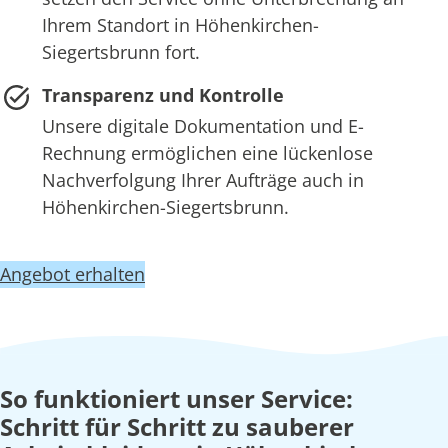
Ihrem Standort in Höhenkirchen-
Siegertsbrunn fort.
Transparenz und Kontrolle
Unsere digitale Dokumentation und E-
Rechnung ermöglichen eine lückenlose
Nachverfolgung Ihrer Aufträge auch in
Höhenkirchen-Siegertsbrunn.
Angebot erhalten
So funktioniert unser Service:
Schritt für Schritt zu sauberer