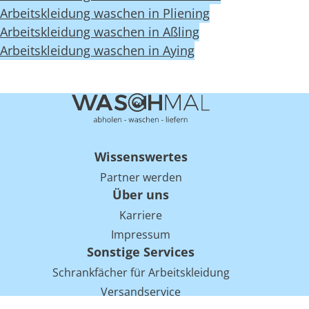
Arbeitskleidung waschen in Pliening
Arbeitskleidung waschen in Aßling
Arbeitskleidung waschen in Aying
Wissenswertes
Partner werden
Über uns
Karriere
Impressum
Sonstige Services
Schrankfächer für Arbeitskleidung
Versandservice