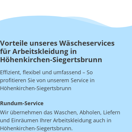
Vorteile unseres Wäscheservices
für Arbeitskleidung in
Höhenkirchen-Siegertsbrunn
Effizient, flexibel und umfassend – So
profitieren Sie von unserem Service in
Höhenkirchen-Siegertsbrunn
Rundum-Service
Wir übernehmen das Waschen, Abholen, Liefern
und Einräumen Ihrer Arbeitskleidung auch in
Höhenkirchen-Siegertsbrunn.