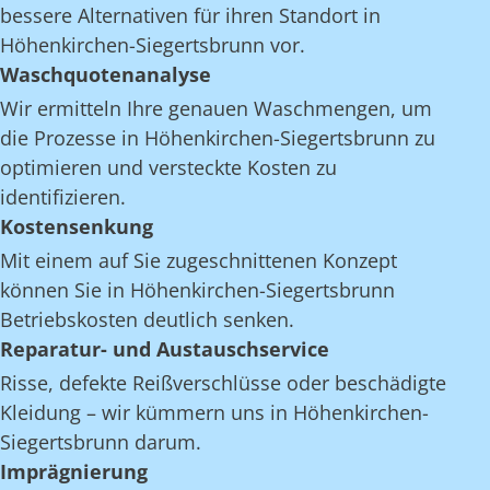
bessere Alternativen für ihren Standort in
Höhenkirchen-Siegertsbrunn vor.
Waschquotenanalyse
Wir ermitteln Ihre genauen Waschmengen, um
die Prozesse in Höhenkirchen-Siegertsbrunn zu
optimieren und versteckte Kosten zu
identifizieren.
Kostensenkung
Mit einem auf Sie zugeschnittenen Konzept
können Sie in Höhenkirchen-Siegertsbrunn
Betriebskosten deutlich senken.
Reparatur- und Austauschservice
Risse, defekte Reißverschlüsse oder beschädigte
Kleidung – wir kümmern uns in Höhenkirchen-
Siegertsbrunn darum.
Imprägnierung