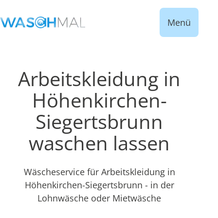
Menü
Arbeitskleidung in
Höhenkirchen-
Siegertsbrunn
waschen lassen
Wäscheservice für Arbeitskleidung in
Höhenkirchen-Siegertsbrunn - in der
Lohnwäsche oder Mietwäsche