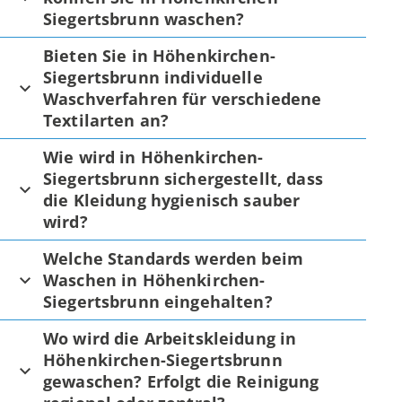
Siegertsbrunn waschen?
Bieten Sie in Höhenkirchen-
Siegertsbrunn individuelle
Waschverfahren für verschiedene
Textilarten an?
Wie wird in Höhenkirchen-
Siegertsbrunn sichergestellt, dass
die Kleidung hygienisch sauber
wird?
Welche Standards werden beim
Waschen in Höhenkirchen-
Siegertsbrunn eingehalten?
Wo wird die Arbeitskleidung in
Höhenkirchen-Siegertsbrunn
gewaschen? Erfolgt die Reinigung