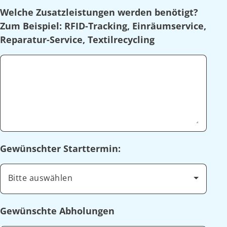
Welche Zusatzleistungen werden benötigt?
Zum Beispiel: RFID-Tracking, Einräumservice,
Reparatur-Service, Textilrecycling
Gewünschter Starttermin:
Bitte auswählen
Gewünschte Abholungen