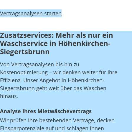
Vertragsanalysen starten
Zusatzservices: Mehr als nur ein
Waschservice in Höhenkirchen-
Siegertsbrunn
Von Vertragsanalysen bis hin zu
Kostenoptimierung – wir denken weiter für Ihre
Effizienz. Unser Angebot in Höhenkirchen-
Siegertsbrunn geht weit über das Waschen
hinaus.
Analyse Ihres Mietwäschevertrags
Wir prüfen Ihre bestehenden Verträge, decken
Einsparpotenziale auf und schlagen Ihnen