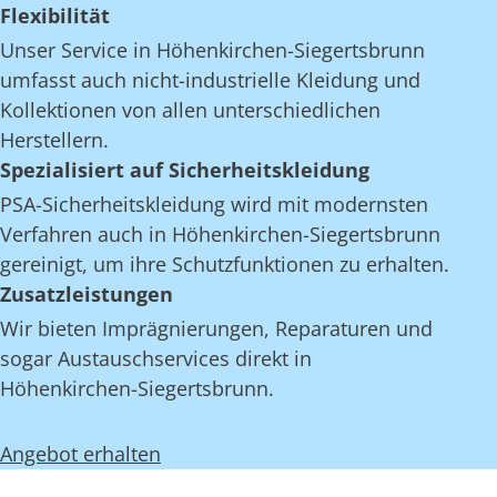
Flexibilität
Unser Service in Höhenkirchen-Siegertsbrunn
umfasst auch nicht-industrielle Kleidung und
Kollektionen von allen unterschiedlichen
Herstellern.
Spezialisiert auf Sicherheitskleidung
PSA-Sicherheitskleidung wird mit modernsten
Verfahren auch in Höhenkirchen-Siegertsbrunn
gereinigt, um ihre Schutzfunktionen zu erhalten.
Zusatzleistungen
Wir bieten Imprägnierungen, Reparaturen und
sogar Austauschservices direkt in
Höhenkirchen-Siegertsbrunn.
Angebot erhalten