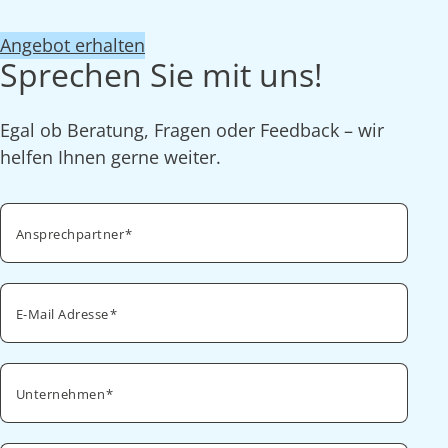
Angebot erhalten
Sprechen Sie mit uns!
Egal ob Beratung, Fragen oder Feedback – wir
helfen Ihnen gerne weiter.
Ansprechpartner
E-Mail Adresse
Unternehmen