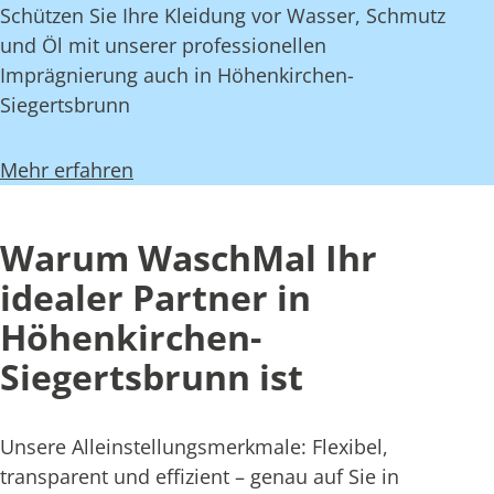
Schützen Sie Ihre Kleidung vor Wasser, Schmutz
und Öl mit unserer professionellen
Imprägnierung auch in Höhenkirchen-
Siegertsbrunn
Mehr erfahren
Warum WaschMal Ihr
idealer Partner in
Höhenkirchen-
Siegertsbrunn ist
Unsere Alleinstellungsmerkmale: Flexibel,
transparent und effizient – genau auf Sie in