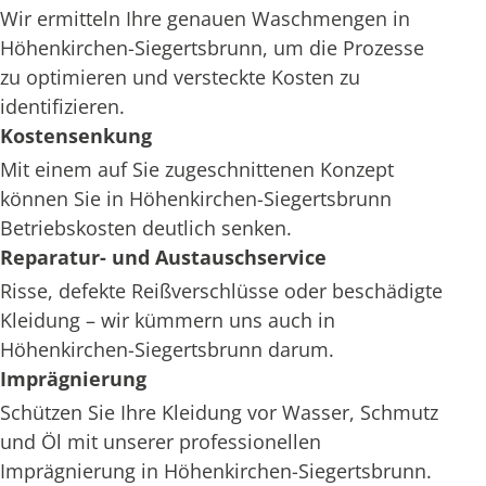
Wir ermitteln Ihre genauen Waschmengen in
Höhenkirchen-Siegertsbrunn, um die Prozesse
zu optimieren und versteckte Kosten zu
identifizieren.
Kostensenkung
Mit einem auf Sie zugeschnittenen Konzept
können Sie in Höhenkirchen-Siegertsbrunn
Betriebskosten deutlich senken.
Reparatur- und Austauschservice
Risse, defekte Reißverschlüsse oder beschädigte
Kleidung – wir kümmern uns auch in
Höhenkirchen-Siegertsbrunn darum.
Imprägnierung
Schützen Sie Ihre Kleidung vor Wasser, Schmutz
und Öl mit unserer professionellen
Imprägnierung in Höhenkirchen-Siegertsbrunn.