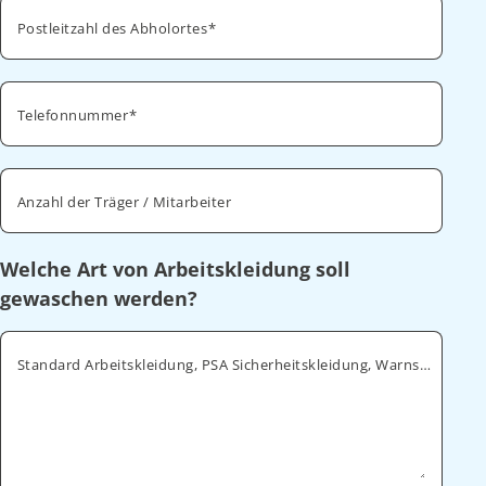
Postleitzahl des Abholortes
Telefonnummer
Anzahl der Träger / Mitarbeiter
Welche Art von Arbeitskleidung soll
gewaschen werden?
Standard Arbeitskleidung, PSA Sicherheitskleidung, Warnschutz, ESD