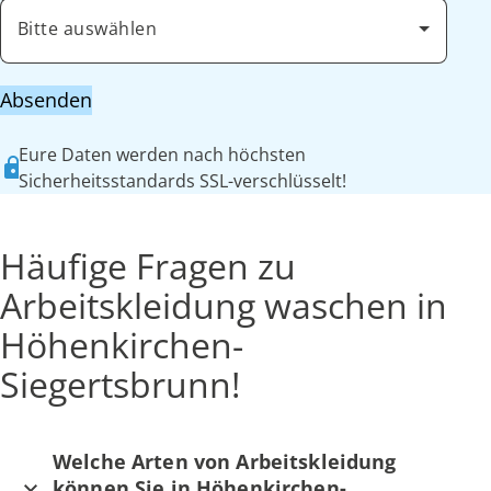
Bitte auswählen
Absenden
Eure Daten werden nach höchsten
Sicherheitsstandards SSL-verschlüsselt!
Häufige Fragen zu
Arbeitskleidung waschen in
Höhenkirchen-
Siegertsbrunn!
Welche Arten von Arbeitskleidung
können Sie in Höhenkirchen-