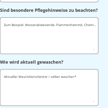
Sind besondere Pflegehinweise zu beachten?
Zum Beispiel: Wasserabweisende, Flammenhemmd, Chemikalienabweisende
Wie wird aktuell gewaschen?
Aktueller Waschdienstleister / selber waschen