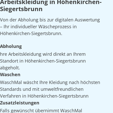
Arbeitskleidung in Höhenkirchen-
Siegertsbrunn
Von der Abholung bis zur digitalen Auswertung
– Ihr individueller Wäscheprozess in
Höhenkirchen-Siegertsbrunn.
Abholung
hre Arbeitskleidung wird direkt an Ihrem
Standort in Höhenkirchen-Siegertsbrunn
abgeholt.
Waschen
WaschMal wäscht Ihre Kleidung nach höchsten
Standards und mit umweltfreundlichen
Verfahren in Höhenkirchen-Siegertsbrunn
Zusatzleistungen
Falls gewünscht übernimmt WaschMal