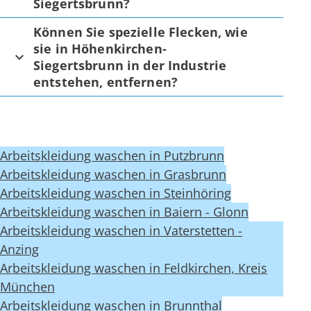
Siegertsbrunn?
Können Sie spezielle Flecken, wie
sie in Höhenkirchen-
Siegertsbrunn in der Industrie
entstehen, entfernen?
Arbeitskleidung waschen in Putzbrunn
Arbeitskleidung waschen in Grasbrunn
Arbeitskleidung waschen in Steinhöring
Arbeitskleidung waschen in Baiern - Glonn
Arbeitskleidung waschen in Vaterstetten -
Anzing
Arbeitskleidung waschen in Feldkirchen, Kreis
München
Arbeitskleidung waschen in Brunnthal