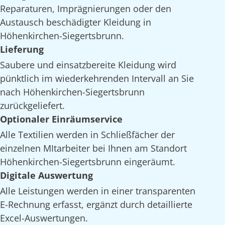
Reparaturen, Imprägnierungen oder den
Austausch beschädigter Kleidung in
Höhenkirchen-Siegertsbrunn.
Lieferung
Saubere und einsatzbereite Kleidung wird
pünktlich im wiederkehrenden Intervall an Sie
nach Höhenkirchen-Siegertsbrunn
zurückgeliefert.
Optionaler Einräumservice
Alle Textilien werden in Schließfächer der
einzelnen MItarbeiter bei Ihnen am Standort
Höhenkirchen-Siegertsbrunn eingeräumt.
Digitale Auswertung
Alle Leistungen werden in einer transparenten
E-Rechnung erfasst, ergänzt durch detaillierte
Excel-Auswertungen.