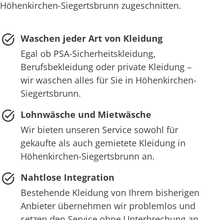
Höhenkirchen-Siegertsbrunn zugeschnitten.
Waschen jeder Art von Kleidung
Egal ob PSA-Sicherheitskleidung,
Berufsbekleidung oder private Kleidung –
wir waschen alles für Sie in Höhenkirchen-
Siegertsbrunn.
Lohnwäsche und Mietwäsche
Wir bieten unseren Service sowohl für
gekaufte als auch gemietete Kleidung in
Höhenkirchen-Siegertsbrunn an.
Nahtlose Integration
Bestehende Kleidung von Ihrem bisherigen
Anbieter übernehmen wir problemlos und
setzen den Service ohne Unterbrechung an