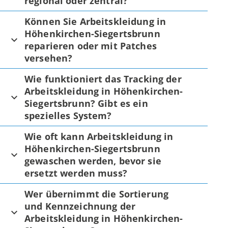
regional oder zentral?
Können Sie Arbeitskleidung in
Höhenkirchen-Siegertsbrunn
reparieren oder mit Patches
versehen?
Wie funktioniert das Tracking der
Arbeitskleidung in Höhenkirchen-
Siegertsbrunn? Gibt es ein
spezielles System?
Wie oft kann Arbeitskleidung in
Höhenkirchen-Siegertsbrunn
gewaschen werden, bevor sie
ersetzt werden muss?
Wer übernimmt die Sortierung
und Kennzeichnung der
Arbeitskleidung in Höhenkirchen-