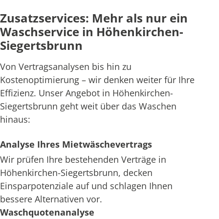
Zusatzservices: Mehr als nur ein
Waschservice in Höhenkirchen-
Siegertsbrunn
Von Vertragsanalysen bis hin zu
Kostenoptimierung – wir denken weiter für Ihre
Effizienz. Unser Angebot in Höhenkirchen-
Siegertsbrunn geht weit über das Waschen
hinaus:
Analyse Ihres Mietwäschevertrags
Wir prüfen Ihre bestehenden Verträge in
Höhenkirchen-Siegertsbrunn, decken
Einsparpotenziale auf und schlagen Ihnen
bessere Alternativen vor.
Waschquotenanalyse