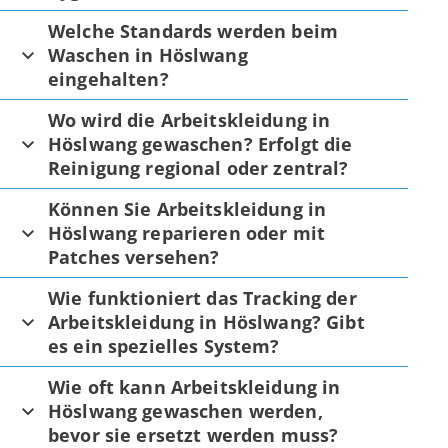
Welche Standards werden beim
Waschen in Höslwang
eingehalten?
Wo wird die Arbeitskleidung in
Höslwang gewaschen? Erfolgt die
Reinigung regional oder zentral?
Können Sie Arbeitskleidung in
Höslwang reparieren oder mit
Patches versehen?
Wie funktioniert das Tracking der
Arbeitskleidung in Höslwang? Gibt
es ein spezielles System?
Wie oft kann Arbeitskleidung in
Höslwang gewaschen werden,
bevor sie ersetzt werden muss?