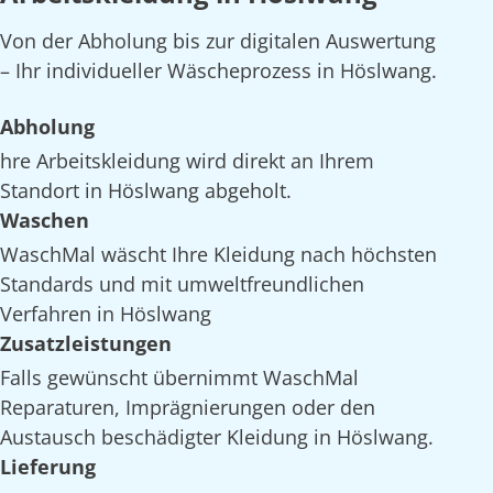
Von der Abholung bis zur digitalen Auswertung
– Ihr individueller Wäscheprozess in Höslwang.
Abholung
hre Arbeitskleidung wird direkt an Ihrem
Standort in Höslwang abgeholt.
Waschen
WaschMal wäscht Ihre Kleidung nach höchsten
Standards und mit umweltfreundlichen
Verfahren in Höslwang
Zusatzleistungen
Falls gewünscht übernimmt WaschMal
Reparaturen, Imprägnierungen oder den
Austausch beschädigter Kleidung in Höslwang.
Lieferung