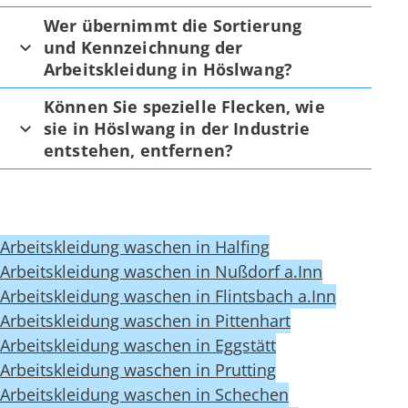
Wer übernimmt die Sortierung
und Kennzeichnung der
Arbeitskleidung in Höslwang?
Können Sie spezielle Flecken, wie
sie in Höslwang in der Industrie
entstehen, entfernen?
Arbeitskleidung waschen in Halfing
Arbeitskleidung waschen in Nußdorf a.Inn
Arbeitskleidung waschen in Flintsbach a.Inn
Arbeitskleidung waschen in Pittenhart
Arbeitskleidung waschen in Eggstätt
Arbeitskleidung waschen in Prutting
Arbeitskleidung waschen in Schechen