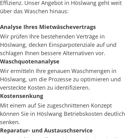
Effizienz. Unser Angebot in Höslwang geht weit
über das Waschen hinaus:
Analyse Ihres Mietwäschevertrags
Wir prüfen Ihre bestehenden Verträge in
Höslwang, decken Einsparpotenziale auf und
schlagen Ihnen bessere Alternativen vor.
Waschquotenanalyse
Wir ermitteln Ihre genauen Waschmengen in
Höslwang, um die Prozesse zu optimieren und
versteckte Kosten zu identifizieren.
Kostensenkung
Mit einem auf Sie zugeschnittenen Konzept
können Sie in Höslwang Betriebskosten deutlich
senken.
Reparatur- und Austauschservice