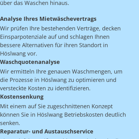
über das Waschen hinaus.
Analyse Ihres Mietwäschevertrags
Wir prüfen Ihre bestehenden Verträge, decken
Einsparpotenziale auf und schlagen Ihnen
bessere Alternativen für ihren Standort in
Höslwang vor.
Waschquotenanalyse
Wir ermitteln Ihre genauen Waschmengen, um
die Prozesse in Höslwang zu optimieren und
versteckte Kosten zu identifizieren.
Kostensenkung
Mit einem auf Sie zugeschnittenen Konzept
können Sie in Höslwang Betriebskosten deutlich
senken.
Reparatur- und Austauschservice