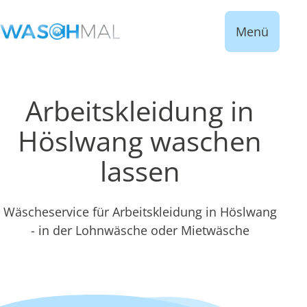
Menü
Arbeitskleidung in
Höslwang waschen
lassen
Wäscheservice für Arbeitskleidung in Höslwang
- in der Lohnwäsche oder Mietwäsche