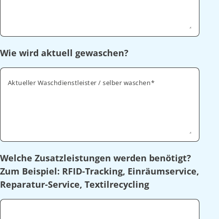
Wie wird aktuell gewaschen?
Aktueller Waschdienstleister / selber waschen
Welche Zusatzleistungen werden benötigt?
Zum Beispiel: RFID-Tracking, Einräumservice,
Reparatur-Service, Textilrecycling