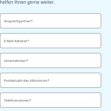
helfen Ihnen gerne weiter.
Ansprechpartner
E-Mail Adresse
Unternehmen
Postleitzahl des Abholortes
Telefonnummer