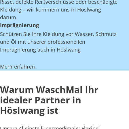
Risse, defekte Reißverschlüsse oder beschädigte
Kleidung – wir kümmern uns in Höslwang
darum.
Imprägnierung
Schützen Sie Ihre Kleidung vor Wasser, Schmutz
und Öl mit unserer professionellen
Imprägnierung auch in Höslwang
Mehr erfahren
Warum WaschMal Ihr
idealer Partner in
Höslwang ist
Unsere Alleinstellungsmerkmale: Flexibel,