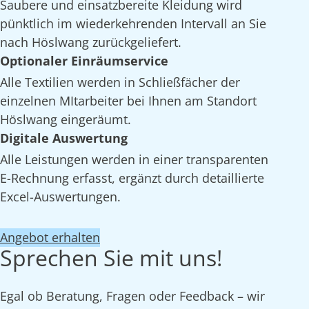
Saubere und einsatzbereite Kleidung wird
pünktlich im wiederkehrenden Intervall an Sie
nach Höslwang zurückgeliefert.
Optionaler Einräumservice
Alle Textilien werden in Schließfächer der
einzelnen MItarbeiter bei Ihnen am Standort
Höslwang eingeräumt.
Digitale Auswertung
Alle Leistungen werden in einer transparenten
E-Rechnung erfasst, ergänzt durch detaillierte
Excel-Auswertungen.
Angebot erhalten
Sprechen Sie mit uns!
Egal ob Beratung, Fragen oder Feedback – wir