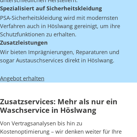
unterschiedlichen Herstellern.
Spezialisiert auf Sicherheitskleidung
PSA-Sicherheitskleidung wird mit modernsten
Verfahren auch in Höslwang gereinigt, um ihre
Schutzfunktionen zu erhalten.
Zusatzleistungen
Wir bieten Imprägnierungen, Reparaturen und
sogar Austauschservices direkt in Höslwang.
Angebot erhalten
Zusatzservices: Mehr als nur ein
Waschservice in Höslwang
Von Vertragsanalysen bis hin zu
Kostenoptimierung – wir denken weiter für Ihre