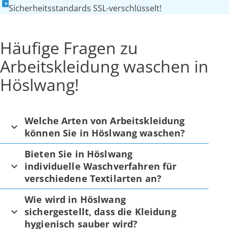
Sicherheitsstandards SSL-verschlüsselt!
Häufige Fragen zu
Arbeitskleidung waschen in
Höslwang!
Welche Arten von Arbeitskleidung
können Sie in Höslwang waschen?
Bieten Sie in Höslwang
individuelle Waschverfahren für
verschiedene Textilarten an?
Wie wird in Höslwang
sichergestellt, dass die Kleidung
hygienisch sauber wird?