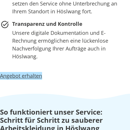
setzen den Service ohne Unterbrechung an
Ihrem Standort in Höslwang fort.
Transparenz und Kontrolle
Unsere digitale Dokumentation und E-
Rechnung ermöglichen eine lückenlose
Nachverfolgung Ihrer Aufträge auch in
Höslwang.
Angebot erhalten
So funktioniert unser Service:
Schritt für Schritt zu sauberer
Arbeitskleidung in Höslwang