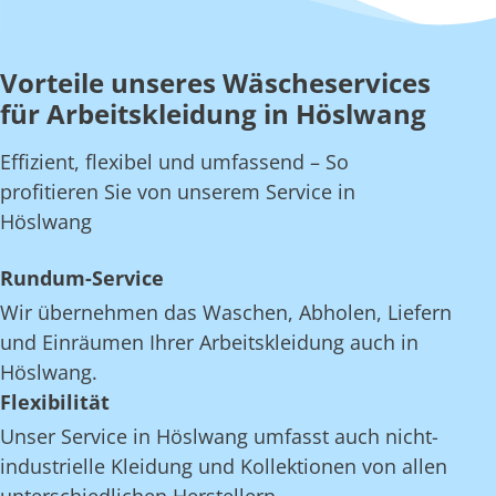
Vorteile unseres Wäscheservices
für Arbeitskleidung in Höslwang
Effizient, flexibel und umfassend – So
profitieren Sie von unserem Service in
Höslwang
Rundum-Service
Wir übernehmen das Waschen, Abholen, Liefern
und Einräumen Ihrer Arbeitskleidung auch in
Höslwang.
Flexibilität
Unser Service in Höslwang umfasst auch nicht-
industrielle Kleidung und Kollektionen von allen