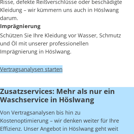
Risse, defekte Reißverschlüsse oder beschädigte
Kleidung – wir kümmern uns auch in Höslwang
darum.
Imprägnierung
Schützen Sie Ihre Kleidung vor Wasser, Schmutz
und Öl mit unserer professionellen
Imprägnierung in Höslwang.
Vertragsanalysen starten
Zusatzservices: Mehr als nur ein
Waschservice in Höslwang
Von Vertragsanalysen bis hin zu
Kostenoptimierung – wir denken weiter für Ihre
Effizienz. Unser Angebot in Höslwang geht weit