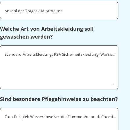
Anzahl der Träger / Mitarbeiter
Welche Art von Arbeitskleidung soll
gewaschen werden?
Standard Arbeitskleidung, PSA Sicherheitskleidung, Warnschutz, ESD
Sind besondere Pflegehinweise zu beachten?
Zum Beispiel: Wasserabweisende, Flammenhemmd, Chemikalienabweisende