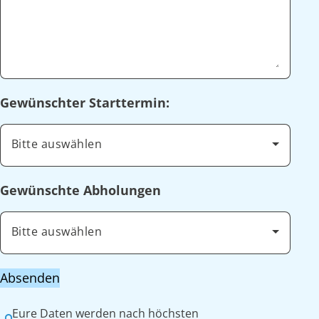
Gewünschter Starttermin:
Bitte auswählen
Gewünschte Abholungen
Bitte auswählen
Absenden
Eure Daten werden nach höchsten