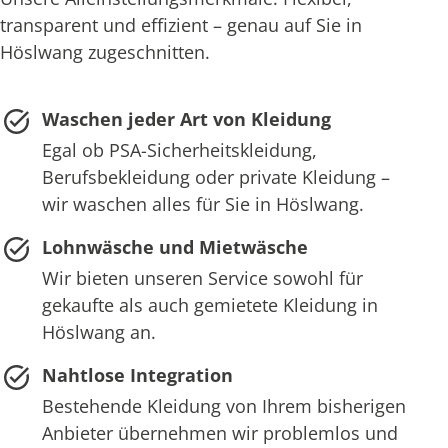
transparent und effizient – genau auf Sie in
Höslwang zugeschnitten.
Waschen jeder Art von Kleidung
Egal ob PSA-Sicherheitskleidung,
Berufsbekleidung oder private Kleidung –
wir waschen alles für Sie in Höslwang.
Lohnwäsche und Mietwäsche
Wir bieten unseren Service sowohl für
gekaufte als auch gemietete Kleidung in
Höslwang an.
Nahtlose Integration
Bestehende Kleidung von Ihrem bisherigen
Anbieter übernehmen wir problemlos und