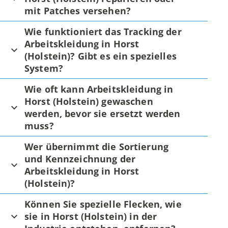
mit Patches versehen?
Wie funktioniert das Tracking der
Arbeitskleidung in Horst
(Holstein)? Gibt es ein spezielles
System?
Wie oft kann Arbeitskleidung in
Horst (Holstein) gewaschen
werden, bevor sie ersetzt werden
muss?
Wer übernimmt die Sortierung
und Kennzeichnung der
Arbeitskleidung in Horst
(Holstein)?
Können Sie spezielle Flecken, wie
sie in Horst (Holstein) in der