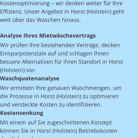
Kostenoptimierung – wir denken weiter für Ihre
Effizienz. Unser Angebot in Horst (Holstein) geht
weit über das Waschen hinaus.
Analyse Ihres Mietwäschevertrags
Wir prüfen Ihre bestehenden Verträge, decken
Einsparpotenziale auf und schlagen Ihnen
bessere Alternativen für ihren Standort in Horst
(Holstein) vor.
Waschquotenanalyse
Wir ermitteln Ihre genauen Waschmengen, um
die Prozesse in Horst (Holstein) zu optimieren
und versteckte Kosten zu identifizieren.
Kostensenkung
Mit einem auf Sie zugeschnittenen Konzept
können Sie in Horst (Holstein) Betriebskosten