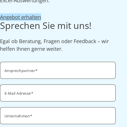
Excel-Auswertungen.
Angebot erhalten
Sprechen Sie mit uns!
Egal ob Beratung, Fragen oder Feedback – wir
helfen Ihnen gerne weiter.
Ansprechpartner
E-Mail Adresse
Unternehmen