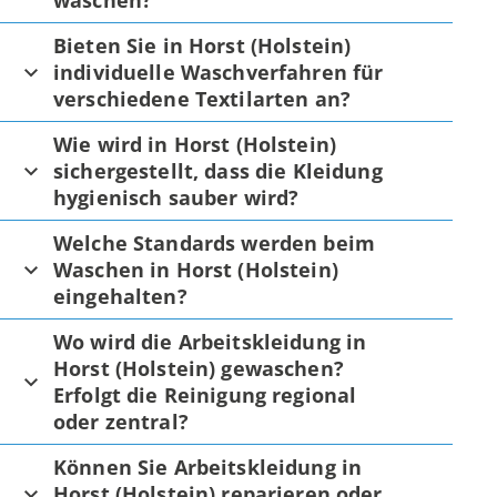
waschen?
Bieten Sie in Horst (Holstein)
individuelle Waschverfahren für
verschiedene Textilarten an?
Wie wird in Horst (Holstein)
sichergestellt, dass die Kleidung
hygienisch sauber wird?
Welche Standards werden beim
Waschen in Horst (Holstein)
eingehalten?
Wo wird die Arbeitskleidung in
Horst (Holstein) gewaschen?
Erfolgt die Reinigung regional
oder zentral?
Können Sie Arbeitskleidung in
Horst (Holstein) reparieren oder