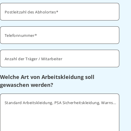
Postleitzahl des Abholortes
Telefonnummer
Anzahl der Träger / Mitarbeiter
Welche Art von Arbeitskleidung soll
gewaschen werden?
Standard Arbeitskleidung, PSA Sicherheitskleidung, Warnschutz, ESD