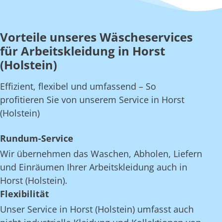
Vorteile unseres Wäscheservices
für Arbeitskleidung in Horst
(Holstein)
Effizient, flexibel und umfassend – So
profitieren Sie von unserem Service in Horst
(Holstein)
Rundum-Service
Wir übernehmen das Waschen, Abholen, Liefern
und Einräumen Ihrer Arbeitskleidung auch in
Horst (Holstein).
Flexibilität
Unser Service in Horst (Holstein) umfasst auch