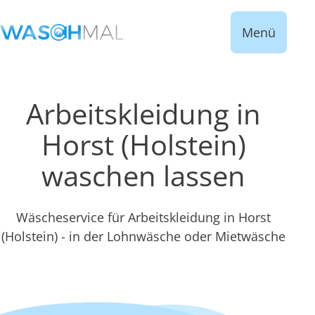
Menü
Arbeitskleidung in
Horst (Holstein)
waschen lassen
Wäscheservice für Arbeitskleidung in Horst
(Holstein) - in der Lohnwäsche oder Mietwäsche