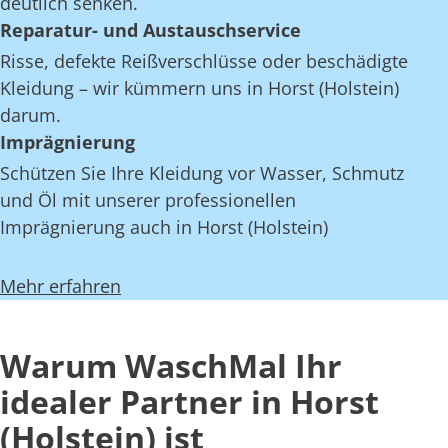
deutlich senken.
Reparatur- und Austauschservice
Risse, defekte Reißverschlüsse oder beschädigte
Kleidung – wir kümmern uns in Horst (Holstein)
darum.
Imprägnierung
Schützen Sie Ihre Kleidung vor Wasser, Schmutz
und Öl mit unserer professionellen
Imprägnierung auch in Horst (Holstein)
Mehr erfahren
Warum WaschMal Ihr
idealer Partner in Horst
(Holstein) ist