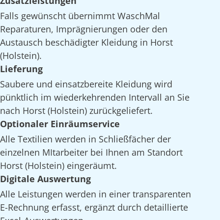
Zusatzleistungen
Falls gewünscht übernimmt WaschMal
Reparaturen, Imprägnierungen oder den
Austausch beschädigter Kleidung in Horst
(Holstein).
Lieferung
Saubere und einsatzbereite Kleidung wird
pünktlich im wiederkehrenden Intervall an Sie
nach Horst (Holstein) zurückgeliefert.
Optionaler Einräumservice
Alle Textilien werden in Schließfächer der
einzelnen MItarbeiter bei Ihnen am Standort
Horst (Holstein) eingeräumt.
Digitale Auswertung
Alle Leistungen werden in einer transparenten
E-Rechnung erfasst, ergänzt durch detaillierte