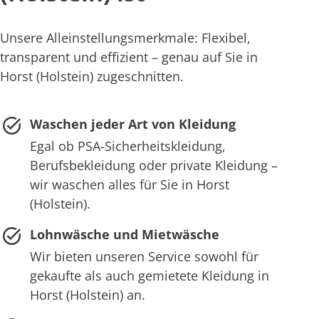
Unsere Alleinstellungsmerkmale: Flexibel,
transparent und effizient – genau auf Sie in
Horst (Holstein) zugeschnitten.
Waschen jeder Art von Kleidung
Egal ob PSA-Sicherheitskleidung,
Berufsbekleidung oder private Kleidung –
wir waschen alles für Sie in Horst
(Holstein).
Lohnwäsche und Mietwäsche
Wir bieten unseren Service sowohl für
gekaufte als auch gemietete Kleidung in
Horst (Holstein) an.