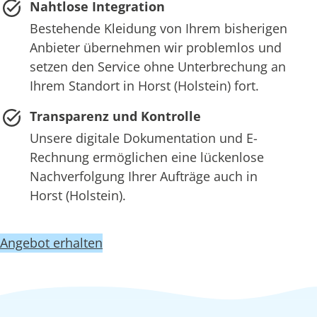
Nahtlose Integration
Bestehende Kleidung von Ihrem bisherigen
Anbieter übernehmen wir problemlos und
setzen den Service ohne Unterbrechung an
Ihrem Standort in Horst (Holstein) fort.
Transparenz und Kontrolle
Unsere digitale Dokumentation und E-
Rechnung ermöglichen eine lückenlose
Nachverfolgung Ihrer Aufträge auch in
Horst (Holstein).
Angebot erhalten