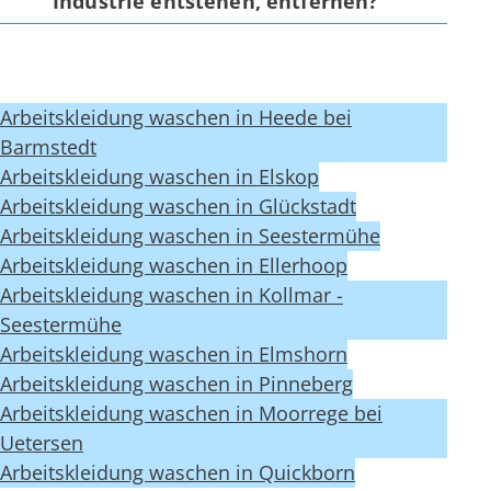
Industrie entstehen, entfernen?
Arbeitskleidung waschen in Heede bei
Barmstedt
Arbeitskleidung waschen in Elskop
Arbeitskleidung waschen in Glückstadt
Arbeitskleidung waschen in Seestermühe
Arbeitskleidung waschen in Ellerhoop
Arbeitskleidung waschen in Kollmar -
Seestermühe
Arbeitskleidung waschen in Elmshorn
Arbeitskleidung waschen in Pinneberg
Arbeitskleidung waschen in Moorrege bei
Uetersen
Arbeitskleidung waschen in Quickborn