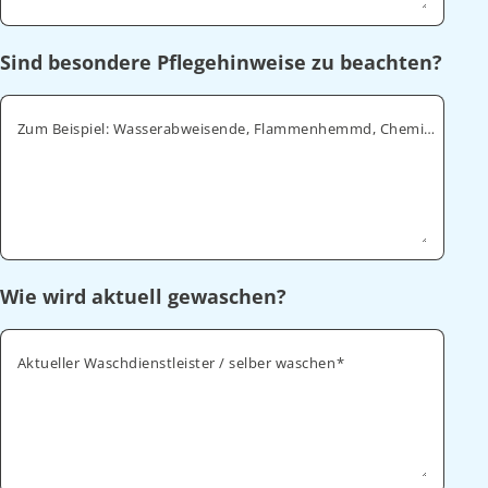
Sind besondere Pflegehinweise zu beachten?
Zum Beispiel: Wasserabweisende, Flammenhemmd, Chemikalienabweisende
Wie wird aktuell gewaschen?
Aktueller Waschdienstleister / selber waschen