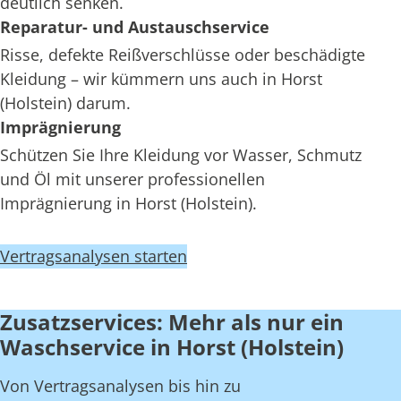
deutlich senken.
Reparatur- und Austauschservice
Risse, defekte Reißverschlüsse oder beschädigte
Kleidung – wir kümmern uns auch in Horst
(Holstein) darum.
Imprägnierung
Schützen Sie Ihre Kleidung vor Wasser, Schmutz
und Öl mit unserer professionellen
Imprägnierung in Horst (Holstein).
Vertragsanalysen starten
Zusatzservices: Mehr als nur ein
Waschservice in Horst (Holstein)
Von Vertragsanalysen bis hin zu