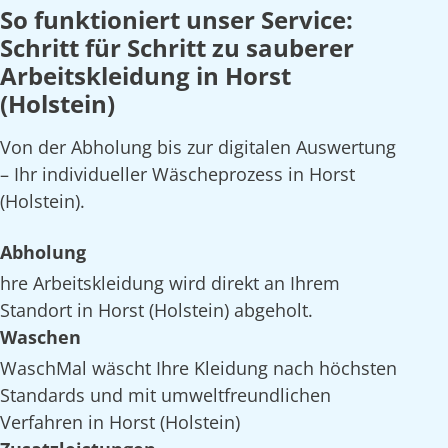
So funktioniert unser Service:
Schritt für Schritt zu sauberer
Arbeitskleidung in Horst
(Holstein)
Von der Abholung bis zur digitalen Auswertung
– Ihr individueller Wäscheprozess in Horst
(Holstein).
Abholung
hre Arbeitskleidung wird direkt an Ihrem
Standort in Horst (Holstein) abgeholt.
Waschen
WaschMal wäscht Ihre Kleidung nach höchsten
Standards und mit umweltfreundlichen
Verfahren in Horst (Holstein)