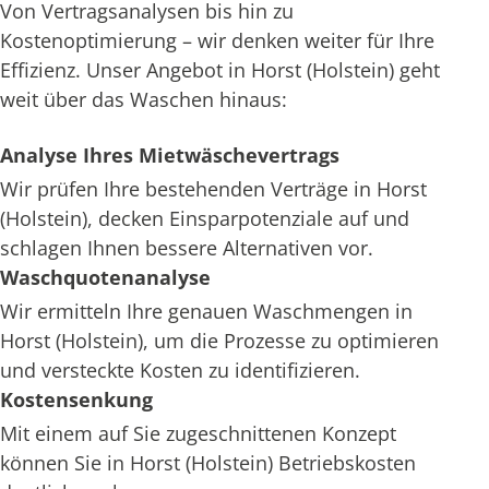
Von Vertragsanalysen bis hin zu
Kostenoptimierung – wir denken weiter für Ihre
Effizienz. Unser Angebot in Horst (Holstein) geht
weit über das Waschen hinaus:
Analyse Ihres Mietwäschevertrags
Wir prüfen Ihre bestehenden Verträge in Horst
(Holstein), decken Einsparpotenziale auf und
schlagen Ihnen bessere Alternativen vor.
Waschquotenanalyse
Wir ermitteln Ihre genauen Waschmengen in
Horst (Holstein), um die Prozesse zu optimieren
und versteckte Kosten zu identifizieren.
Kostensenkung
Mit einem auf Sie zugeschnittenen Konzept
können Sie in Horst (Holstein) Betriebskosten