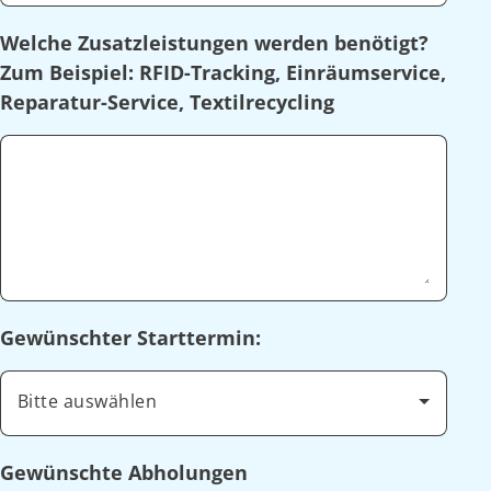
Welche Zusatzleistungen werden benötigt?
Zum Beispiel: RFID-Tracking, Einräumservice,
Reparatur-Service, Textilrecycling
Gewünschter Starttermin:
Bitte auswählen
Gewünschte Abholungen