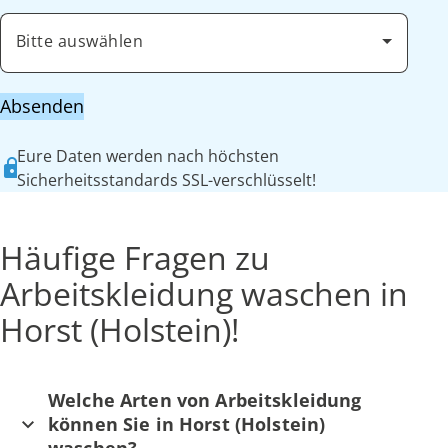
Bitte auswählen
Absenden
Eure Daten werden nach höchsten
Sicherheitsstandards SSL-verschlüsselt!
Häufige Fragen zu
Arbeitskleidung waschen in
Horst (Holstein)!
Welche Arten von Arbeitskleidung
können Sie in Horst (Holstein)