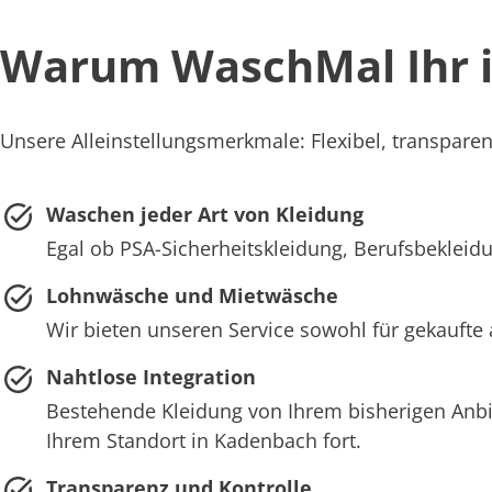
Warum WaschMal Ihr id
Unsere Alleinstellungsmerkmale: Flexibel, transparen
Waschen jeder Art von Kleidung
Egal ob PSA-Sicherheitskleidung, Berufsbekleidu
Lohnwäsche und Mietwäsche
Wir bieten unseren Service sowohl für gekaufte
Nahtlose Integration
Bestehende Kleidung von Ihrem bisherigen Anb
Ihrem Standort in Kadenbach fort.
Transparenz und Kontrolle