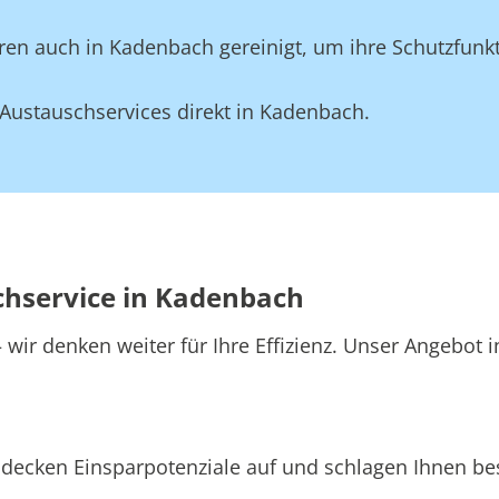
en auch in Kadenbach gereinigt, um ihre Schutzfunkt
Austauschservices direkt in Kadenbach.
chservice in Kadenbach
wir denken weiter für Ihre Effizienz. Unser Angebot 
decken Einsparpotenziale auf und schlagen Ihnen bes