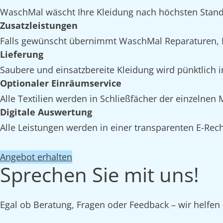
WaschMal wäscht Ihre Kleidung nach höchsten Stand
Zusatzleistungen
Falls gewünscht übernimmt WaschMal Reparaturen, 
Lieferung
Saubere und einsatzbereite Kleidung wird pünktlich 
Optionaler Einräumservice
Alle Textilien werden in Schließfächer der einzelne
Digitale Auswertung
Alle Leistungen werden in einer transparenten E-Rech
Angebot erhalten
Sprechen Sie mit uns!
Egal ob Beratung, Fragen oder Feedback – wir helfen 