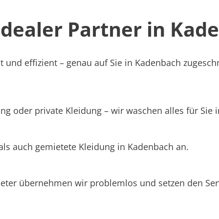
ealer Partner in Kade
t und effizient – genau auf Sie in Kadenbach zugeschn
ng oder private Kleidung – wir waschen alles für Sie
 als auch gemietete Kleidung in Kadenbach an.
ieter übernehmen wir problemlos und setzen den Se