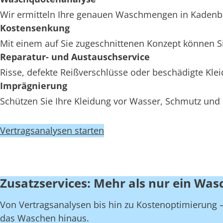
Wir ermitteln Ihre genauen Waschmengen in Kadenbac
Kostensenkung
Mit einem auf Sie zugeschnittenen Konzept können S
Reparatur- und Austauschservice
Risse, defekte Reißverschlüsse oder beschädigte Kl
Imprägnierung
Schützen Sie Ihre Kleidung vor Wasser, Schmutz und
Vertragsanalysen starten
Zusatzservices: Mehr als nur ein Was
Von Vertragsanalysen bis hin zu Kostenoptimierung – 
das Waschen hinaus.