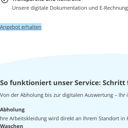
Unsere digitale Dokumentation und E-Rechnung 
Angebot erhalten
So funktioniert unser Service: Schrit
Von der Abholung bis zur digitalen Auswertung – Ihr
Abholung
hre Arbeitskleidung wird direkt an Ihrem Standort i
Waschen