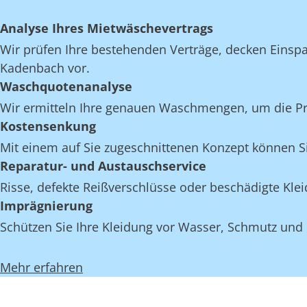
Analyse Ihres Mietwäschevertrags
Wir prüfen Ihre bestehenden Verträge, decken Einspar
Kadenbach vor.
Waschquotenanalyse
Wir ermitteln Ihre genauen Waschmengen, um die Pro
Kostensenkung
Mit einem auf Sie zugeschnittenen Konzept können S
Reparatur- und Austauschservice
Risse, defekte Reißverschlüsse oder beschädigte Kl
Imprägnierung
Schützen Sie Ihre Kleidung vor Wasser, Schmutz und
Mehr erfahren