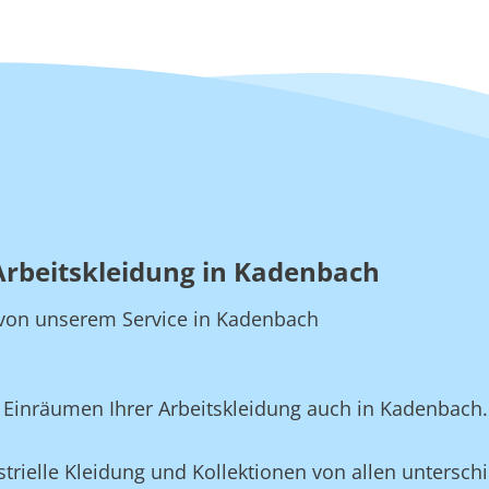
Arbeitskleidung in Kadenbach
ie von unserem Service in Kadenbach
Einräumen Ihrer Arbeitskleidung auch in Kadenbach.
rielle Kleidung und Kollektionen von allen unterschi