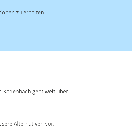
ionen zu erhalten.
in Kadenbach geht weit über
sere Alternativen vor.