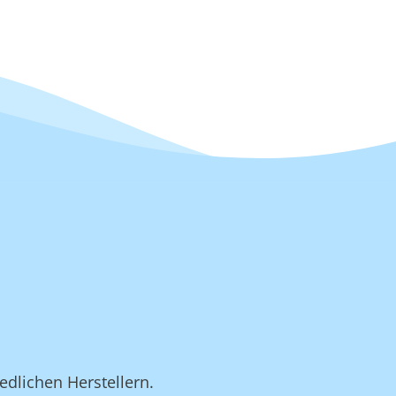
edlichen Herstellern.