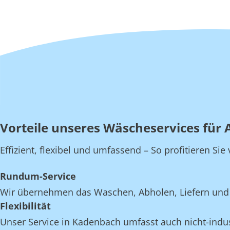
Vorteile unseres Wäscheservices für 
Effizient, flexibel und umfassend – So profitieren S
Rundum-Service
Wir übernehmen das Waschen, Abholen, Liefern und 
Flexibilität
Unser Service in Kadenbach umfasst auch nicht-indust