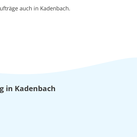
ufträge auch in Kadenbach.
ung in Kadenbach