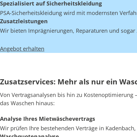
Spezialisiert auf Sicherheitskleidung
PSA-Sicherheitskleidung wird mit modernsten Verfahr
Zusatzleistungen
Wir bieten Imprägnierungen, Reparaturen und sogar 
Angebot erhalten
Zusatzservices: Mehr als nur ein Was
Von Vertragsanalysen bis hin zu Kostenoptimierung – 
das Waschen hinaus:
Analyse Ihres Mietwäschevertrags
Wir prüfen Ihre bestehenden Verträge in Kadenbach, 
Waschquotenanalyse