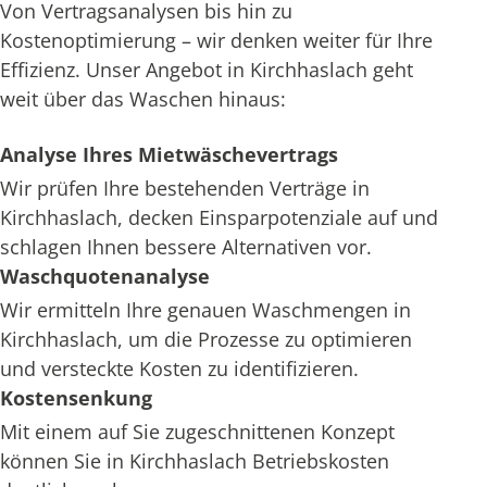
Von Vertragsanalysen bis hin zu
Kostenoptimierung – wir denken weiter für Ihre
Effizienz. Unser Angebot in Kirchhaslach geht
weit über das Waschen hinaus:
Analyse Ihres Mietwäschevertrags
Wir prüfen Ihre bestehenden Verträge in
Kirchhaslach, decken Einsparpotenziale auf und
schlagen Ihnen bessere Alternativen vor.
Waschquotenanalyse
Wir ermitteln Ihre genauen Waschmengen in
Kirchhaslach, um die Prozesse zu optimieren
und versteckte Kosten zu identifizieren.
Kostensenkung
Mit einem auf Sie zugeschnittenen Konzept
können Sie in Kirchhaslach Betriebskosten