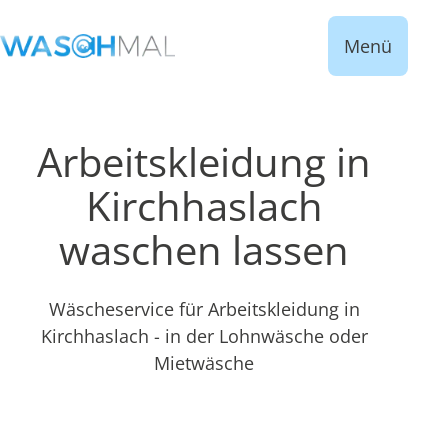
Menü
Arbeitskleidung in
Kirchhaslach
waschen lassen
Wäscheservice für Arbeitskleidung in
Kirchhaslach - in der Lohnwäsche oder
Mietwäsche