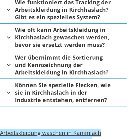
Wie funktioniert das Tracking der
Arbeitskleidung in Kirchhaslach?
Gibt es ein spezielles System?
Wie oft kann Arbeitskleidung in
Kirchhaslach gewaschen werden,
bevor sie ersetzt werden muss?
Wer übernimmt die Sortierung
und Kennzeichnung der
Arbeitskleidung in Kirchhaslach?
Können Sie spezielle Flecken, wie
sie in Kirchhaslach in der
Industrie entstehen, entfernen?
Arbeitskleidung waschen in Kammlach