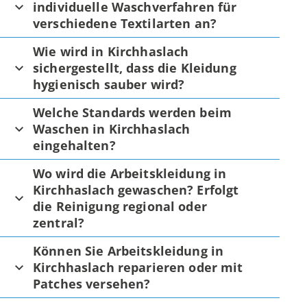
individuelle Waschverfahren für
verschiedene Textilarten an?
Wie wird in Kirchhaslach
sichergestellt, dass die Kleidung
hygienisch sauber wird?
Welche Standards werden beim
Waschen in Kirchhaslach
eingehalten?
Wo wird die Arbeitskleidung in
Kirchhaslach gewaschen? Erfolgt
die Reinigung regional oder
zentral?
Können Sie Arbeitskleidung in
Kirchhaslach reparieren oder mit
Patches versehen?