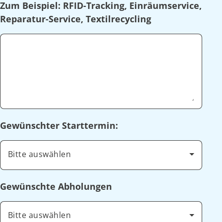
Zum Beispiel: RFID-Tracking, Einräumservice,
Reparatur-Service, Textilrecycling
Gewünschter Starttermin:
Bitte auswählen
Gewünschte Abholungen
Bitte auswählen