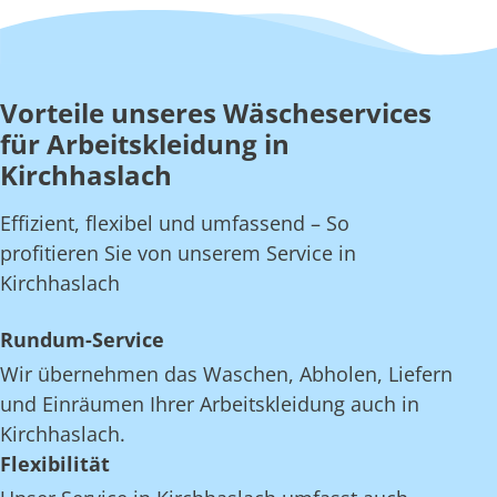
Vorteile unseres Wäscheservices
für Arbeitskleidung in
Kirchhaslach
Effizient, flexibel und umfassend – So
profitieren Sie von unserem Service in
Kirchhaslach
Rundum-Service
Wir übernehmen das Waschen, Abholen, Liefern
und Einräumen Ihrer Arbeitskleidung auch in
Kirchhaslach.
Flexibilität