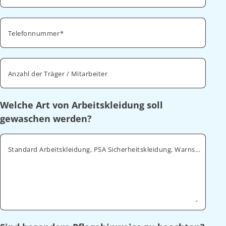
Telefonnummer
Anzahl der Träger / Mitarbeiter
Welche Art von Arbeitskleidung soll
gewaschen werden?
Standard Arbeitskleidung, PSA Sicherheitskleidung, Warnschutz, ESD