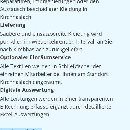
Reparaturen, Imprägnierungen oder den
Austausch beschädigter Kleidung in
Kirchhaslach.
Lieferung
Saubere und einsatzbereite Kleidung wird
pünktlich im wiederkehrenden Intervall an Sie
nach Kirchhaslach zurückgeliefert.
Optionaler Einräumservice
Alle Textilien werden in Schließfächer der
einzelnen MItarbeiter bei Ihnen am Standort
Kirchhaslach eingeräumt.
Digitale Auswertung
Alle Leistungen werden in einer transparenten
E-Rechnung erfasst, ergänzt durch detaillierte
Excel-Auswertungen.