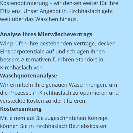
Kostenoptimierung – wir denken weiter für Ihre
Effizienz. Unser Angebot in Kirchhaslach geht
weit über das Waschen hinaus.
Analyse Ihres Mietwäschevertrags
Wir prüfen Ihre bestehenden Verträge, decken
Einsparpotenziale auf und schlagen Ihnen
bessere Alternativen für ihren Standort in
Kirchhaslach vor.
Waschquotenanalyse
Wir ermitteln Ihre genauen Waschmengen, um
die Prozesse in Kirchhaslach zu optimieren und
versteckte Kosten zu identifizieren.
Kostensenkung
Mit einem auf Sie zugeschnittenen Konzept
können Sie in Kirchhaslach Betriebskosten