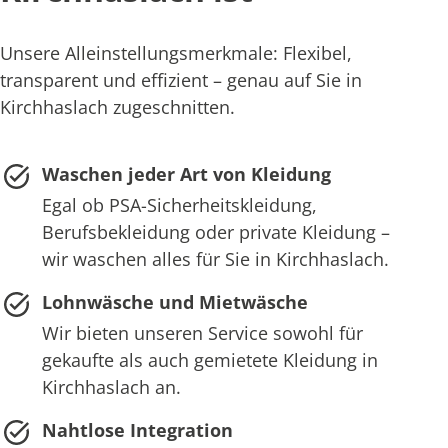
Unsere Alleinstellungsmerkmale: Flexibel,
transparent und effizient – genau auf Sie in
Kirchhaslach zugeschnitten.
Waschen jeder Art von Kleidung
Egal ob PSA-Sicherheitskleidung,
Berufsbekleidung oder private Kleidung –
wir waschen alles für Sie in Kirchhaslach.
Lohnwäsche und Mietwäsche
Wir bieten unseren Service sowohl für
gekaufte als auch gemietete Kleidung in
Kirchhaslach an.
Nahtlose Integration