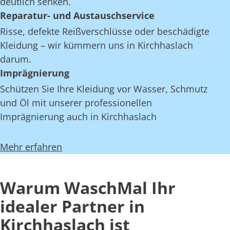
deutlich senken.
Reparatur- und Austauschservice
Risse, defekte Reißverschlüsse oder beschädigte
Kleidung – wir kümmern uns in Kirchhaslach
darum.
Imprägnierung
Schützen Sie Ihre Kleidung vor Wasser, Schmutz
und Öl mit unserer professionellen
Imprägnierung auch in Kirchhaslach
Mehr erfahren
Warum WaschMal Ihr
idealer Partner in
Kirchhaslach ist