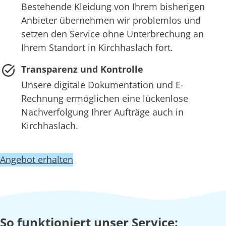
Bestehende Kleidung von Ihrem bisherigen
Anbieter übernehmen wir problemlos und
setzen den Service ohne Unterbrechung an
Ihrem Standort in Kirchhaslach fort.
Transparenz und Kontrolle
Unsere digitale Dokumentation und E-
Rechnung ermöglichen eine lückenlose
Nachverfolgung Ihrer Aufträge auch in
Kirchhaslach.
Angebot erhalten
So funktioniert unser Service: