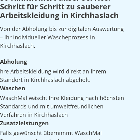
Schritt für Schritt zu sauberer
Arbeitskleidung in Kirchhaslach
Von der Abholung bis zur digitalen Auswertung
– Ihr individueller Wäscheprozess in
Kirchhaslach.
Abholung
hre Arbeitskleidung wird direkt an Ihrem
Standort in Kirchhaslach abgeholt.
Waschen
WaschMal wäscht Ihre Kleidung nach höchsten
Standards und mit umweltfreundlichen
Verfahren in Kirchhaslach
Zusatzleistungen
Falls gewünscht übernimmt WaschMal