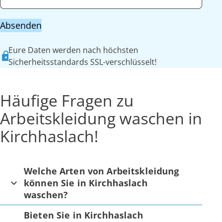
Absenden
Eure Daten werden nach höchsten
Sicherheitsstandards SSL-verschlüsselt!
Häufige Fragen zu
Arbeitskleidung waschen in
Kirchhaslach!
Welche Arten von Arbeitskleidung
können Sie in Kirchhaslach
waschen?
Bieten Sie in Kirchhaslach