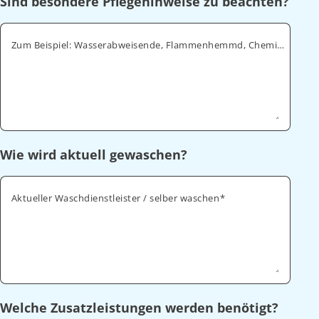
Sind besondere Pflegehinweise zu beachten?
Zum Beispiel: Wasserabweisende, Flammenhemmd, Chemikalienabweisende
Wie wird aktuell gewaschen?
Aktueller Waschdienstleister / selber waschen
Welche Zusatzleistungen werden benötigt?