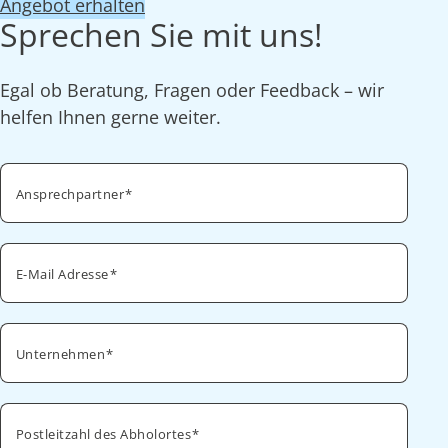
Angebot erhalten
Sprechen Sie mit uns!
Egal ob Beratung, Fragen oder Feedback – wir
helfen Ihnen gerne weiter.
Ansprechpartner
E-Mail Adresse
Unternehmen
Postleitzahl des Abholortes