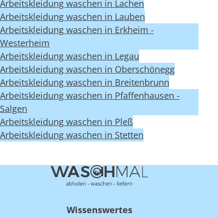
Arbeitskleidung waschen in Lachen
Arbeitskleidung waschen in Lauben
Arbeitskleidung waschen in Erkheim -
Westerheim
Arbeitskleidung waschen in Legau
Arbeitskleidung waschen in Oberschönegg
Arbeitskleidung waschen in Breitenbrunn
Arbeitskleidung waschen in Pfaffenhausen -
Salgen
Arbeitskleidung waschen in Pleß
Arbeitskleidung waschen in Stetten
Wissenswertes