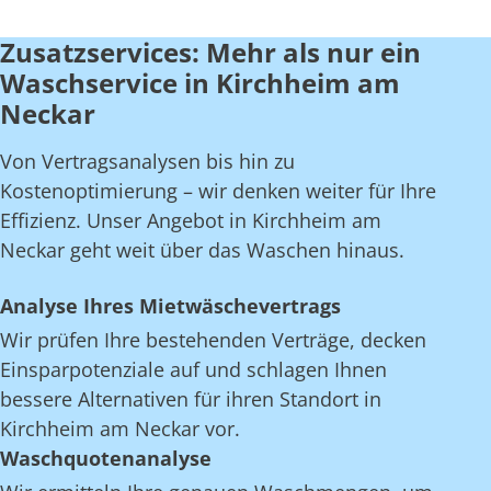
Zusatzservices: Mehr als nur ein
Waschservice in Kirchheim am
Neckar
Von Vertragsanalysen bis hin zu
Kostenoptimierung – wir denken weiter für Ihre
Effizienz. Unser Angebot in Kirchheim am
Neckar geht weit über das Waschen hinaus.
Analyse Ihres Mietwäschevertrags
Wir prüfen Ihre bestehenden Verträge, decken
Einsparpotenziale auf und schlagen Ihnen
bessere Alternativen für ihren Standort in
Kirchheim am Neckar vor.
Waschquotenanalyse