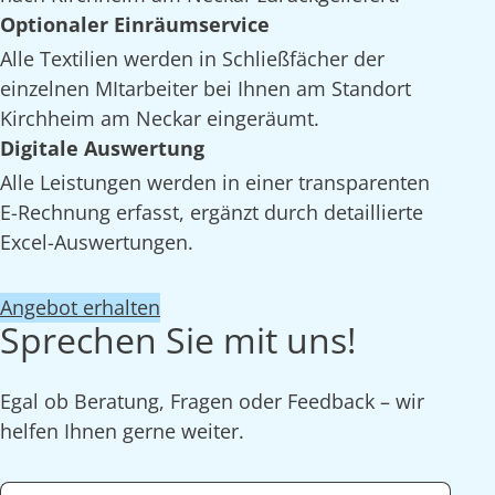
Optionaler Einräumservice
Alle Textilien werden in Schließfächer der
einzelnen MItarbeiter bei Ihnen am Standort
Kirchheim am Neckar eingeräumt.
Digitale Auswertung
Alle Leistungen werden in einer transparenten
E-Rechnung erfasst, ergänzt durch detaillierte
Excel-Auswertungen.
Angebot erhalten
Sprechen Sie mit uns!
Egal ob Beratung, Fragen oder Feedback – wir
helfen Ihnen gerne weiter.