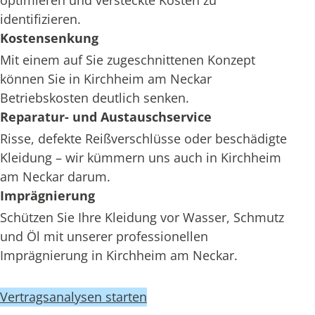
optimieren und versteckte Kosten zu
identifizieren.
Kostensenkung
Mit einem auf Sie zugeschnittenen Konzept
können Sie in Kirchheim am Neckar
Betriebskosten deutlich senken.
Reparatur- und Austauschservice
Risse, defekte Reißverschlüsse oder beschädigte
Kleidung – wir kümmern uns auch in Kirchheim
am Neckar darum.
Imprägnierung
Schützen Sie Ihre Kleidung vor Wasser, Schmutz
und Öl mit unserer professionellen
Imprägnierung in Kirchheim am Neckar.
Vertragsanalysen starten