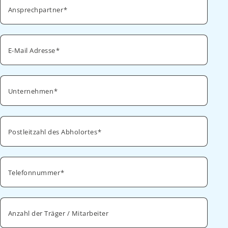
Ansprechpartner
E-Mail Adresse
Unternehmen
Postleitzahl des Abholortes
Telefonnummer
Anzahl der Träger / Mitarbeiter