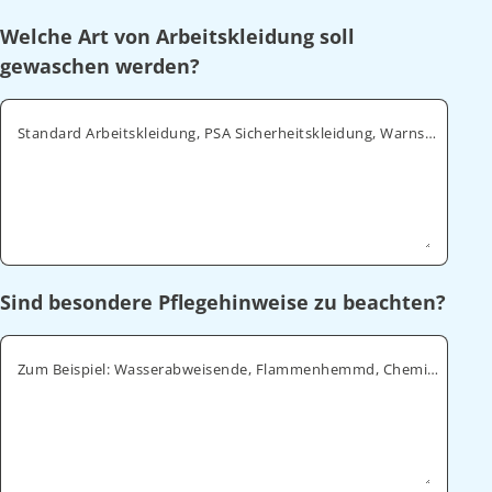
Welche Art von Arbeitskleidung soll
gewaschen werden?
Standard Arbeitskleidung, PSA Sicherheitskleidung, Warnschutz, ESD
Sind besondere Pflegehinweise zu beachten?
Zum Beispiel: Wasserabweisende, Flammenhemmd, Chemikalienabweisende