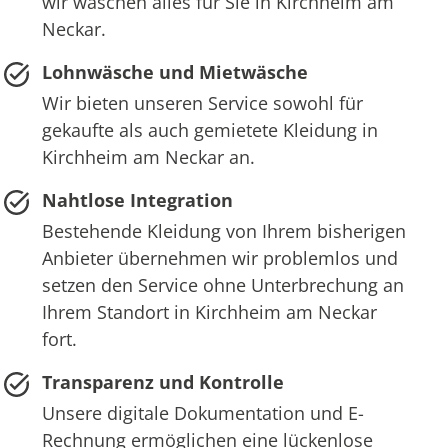
wir waschen alles für Sie in Kirchheim am
Neckar.
Lohnwäsche und Mietwäsche
Wir bieten unseren Service sowohl für
gekaufte als auch gemietete Kleidung in
Kirchheim am Neckar an.
Nahtlose Integration
Bestehende Kleidung von Ihrem bisherigen
Anbieter übernehmen wir problemlos und
setzen den Service ohne Unterbrechung an
Ihrem Standort in Kirchheim am Neckar
fort.
Transparenz und Kontrolle
Unsere digitale Dokumentation und E-
Rechnung ermöglichen eine lückenlose