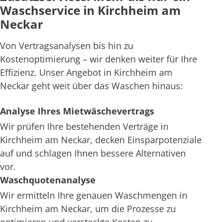
Waschservice in Kirchheim am
Neckar
Von Vertragsanalysen bis hin zu
Kostenoptimierung – wir denken weiter für Ihre
Effizienz. Unser Angebot in Kirchheim am
Neckar geht weit über das Waschen hinaus:
Analyse Ihres Mietwäschevertrags
Wir prüfen Ihre bestehenden Verträge in
Kirchheim am Neckar, decken Einsparpotenziale
auf und schlagen Ihnen bessere Alternativen
vor.
Waschquotenanalyse
Wir ermitteln Ihre genauen Waschmengen in
Kirchheim am Neckar, um die Prozesse zu