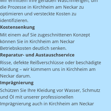
Wir ermitteln Ihre genauen Waschmengen, um
die Prozesse in Kirchheim am Neckar zu
optimieren und versteckte Kosten zu
identifizieren.
Kostensenkung
Mit einem auf Sie zugeschnittenen Konzept
können Sie in Kirchheim am Neckar
Betriebskosten deutlich senken.
Reparatur- und Austauschservice
Risse, defekte Reißverschlüsse oder beschädigte
Kleidung – wir kümmern uns in Kirchheim am
Neckar darum.
Imprägnierung
Schützen Sie Ihre Kleidung vor Wasser, Schmutz
und Öl mit unserer professionellen
Imprägnierung auch in Kirchheim am Neckar