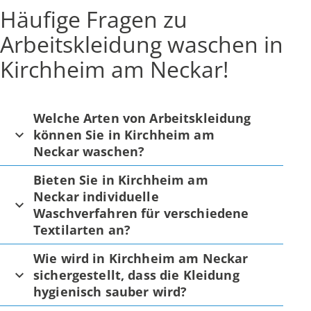
Häufige Fragen zu
Arbeitskleidung waschen in
Kirchheim am Neckar!
Welche Arten von Arbeitskleidung
können Sie in Kirchheim am
Neckar waschen?
Bieten Sie in Kirchheim am
Neckar individuelle
Waschverfahren für verschiedene
Textilarten an?
Wie wird in Kirchheim am Neckar
sichergestellt, dass die Kleidung
hygienisch sauber wird?