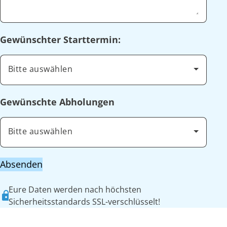
Gewünschter Starttermin:
Bitte auswählen
Gewünschte Abholungen
Bitte auswählen
Absenden
Eure Daten werden nach höchsten
Sicherheitsstandards SSL-verschlüsselt!