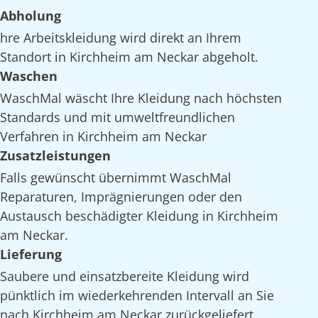
Abholung
hre Arbeitskleidung wird direkt an Ihrem
Standort in Kirchheim am Neckar abgeholt.
Waschen
WaschMal wäscht Ihre Kleidung nach höchsten
Standards und mit umweltfreundlichen
Verfahren in Kirchheim am Neckar
Zusatzleistungen
Falls gewünscht übernimmt WaschMal
Reparaturen, Imprägnierungen oder den
Austausch beschädigter Kleidung in Kirchheim
am Neckar.
Lieferung
Saubere und einsatzbereite Kleidung wird
pünktlich im wiederkehrenden Intervall an Sie
nach Kirchheim am Neckar zurückgeliefert.