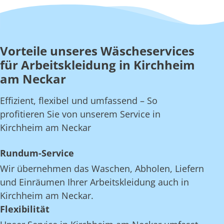
Vorteile unseres Wäscheservices
für Arbeitskleidung in Kirchheim
am Neckar
Effizient, flexibel und umfassend – So
profitieren Sie von unserem Service in
Kirchheim am Neckar
Rundum-Service
Wir übernehmen das Waschen, Abholen, Liefern
und Einräumen Ihrer Arbeitskleidung auch in
Kirchheim am Neckar.
Flexibilität