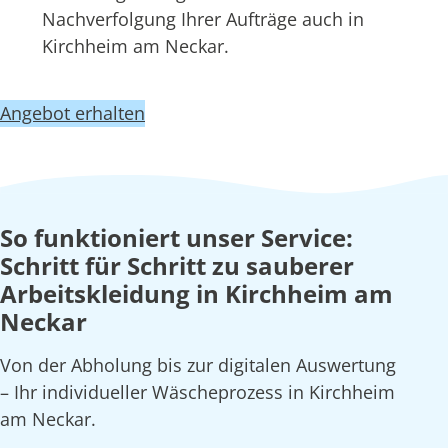
Nachverfolgung Ihrer Aufträge auch in
Kirchheim am Neckar.
Angebot erhalten
So funktioniert unser Service:
Schritt für Schritt zu sauberer
Arbeitskleidung in Kirchheim am
Neckar
Von der Abholung bis zur digitalen Auswertung
– Ihr individueller Wäscheprozess in Kirchheim
am Neckar.