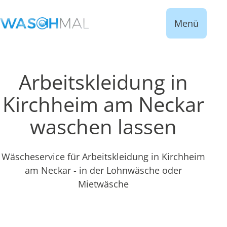
Menü
Arbeitskleidung in
Kirchheim am Neckar
waschen lassen
Wäscheservice für Arbeitskleidung in Kirchheim
am Neckar - in der Lohnwäsche oder
Mietwäsche