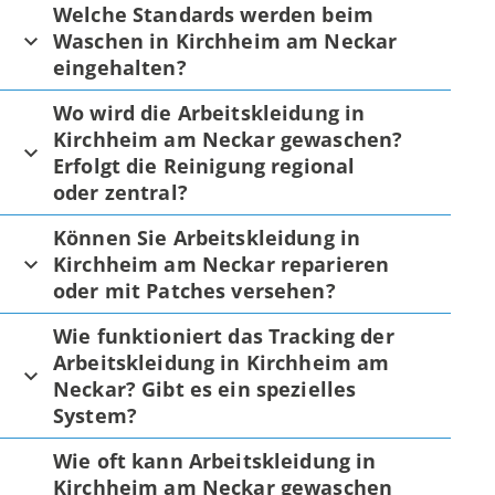
Welche Standards werden beim
Waschen in Kirchheim am Neckar
eingehalten?
Wo wird die Arbeitskleidung in
Kirchheim am Neckar gewaschen?
Erfolgt die Reinigung regional
oder zentral?
Können Sie Arbeitskleidung in
Kirchheim am Neckar reparieren
oder mit Patches versehen?
Wie funktioniert das Tracking der
Arbeitskleidung in Kirchheim am
Neckar? Gibt es ein spezielles
System?
Wie oft kann Arbeitskleidung in
Kirchheim am Neckar gewaschen