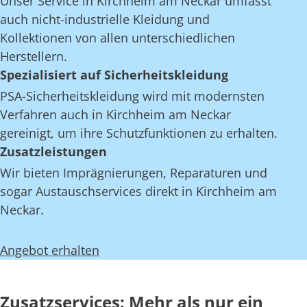
Unser Service in Kirchheim am Neckar umfasst
auch nicht-industrielle Kleidung und
Kollektionen von allen unterschiedlichen
Herstellern.
Spezialisiert auf Sicherheitskleidung
PSA-Sicherheitskleidung wird mit modernsten
Verfahren auch in Kirchheim am Neckar
gereinigt, um ihre Schutzfunktionen zu erhalten.
Zusatzleistungen
Wir bieten Imprägnierungen, Reparaturen und
sogar Austauschservices direkt in Kirchheim am
Neckar.
Angebot erhalten
Zusatzservices: Mehr als nur ein