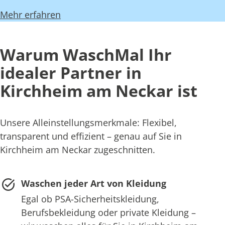
Mehr erfahren
Warum WaschMal Ihr
idealer Partner in
Kirchheim am Neckar ist
Unsere Alleinstellungsmerkmale: Flexibel,
transparent und effizient – genau auf Sie in
Kirchheim am Neckar zugeschnitten.
Waschen jeder Art von Kleidung
Egal ob PSA-Sicherheitskleidung,
Berufsbekleidung oder private Kleidung –