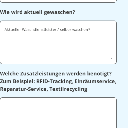
Wie wird aktuell gewaschen?
Aktueller Waschdienstleister / selber waschen
Welche Zusatzleistungen werden benötigt?
Zum Beispiel: RFID-Tracking, Einräumservice,
Reparatur-Service, Textilrecycling