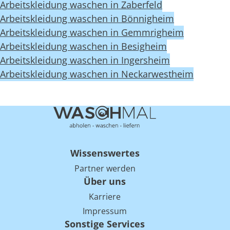
Arbeitskleidung waschen in Zaberfeld
Arbeitskleidung waschen in Bönnigheim
Arbeitskleidung waschen in Gemmrigheim
Arbeitskleidung waschen in Besigheim
Arbeitskleidung waschen in Ingersheim
Arbeitskleidung waschen in Neckarwestheim
Wissenswertes
Partner werden
Über uns
Karriere
Impressum
Sonstige Services