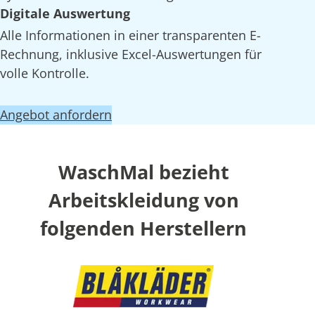
Digitale Auswertung
Alle Informationen in einer transparenten E-
Rechnung, inklusive Excel-Auswertungen für
volle Kontrolle.
Angebot anfordern
WaschMal bezieht
Arbeitskleidung von
folgenden Herstellern