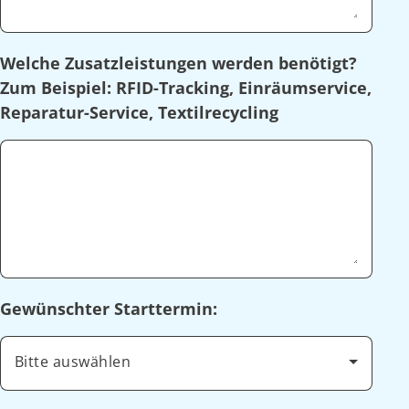
Welche Zusatzleistungen werden benötigt?
Zum Beispiel: RFID-Tracking, Einräumservice,
Reparatur-Service, Textilrecycling
Gewünschter Starttermin:
Bitte auswählen