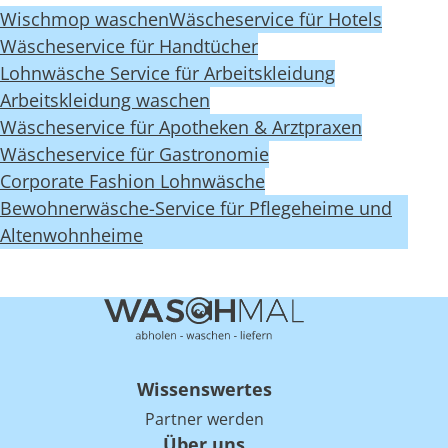
Wischmop waschen
Wäscheservice für Hotels
Wäscheservice für Handtücher
Lohnwäsche Service für Arbeitskleidung
Arbeitskleidung waschen
Wäscheservice für Apotheken & Arztpraxen
Wäscheservice für Gastronomie
Corporate Fashion Lohnwäsche
Bewohnerwäsche-Service für Pflegeheime und
Altenwohnheime
Wissenswertes
Partner werden
Über uns