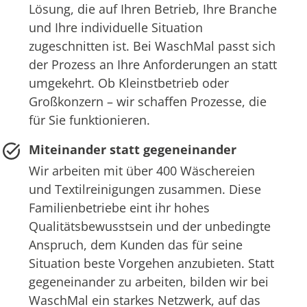
Lösung, die auf Ihren Betrieb, Ihre Branche
und Ihre individuelle Situation
zugeschnitten ist. Bei WaschMal passt sich
der Prozess an Ihre Anforderungen an statt
umgekehrt. Ob Kleinstbetrieb oder
Großkonzern – wir schaffen Prozesse, die
für Sie funktionieren.
Miteinander statt gegeneinander
Wir arbeiten mit über 400 Wäschereien
und Textilreinigungen zusammen. Diese
Familienbetriebe eint ihr hohes
Qualitätsbewusstsein und der unbedingte
Anspruch, dem Kunden das für seine
Situation beste Vorgehen anzubieten. Statt
gegeneinander zu arbeiten, bilden wir bei
WaschMal ein starkes Netzwerk, auf das