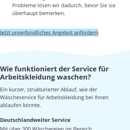
Probleme lösen wir dadurch, bevor Sie sie
überhaupt bemerken.
Jetzt unverbindliches Angebot anfordern
Wie funktioniert der Service für
Arbeitskleidung waschen?
Ein kurzer, strukturierter Ablauf, wie der
Wäscheservice für Arbeitskleidung bei Ihnen
ablaufen könnte.
Deutschlandweiter Service
Mit über 300 Wäschereien im Bereich