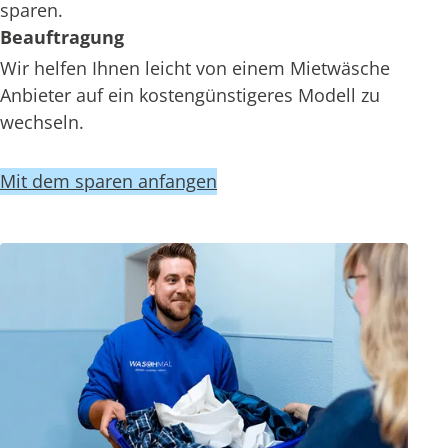
sparen.
Beauftragung
Wir helfen Ihnen leicht von einem Mietwäsche
Anbieter auf ein kostengünstigeres Modell zu
wechseln.
Mit dem sparen anfangen