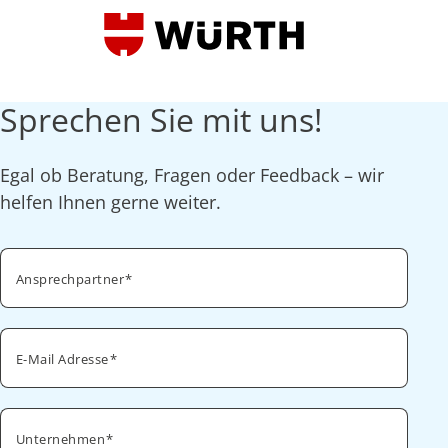
Sprechen Sie mit uns!
Egal ob Beratung, Fragen oder Feedback – wir
helfen Ihnen gerne weiter.
Ansprechpartner
E-Mail Adresse
Unternehmen