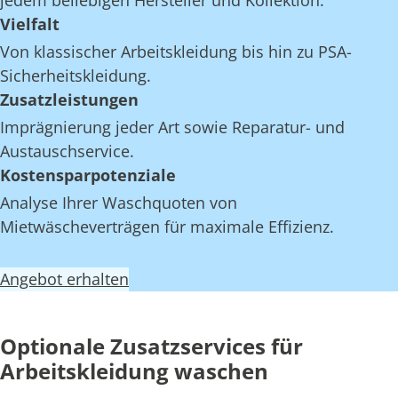
jedem beliebigen Hersteller und Kollektion.
Vielfalt
Von klassischer Arbeitskleidung bis hin zu PSA-
Sicherheitskleidung.
Zusatzleistungen
Imprägnierung jeder Art sowie Reparatur- und
Austauschservice.
Kostensparpotenziale
Analyse Ihrer Waschquoten von
Mietwäscheverträgen für maximale Effizienz.
Angebot erhalten
Optionale Zusatzservices für
Arbeitskleidung waschen