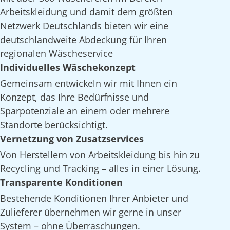
Arbeitskleidung und damit dem größten
Netzwerk Deutschlands bieten wir eine
deutschlandweite Abdeckung für Ihren
regionalen Wäscheservice
Individuelles Wäschekonzept
Gemeinsam entwickeln wir mit Ihnen ein
Konzept, das Ihre Bedürfnisse und
Sparpotenziale an einem oder mehrere
Standorte berücksichtigt.
Vernetzung von Zusatzservices
Von Herstellern von Arbeitskleidung bis hin zu
Recycling und Tracking – alles in einer Lösung.
Transparente Konditionen
Bestehende Konditionen Ihrer Anbieter und
Zulieferer übernehmen wir gerne in unser
System – ohne Überraschungen.