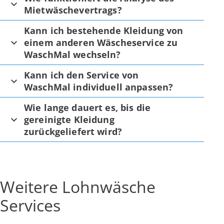
Mietwäschevertrags?
Kann ich bestehende Kleidung von
einem anderen Wäscheservice zu
WaschMal wechseln?
Kann ich den Service von
WaschMal individuell anpassen?
Wie lange dauert es, bis die
gereinigte Kleidung
zurückgeliefert wird?
Weitere Lohnwäsche
Services