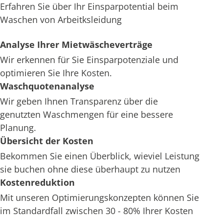
Erfahren Sie über Ihr Einsparpotential beim
Waschen von Arbeitksleidung
Analyse Ihrer Mietwäscheverträge
Wir erkennen für Sie Einsparpotenziale und
optimieren Sie Ihre Kosten.
Waschquotenanalyse
Wir geben Ihnen Transparenz über die
genutzten Waschmengen für eine bessere
Planung.
Übersicht der Kosten
Bekommen Sie einen Überblick, wieviel Leistung
sie buchen ohne diese überhaupt zu nutzen
Kostenreduktion
Mit unseren Optimierungskonzepten können Sie
im Standardfall zwischen 30 - 80% Ihrer Kosten