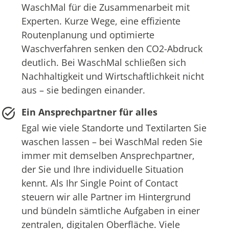
WaschMal für die Zusammenarbeit mit
Experten. Kurze Wege, eine effiziente
Routenplanung und optimierte
Waschverfahren senken den CO2-Abdruck
deutlich. Bei WaschMal schließen sich
Nachhaltigkeit und Wirtschaftlichkeit nicht
aus – sie bedingen einander.
Ein Ansprechpartner für alles
Egal wie viele Standorte und Textilarten Sie
waschen lassen – bei WaschMal reden Sie
immer mit demselben Ansprechpartner,
der Sie und Ihre individuelle Situation
kennt. Als Ihr Single Point of Contact
steuern wir alle Partner im Hintergrund
und bündeln sämtliche Aufgaben in einer
zentralen, digitalen Oberfläche. Viele