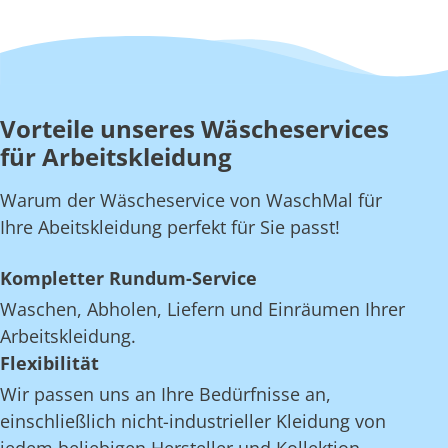
Vorteile unseres Wäscheservices
für Arbeitskleidung
Warum der Wäscheservice von WaschMal für
Ihre Abeitskleidung perfekt für Sie passt!
Kompletter Rundum-Service
Waschen, Abholen, Liefern und Einräumen Ihrer
Arbeitskleidung.
Flexibilität
Wir passen uns an Ihre Bedürfnisse an,
einschließlich nicht-industrieller Kleidung von