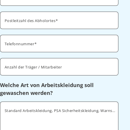
Postleitzahl des Abholortes
Telefonnummer
Anzahl der Träger / Mitarbeiter
Welche Art von Arbeitskleidung soll
gewaschen werden?
Standard Arbeitskleidung, PSA Sicherheitskleidung, Warnschutz, ESD