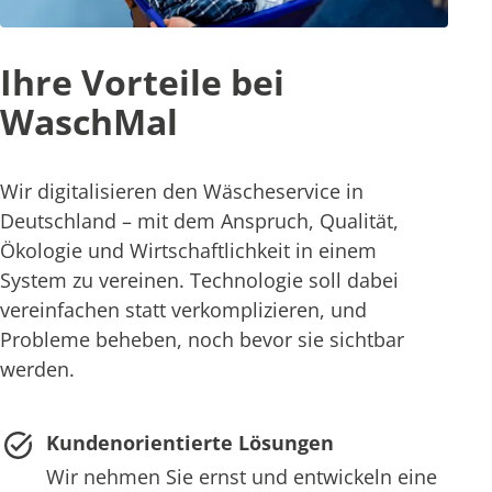
Ihre Vorteile bei
WaschMal
Wir digitalisieren den Wäscheservice in
Deutschland – mit dem Anspruch, Qualität,
Ökologie und Wirtschaftlichkeit in einem
System zu vereinen. Technologie soll dabei
vereinfachen statt verkomplizieren, und
Probleme beheben, noch bevor sie sichtbar
werden.
Kundenorientierte Lösungen
Wir nehmen Sie ernst und entwickeln eine