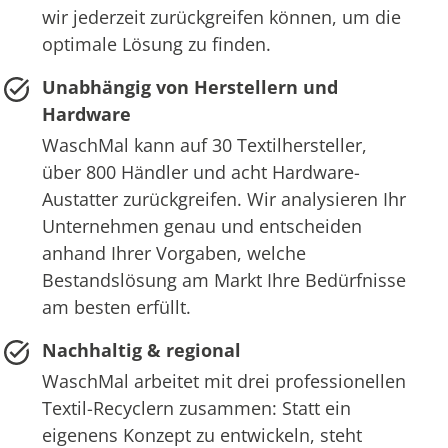
wir jederzeit zurückgreifen können, um die
optimale Lösung zu finden.
Unabhängig von Herstellern und
Hardware
WaschMal kann auf 30 Textilhersteller,
über 800 Händler und acht Hardware-
Austatter zurückgreifen. Wir analysieren Ihr
Unternehmen genau und entscheiden
anhand Ihrer Vorgaben, welche
Bestandslösung am Markt Ihre Bedürfnisse
am besten erfüllt.
Nachhaltig & regional
WaschMal arbeitet mit drei professionellen
Textil-Recyclern zusammen: Statt ein
eigenens Konzept zu entwickeln, steht