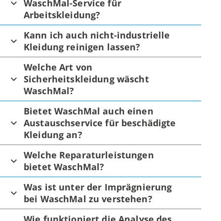
WaschMal-Service für
Arbeitskleidung?
Kann ich auch nicht-industrielle
Kleidung reinigen lassen?
Welche Art von
Sicherheitskleidung wäscht
WaschMal?
Bietet WaschMal auch einen
Austauschservice für beschädigte
Kleidung an?
Welche Reparaturleistungen
bietet WaschMal?
Was ist unter der Imprägnierung
bei WaschMal zu verstehen?
Wie funktioniert die Analyse des