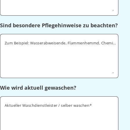
Sind besondere Pflegehinweise zu beachten?
Zum Beispiel: Wasserabweisende, Flammenhemmd, Chemikalienabweisende
Wie wird aktuell gewaschen?
Aktueller Waschdienstleister / selber waschen