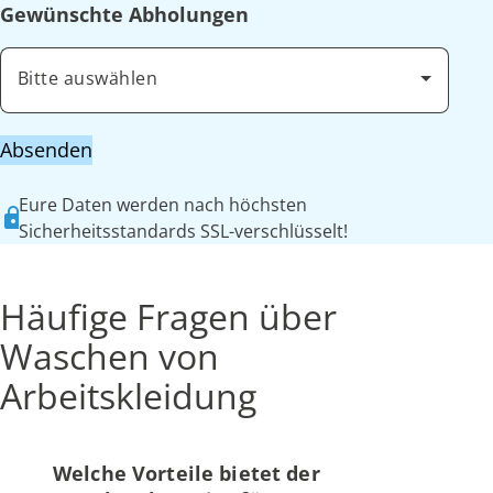
Gewünschte Abholungen
Bitte auswählen
Absenden
Eure Daten werden nach höchsten
Sicherheitsstandards SSL-verschlüsselt!
Häufige Fragen über
Waschen von
Arbeitskleidung
Welche Vorteile bietet der