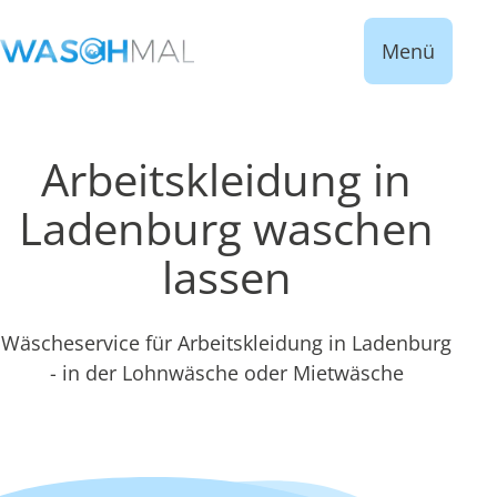
Menü
Arbeitskleidung in
Ladenburg waschen
lassen
Wäscheservice für Arbeitskleidung in Ladenburg
- in der Lohnwäsche oder Mietwäsche