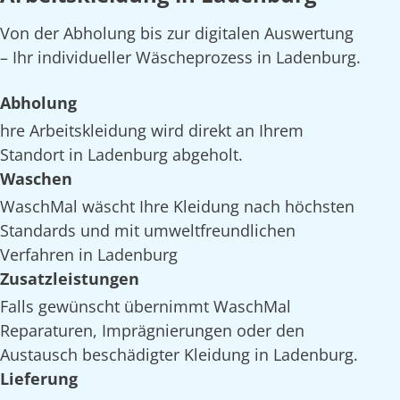
Von der Abholung bis zur digitalen Auswertung
– Ihr individueller Wäscheprozess in Ladenburg.
Abholung
hre Arbeitskleidung wird direkt an Ihrem
Standort in Ladenburg abgeholt.
Waschen
WaschMal wäscht Ihre Kleidung nach höchsten
Standards und mit umweltfreundlichen
Verfahren in Ladenburg
Zusatzleistungen
Falls gewünscht übernimmt WaschMal
Reparaturen, Imprägnierungen oder den
Austausch beschädigter Kleidung in Ladenburg.
Lieferung