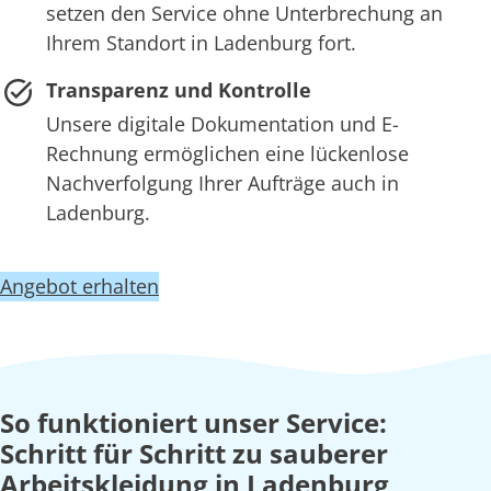
setzen den Service ohne Unterbrechung an
Ihrem Standort in Ladenburg fort.
Transparenz und Kontrolle
Unsere digitale Dokumentation und E-
Rechnung ermöglichen eine lückenlose
Nachverfolgung Ihrer Aufträge auch in
Ladenburg.
Angebot erhalten
So funktioniert unser Service:
Schritt für Schritt zu sauberer
Arbeitskleidung in Ladenburg