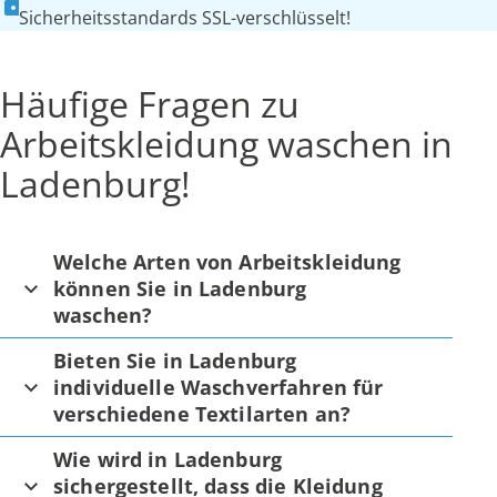
Sicherheitsstandards SSL-verschlüsselt!
Häufige Fragen zu
Arbeitskleidung waschen in
Ladenburg!
Welche Arten von Arbeitskleidung
können Sie in Ladenburg
waschen?
Bieten Sie in Ladenburg
individuelle Waschverfahren für
verschiedene Textilarten an?
Wie wird in Ladenburg
sichergestellt, dass die Kleidung