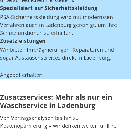
unterschiedlichen Herstellern.
Spezialisiert auf Sicherheitskleidung
PSA-Sicherheitskleidung wird mit modernsten
Verfahren auch in Ladenburg gereinigt, um ihre
Schutzfunktionen zu erhalten.
Zusatzleistungen
Wir bieten Imprägnierungen, Reparaturen und
sogar Austauschservices direkt in Ladenburg.
Angebot erhalten
Zusatzservices: Mehr als nur ein
Waschservice in Ladenburg
Von Vertragsanalysen bis hin zu
Kostenoptimierung – wir denken weiter für Ihre