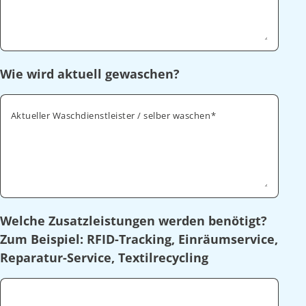
Wie wird aktuell gewaschen?
Aktueller Waschdienstleister / selber waschen
Welche Zusatzleistungen werden benötigt?
Zum Beispiel: RFID-Tracking, Einräumservice,
Reparatur-Service, Textilrecycling