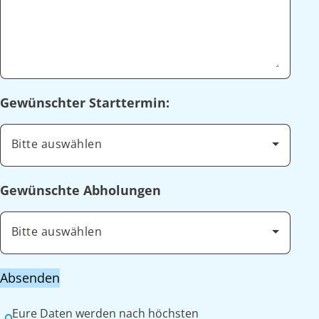
Gewünschter Starttermin:
Bitte auswählen
Gewünschte Abholungen
Bitte auswählen
Absenden
Eure Daten werden nach höchsten