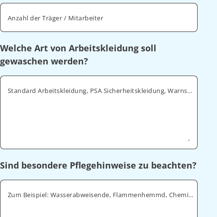
Anzahl der Träger / Mitarbeiter
Welche Art von Arbeitskleidung soll
gewaschen werden?
Standard Arbeitskleidung, PSA Sicherheitskleidung, Warnschutz, ESD
Sind besondere Pflegehinweise zu beachten?
Zum Beispiel: Wasserabweisende, Flammenhemmd, Chemikalienabweisende