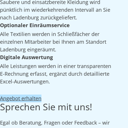
Saubere und einsatzbereite Kleidung wird
pünktlich im wiederkehrenden Intervall an Sie
nach Ladenburg zurückgeliefert.
Optionaler Einräumservice
Alle Textilien werden in Schließfächer der
einzelnen MItarbeiter bei Ihnen am Standort
Ladenburg eingeräumt.
Digitale Auswertung
Alle Leistungen werden in einer transparenten
E-Rechnung erfasst, ergänzt durch detaillierte
Excel-Auswertungen.
Angebot erhalten
Sprechen Sie mit uns!
Egal ob Beratung, Fragen oder Feedback – wir