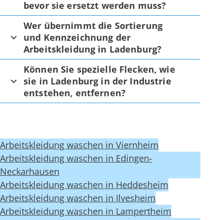
bevor sie ersetzt werden muss?
Wer übernimmt die Sortierung
und Kennzeichnung der
Arbeitskleidung in Ladenburg?
Können Sie spezielle Flecken, wie
sie in Ladenburg in der Industrie
entstehen, entfernen?
Arbeitskleidung waschen in Viernheim
Arbeitskleidung waschen in Edingen-
Neckarhausen
Arbeitskleidung waschen in Heddesheim
Arbeitskleidung waschen in Ilvesheim
Arbeitskleidung waschen in Lampertheim