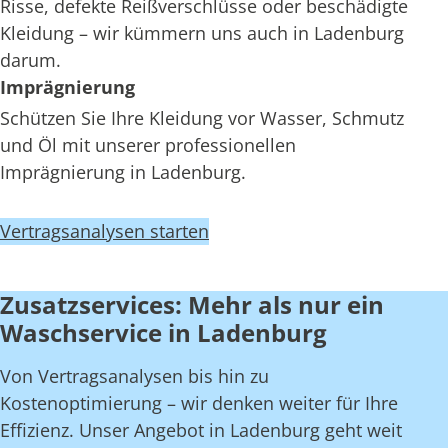
Risse, defekte Reißverschlüsse oder beschädigte
Kleidung – wir kümmern uns auch in Ladenburg
darum.
Imprägnierung
Schützen Sie Ihre Kleidung vor Wasser, Schmutz
und Öl mit unserer professionellen
Imprägnierung in Ladenburg.
Vertragsanalysen starten
Zusatzservices: Mehr als nur ein
Waschservice in Ladenburg
Von Vertragsanalysen bis hin zu
Kostenoptimierung – wir denken weiter für Ihre
Effizienz. Unser Angebot in Ladenburg geht weit