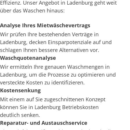
Effizienz. Unser Angebot in Ladenburg geht weit
über das Waschen hinaus:
Analyse Ihres Mietwäschevertrags
Wir prüfen Ihre bestehenden Verträge in
Ladenburg, decken Einsparpotenziale auf und
schlagen Ihnen bessere Alternativen vor.
Waschquotenanalyse
Wir ermitteln Ihre genauen Waschmengen in
Ladenburg, um die Prozesse zu optimieren und
versteckte Kosten zu identifizieren.
Kostensenkung
Mit einem auf Sie zugeschnittenen Konzept
können Sie in Ladenburg Betriebskosten
deutlich senken.
Reparatur- und Austauschservice