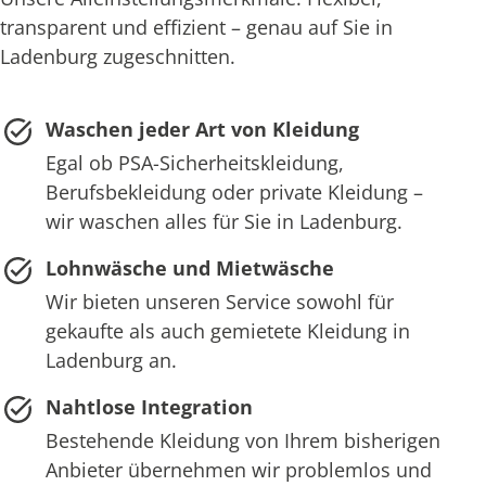
transparent und effizient – genau auf Sie in
Ladenburg zugeschnitten.
Waschen jeder Art von Kleidung
Egal ob PSA-Sicherheitskleidung,
Berufsbekleidung oder private Kleidung –
wir waschen alles für Sie in Ladenburg.
Lohnwäsche und Mietwäsche
Wir bieten unseren Service sowohl für
gekaufte als auch gemietete Kleidung in
Ladenburg an.
Nahtlose Integration
Bestehende Kleidung von Ihrem bisherigen
Anbieter übernehmen wir problemlos und