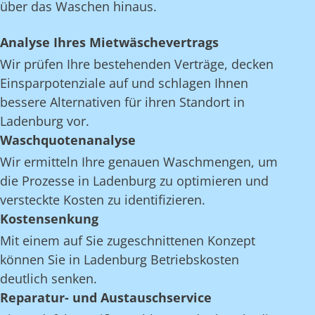
über das Waschen hinaus.
Analyse Ihres Mietwäschevertrags
Wir prüfen Ihre bestehenden Verträge, decken
Einsparpotenziale auf und schlagen Ihnen
bessere Alternativen für ihren Standort in
Ladenburg vor.
Waschquotenanalyse
Wir ermitteln Ihre genauen Waschmengen, um
die Prozesse in Ladenburg zu optimieren und
versteckte Kosten zu identifizieren.
Kostensenkung
Mit einem auf Sie zugeschnittenen Konzept
können Sie in Ladenburg Betriebskosten
deutlich senken.
Reparatur- und Austauschservice