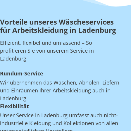
Vorteile unseres Wäscheservices
für Arbeitskleidung in Ladenburg
Effizient, flexibel und umfassend – So
profitieren Sie von unserem Service in
Ladenburg
Rundum-Service
Wir übernehmen das Waschen, Abholen, Liefern
und Einräumen Ihrer Arbeitskleidung auch in
Ladenburg.
Flexibilität
Unser Service in Ladenburg umfasst auch nicht-
industrielle Kleidung und Kollektionen von allen