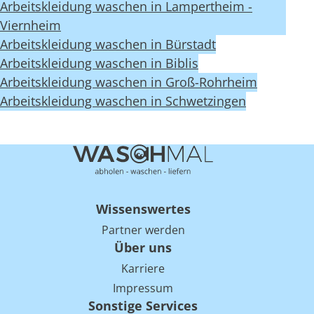
Arbeitskleidung waschen in Lampertheim -
Viernheim
Arbeitskleidung waschen in Bürstadt
Arbeitskleidung waschen in Biblis
Arbeitskleidung waschen in Groß-Rohrheim
Arbeitskleidung waschen in Schwetzingen
Wissenswertes
Partner werden
Über uns
Karriere
Impressum
Sonstige Services