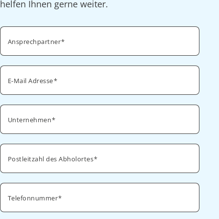
helfen Ihnen gerne weiter.
Ansprechpartner
E-Mail Adresse
Unternehmen
Postleitzahl des Abholortes
Telefonnummer