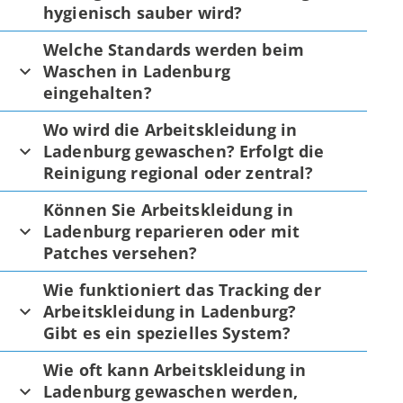
hygienisch sauber wird?
Welche Standards werden beim
Waschen in Ladenburg
eingehalten?
Wo wird die Arbeitskleidung in
Ladenburg gewaschen? Erfolgt die
Reinigung regional oder zentral?
Können Sie Arbeitskleidung in
Ladenburg reparieren oder mit
Patches versehen?
Wie funktioniert das Tracking der
Arbeitskleidung in Ladenburg?
Gibt es ein spezielles System?
Wie oft kann Arbeitskleidung in
Ladenburg gewaschen werden,