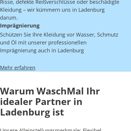
Risse, defekte Reißverschlüsse oder beschädigte
Kleidung – wir kümmern uns in Ladenburg
darum.
Imprägnierung
Schützen Sie Ihre Kleidung vor Wasser, Schmutz
und Öl mit unserer professionellen
Imprägnierung auch in Ladenburg
Mehr erfahren
Warum WaschMal Ihr
idealer Partner in
Ladenburg ist
Unsere Alleinstellungsmerkmale: Flexibel,