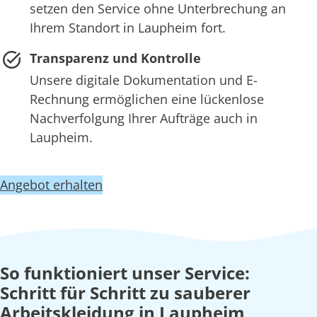
setzen den Service ohne Unterbrechung an
Ihrem Standort in Laupheim fort.
Transparenz und Kontrolle
Unsere digitale Dokumentation und E-
Rechnung ermöglichen eine lückenlose
Nachverfolgung Ihrer Aufträge auch in
Laupheim.
Angebot erhalten
So funktioniert unser Service:
Schritt für Schritt zu sauberer
Arbeitskleidung in Laupheim