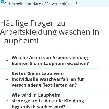
Sicherheitsstandards SSL-verschlüsselt!
Häufige Fragen zu
Arbeitskleidung waschen in
Laupheim!
Welche Arten von Arbeitskleidung
können Sie in Laupheim waschen?
Bieten Sie in Laupheim
individuelle Waschverfahren für
verschiedene Textilarten an?
Wie wird in Laupheim
sichergestellt, dass die Kleidung
hygienisch sauber wird?