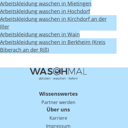
Arbeitskleidung waschen in Mietingen
Arbeitskleidung waschen in Hochdorf
Arbeitskleidung waschen in Kirchdorf an der
Iller
Arbeitskleidung waschen in Wain
Arbeitskleidung waschen in Berkheim (Kreis
Biberach an der Riß)
Wissenswertes
Partner werden
Über uns
Karriere
Impressum