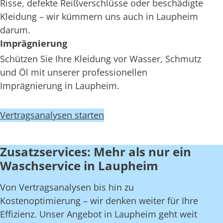
Risse, defekte Reißverschlüsse oder beschädigte
Kleidung – wir kümmern uns auch in Laupheim
darum.
Imprägnierung
Schützen Sie Ihre Kleidung vor Wasser, Schmutz
und Öl mit unserer professionellen
Imprägnierung in Laupheim.
Vertragsanalysen starten
Zusatzservices: Mehr als nur ein
Waschservice in Laupheim
Von Vertragsanalysen bis hin zu
Kostenoptimierung – wir denken weiter für Ihre
Effizienz. Unser Angebot in Laupheim geht weit