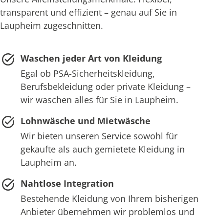
transparent und effizient – genau auf Sie in
Laupheim zugeschnitten.
Waschen jeder Art von Kleidung
Egal ob PSA-Sicherheitskleidung,
Berufsbekleidung oder private Kleidung –
wir waschen alles für Sie in Laupheim.
Lohnwäsche und Mietwäsche
Wir bieten unseren Service sowohl für
gekaufte als auch gemietete Kleidung in
Laupheim an.
Nahtlose Integration
Bestehende Kleidung von Ihrem bisherigen
Anbieter übernehmen wir problemlos und