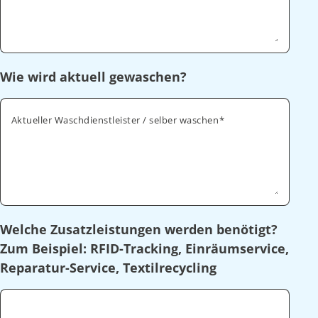
Wie wird aktuell gewaschen?
Aktueller Waschdienstleister / selber waschen
Welche Zusatzleistungen werden benötigt?
Zum Beispiel: RFID-Tracking, Einräumservice,
Reparatur-Service, Textilrecycling