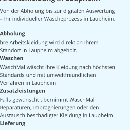
Von der Abholung bis zur digitalen Auswertung
– Ihr individueller Wäscheprozess in Laupheim.
Abholung
hre Arbeitskleidung wird direkt an Ihrem
Standort in Laupheim abgeholt.
Waschen
WaschMal wäscht Ihre Kleidung nach höchsten
Standards und mit umweltfreundlichen
Verfahren in Laupheim
Zusatzleistungen
Falls gewünscht übernimmt WaschMal
Reparaturen, Imprägnierungen oder den
Austausch beschädigter Kleidung in Laupheim.
Lieferung