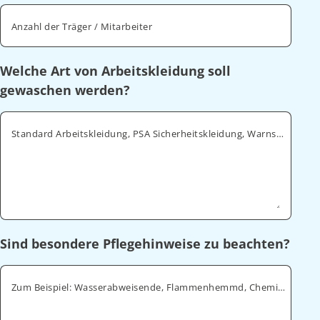
Anzahl der Träger / Mitarbeiter
Welche Art von Arbeitskleidung soll
gewaschen werden?
Standard Arbeitskleidung, PSA Sicherheitskleidung, Warnschutz, ESD
Sind besondere Pflegehinweise zu beachten?
Zum Beispiel: Wasserabweisende, Flammenhemmd, Chemikalienabweisende