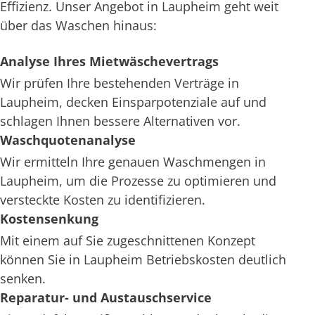
Effizienz. Unser Angebot in Laupheim geht weit
über das Waschen hinaus:
Analyse Ihres Mietwäschevertrags
Wir prüfen Ihre bestehenden Verträge in
Laupheim, decken Einsparpotenziale auf und
schlagen Ihnen bessere Alternativen vor.
Waschquotenanalyse
Wir ermitteln Ihre genauen Waschmengen in
Laupheim, um die Prozesse zu optimieren und
versteckte Kosten zu identifizieren.
Kostensenkung
Mit einem auf Sie zugeschnittenen Konzept
können Sie in Laupheim Betriebskosten deutlich
senken.
Reparatur- und Austauschservice