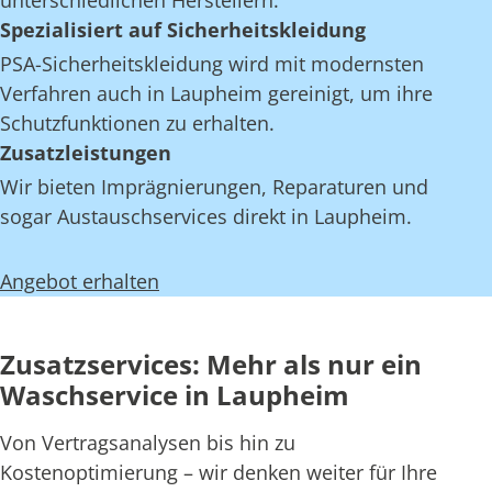
unterschiedlichen Herstellern.
Spezialisiert auf Sicherheitskleidung
PSA-Sicherheitskleidung wird mit modernsten
Verfahren auch in Laupheim gereinigt, um ihre
Schutzfunktionen zu erhalten.
Zusatzleistungen
Wir bieten Imprägnierungen, Reparaturen und
sogar Austauschservices direkt in Laupheim.
Angebot erhalten
Zusatzservices: Mehr als nur ein
Waschservice in Laupheim
Von Vertragsanalysen bis hin zu
Kostenoptimierung – wir denken weiter für Ihre