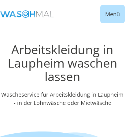
Menü
Arbeitskleidung in
Laupheim waschen
lassen
Wäscheservice für Arbeitskleidung in Laupheim
- in der Lohnwäsche oder Mietwäsche