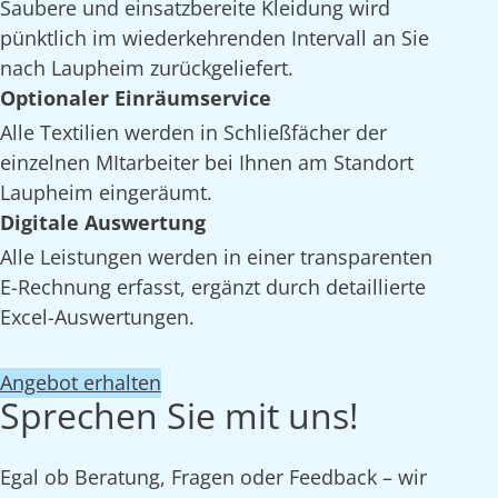
Saubere und einsatzbereite Kleidung wird
pünktlich im wiederkehrenden Intervall an Sie
nach Laupheim zurückgeliefert.
Optionaler Einräumservice
Alle Textilien werden in Schließfächer der
einzelnen MItarbeiter bei Ihnen am Standort
Laupheim eingeräumt.
Digitale Auswertung
Alle Leistungen werden in einer transparenten
E-Rechnung erfasst, ergänzt durch detaillierte
Excel-Auswertungen.
Angebot erhalten
Sprechen Sie mit uns!
Egal ob Beratung, Fragen oder Feedback – wir