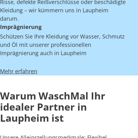
Risse, defekte Reißverschlüsse oder beschädigte
Kleidung – wir kümmern uns in Laupheim
darum.
Imprägnierung
Schützen Sie Ihre Kleidung vor Wasser, Schmutz
und Öl mit unserer professionellen
Imprägnierung auch in Laupheim
Mehr erfahren
Warum WaschMal Ihr
idealer Partner in
Laupheim ist
Unsere Alleinstellungsmerkmale: Flexibel,