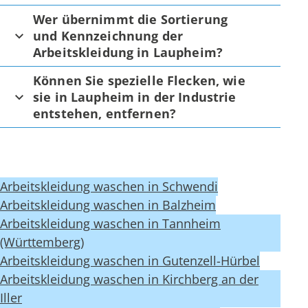
Wer übernimmt die Sortierung
und Kennzeichnung der
Arbeitskleidung in Laupheim?
Können Sie spezielle Flecken, wie
sie in Laupheim in der Industrie
entstehen, entfernen?
Arbeitskleidung waschen in Schwendi
Arbeitskleidung waschen in Balzheim
Arbeitskleidung waschen in Tannheim
(Württemberg)
Arbeitskleidung waschen in Gutenzell-Hürbel
Arbeitskleidung waschen in Kirchberg an der
Iller