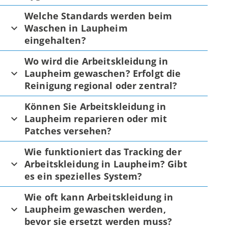
Welche Standards werden beim
Waschen in Laupheim
eingehalten?
Wo wird die Arbeitskleidung in
Laupheim gewaschen? Erfolgt die
Reinigung regional oder zentral?
Können Sie Arbeitskleidung in
Laupheim reparieren oder mit
Patches versehen?
Wie funktioniert das Tracking der
Arbeitskleidung in Laupheim? Gibt
es ein spezielles System?
Wie oft kann Arbeitskleidung in
Laupheim gewaschen werden,
bevor sie ersetzt werden muss?