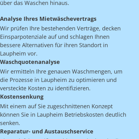
über das Waschen hinaus.
Analyse Ihres Mietwäschevertrags
Wir prüfen Ihre bestehenden Verträge, decken
Einsparpotenziale auf und schlagen Ihnen
bessere Alternativen für ihren Standort in
Laupheim vor.
Waschquotenanalyse
Wir ermitteln Ihre genauen Waschmengen, um
die Prozesse in Laupheim zu optimieren und
versteckte Kosten zu identifizieren.
Kostensenkung
Mit einem auf Sie zugeschnittenen Konzept
können Sie in Laupheim Betriebskosten deutlich
senken.
Reparatur- und Austauschservice