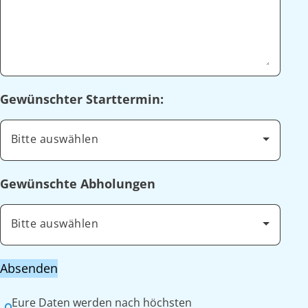
Gewünschter Starttermin:
Bitte auswählen
Gewünschte Abholungen
Bitte auswählen
Absenden
Eure Daten werden nach höchsten