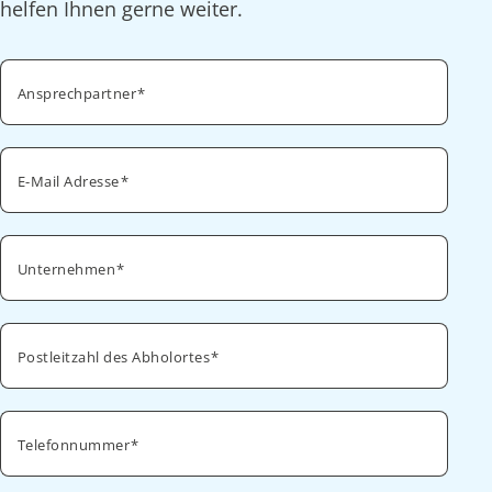
helfen Ihnen gerne weiter.
Ansprechpartner
E-Mail Adresse
Unternehmen
Postleitzahl des Abholortes
Telefonnummer