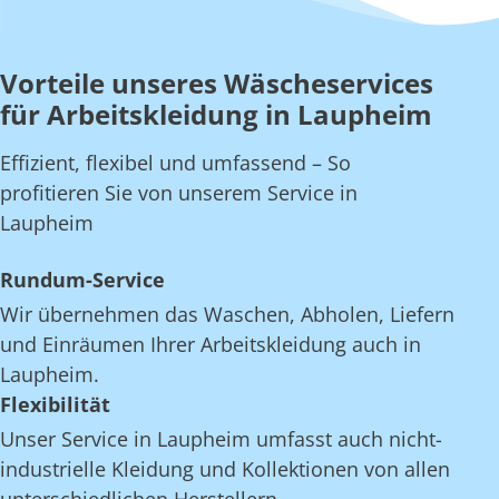
Vorteile unseres Wäscheservices
für Arbeitskleidung in Laupheim
Effizient, flexibel und umfassend – So
profitieren Sie von unserem Service in
Laupheim
Rundum-Service
Wir übernehmen das Waschen, Abholen, Liefern
und Einräumen Ihrer Arbeitskleidung auch in
Laupheim.
Flexibilität
Unser Service in Laupheim umfasst auch nicht-
industrielle Kleidung und Kollektionen von allen