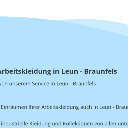
rbeitskleidung in Leun - Braunfels
e von unserem Service in Leun - Braunfels
inräumen Ihrer Arbeitskleidung auch in Leun - Braun
industrielle Kleidung und Kollektionen von allen unte