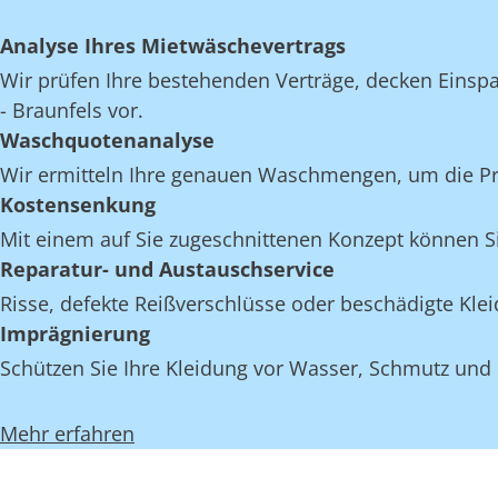
Analyse Ihres Mietwäschevertrags
Wir prüfen Ihre bestehenden Verträge, decken Einspa
- Braunfels vor.
Waschquotenanalyse
Wir ermitteln Ihre genauen Waschmengen, um die Proz
Kostensenkung
Mit einem auf Sie zugeschnittenen Konzept können Si
Reparatur- und Austauschservice
Risse, defekte Reißverschlüsse oder beschädigte Kle
Imprägnierung
Schützen Sie Ihre Kleidung vor Wasser, Schmutz und 
Mehr erfahren