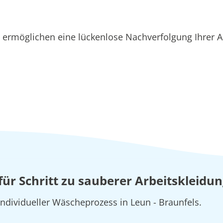
ermöglichen eine lückenlose Nachverfolgung Ihrer Au
 für Schritt zu sauberer Arbeitskleidun
individueller Wäscheprozess in Leun - Braunfels.