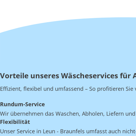
Vorteile unseres Wäscheservices für A
Effizient, flexibel und umfassend – So profitieren Si
Rundum-Service
Wir übernehmen das Waschen, Abholen, Liefern und E
Flexibilität
Unser Service in Leun - Braunfels umfasst auch nicht-