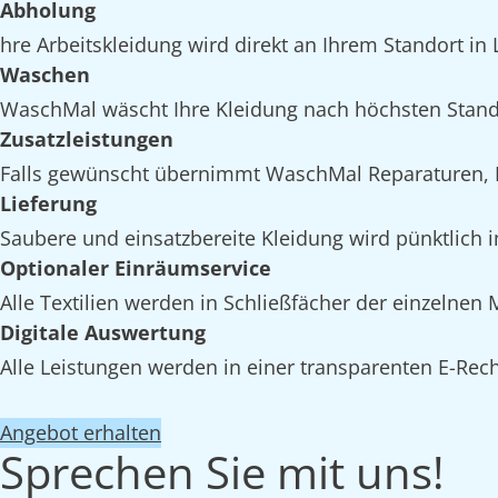
Abholung
hre Arbeitskleidung wird direkt an Ihrem Standort in 
Waschen
WaschMal wäscht Ihre Kleidung nach höchsten Standa
Zusatzleistungen
Falls gewünscht übernimmt WaschMal Reparaturen, I
Lieferung
Saubere und einsatzbereite Kleidung wird pünktlich i
Optionaler Einräumservice
Alle Textilien werden in Schließfächer der einzelnen
Digitale Auswertung
Alle Leistungen werden in einer transparenten E-Rech
Angebot erhalten
Sprechen Sie mit uns!