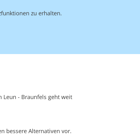
funktionen zu erhalten.
n Leun - Braunfels geht weit
n bessere Alternativen vor.