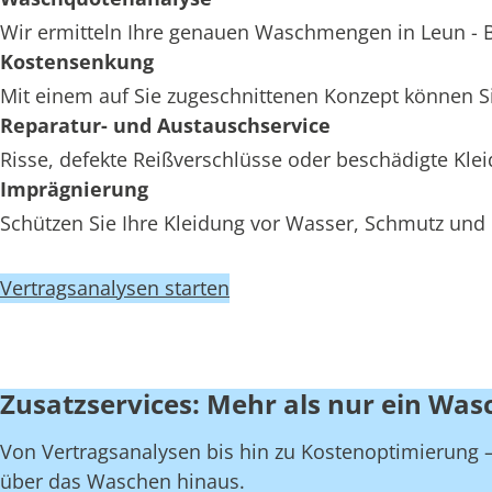
Wir ermitteln Ihre genauen Waschmengen in Leun - Br
Kostensenkung
Mit einem auf Sie zugeschnittenen Konzept können Si
Reparatur- und Austauschservice
Risse, defekte Reißverschlüsse oder beschädigte Kle
Imprägnierung
Schützen Sie Ihre Kleidung vor Wasser, Schmutz und 
Vertragsanalysen starten
Zusatzservices: Mehr als nur ein Wasc
Von Vertragsanalysen bis hin zu Kostenoptimierung – 
über das Waschen hinaus.