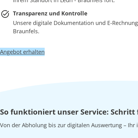
Transparenz und Kontrolle
Unsere digitale Dokumentation und E-Rechnung 
Braunfels.
Angebot erhalten
So funktioniert unser Service: Schritt
Von der Abholung bis zur digitalen Auswertung – Ihr 