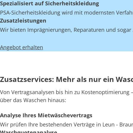
Spezialisiert auf Sicherheitskleidung
PSA-Sicherheitskleidung wird mit modernsten Verfahre
Zusatzleistungen
Wir bieten Imprägnierungen, Reparaturen und sogar A
Angebot erhalten
Zusatzservices: Mehr als nur ein Wasc
Von Vertragsanalysen bis hin zu Kostenoptimierung – 
über das Waschen hinaus:
Analyse Ihres Mietwäschevertrags
Wir prüfen Ihre bestehenden Verträge in Leun - Braun
Waschquotenanalyse