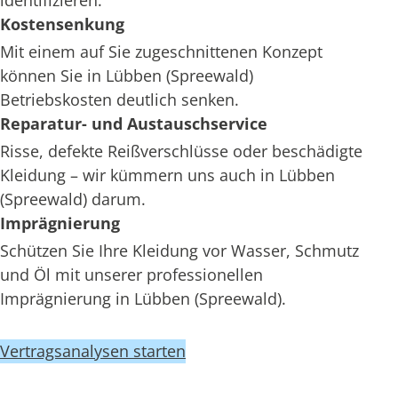
identifizieren.
Kostensenkung
Mit einem auf Sie zugeschnittenen Konzept
können Sie in Lübben (Spreewald)
Betriebskosten deutlich senken.
Reparatur- und Austauschservice
Risse, defekte Reißverschlüsse oder beschädigte
Kleidung – wir kümmern uns auch in Lübben
(Spreewald) darum.
Imprägnierung
Schützen Sie Ihre Kleidung vor Wasser, Schmutz
und Öl mit unserer professionellen
Imprägnierung in Lübben (Spreewald).
Vertragsanalysen starten