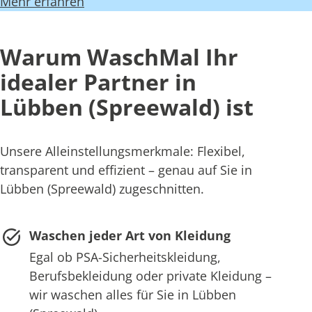
Mehr erfahren
Warum WaschMal Ihr
idealer Partner in
Lübben (Spreewald) ist
Unsere Alleinstellungsmerkmale: Flexibel,
transparent und effizient – genau auf Sie in
Lübben (Spreewald) zugeschnitten.
Waschen jeder Art von Kleidung
Egal ob PSA-Sicherheitskleidung,
Berufsbekleidung oder private Kleidung –
wir waschen alles für Sie in Lübben