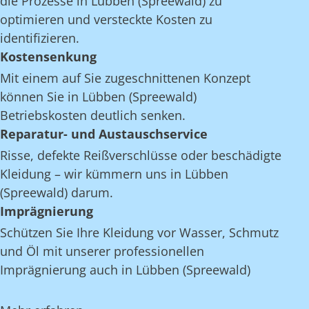
die Prozesse in Lübben (Spreewald) zu
optimieren und versteckte Kosten zu
identifizieren.
Kostensenkung
Mit einem auf Sie zugeschnittenen Konzept
können Sie in Lübben (Spreewald)
Betriebskosten deutlich senken.
Reparatur- und Austauschservice
Risse, defekte Reißverschlüsse oder beschädigte
Kleidung – wir kümmern uns in Lübben
(Spreewald) darum.
Imprägnierung
Schützen Sie Ihre Kleidung vor Wasser, Schmutz
und Öl mit unserer professionellen
Imprägnierung auch in Lübben (Spreewald)