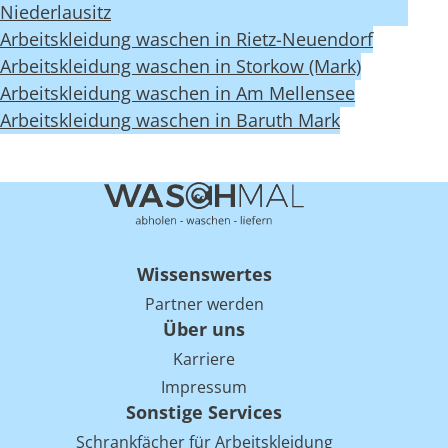
Niederlausitz
Arbeitskleidung waschen in Rietz-Neuendorf
Arbeitskleidung waschen in Storkow (Mark)
Arbeitskleidung waschen in Am Mellensee
Arbeitskleidung waschen in Baruth Mark
Wissenswertes
Partner werden
Über uns
Karriere
Impressum
Sonstige Services
Schrankfächer für Arbeitskleidung