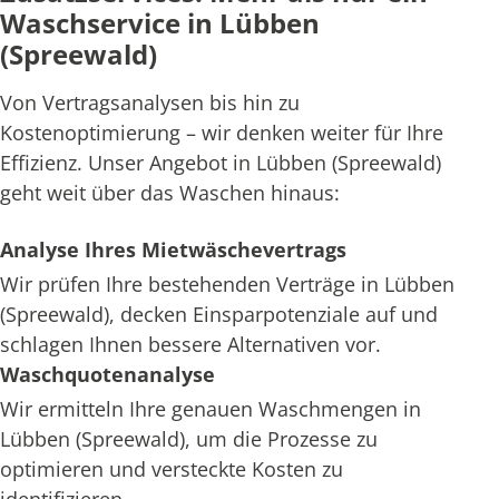
Waschservice in Lübben
(Spreewald)
Von Vertragsanalysen bis hin zu
Kostenoptimierung – wir denken weiter für Ihre
Effizienz. Unser Angebot in Lübben (Spreewald)
geht weit über das Waschen hinaus:
Analyse Ihres Mietwäschevertrags
Wir prüfen Ihre bestehenden Verträge in Lübben
(Spreewald), decken Einsparpotenziale auf und
schlagen Ihnen bessere Alternativen vor.
Waschquotenanalyse
Wir ermitteln Ihre genauen Waschmengen in
Lübben (Spreewald), um die Prozesse zu
optimieren und versteckte Kosten zu