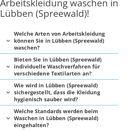
Arbeitskleidung waschen in
Lübben (Spreewald)!
Welche Arten von Arbeitskleidung
können Sie in Lübben (Spreewald)
waschen?
Bieten Sie in Lübben (Spreewald)
individuelle Waschverfahren für
verschiedene Textilarten an?
Wie wird in Lübben (Spreewald)
sichergestellt, dass die Kleidung
hygienisch sauber wird?
Welche Standards werden beim
Waschen in Lübben (Spreewald)
eingehalten?