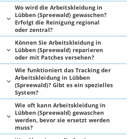
Wo wird die Arbeitskleidung in
Lübben (Spreewald) gewaschen?
Erfolgt die Reinigung regional
oder zentral?
Können Sie Arbeitskleidung in
Lübben (Spreewald) reparieren
oder mit Patches versehen?
Wie funktioniert das Tracking der
Arbeitskleidung in Lübben
(Spreewald)? Gibt es ein spezielles
System?
Wie oft kann Arbeitskleidung in
Lübben (Spreewald) gewaschen
werden, bevor sie ersetzt werden
muss?