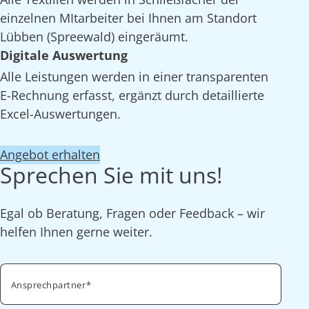
einzelnen MItarbeiter bei Ihnen am Standort
Lübben (Spreewald) eingeräumt.
Digitale Auswertung
Alle Leistungen werden in einer transparenten
E-Rechnung erfasst, ergänzt durch detaillierte
Excel-Auswertungen.
Angebot erhalten
Sprechen Sie mit uns!
Egal ob Beratung, Fragen oder Feedback – wir
helfen Ihnen gerne weiter.
Ansprechpartner