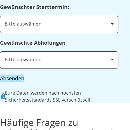
Gewünschter Starttermin:
Bitte auswählen
Gewünschte Abholungen
Bitte auswählen
Absenden
Eure Daten werden nach höchsten
Sicherheitsstandards SSL-verschlüsselt!
Häufige Fragen zu