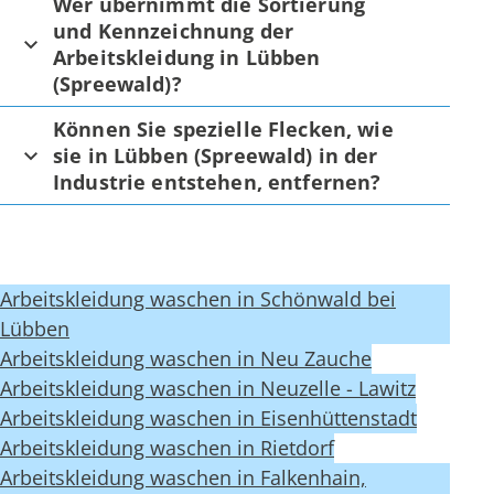
Wer übernimmt die Sortierung
und Kennzeichnung der
Arbeitskleidung in Lübben
(Spreewald)?
Können Sie spezielle Flecken, wie
sie in Lübben (Spreewald) in der
Industrie entstehen, entfernen?
Arbeitskleidung waschen in Schönwald bei
Lübben
Arbeitskleidung waschen in Neu Zauche
Arbeitskleidung waschen in Neuzelle - Lawitz
Arbeitskleidung waschen in Eisenhüttenstadt
Arbeitskleidung waschen in Rietdorf
Arbeitskleidung waschen in Falkenhain,