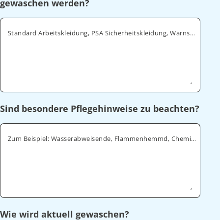
gewaschen werden?
Standard Arbeitskleidung, PSA Sicherheitskleidung, Warnschutz, ESD
Sind besondere Pflegehinweise zu beachten?
Zum Beispiel: Wasserabweisende, Flammenhemmd, Chemikalienabweisende
Wie wird aktuell gewaschen?