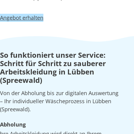
Angebot erhalten
So funktioniert unser Service:
Schritt für Schritt zu sauberer
Arbeitskleidung in Lübben
(Spreewald)
Von der Abholung bis zur digitalen Auswertung
– Ihr individueller Wäscheprozess in Lübben
(Spreewald).
Abholung
hre Arbeitskleidung wird direkt an Ihrem