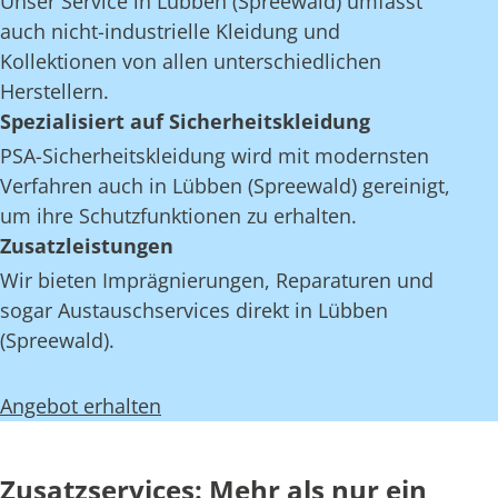
Unser Service in Lübben (Spreewald) umfasst
auch nicht-industrielle Kleidung und
Kollektionen von allen unterschiedlichen
Herstellern.
Spezialisiert auf Sicherheitskleidung
PSA-Sicherheitskleidung wird mit modernsten
Verfahren auch in Lübben (Spreewald) gereinigt,
um ihre Schutzfunktionen zu erhalten.
Zusatzleistungen
Wir bieten Imprägnierungen, Reparaturen und
sogar Austauschservices direkt in Lübben
(Spreewald).
Angebot erhalten
Zusatzservices: Mehr als nur ein