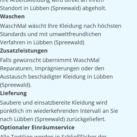
Standort in Lübben (Spreewald) abgeholt.
Waschen
WaschMal wäscht Ihre Kleidung nach höchsten
Standards und mit umweltfreundlichen
Verfahren in Lübben (Spreewald)
Zusatzleistungen
Falls gewünscht übernimmt WaschMal
Reparaturen, Imprägnierungen oder den
Austausch beschädigter Kleidung in Lübben
(Spreewald).
Lieferung
Saubere und einsatzbereite Kleidung wird
pünktlich im wiederkehrenden Intervall an Sie
nach Lübben (Spreewald) zurückgeliefert.
Optionaler Einräumservice
Alle Textilien werden in Schließfächer der