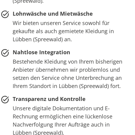
(Spreewald).
Lohnwäsche und Mietwäsche
Wir bieten unseren Service sowohl für
gekaufte als auch gemietete Kleidung in
Lübben (Spreewald) an.
Nahtlose Integration
Bestehende Kleidung von Ihrem bisherigen
Anbieter übernehmen wir problemlos und
setzen den Service ohne Unterbrechung an
Ihrem Standort in Lübben (Spreewald) fort.
Transparenz und Kontrolle
Unsere digitale Dokumentation und E-
Rechnung ermöglichen eine lückenlose
Nachverfolgung Ihrer Aufträge auch in
Lübben (Spreewald).