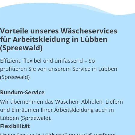
Vorteile unseres Wäscheservices
für Arbeitskleidung in Lübben
(Spreewald)
Effizient, flexibel und umfassend – So
profitieren Sie von unserem Service in Lübben
(Spreewald)
Rundum-Service
Wir übernehmen das Waschen, Abholen, Liefern
und Einräumen Ihrer Arbeitskleidung auch in
Lübben (Spreewald).
Flexibilität