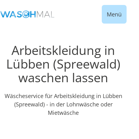
Menü
Arbeitskleidung in
Lübben (Spreewald)
waschen lassen
Wäscheservice für Arbeitskleidung in Lübben
(Spreewald) - in der Lohnwäsche oder
Mietwäsche