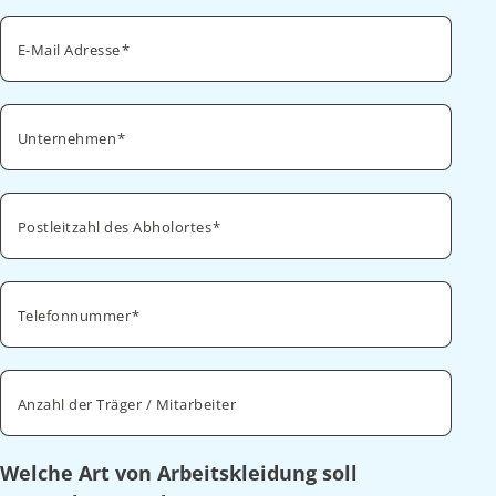
E-Mail Adresse
Unternehmen
Postleitzahl des Abholortes
Telefonnummer
Anzahl der Träger / Mitarbeiter
Welche Art von Arbeitskleidung soll