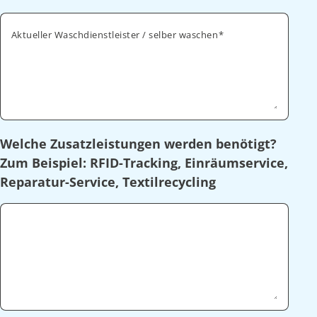
Aktueller Waschdienstleister / selber waschen
Welche Zusatzleistungen werden benötigt?
Zum Beispiel: RFID-Tracking, Einräumservice,
Reparatur-Service, Textilrecycling