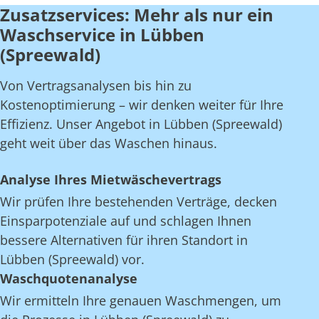
Zusatzservices: Mehr als nur ein
Waschservice in Lübben
(Spreewald)
Von Vertragsanalysen bis hin zu
Kostenoptimierung – wir denken weiter für Ihre
Effizienz. Unser Angebot in Lübben (Spreewald)
geht weit über das Waschen hinaus.
Analyse Ihres Mietwäschevertrags
Wir prüfen Ihre bestehenden Verträge, decken
Einsparpotenziale auf und schlagen Ihnen
bessere Alternativen für ihren Standort in
Lübben (Spreewald) vor.
Waschquotenanalyse
Wir ermitteln Ihre genauen Waschmengen, um