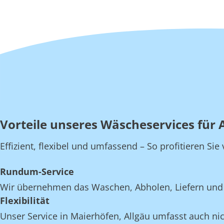
Vorteile unseres Wäscheservices für 
Effizient, flexibel und umfassend – So profitieren Si
Rundum-Service
Wir übernehmen das Waschen, Abholen, Liefern und E
Flexibilität
Unser Service in Maierhöfen, Allgäu umfasst auch nic