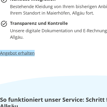
Bestehende Kleidung von Ihrem bisherigen Anb
Ihrem Standort in Maierhöfen, Allgäu fort.
Transparenz und Kontrolle
Unsere digitale Dokumentation und E-Rechnung 
Allgäu.
Angebot erhalten
So funktioniert unser Service: Schritt
Allgäu