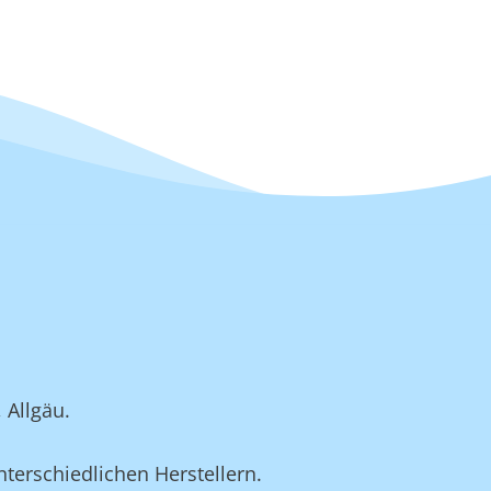
 Allgäu.
nterschiedlichen Herstellern.