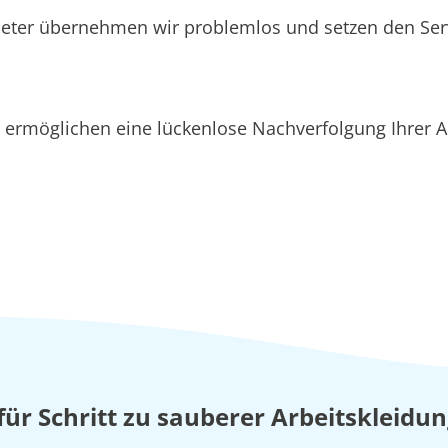
ieter übernehmen wir problemlos und setzen den Se
ermöglichen eine lückenlose Nachverfolgung Ihrer A
 für Schritt zu sauberer Arbeitskleidu