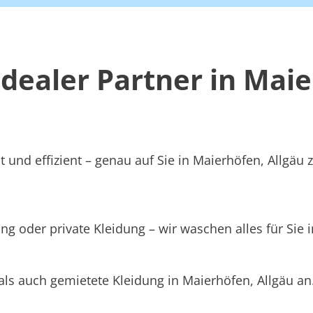
ealer Partner in Maie
 und effizient – genau auf Sie in Maierhöfen, Allgäu 
g oder private Kleidung – wir waschen alles für Sie i
als auch gemietete Kleidung in Maierhöfen, Allgäu an