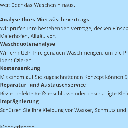
weit über das Waschen hinaus.
Analyse Ihres Mietwäschevertrags
Wir prüfen Ihre bestehenden Verträge, decken Einspar
Maierhöfen, Allgäu vor.
Waschquotenanalyse
Wir ermitteln Ihre genauen Waschmengen, um die Pro
identifizieren.
Kostensenkung
Mit einem auf Sie zugeschnittenen Konzept können Si
Reparatur- und Austauschservice
Risse, defekte Reißverschlüsse oder beschädigte Kl
Imprägnierung
Schützen Sie Ihre Kleidung vor Wasser, Schmutz und 
Mehr erfahren