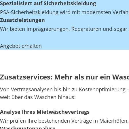
Spezialisiert auf Sicherheitskleidung
PSA-Sicherheitskleidung wird mit modernsten Verfahr
Zusatzleistungen
Wir bieten Imprägnierungen, Reparaturen und sogar A
Angebot erhalten
Zusatzservices: Mehr als nur ein Was
Von Vertragsanalysen bis hin zu Kostenoptimierung – 
weit über das Waschen hinaus:
Analyse Ihres Mietwäschevertrags
Wir prüfen Ihre bestehenden Verträge in Maierhöfen,
Waschquotenanalyse