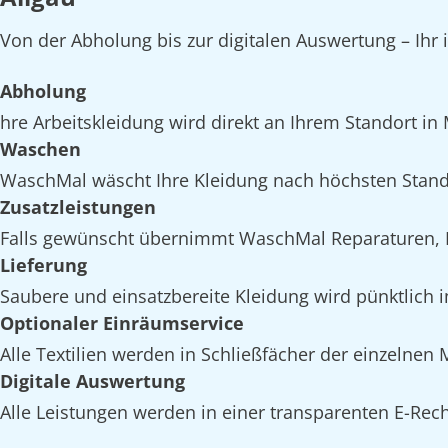
Von der Abholung bis zur digitalen Auswertung – Ihr 
Abholung
hre Arbeitskleidung wird direkt an Ihrem Standort in
Waschen
WaschMal wäscht Ihre Kleidung nach höchsten Stand
Zusatzleistungen
Falls gewünscht übernimmt WaschMal Reparaturen, I
Lieferung
Saubere und einsatzbereite Kleidung wird pünktlich i
Optionaler Einräumservice
Alle Textilien werden in Schließfächer der einzelnen
Digitale Auswertung
Alle Leistungen werden in einer transparenten E-Rech