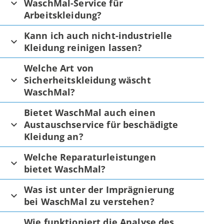
WaschMal-Service für
Arbeitskleidung?
Kann ich auch nicht-industrielle
Kleidung reinigen lassen?
Welche Art von
Sicherheitskleidung wäscht
WaschMal?
Bietet WaschMal auch einen
Austauschservice für beschädigte
Kleidung an?
Welche Reparaturleistungen
bietet WaschMal?
Was ist unter der Imprägnierung
bei WaschMal zu verstehen?
Wie funktioniert die Analyse des