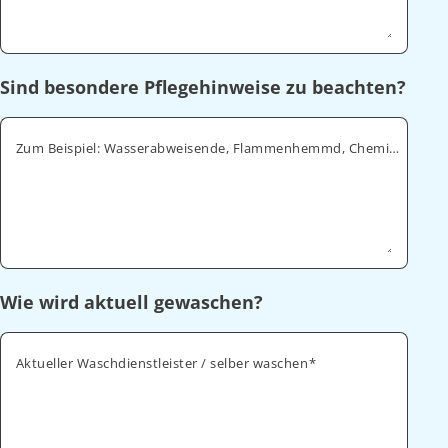
Sind besondere Pflegehinweise zu beachten?
Zum Beispiel: Wasserabweisende, Flammenhemmd, Chemikalienabweisende
Wie wird aktuell gewaschen?
Aktueller Waschdienstleister / selber waschen