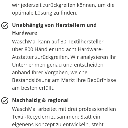
wir jederzeit zurückgreifen können, um die
optimale Lösung zu finden.
Unabhängig von Herstellern und
Hardware
WaschMal kann auf 30 Textilhersteller,
über 800 Händler und acht Hardware-
Austatter zurückgreifen. Wir analysieren Ihr
Unternehmen genau und entscheiden
anhand Ihrer Vorgaben, welche
Bestandslösung am Markt Ihre Bedürfnisse
am besten erfüllt.
Nachhaltig & regional
WaschMal arbeitet mit drei professionellen
Textil-Recyclern zusammen: Statt ein
eigenens Konzept zu entwickeln, steht