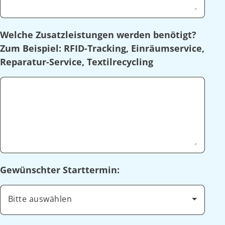
Welche Zusatzleistungen werden benötigt?
Zum Beispiel: RFID-Tracking, Einräumservice,
Reparatur-Service, Textilrecycling
Gewünschter Starttermin:
Bitte auswählen