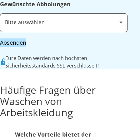
Gewünschte Abholungen
Bitte auswählen
Absenden
Eure Daten werden nach höchsten
Sicherheitsstandards SSL-verschlüsselt!
Häufige Fragen über
Waschen von
Arbeitskleidung
Welche Vorteile bietet der