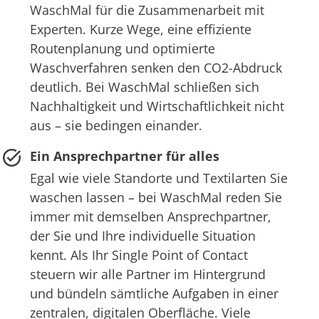
WaschMal für die Zusammenarbeit mit
Experten. Kurze Wege, eine effiziente
Routenplanung und optimierte
Waschverfahren senken den CO2-Abdruck
deutlich. Bei WaschMal schließen sich
Nachhaltigkeit und Wirtschaftlichkeit nicht
aus – sie bedingen einander.
Ein Ansprechpartner für alles
Egal wie viele Standorte und Textilarten Sie
waschen lassen – bei WaschMal reden Sie
immer mit demselben Ansprechpartner,
der Sie und Ihre individuelle Situation
kennt. Als Ihr Single Point of Contact
steuern wir alle Partner im Hintergrund
und bündeln sämtliche Aufgaben in einer
zentralen, digitalen Oberfläche. Viele