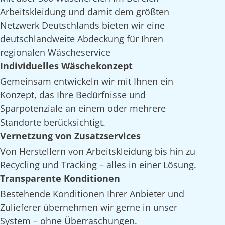
Arbeitskleidung und damit dem größten
Netzwerk Deutschlands bieten wir eine
deutschlandweite Abdeckung für Ihren
regionalen Wäscheservice
Individuelles Wäschekonzept
Gemeinsam entwickeln wir mit Ihnen ein
Konzept, das Ihre Bedürfnisse und
Sparpotenziale an einem oder mehrere
Standorte berücksichtigt.
Vernetzung von Zusatzservices
Von Herstellern von Arbeitskleidung bis hin zu
Recycling und Tracking – alles in einer Lösung.
Transparente Konditionen
Bestehende Konditionen Ihrer Anbieter und
Zulieferer übernehmen wir gerne in unser
System – ohne Überraschungen.