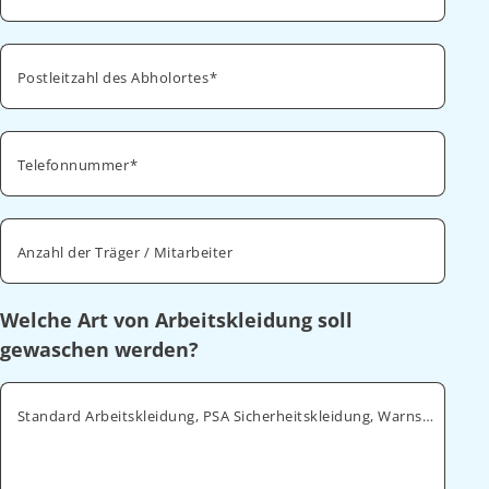
Postleitzahl des Abholortes
Telefonnummer
Anzahl der Träger / Mitarbeiter
Welche Art von Arbeitskleidung soll
gewaschen werden?
Standard Arbeitskleidung, PSA Sicherheitskleidung, Warnschutz, ESD