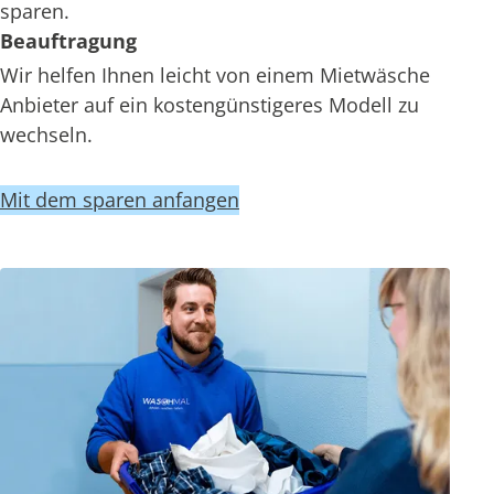
sparen.
Beauftragung
Wir helfen Ihnen leicht von einem Mietwäsche
Anbieter auf ein kostengünstigeres Modell zu
wechseln.
Mit dem sparen anfangen