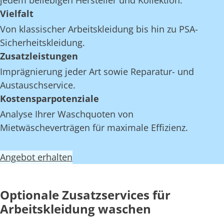
jedem beliebigen Hersteller und Kollektion.
Vielfalt
Von klassischer Arbeitskleidung bis hin zu PSA-
Sicherheitskleidung.
Zusatzleistungen
Imprägnierung jeder Art sowie Reparatur- und
Austauschservice.
Kostensparpotenziale
Analyse Ihrer Waschquoten von
Mietwäscheverträgen für maximale Effizienz.
Angebot erhalten
Optionale Zusatzservices für
Arbeitskleidung waschen