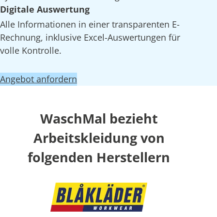
Digitale Auswertung
Alle Informationen in einer transparenten E-
Rechnung, inklusive Excel-Auswertungen für
volle Kontrolle.
Angebot anfordern
WaschMal bezieht
Arbeitskleidung von
folgenden Herstellern