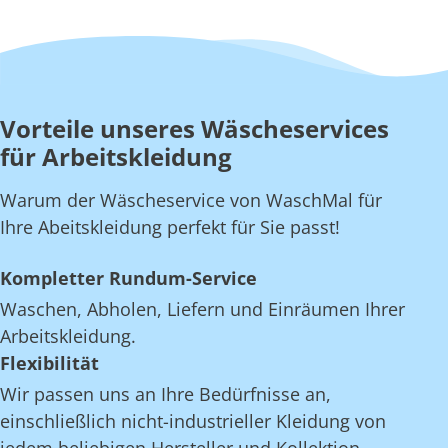
Vorteile unseres Wäscheservices
für Arbeitskleidung
Warum der Wäscheservice von WaschMal für
Ihre Abeitskleidung perfekt für Sie passt!
Kompletter Rundum-Service
Waschen, Abholen, Liefern und Einräumen Ihrer
Arbeitskleidung.
Flexibilität
Wir passen uns an Ihre Bedürfnisse an,
einschließlich nicht-industrieller Kleidung von