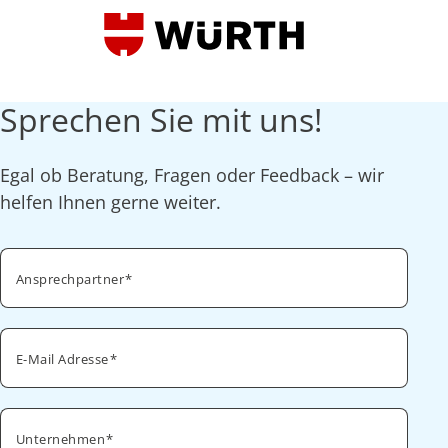
Sprechen Sie mit uns!
Egal ob Beratung, Fragen oder Feedback – wir
helfen Ihnen gerne weiter.
Ansprechpartner
E-Mail Adresse
Unternehmen