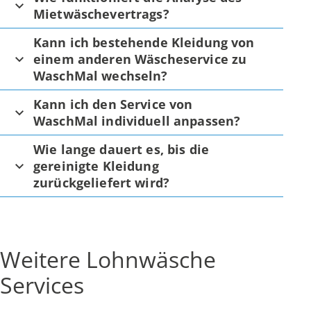
Mietwäschevertrags?
Kann ich bestehende Kleidung von
einem anderen Wäscheservice zu
WaschMal wechseln?
Kann ich den Service von
WaschMal individuell anpassen?
Wie lange dauert es, bis die
gereinigte Kleidung
zurückgeliefert wird?
Weitere Lohnwäsche
Services