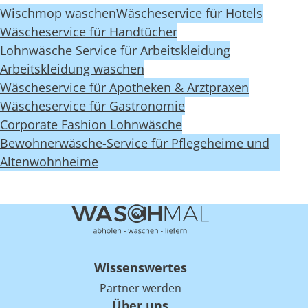
Wischmop waschen
Wäscheservice für Hotels
Wäscheservice für Handtücher
Lohnwäsche Service für Arbeitskleidung
Arbeitskleidung waschen
Wäscheservice für Apotheken & Arztpraxen
Wäscheservice für Gastronomie
Corporate Fashion Lohnwäsche
Bewohnerwäsche-Service für Pflegeheime und
Altenwohnheime
Wissenswertes
Partner werden
Über uns