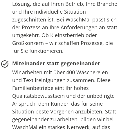
Lösung, die auf Ihren Betrieb, Ihre Branche
und Ihre individuelle Situation
zugeschnitten ist. Bei WaschMal passt sich
der Prozess an Ihre Anforderungen an statt
umgekehrt. Ob Kleinstbetrieb oder
Großkonzern – wir schaffen Prozesse, die
für Sie funktionieren.
Miteinander statt gegeneinander
Wir arbeiten mit über 400 Wäschereien
und Textilreinigungen zusammen. Diese
Familienbetriebe eint ihr hohes
Qualitätsbewusstsein und der unbedingte
Anspruch, dem Kunden das für seine
Situation beste Vorgehen anzubieten. Statt
gegeneinander zu arbeiten, bilden wir bei
WaschMal ein starkes Netzwerk, auf das