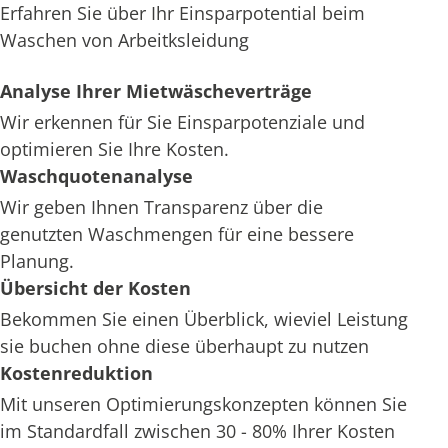
Erfahren Sie über Ihr Einsparpotential beim
Waschen von Arbeitksleidung
Analyse Ihrer Mietwäscheverträge
Wir erkennen für Sie Einsparpotenziale und
optimieren Sie Ihre Kosten.
Waschquotenanalyse
Wir geben Ihnen Transparenz über die
genutzten Waschmengen für eine bessere
Planung.
Übersicht der Kosten
Bekommen Sie einen Überblick, wieviel Leistung
sie buchen ohne diese überhaupt zu nutzen
Kostenreduktion
Mit unseren Optimierungskonzepten können Sie
im Standardfall zwischen 30 - 80% Ihrer Kosten