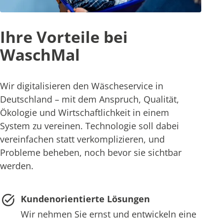
Ihre Vorteile bei
WaschMal
Wir digitalisieren den Wäscheservice in
Deutschland – mit dem Anspruch, Qualität,
Ökologie und Wirtschaftlichkeit in einem
System zu vereinen. Technologie soll dabei
vereinfachen statt verkomplizieren, und
Probleme beheben, noch bevor sie sichtbar
werden.
Kundenorientierte Lösungen
Wir nehmen Sie ernst und entwickeln eine