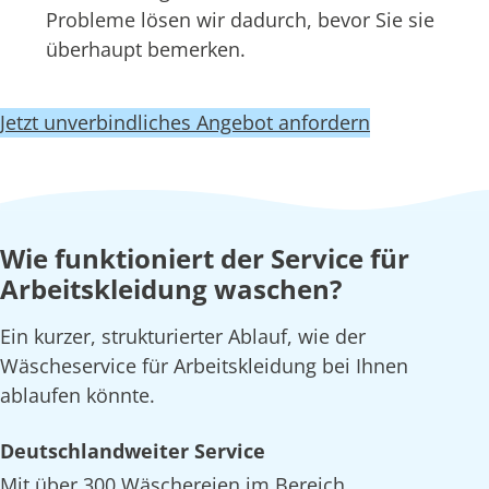
Probleme lösen wir dadurch, bevor Sie sie
überhaupt bemerken.
Jetzt unverbindliches Angebot anfordern
Wie funktioniert der Service für
Arbeitskleidung waschen?
Ein kurzer, strukturierter Ablauf, wie der
Wäscheservice für Arbeitskleidung bei Ihnen
ablaufen könnte.
Deutschlandweiter Service
Mit über 300 Wäschereien im Bereich