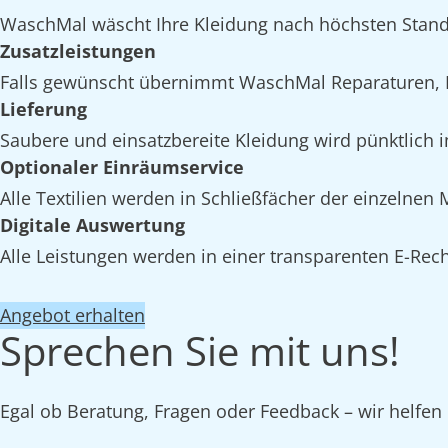
WaschMal wäscht Ihre Kleidung nach höchsten Stand
Zusatzleistungen
Falls gewünscht übernimmt WaschMal Reparaturen, 
Lieferung
Saubere und einsatzbereite Kleidung wird pünktlich 
Optionaler Einräumservice
Alle Textilien werden in Schließfächer der einzelne
Digitale Auswertung
Alle Leistungen werden in einer transparenten E-Rech
Angebot erhalten
Sprechen Sie mit uns!
Egal ob Beratung, Fragen oder Feedback – wir helfen 