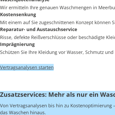
Wir ermitteln Ihre genauen Waschmengen in Meerbusc
Kostensenkung
Mit einem auf Sie zugeschnittenen Konzept können S
Reparatur- und Austauschservice
Risse, defekte Reißverschlüsse oder beschädigte Kl
Imprägnierung
Schützen Sie Ihre Kleidung vor Wasser, Schmutz und
Vertragsanalysen starten
Zusatzservices: Mehr als nur ein Was
Von Vertragsanalysen bis hin zu Kostenoptimierung – 
das Waschen hinaus.