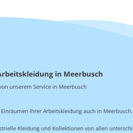
Arbeitskleidung in Meerbusch
ie von unserem Service in Meerbusch
Einräumen Ihrer Arbeitskleidung auch in Meerbusch.
rielle Kleidung und Kollektionen von allen unterschi