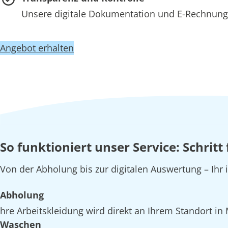
Unsere digitale Dokumentation und E-Rechnung 
Angebot erhalten
So funktioniert unser Service: Schrit
Von der Abholung bis zur digitalen Auswertung – Ihr
Abholung
hre Arbeitskleidung wird direkt an Ihrem Standort i
Waschen