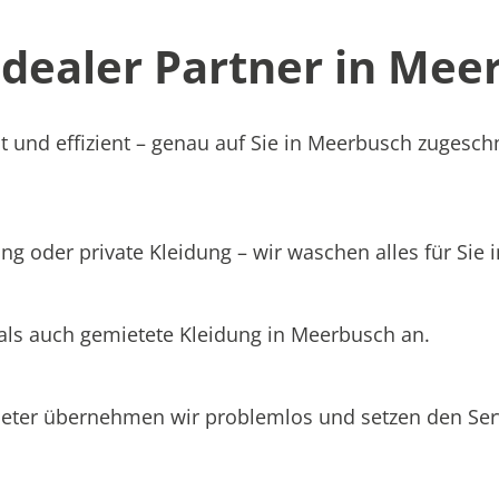
ealer Partner in Meer
t und effizient – genau auf Sie in Meerbusch zugeschn
ng oder private Kleidung – wir waschen alles für Sie
 als auch gemietete Kleidung in Meerbusch an.
ieter übernehmen wir problemlos und setzen den Se