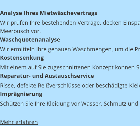
Analyse Ihres Mietwäschevertrags
Wir prüfen Ihre bestehenden Verträge, decken Einspar
Meerbusch vor.
Waschquotenanalyse
Wir ermitteln Ihre genauen Waschmengen, um die Pro
Kostensenkung
Mit einem auf Sie zugeschnittenen Konzept können S
Reparatur- und Austauschservice
Risse, defekte Reißverschlüsse oder beschädigte Kl
Imprägnierung
Schützen Sie Ihre Kleidung vor Wasser, Schmutz und
Mehr erfahren