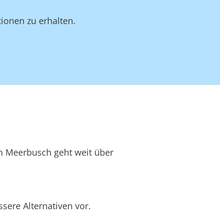
ionen zu erhalten.
in Meerbusch geht weit über
sere Alternativen vor.