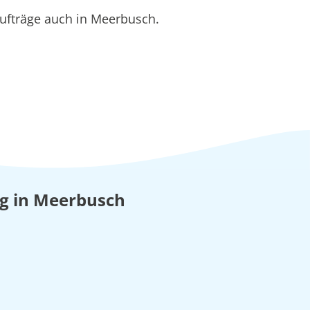
ufträge auch in Meerbusch.
ung in Meerbusch