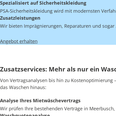
Spezialisiert auf Sicherheitskleidung
PSA-Sicherheitskleidung wird mit modernsten Verfahr
Zusatzleistungen
Wir bieten Imprägnierungen, Reparaturen und sogar 
Angebot erhalten
Zusatzservices: Mehr als nur ein Was
Von Vertragsanalysen bis hin zu Kostenoptimierung – 
das Waschen hinaus:
Analyse Ihres Mietwäschevertrags
Wir prüfen Ihre bestehenden Verträge in Meerbusch, 
Waschquotenanalyse