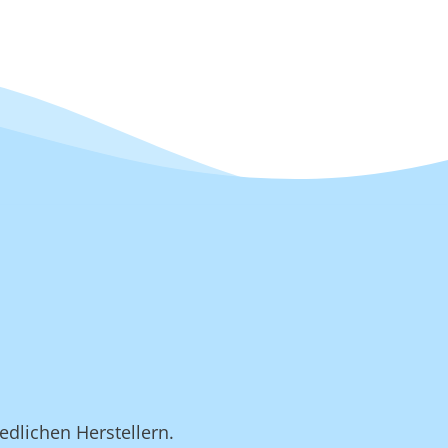
edlichen Herstellern.