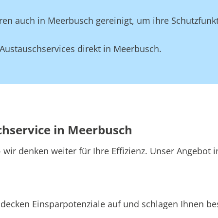
en auch in Meerbusch gereinigt, um ihre Schutzfunkt
Austauschservices direkt in Meerbusch.
chservice in Meerbusch
wir denken weiter für Ihre Effizienz. Unser Angebot 
decken Einsparpotenziale auf und schlagen Ihnen bes