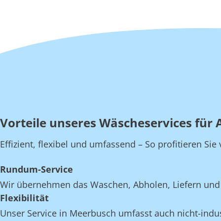
Vorteile unseres Wäscheservices für 
Effizient, flexibel und umfassend – So profitieren S
Rundum-Service
Wir übernehmen das Waschen, Abholen, Liefern und 
Flexibilität
Unser Service in Meerbusch umfasst auch nicht-indust