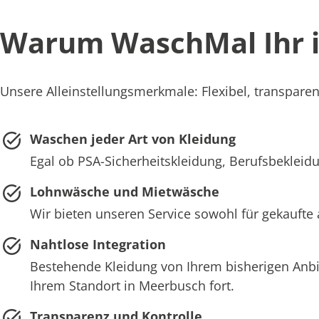
Warum WaschMal Ihr id
Unsere Alleinstellungsmerkmale: Flexibel, transparen
Waschen jeder Art von Kleidung
Egal ob PSA-Sicherheitskleidung, Berufsbekleidu
Lohnwäsche und Mietwäsche
Wir bieten unseren Service sowohl für gekaufte
Nahtlose Integration
Bestehende Kleidung von Ihrem bisherigen Anb
Ihrem Standort in Meerbusch fort.
Transparenz und Kontrolle