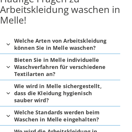
Arbeitskleidung waschen in
Melle!
Welche Arten von Arbeitskleidung
können Sie in Melle waschen?
Bieten Sie in Melle individuelle
Waschverfahren für verschiedene
Textilarten an?
Wie wird in Melle sichergestellt,
dass die Kleidung hygienisch
sauber wird?
Welche Standards werden beim
Waschen in Melle eingehalten?
Wo wird die Arbeitskleidung in