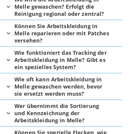
Melle gewaschen? Erfolgt die
Reinigung regional oder zentral?
Können Sie Arbeitskleidung in
Melle reparieren oder mit Patches
versehen?
Wie funktioniert das Tracking der
Arbeitskleidung in Melle? Gibt es
ein spezielles System?
Wie oft kann Arbeitskleidung in
Melle gewaschen werden, bevor
sie ersetzt werden muss?
Wer übernimmt die Sortierung
und Kennzeichnung der
Arbeitskleidung in Melle?
Können Sie spezielle Flecken, wie