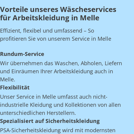
Vorteile unseres Wäscheservices
für Arbeitskleidung in Melle
Effizient, flexibel und umfassend – So
profitieren Sie von unserem Service in Melle
Rundum-Service
Wir übernehmen das Waschen, Abholen, Liefern
und Einräumen Ihrer Arbeitskleidung auch in
Melle.
Flexibilität
Unser Service in Melle umfasst auch nicht-
industrielle Kleidung und Kollektionen von allen
unterschiedlichen Herstellern.
Spezialisiert auf Sicherheitskleidung
PSA-Sicherheitskleidung wird mit modernsten