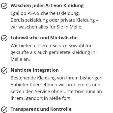
Waschen jeder Art von Kleidung
Egal ob PSA-Sicherheitskleidung,
Berufsbekleidung oder private Kleidung –
wir waschen alles für Sie in Melle.
Lohnwäsche und Mietwäsche
Wir bieten unseren Service sowohl für
gekaufte als auch gemietete Kleidung in
Melle an.
Nahtlose Integration
Bestehende Kleidung von Ihrem bisherigen
Anbieter übernehmen wir problemlos und
setzen den Service ohne Unterbrechung an
Ihrem Standort in Melle fort.
Transparenz und Kontrolle