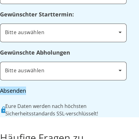
Gewünschter Starttermin:
Bitte auswählen
Gewünschte Abholungen
Bitte auswählen
Absenden
Eure Daten werden nach höchsten
Sicherheitsstandards SSL-verschlüsselt!
Häufige Fragen zu