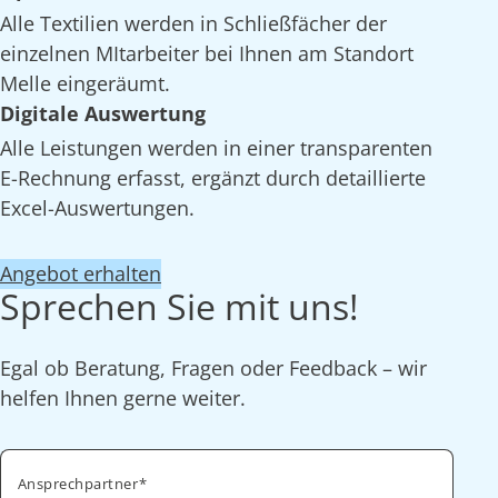
Alle Textilien werden in Schließfächer der
einzelnen MItarbeiter bei Ihnen am Standort
Melle eingeräumt.
Digitale Auswertung
Alle Leistungen werden in einer transparenten
E-Rechnung erfasst, ergänzt durch detaillierte
Excel-Auswertungen.
Angebot erhalten
Sprechen Sie mit uns!
Egal ob Beratung, Fragen oder Feedback – wir
helfen Ihnen gerne weiter.
Ansprechpartner