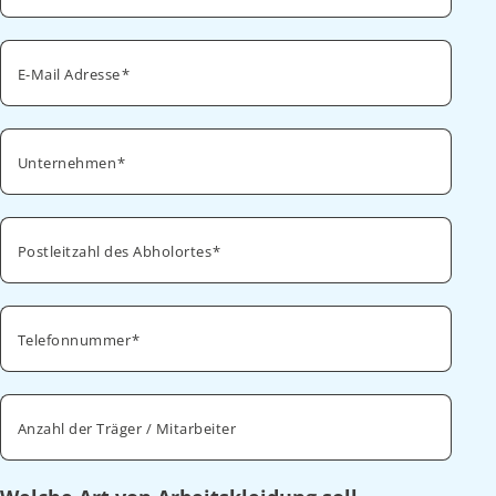
E-Mail Adresse
Unternehmen
Postleitzahl des Abholortes
Telefonnummer
Anzahl der Träger / Mitarbeiter