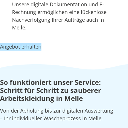
Unsere digitale Dokumentation und E-
Rechnung ermöglichen eine lückenlose
Nachverfolgung Ihrer Aufträge auch in
Melle.
Angebot erhalten
So funktioniert unser Service:
Schritt für Schritt zu sauberer
Arbeitskleidung in Melle
Von der Abholung bis zur digitalen Auswertung
– Ihr individueller Wäscheprozess in Melle.