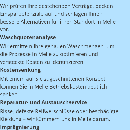
Wir prüfen Ihre bestehenden Verträge, decken
Einsparpotenziale auf und schlagen Ihnen
bessere Alternativen für ihren Standort in Melle
vor.
Waschquotenanalyse
Wir ermitteln Ihre genauen Waschmengen, um
die Prozesse in Melle zu optimieren und
versteckte Kosten zu identifizieren.
Kostensenkung
Mit einem auf Sie zugeschnittenen Konzept
können Sie in Melle Betriebskosten deutlich
senken.
Reparatur- und Austauschservice
Risse, defekte Reißverschlüsse oder beschädigte
Kleidung – wir kümmern uns in Melle darum.
Imprägnierung