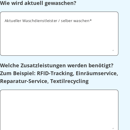
Wie wird aktuell gewaschen?
Aktueller Waschdienstleister / selber waschen
Welche Zusatzleistungen werden benötigt?
Zum Beispiel: RFID-Tracking, Einräumservice,
Reparatur-Service, Textilrecycling