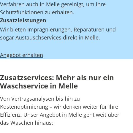
Verfahren auch in Melle gereinigt, um ihre
Schutzfunktionen zu erhalten.
Zusatzleistungen
Wir bieten Imprägnierungen, Reparaturen und
sogar Austauschservices direkt in Melle.
Angebot erhalten
Zusatzservices: Mehr als nur ein
Waschservice in Melle
Von Vertragsanalysen bis hin zu
Kostenoptimierung – wir denken weiter für Ihre
Effizienz. Unser Angebot in Melle geht weit über
das Waschen hinaus: