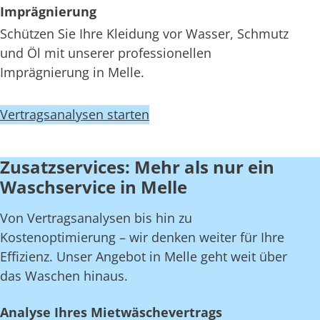
Imprägnierung
Schützen Sie Ihre Kleidung vor Wasser, Schmutz
und Öl mit unserer professionellen
Imprägnierung in Melle.
Vertragsanalysen starten
Zusatzservices: Mehr als nur ein
Waschservice in Melle
Von Vertragsanalysen bis hin zu
Kostenoptimierung – wir denken weiter für Ihre
Effizienz. Unser Angebot in Melle geht weit über
das Waschen hinaus.
Analyse Ihres Mietwäschevertrags