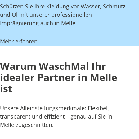
Schützen Sie Ihre Kleidung vor Wasser, Schmutz
und Öl mit unserer professionellen
Imprägnierung auch in Melle
Mehr erfahren
Warum WaschMal Ihr
idealer Partner in Melle
ist
Unsere Alleinstellungsmerkmale: Flexibel,
transparent und effizient – genau auf Sie in
Melle zugeschnitten.