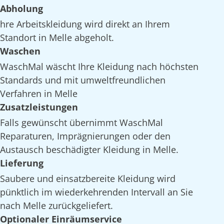
Abholung
hre Arbeitskleidung wird direkt an Ihrem
Standort in Melle abgeholt.
Waschen
WaschMal wäscht Ihre Kleidung nach höchsten
Standards und mit umweltfreundlichen
Verfahren in Melle
Zusatzleistungen
Falls gewünscht übernimmt WaschMal
Reparaturen, Imprägnierungen oder den
Austausch beschädigter Kleidung in Melle.
Lieferung
Saubere und einsatzbereite Kleidung wird
pünktlich im wiederkehrenden Intervall an Sie
nach Melle zurückgeliefert.
Optionaler Einräumservice