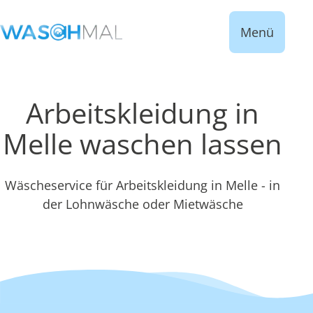
Menü
Arbeitskleidung in
Melle waschen lassen
Wäscheservice für Arbeitskleidung in Melle - in
der Lohnwäsche oder Mietwäsche