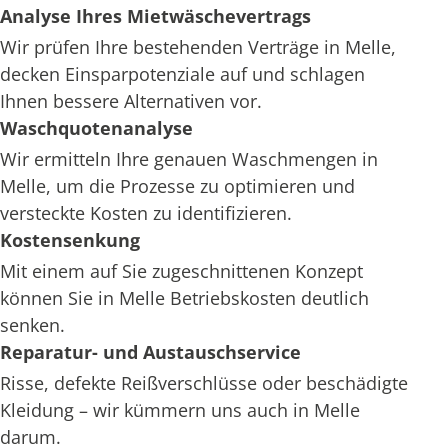
Analyse Ihres Mietwäschevertrags
Wir prüfen Ihre bestehenden Verträge in Melle,
decken Einsparpotenziale auf und schlagen
Ihnen bessere Alternativen vor.
Waschquotenanalyse
Wir ermitteln Ihre genauen Waschmengen in
Melle, um die Prozesse zu optimieren und
versteckte Kosten zu identifizieren.
Kostensenkung
Mit einem auf Sie zugeschnittenen Konzept
können Sie in Melle Betriebskosten deutlich
senken.
Reparatur- und Austauschservice
Risse, defekte Reißverschlüsse oder beschädigte
Kleidung – wir kümmern uns auch in Melle
darum.