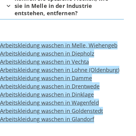
sie in Melle in der Industrie
entstehen, entfernen?
Arbeitskleidung waschen in Melle, Wiehengeb
Arbeitskleidung waschen in Diepholz
Arbeitskleidung waschen in Vechta
Arbeitskleidung waschen in Lohne (Oldenburg)
Arbeitskleidung waschen in Damme
Arbeitskleidung waschen in Drentwede
Arbeitskleidung waschen in Dinklage
Arbeitskleidung waschen in Wagenfeld
Arbeitskleidung waschen in Goldenstedt
Arbeitskleidung waschen in Glandorf