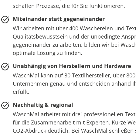
schaffen Prozesse, die für Sie funktionieren.
Miteinander statt gegeneinander
Wir arbeiten mit über 400 Wäschereien und Text
Qualitätsbewusstsein und der unbedingte Anspru
gegeneinander zu arbeiten, bilden wir bei Wasch
optimale Lösung zu finden.
Unabhängig von Herstellern und Hardware
WaschMal kann auf 30 Textilhersteller, über 800
Unternehmen genau und entscheiden anhand Ihr
erfüllt.
Nachhaltig & regional
WaschMal arbeitet mit drei professionellen Tex
für die Zusammenarbeit mit Experten. Kurze We
CO2-Abdruck deutlich. Bei WaschMal schließen si