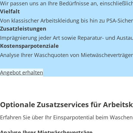
Wir passen uns an Ihre Bedürfnisse an, einschließlich
Vielfalt
Von klassischer Arbeitskleidung bis hin zu PSA-Sicher
Zusatzleistungen
Imprägnierung jeder Art sowie Reparatur- und Austau
Kostensparpotenziale
Analyse Ihrer Waschquoten von Mietwäscheverträgen 
Angebot erhalten
Optionale Zusatzservices für Arbeit
Erfahren Sie über Ihr Einsparpotential beim Waschen
Analyse Ihrer Mietwäscheverträge