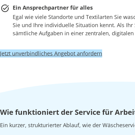
Ein Ansprechpartner für alles
Egal wie viele Standorte und Textilarten Sie w
Sie und Ihre individuelle Situation kennt. Als Ih
sämtliche Aufgaben in einer zentralen, digitale
Jetzt unverbindliches Angebot anfordern
Wie funktioniert der Service für Arb
Ein kurzer, strukturierter Ablauf, wie der Wäscheserv