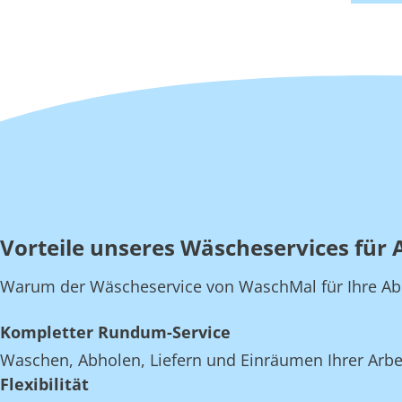
Vorteile unseres Wäscheservices für 
Warum der Wäscheservice von WaschMal für Ihre Abeit
Kompletter Rundum-Service
Waschen, Abholen, Liefern und Einräumen Ihrer Arbe
Flexibilität