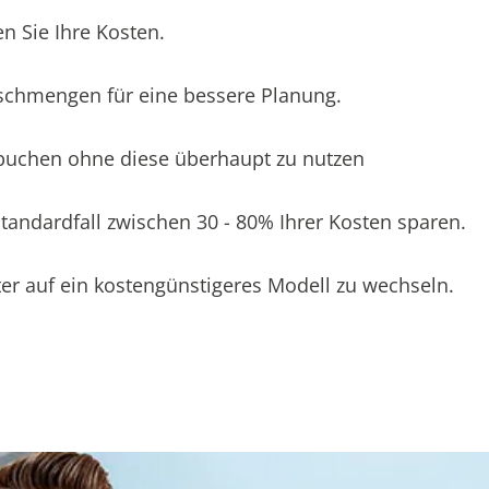
n Sie Ihre Kosten.
schmengen für eine bessere Planung.
 buchen ohne diese überhaupt zu nutzen
andardfall zwischen 30 - 80% Ihrer Kosten sparen.
er auf ein kostengünstigeres Modell zu wechseln.