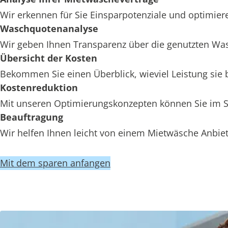
Wir erkennen für Sie Einsparpotenziale und optimiere
Waschquotenanalyse
Wir geben Ihnen Transparenz über die genutzten Wa
Übersicht der Kosten
Bekommen Sie einen Überblick, wieviel Leistung sie
Kostenreduktion
Mit unseren Optimierungskonzepten können Sie im St
Beauftragung
Wir helfen Ihnen leicht von einem Mietwäsche Anbiet
Mit dem sparen anfangen