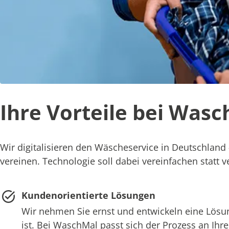
Ihre Vorteile bei Was
Wir digitalisieren den Wäscheservice in Deutschland 
vereinen. Technologie soll dabei vereinfachen statt
Kundenorientierte Lösungen
Wir nehmen Sie ernst und entwickeln eine Lösung
ist. Bei WaschMal passt sich der Prozess an Ihr