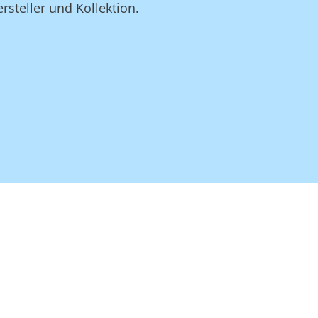
rsteller und Kollektion.