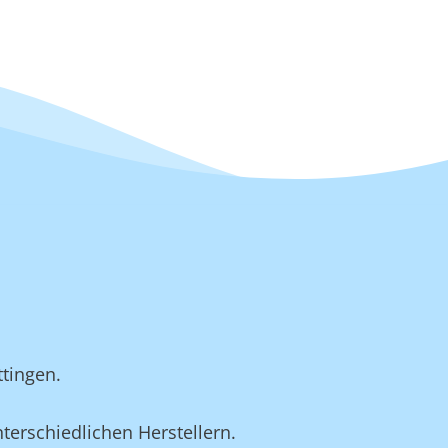
tingen.
terschiedlichen Herstellern.