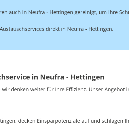
en auch in Neufra - Hettingen gereinigt, um ihre Sch
ustauschservices direkt in Neufra - Hettingen.
hservice in Neufra - Hettingen
wir denken weiter für Ihre Effizienz. Unser Angebot i
tingen, decken Einsparpotenziale auf und schlagen Ih