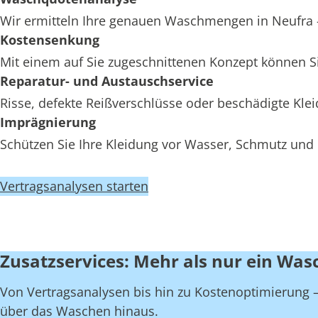
Wir ermitteln Ihre genauen Waschmengen in Neufra - 
Kostensenkung
Mit einem auf Sie zugeschnittenen Konzept können Si
Reparatur- und Austauschservice
Risse, defekte Reißverschlüsse oder beschädigte Kl
Imprägnierung
Schützen Sie Ihre Kleidung vor Wasser, Schmutz und 
Vertragsanalysen starten
Zusatzservices: Mehr als nur ein Wasc
Von Vertragsanalysen bis hin zu Kostenoptimierung – 
über das Waschen hinaus.