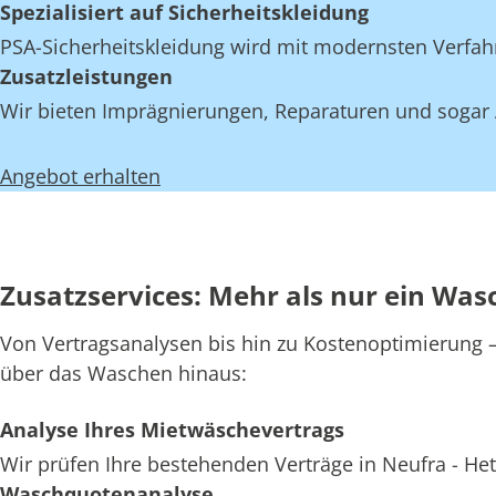
Spezialisiert auf Sicherheitskleidung
PSA-Sicherheitskleidung wird mit modernsten Verfahr
Zusatzleistungen
Wir bieten Imprägnierungen, Reparaturen und sogar A
Angebot erhalten
Zusatzservices: Mehr als nur ein Wasc
Von Vertragsanalysen bis hin zu Kostenoptimierung – 
über das Waschen hinaus:
Analyse Ihres Mietwäschevertrags
Wir prüfen Ihre bestehenden Verträge in Neufra - Het
Waschquotenanalyse