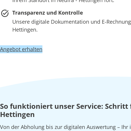
Transparenz und Kontrolle
Unsere digitale Dokumentation und E-Rechnung 
Hettingen.
Angebot erhalten
So funktioniert unser Service: Schritt
Hettingen
Von der Abholung bis zur digitalen Auswertung – Ihr 