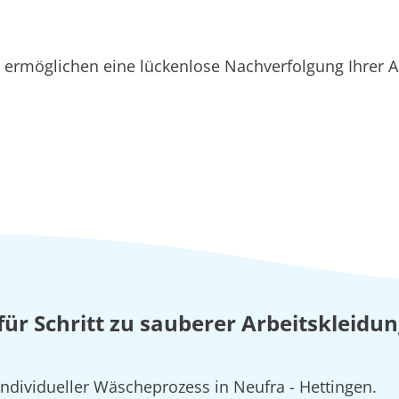
ermöglichen eine lückenlose Nachverfolgung Ihrer Au
 für Schritt zu sauberer Arbeitskleidun
individueller Wäscheprozess in Neufra - Hettingen.