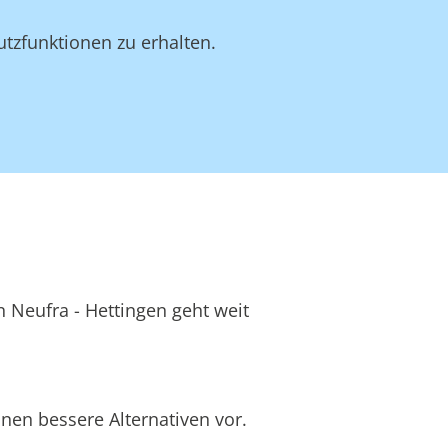
utzfunktionen zu erhalten.
n Neufra - Hettingen geht weit
nen bessere Alternativen vor.