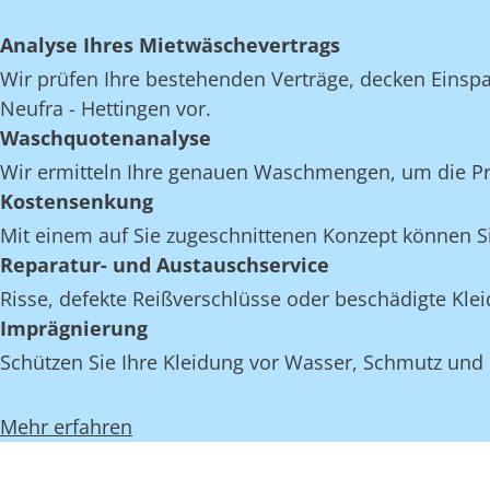
Analyse Ihres Mietwäschevertrags
Wir prüfen Ihre bestehenden Verträge, decken Einspar
Neufra - Hettingen vor.
Waschquotenanalyse
Wir ermitteln Ihre genauen Waschmengen, um die Proz
Kostensenkung
Mit einem auf Sie zugeschnittenen Konzept können Si
Reparatur- und Austauschservice
Risse, defekte Reißverschlüsse oder beschädigte Kle
Imprägnierung
Schützen Sie Ihre Kleidung vor Wasser, Schmutz und 
Mehr erfahren