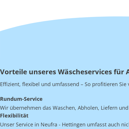
Vorteile unseres Wäscheservices für 
Effizient, flexibel und umfassend – So profitieren Si
Rundum-Service
Wir übernehmen das Waschen, Abholen, Liefern und E
Flexibilität
Unser Service in Neufra - Hettingen umfasst auch nich