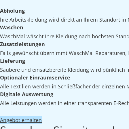
Abholung
hre Arbeitskleidung wird direkt an Ihrem Standort in 
Waschen
WaschMal wäscht Ihre Kleidung nach höchsten Standa
Zusatzleistungen
Falls gewünscht übernimmt WaschMal Reparaturen, I
Lieferung
Saubere und einsatzbereite Kleidung wird pünktlich i
Optionaler Einräumservice
Alle Textilien werden in Schließfächer der einzelnen
Digitale Auswertung
Alle Leistungen werden in einer transparenten E-Rech
Angebot erhalten