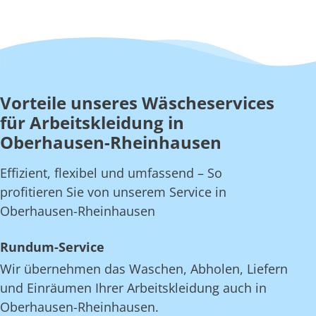
Vorteile unseres Wäscheservices
für Arbeitskleidung in
Oberhausen-Rheinhausen
Effizient, flexibel und umfassend – So
profitieren Sie von unserem Service in
Oberhausen-Rheinhausen
Rundum-Service
Wir übernehmen das Waschen, Abholen, Liefern
und Einräumen Ihrer Arbeitskleidung auch in
Oberhausen-Rheinhausen.