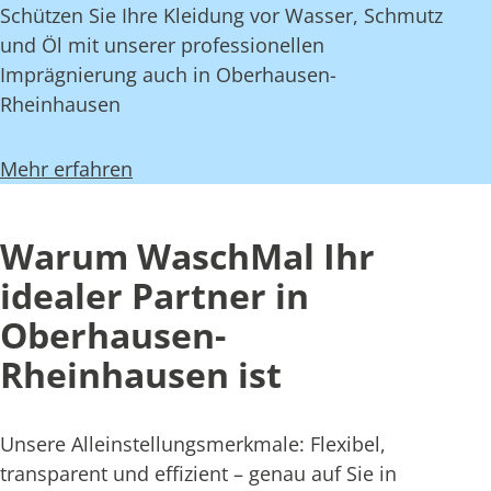
Schützen Sie Ihre Kleidung vor Wasser, Schmutz
und Öl mit unserer professionellen
Imprägnierung auch in Oberhausen-
Rheinhausen
Mehr erfahren
Warum WaschMal Ihr
idealer Partner in
Oberhausen-
Rheinhausen ist
Unsere Alleinstellungsmerkmale: Flexibel,
transparent und effizient – genau auf Sie in