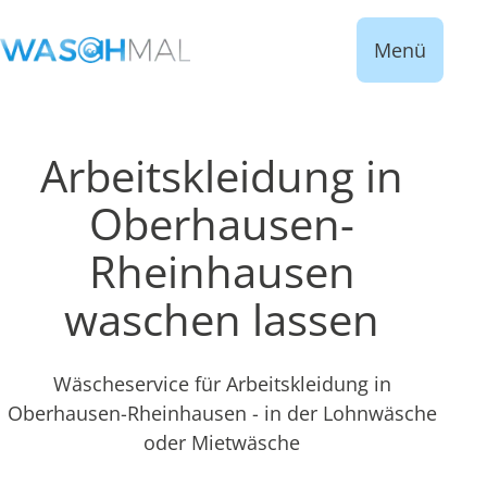
Menü
Arbeitskleidung in
Oberhausen-
Rheinhausen
waschen lassen
Wäscheservice für Arbeitskleidung in
Oberhausen-Rheinhausen - in der Lohnwäsche
oder Mietwäsche