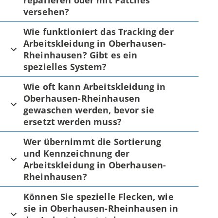
reparieren oder mit Patches
versehen?
Wie funktioniert das Tracking der
Arbeitskleidung in Oberhausen-
Rheinhausen? Gibt es ein
spezielles System?
Wie oft kann Arbeitskleidung in
Oberhausen-Rheinhausen
gewaschen werden, bevor sie
ersetzt werden muss?
Wer übernimmt die Sortierung
und Kennzeichnung der
Arbeitskleidung in Oberhausen-
Rheinhausen?
Können Sie spezielle Flecken, wie
sie in Oberhausen-Rheinhausen in