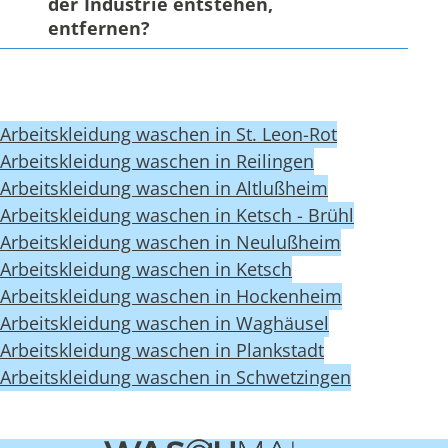
der Industrie entstehen,
entfernen?
Arbeitskleidung waschen in St. Leon-Rot
Arbeitskleidung waschen in Reilingen
Arbeitskleidung waschen in Altlußheim
Arbeitskleidung waschen in Ketsch - Brühl
Arbeitskleidung waschen in Neulußheim
Arbeitskleidung waschen in Ketsch
Arbeitskleidung waschen in Hockenheim
Arbeitskleidung waschen in Waghäusel
Arbeitskleidung waschen in Plankstadt
Arbeitskleidung waschen in Schwetzingen