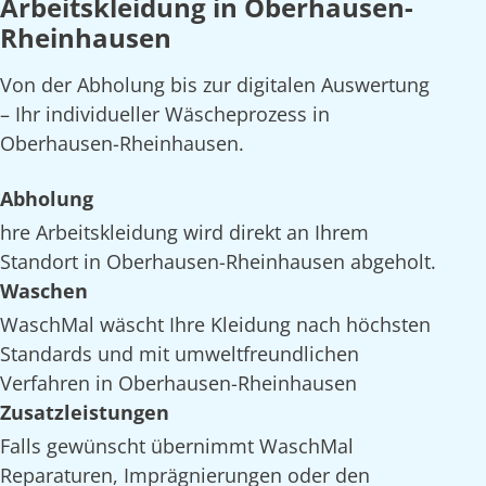
Arbeitskleidung in Oberhausen-
Rheinhausen
Von der Abholung bis zur digitalen Auswertung
– Ihr individueller Wäscheprozess in
Oberhausen-Rheinhausen.
Abholung
hre Arbeitskleidung wird direkt an Ihrem
Standort in Oberhausen-Rheinhausen abgeholt.
Waschen
WaschMal wäscht Ihre Kleidung nach höchsten
Standards und mit umweltfreundlichen
Verfahren in Oberhausen-Rheinhausen
Zusatzleistungen
Falls gewünscht übernimmt WaschMal
Reparaturen, Imprägnierungen oder den