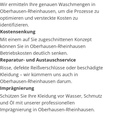
Wir ermitteln Ihre genauen Waschmengen in
Oberhausen-Rheinhausen, um die Prozesse zu
optimieren und versteckte Kosten zu
identifizieren.
Kostensenkung
Mit einem auf Sie zugeschnittenen Konzept
können Sie in Oberhausen-Rheinhausen
Betriebskosten deutlich senken.
Reparatur- und Austauschservice
Risse, defekte Reißverschlüsse oder beschädigte
Kleidung – wir kümmern uns auch in
Oberhausen-Rheinhausen darum.
Imprägnierung
Schützen Sie Ihre Kleidung vor Wasser, Schmutz
und Öl mit unserer professionellen
Imprägnierung in Oberhausen-Rheinhausen.