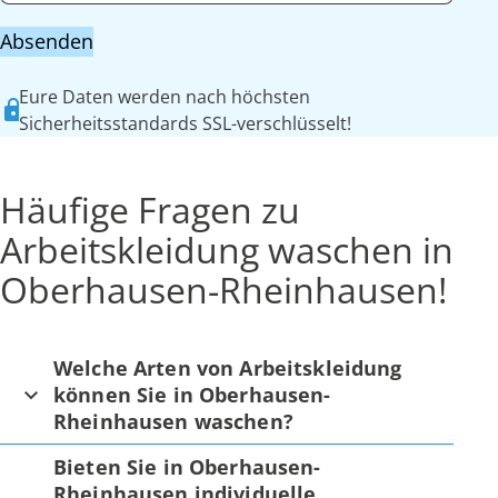
Absenden
Eure Daten werden nach höchsten
Sicherheitsstandards SSL-verschlüsselt!
Häufige Fragen zu
Arbeitskleidung waschen in
Oberhausen-Rheinhausen!
Welche Arten von Arbeitskleidung
können Sie in Oberhausen-
Rheinhausen waschen?
Bieten Sie in Oberhausen-
Rheinhausen individuelle