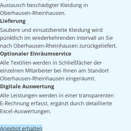
Austausch beschädigter Kleidung in
Oberhausen-Rheinhausen.
Lieferung
Saubere und einsatzbereite Kleidung wird
pünktlich im wiederkehrenden Intervall an Sie
nach Oberhausen-Rheinhausen zurückgeliefert.
Optionaler Einräumservice
Alle Textilien werden in Schließfächer der
einzelnen MItarbeiter bei Ihnen am Standort
Oberhausen-Rheinhausen eingeräumt.
Digitale Auswertung
Alle Leistungen werden in einer transparenten
E-Rechnung erfasst, ergänzt durch detaillierte
Excel-Auswertungen.
Angebot erhalten