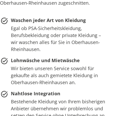
Oberhausen-Rheinhausen zugeschnitten.
Waschen jeder Art von Kleidung
Egal ob PSA-Sicherheitskleidung,
Berufsbekleidung oder private Kleidung –
wir waschen alles für Sie in Oberhausen-
Rheinhausen.
Lohnwäsche und Mietwäsche
Wir bieten unseren Service sowohl für
gekaufte als auch gemietete Kleidung in
Oberhausen-Rheinhausen an.
Nahtlose Integration
Bestehende Kleidung von Ihrem bisherigen
Anbieter übernehmen wir problemlos und
setzen den Service ohne Unterbrechung an