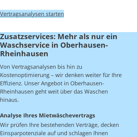
Vertragsanalysen starten
Zusatzservices: Mehr als nur ein
Waschservice in Oberhausen-
Rheinhausen
Von Vertragsanalysen bis hin zu
Kostenoptimierung – wir denken weiter für Ihre
Effizienz. Unser Angebot in Oberhausen-
Rheinhausen geht weit über das Waschen
hinaus.
Analyse Ihres Mietwäschevertrags
Wir prüfen Ihre bestehenden Verträge, decken
Einsparpotenziale auf und schlagen Ihnen