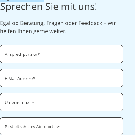
Sprechen Sie mit uns!
Egal ob Beratung, Fragen oder Feedback – wir
helfen Ihnen gerne weiter.
Ansprechpartner
E-Mail Adresse
Unternehmen
Postleitzahl des Abholortes