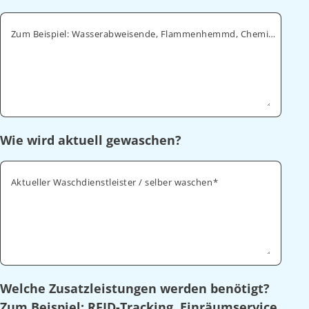
Zum Beispiel: Wasserabweisende, Flammenhemmd, Chemikalienabweisende
Wie wird aktuell gewaschen?
Aktueller Waschdienstleister / selber waschen
Welche Zusatzleistungen werden benötigt?
Zum Beispiel: RFID-Tracking, Einräumservice,