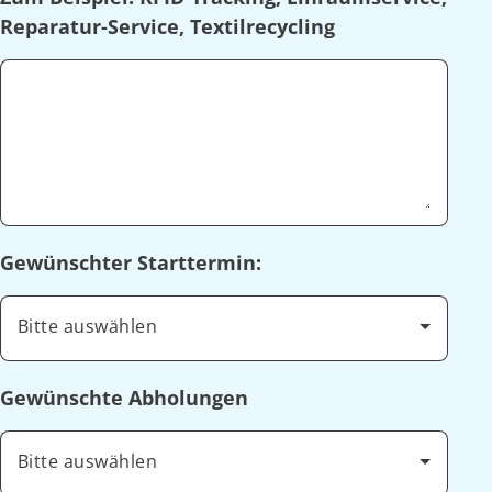
Reparatur-Service, Textilrecycling
Gewünschter Starttermin:
Bitte auswählen
Gewünschte Abholungen
Bitte auswählen