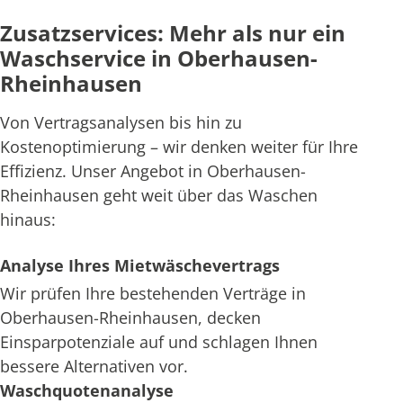
Zusatzservices: Mehr als nur ein
Waschservice in Oberhausen-
Rheinhausen
Von Vertragsanalysen bis hin zu
Kostenoptimierung – wir denken weiter für Ihre
Effizienz. Unser Angebot in Oberhausen-
Rheinhausen geht weit über das Waschen
hinaus:
Analyse Ihres Mietwäschevertrags
Wir prüfen Ihre bestehenden Verträge in
Oberhausen-Rheinhausen, decken
Einsparpotenziale auf und schlagen Ihnen
bessere Alternativen vor.
Waschquotenanalyse