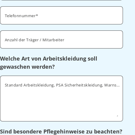
Telefonnummer
Anzahl der Träger / Mitarbeiter
Welche Art von Arbeitskleidung soll
gewaschen werden?
Standard Arbeitskleidung, PSA Sicherheitskleidung, Warnschutz, ESD
Sind besondere Pflegehinweise zu beachten?