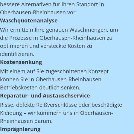
bessere Alternativen für ihren Standort in
Oberhausen-Rheinhausen vor.
Waschquotenanalyse
Wir ermitteln Ihre genauen Waschmengen, um
die Prozesse in Oberhausen-Rheinhausen zu
optimieren und versteckte Kosten zu
identifizieren.
Kostensenkung
Mit einem auf Sie zugeschnittenen Konzept
können Sie in Oberhausen-Rheinhausen
Betriebskosten deutlich senken.
Reparatur- und Austauschservice
Risse, defekte Reißverschlüsse oder beschädigte
Kleidung – wir kümmern uns in Oberhausen-
Rheinhausen darum.
Imprägnierung