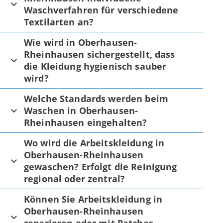
Waschverfahren für verschiedene
Textilarten an?
Wie wird in Oberhausen-
Rheinhausen sichergestellt, dass
die Kleidung hygienisch sauber
wird?
Welche Standards werden beim
Waschen in Oberhausen-
Rheinhausen eingehalten?
Wo wird die Arbeitskleidung in
Oberhausen-Rheinhausen
gewaschen? Erfolgt die Reinigung
regional oder zentral?
Können Sie Arbeitskleidung in
Oberhausen-Rheinhausen