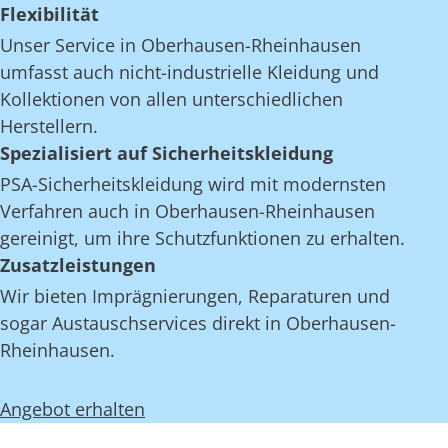
Flexibilität
Unser Service in Oberhausen-Rheinhausen
umfasst auch nicht-industrielle Kleidung und
Kollektionen von allen unterschiedlichen
Herstellern.
Spezialisiert auf Sicherheitskleidung
PSA-Sicherheitskleidung wird mit modernsten
Verfahren auch in Oberhausen-Rheinhausen
gereinigt, um ihre Schutzfunktionen zu erhalten.
Zusatzleistungen
Wir bieten Imprägnierungen, Reparaturen und
sogar Austauschservices direkt in Oberhausen-
Rheinhausen.
Angebot erhalten