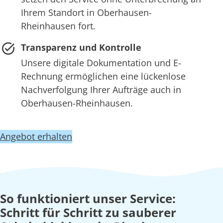
Ihrem Standort in Oberhausen-
Rheinhausen fort.
Transparenz und Kontrolle
Unsere digitale Dokumentation und E-
Rechnung ermöglichen eine lückenlose
Nachverfolgung Ihrer Aufträge auch in
Oberhausen-Rheinhausen.
Angebot erhalten
So funktioniert unser Service:
Schritt für Schritt zu sauberer