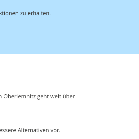
tionen zu erhalten.
in Oberlemnitz geht weit über
ssere Alternativen vor.