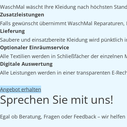
WaschMal wäscht Ihre Kleidung nach höchsten Stand
Zusatzleistungen
Falls gewünscht übernimmt WaschMal Reparaturen, I
Lieferung
Saubere und einsatzbereite Kleidung wird pünktlich i
Optionaler Einräumservice
Alle Textilien werden in Schließfächer der einzelnen
Digitale Auswertung
Alle Leistungen werden in einer transparenten E-Rech
Angebot erhalten
Sprechen Sie mit uns!
Egal ob Beratung, Fragen oder Feedback – wir helfen 