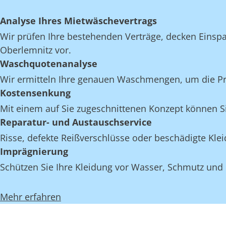
Analyse Ihres Mietwäschevertrags
Wir prüfen Ihre bestehenden Verträge, decken Einspar
Oberlemnitz vor.
Waschquotenanalyse
Wir ermitteln Ihre genauen Waschmengen, um die Proz
Kostensenkung
Mit einem auf Sie zugeschnittenen Konzept können Si
Reparatur- und Austauschservice
Risse, defekte Reißverschlüsse oder beschädigte Kl
Imprägnierung
Schützen Sie Ihre Kleidung vor Wasser, Schmutz und
Mehr erfahren