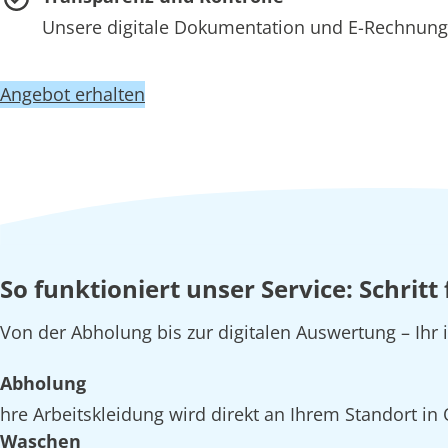
Unsere digitale Dokumentation und E-Rechnung 
Angebot erhalten
So funktioniert unser Service: Schritt
Von der Abholung bis zur digitalen Auswertung – Ihr
Abholung
hre Arbeitskleidung wird direkt an Ihrem Standort in
Waschen