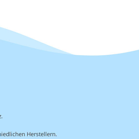
z.
iedlichen Herstellern.