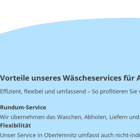
Vorteile unseres Wäscheservices für 
Effizient, flexibel und umfassend – So profitieren Si
Rundum-Service
Wir übernehmen das Waschen, Abholen, Liefern und 
Flexibilität
Unser Service in Oberlemnitz umfasst auch nicht-indu