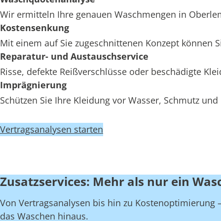
Wir ermitteln Ihre genauen Waschmengen in Oberlemni
Kostensenkung
Mit einem auf Sie zugeschnittenen Konzept können Si
Reparatur- und Austauschservice
Risse, defekte Reißverschlüsse oder beschädigte Kl
Imprägnierung
Schützen Sie Ihre Kleidung vor Wasser, Schmutz und 
Vertragsanalysen starten
Zusatzservices: Mehr als nur ein Was
Von Vertragsanalysen bis hin zu Kostenoptimierung – 
das Waschen hinaus.