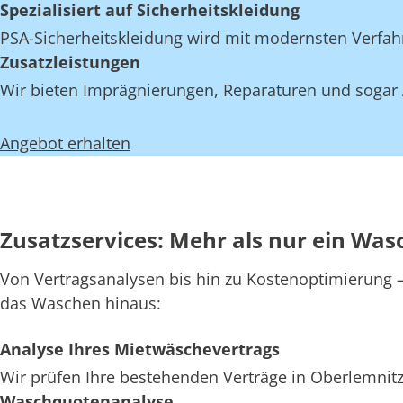
Spezialisiert auf Sicherheitskleidung
PSA-Sicherheitskleidung wird mit modernsten Verfahr
Zusatzleistungen
Wir bieten Imprägnierungen, Reparaturen und sogar A
Angebot erhalten
Zusatzservices: Mehr als nur ein Was
Von Vertragsanalysen bis hin zu Kostenoptimierung – 
das Waschen hinaus:
Analyse Ihres Mietwäschevertrags
Wir prüfen Ihre bestehenden Verträge in Oberlemnitz
Waschquotenanalyse