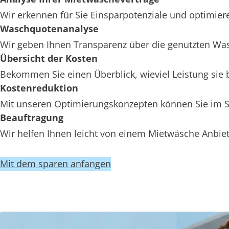
Wir erkennen für Sie Einsparpotenziale und optimiere
Waschquotenanalyse
Wir geben Ihnen Transparenz über die genutzten Wa
Übersicht der Kosten
Bekommen Sie einen Überblick, wieviel Leistung sie
Kostenreduktion
Mit unseren Optimierungskonzepten können Sie im St
Beauftragung
Wir helfen Ihnen leicht von einem Mietwäsche Anbiet
Mit dem sparen anfangen