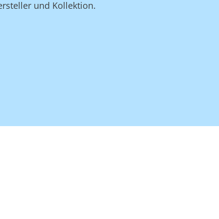
rsteller und Kollektion.