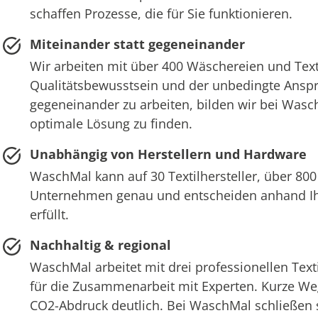
schaffen Prozesse, die für Sie funktionieren.
Miteinander statt gegeneinander
Wir arbeiten mit über 400 Wäschereien und Text
Qualitätsbewusstsein und der unbedingte Anspru
gegeneinander zu arbeiten, bilden wir bei Wasch
optimale Lösung zu finden.
Unabhängig von Herstellern und Hardware
WaschMal kann auf 30 Textilhersteller, über 800
Unternehmen genau und entscheiden anhand Ihr
erfüllt.
Nachhaltig & regional
WaschMal arbeitet mit drei professionellen Tex
für die Zusammenarbeit mit Experten. Kurze We
CO2-Abdruck deutlich. Bei WaschMal schließen si