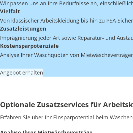
Wir passen uns an Ihre Bedürfnisse an, einschließlich
Vielfalt
Von klassischer Arbeitskleidung bis hin zu PSA-Sicher
Zusatzleistungen
Imprägnierung jeder Art sowie Reparatur- und Austau
Kostensparpotenziale
Analyse Ihrer Waschquoten von Mietwäscheverträgen 
Angebot erhalten
Optionale Zusatzservices für Arbeit
Erfahren Sie über Ihr Einsparpotential beim Waschen
Analyse Ihrer Mietwäscheverträge