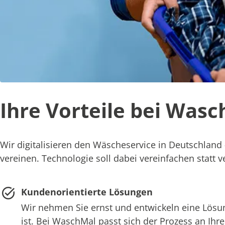
Ihre Vorteile bei Was
Wir digitalisieren den Wäscheservice in Deutschland 
vereinen. Technologie soll dabei vereinfachen statt
Kundenorientierte Lösungen
Wir nehmen Sie ernst und entwickeln eine Lösung
ist. Bei WaschMal passt sich der Prozess an Ihr