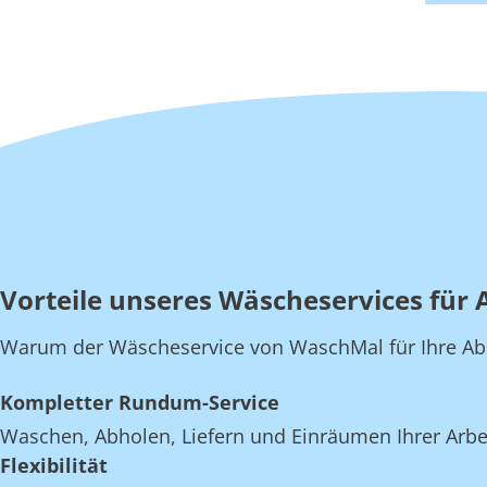
Vorteile unseres Wäscheservices für 
Warum der Wäscheservice von WaschMal für Ihre Abeit
Kompletter Rundum-Service
Waschen, Abholen, Liefern und Einräumen Ihrer Arbe
Flexibilität