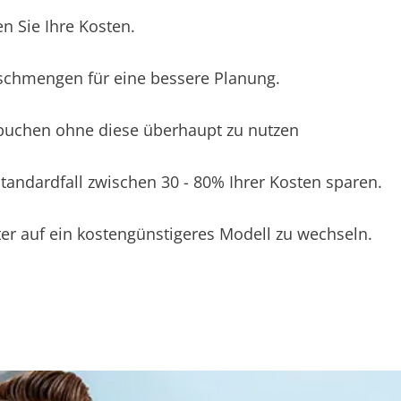
n Sie Ihre Kosten.
schmengen für eine bessere Planung.
 buchen ohne diese überhaupt zu nutzen
andardfall zwischen 30 - 80% Ihrer Kosten sparen.
er auf ein kostengünstigeres Modell zu wechseln.