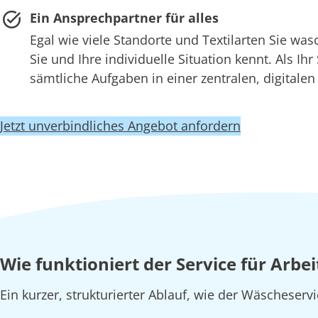
Ein Ansprechpartner für alles
Egal wie viele Standorte und Textilarten Sie w
Sie und Ihre individuelle Situation kennt. Als Ih
sämtliche Aufgaben in einer zentralen, digitale
Jetzt unverbindliches Angebot anfordern
Wie funktioniert der Service für Arb
Ein kurzer, strukturierter Ablauf, wie der Wäscheserv