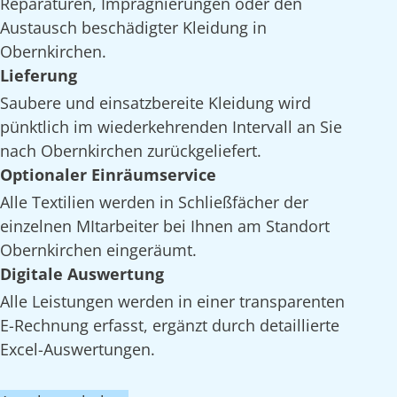
Reparaturen, Imprägnierungen oder den
Austausch beschädigter Kleidung in
Obernkirchen.
Lieferung
Saubere und einsatzbereite Kleidung wird
pünktlich im wiederkehrenden Intervall an Sie
nach Obernkirchen zurückgeliefert.
Optionaler Einräumservice
Alle Textilien werden in Schließfächer der
einzelnen MItarbeiter bei Ihnen am Standort
Obernkirchen eingeräumt.
Digitale Auswertung
Alle Leistungen werden in einer transparenten
E-Rechnung erfasst, ergänzt durch detaillierte
Excel-Auswertungen.