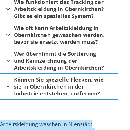
Wie funktioniert das Tracking der
Arbeitskleidung in Obernkirchen?
Gibt es ein spezielles System?
Wie oft kann Arbeitskleidung in
Obernkirchen gewaschen werden,
bevor sie ersetzt werden muss?
Wer übernimmt die Sortierung
und Kennzeichnung der
Arbeitskleidung in Obernkirchen?
Können Sie spezielle Flecken, wie
sie in Obernkirchen in der
Industrie entstehen, entfernen?
Arbeitskleidung waschen in Nienstädt