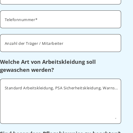
Telefonnummer
Anzahl der Träger / Mitarbeiter
Welche Art von Arbeitskleidung soll
gewaschen werden?
Standard Arbeitskleidung, PSA Sicherheitskleidung, Warnschutz, ESD