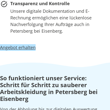
Transparenz und Kontrolle
Unsere digitale Dokumentation und E-
Rechnung ermöglichen eine lückenlose
Nachverfolgung Ihrer Aufträge auch in
Petersberg bei Eisenberg.
Angebot erhalten
So funktioniert unser Service:
Schritt für Schritt zu sauberer
Arbeitskleidung in Petersberg bei
Eisenberg
Von der Abholung bis zur digitalen Auswertung