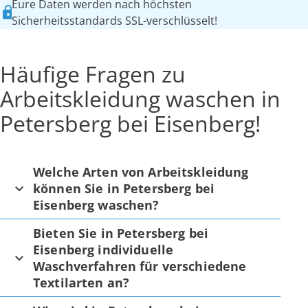
Eure Daten werden nach höchsten
Sicherheitsstandards SSL-verschlüsselt!
Häufige Fragen zu
Arbeitskleidung waschen in
Petersberg bei Eisenberg!
Welche Arten von Arbeitskleidung
können Sie in Petersberg bei
Eisenberg waschen?
Bieten Sie in Petersberg bei
Eisenberg individuelle
Waschverfahren für verschiedene
Textilarten an?