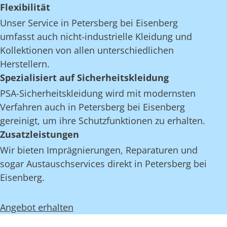
Flexibilität
Unser Service in Petersberg bei Eisenberg
umfasst auch nicht-industrielle Kleidung und
Kollektionen von allen unterschiedlichen
Herstellern.
Spezialisiert auf Sicherheitskleidung
PSA-Sicherheitskleidung wird mit modernsten
Verfahren auch in Petersberg bei Eisenberg
gereinigt, um ihre Schutzfunktionen zu erhalten.
Zusatzleistungen
Wir bieten Imprägnierungen, Reparaturen und
sogar Austauschservices direkt in Petersberg bei
Eisenberg.
Angebot erhalten