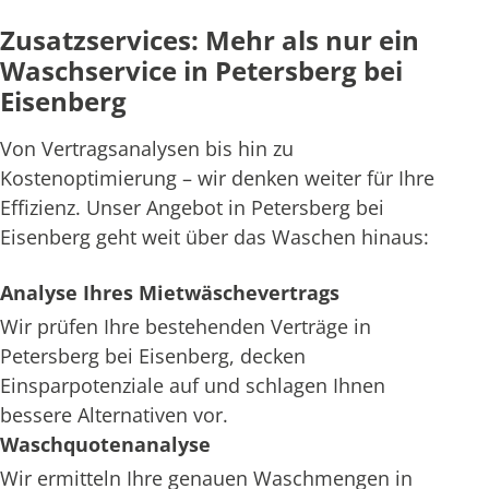
Zusatzservices: Mehr als nur ein
Waschservice in Petersberg bei
Eisenberg
Von Vertragsanalysen bis hin zu
Kostenoptimierung – wir denken weiter für Ihre
Effizienz. Unser Angebot in Petersberg bei
Eisenberg geht weit über das Waschen hinaus:
Analyse Ihres Mietwäschevertrags
Wir prüfen Ihre bestehenden Verträge in
Petersberg bei Eisenberg, decken
Einsparpotenziale auf und schlagen Ihnen
bessere Alternativen vor.
Waschquotenanalyse
Wir ermitteln Ihre genauen Waschmengen in