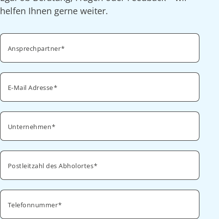
helfen Ihnen gerne weiter.
Ansprechpartner
E-Mail Adresse
Unternehmen
Postleitzahl des Abholortes
Telefonnummer