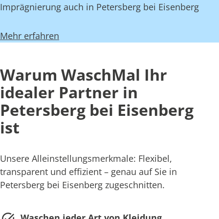
Imprägnierung auch in Petersberg bei Eisenberg
Mehr erfahren
Warum WaschMal Ihr
idealer Partner in
Petersberg bei Eisenberg
ist
Unsere Alleinstellungsmerkmale: Flexibel,
transparent und effizient – genau auf Sie in
Petersberg bei Eisenberg zugeschnitten.
Waschen jeder Art von Kleidung