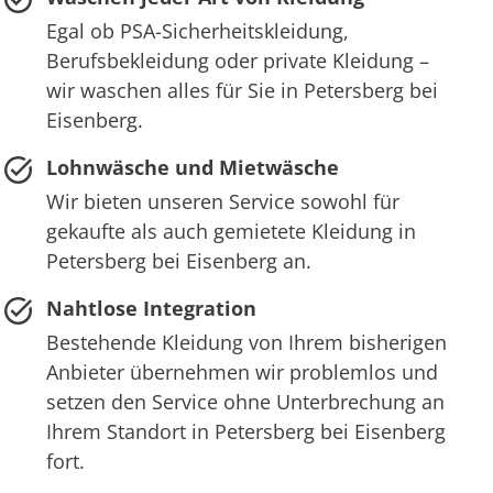
Egal ob PSA-Sicherheitskleidung,
Berufsbekleidung oder private Kleidung –
wir waschen alles für Sie in Petersberg bei
Eisenberg.
Lohnwäsche und Mietwäsche
Wir bieten unseren Service sowohl für
gekaufte als auch gemietete Kleidung in
Petersberg bei Eisenberg an.
Nahtlose Integration
Bestehende Kleidung von Ihrem bisherigen
Anbieter übernehmen wir problemlos und
setzen den Service ohne Unterbrechung an
Ihrem Standort in Petersberg bei Eisenberg
fort.