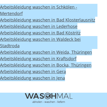
Arbeitskleidung waschen in Schkölen -
Mertendorf
Arbeitskleidung waschen in Bad Klosterlausnitz
Arbeitskleidung waschen in Lederhose
Arbeitskleidung waschen in Bad Köstritz
Arbeitskleidung waschen in Waldeck bei
Stadtroda
Arbeitskleidung waschen in Weida, Thüringen
Arbeitskleidung waschen in Kraftsdorf
Arbeitskleidung waschen in Bocka, Thüringen
Arbeitskleidung waschen in Gera
Arbeitskleidung waschen in Jena