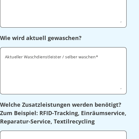
Wie wird aktuell gewaschen?
Aktueller Waschdienstleister / selber waschen
Welche Zusatzleistungen werden benötigt?
Zum Beispiel: RFID-Tracking, Einräumservice,
Reparatur-Service, Textilrecycling