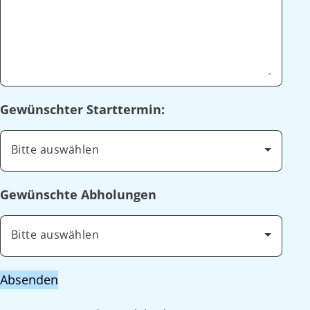
Gewünschter Starttermin:
Bitte auswählen
Gewünschte Abholungen
Bitte auswählen
Absenden