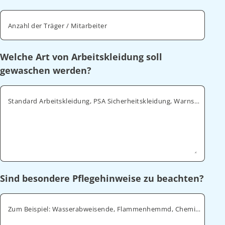
Anzahl der Träger / Mitarbeiter
Welche Art von Arbeitskleidung soll
gewaschen werden?
Standard Arbeitskleidung, PSA Sicherheitskleidung, Warnschutz, ESD
Sind besondere Pflegehinweise zu beachten?
Zum Beispiel: Wasserabweisende, Flammenhemmd, Chemikalienabweisende