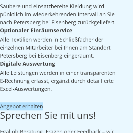
Saubere und einsatzbereite Kleidung wird
pünktlich im wiederkehrenden Intervall an Sie
nach Petersberg bei Eisenberg zurückgeliefert.
Optionaler Einräumservice
Alle Textilien werden in Schließfächer der
einzelnen MItarbeiter bei Ihnen am Standort
Petersberg bei Eisenberg eingeräumt.
Digitale Auswertung
Alle Leistungen werden in einer transparenten
E-Rechnung erfasst, ergänzt durch detaillierte
Excel-Auswertungen.
Angebot erhalten
Sprechen Sie mit uns!
Egal ob Beratung, Fragen oder Feedback – wir