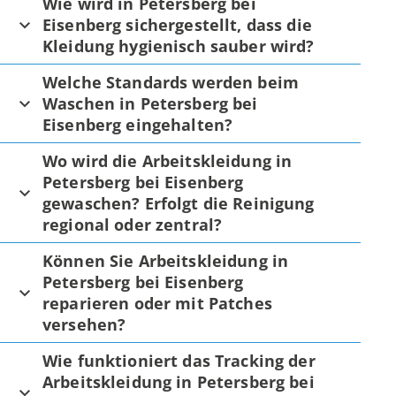
Wie wird in Petersberg bei
Eisenberg sichergestellt, dass die
Kleidung hygienisch sauber wird?
Welche Standards werden beim
Waschen in Petersberg bei
Eisenberg eingehalten?
Wo wird die Arbeitskleidung in
Petersberg bei Eisenberg
gewaschen? Erfolgt die Reinigung
regional oder zentral?
Können Sie Arbeitskleidung in
Petersberg bei Eisenberg
reparieren oder mit Patches
versehen?
Wie funktioniert das Tracking der
Arbeitskleidung in Petersberg bei