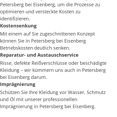
Petersberg bei Eisenberg, um die Prozesse zu
optimieren und versteckte Kosten zu
identifizieren.
Kostensenkung
Mit einem auf Sie zugeschnittenen Konzept
können Sie in Petersberg bei Eisenberg
Betriebskosten deutlich senken.
Reparatur- und Austauschservice
Risse, defekte Reißverschlüsse oder beschädigte
Kleidung – wir kümmern uns auch in Petersberg
bei Eisenberg darum.
Imprägnierung
Schützen Sie Ihre Kleidung vor Wasser, Schmutz
und Öl mit unserer professionellen
Imprägnierung in Petersberg bei Eisenberg.