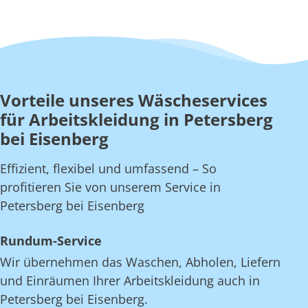
Vorteile unseres Wäscheservices
für Arbeitskleidung in Petersberg
bei Eisenberg
Effizient, flexibel und umfassend – So
profitieren Sie von unserem Service in
Petersberg bei Eisenberg
Rundum-Service
Wir übernehmen das Waschen, Abholen, Liefern
und Einräumen Ihrer Arbeitskleidung auch in
Petersberg bei Eisenberg.