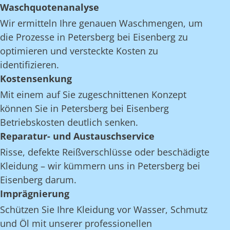
Waschquotenanalyse
Wir ermitteln Ihre genauen Waschmengen, um
die Prozesse in Petersberg bei Eisenberg zu
optimieren und versteckte Kosten zu
identifizieren.
Kostensenkung
Mit einem auf Sie zugeschnittenen Konzept
können Sie in Petersberg bei Eisenberg
Betriebskosten deutlich senken.
Reparatur- und Austauschservice
Risse, defekte Reißverschlüsse oder beschädigte
Kleidung – wir kümmern uns in Petersberg bei
Eisenberg darum.
Imprägnierung
Schützen Sie Ihre Kleidung vor Wasser, Schmutz
und Öl mit unserer professionellen