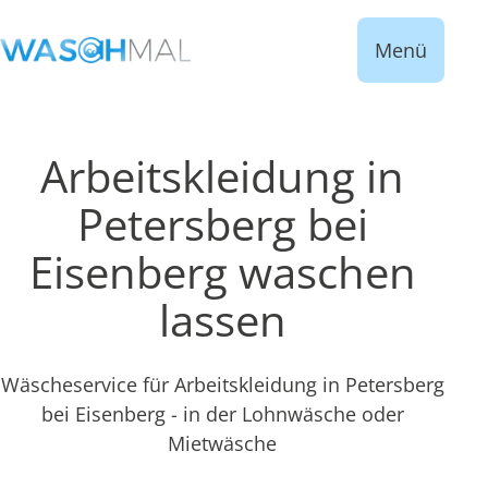
Menü
Arbeitskleidung in
Petersberg bei
Eisenberg waschen
lassen
Wäscheservice für Arbeitskleidung in Petersberg
bei Eisenberg - in der Lohnwäsche oder
Mietwäsche