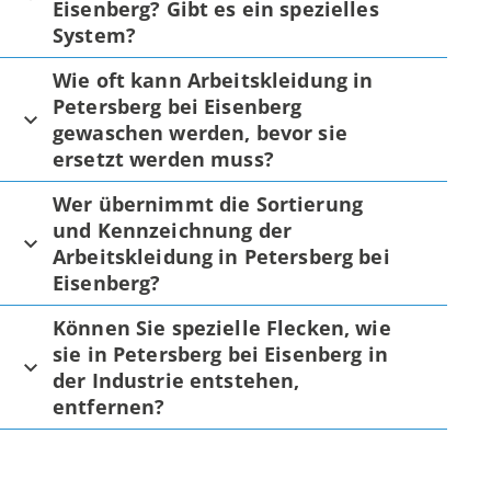
Eisenberg? Gibt es ein spezielles
System?
Wie oft kann Arbeitskleidung in
Petersberg bei Eisenberg
gewaschen werden, bevor sie
ersetzt werden muss?
Wer übernimmt die Sortierung
und Kennzeichnung der
Arbeitskleidung in Petersberg bei
Eisenberg?
Können Sie spezielle Flecken, wie
sie in Petersberg bei Eisenberg in
der Industrie entstehen,
entfernen?