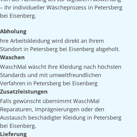
– Ihr individueller Wäscheprozess in Petersberg
bei Eisenberg.
Abholung
hre Arbeitskleidung wird direkt an Ihrem
Standort in Petersberg bei Eisenberg abgeholt.
Waschen
WaschMal wäscht Ihre Kleidung nach höchsten
Standards und mit umweltfreundlichen
Verfahren in Petersberg bei Eisenberg
Zusatzleistungen
Falls gewünscht übernimmt WaschMal
Reparaturen, Imprägnierungen oder den
Austausch beschädigter Kleidung in Petersberg
bei Eisenberg.
Lieferung