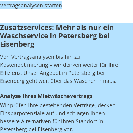
Vertragsanalysen starten
Zusatzservices: Mehr als nur ein
Waschservice in Petersberg bei
Eisenberg
Von Vertragsanalysen bis hin zu
Kostenoptimierung – wir denken weiter für Ihre
Effizienz. Unser Angebot in Petersberg bei
Eisenberg geht weit über das Waschen hinaus.
Analyse Ihres Mietwäschevertrags
Wir prüfen Ihre bestehenden Verträge, decken
Einsparpotenziale auf und schlagen Ihnen
bessere Alternativen für ihren Standort in
Petersberg bei Eisenberg vor.