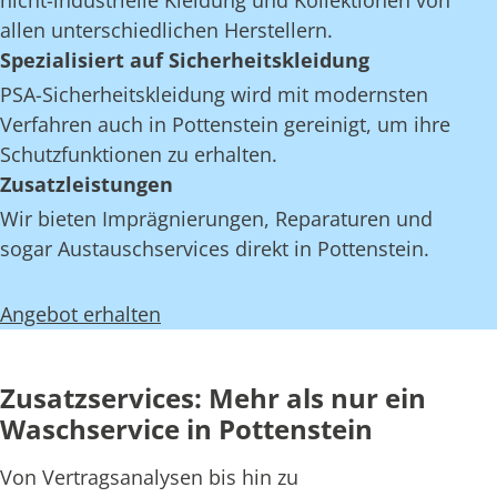
nicht-industrielle Kleidung und Kollektionen von
allen unterschiedlichen Herstellern.
Spezialisiert auf Sicherheitskleidung
PSA-Sicherheitskleidung wird mit modernsten
Verfahren auch in Pottenstein gereinigt, um ihre
Schutzfunktionen zu erhalten.
Zusatzleistungen
Wir bieten Imprägnierungen, Reparaturen und
sogar Austauschservices direkt in Pottenstein.
Angebot erhalten
Zusatzservices: Mehr als nur ein
Waschservice in Pottenstein
Von Vertragsanalysen bis hin zu