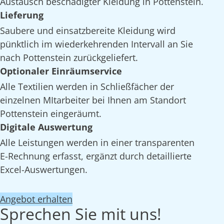
Austausch beschädigter Kleidung in Pottenstein.
Lieferung
Saubere und einsatzbereite Kleidung wird
pünktlich im wiederkehrenden Intervall an Sie
nach Pottenstein zurückgeliefert.
Optionaler Einräumservice
Alle Textilien werden in Schließfächer der
einzelnen MItarbeiter bei Ihnen am Standort
Pottenstein eingeräumt.
Digitale Auswertung
Alle Leistungen werden in einer transparenten
E-Rechnung erfasst, ergänzt durch detaillierte
Excel-Auswertungen.
Angebot erhalten
Sprechen Sie mit uns!