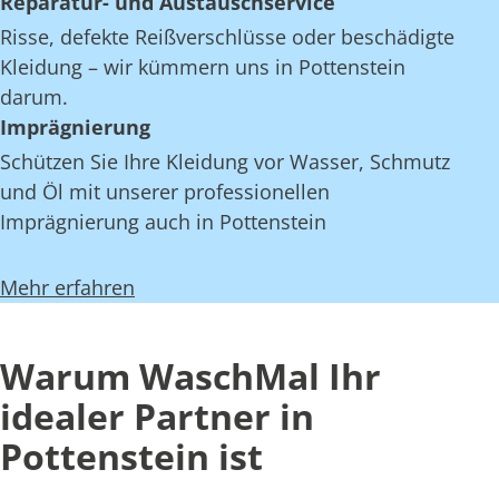
Reparatur- und Austauschservice
Risse, defekte Reißverschlüsse oder beschädigte
Kleidung – wir kümmern uns in Pottenstein
darum.
Imprägnierung
Schützen Sie Ihre Kleidung vor Wasser, Schmutz
und Öl mit unserer professionellen
Imprägnierung auch in Pottenstein
Mehr erfahren
Warum WaschMal Ihr
idealer Partner in
Pottenstein ist