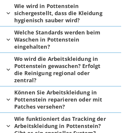
Wie wird in Pottenstein
sichergestellt, dass die Kleidung
hygienisch sauber wird?
Welche Standards werden beim
Waschen in Pottenstein
eingehalten?
Wo wird die Arbeitskleidung in
Pottenstein gewaschen? Erfolgt
die Reinigung regional oder
zentral?
Können Sie Arbeitskleidung in
Pottenstein reparieren oder mit
Patches versehen?
Wie funktioniert das Tracking der
Arbeitskleidung in Pottenstein?