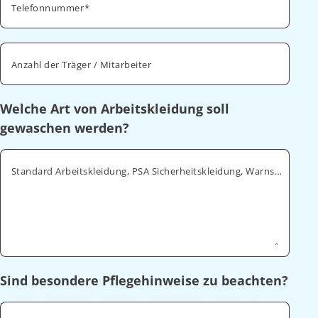
Telefonnummer
Anzahl der Träger / Mitarbeiter
Welche Art von Arbeitskleidung soll
gewaschen werden?
Standard Arbeitskleidung, PSA Sicherheitskleidung, Warnschutz, ESD
Sind besondere Pflegehinweise zu beachten?