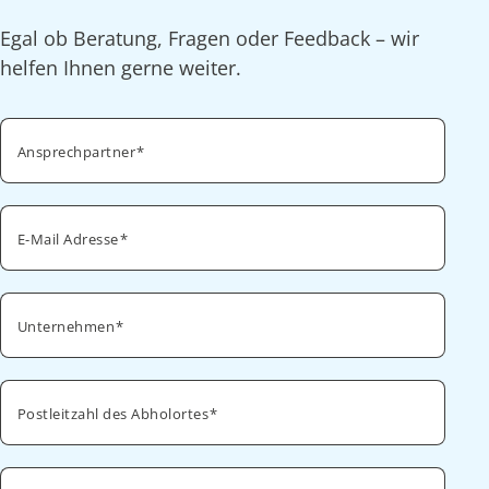
Egal ob Beratung, Fragen oder Feedback – wir
helfen Ihnen gerne weiter.
Ansprechpartner
E-Mail Adresse
Unternehmen
Postleitzahl des Abholortes