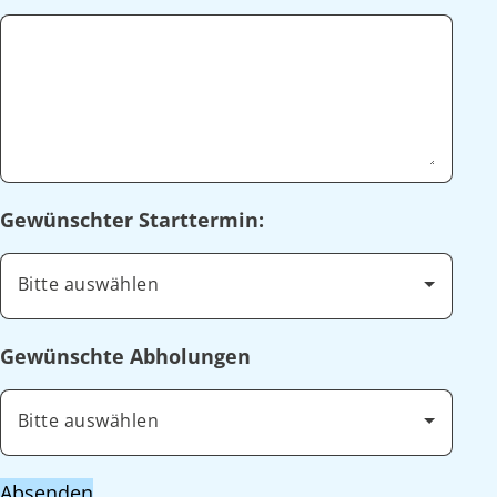
Gewünschter Starttermin:
Bitte auswählen
Gewünschte Abholungen
Bitte auswählen
Absenden