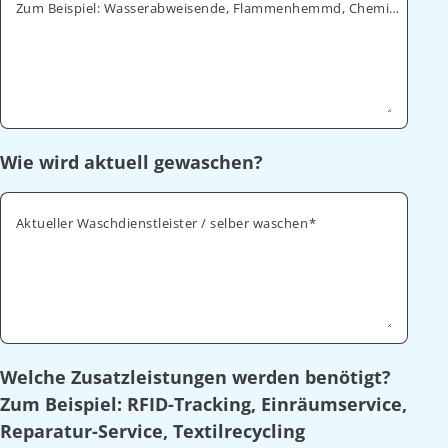
Zum Beispiel: Wasserabweisende, Flammenhemmd, Chemikalienabweisende
Wie wird aktuell gewaschen?
Aktueller Waschdienstleister / selber waschen
Welche Zusatzleistungen werden benötigt?
Zum Beispiel: RFID-Tracking, Einräumservice,
Reparatur-Service, Textilrecycling