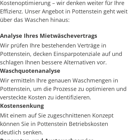
Kostenoptimierung – wir denken weiter für Ihre
Effizienz. Unser Angebot in Pottenstein geht weit
über das Waschen hinaus:
Analyse Ihres Mietwäschevertrags
Wir prüfen Ihre bestehenden Verträge in
Pottenstein, decken Einsparpotenziale auf und
schlagen Ihnen bessere Alternativen vor.
Waschquotenanalyse
Wir ermitteln Ihre genauen Waschmengen in
Pottenstein, um die Prozesse zu optimieren und
versteckte Kosten zu identifizieren.
Kostensenkung
Mit einem auf Sie zugeschnittenen Konzept
können Sie in Pottenstein Betriebskosten
deutlich senken.