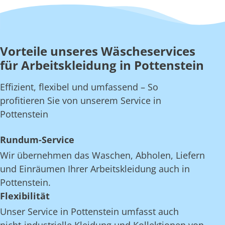
Vorteile unseres Wäscheservices
für Arbeitskleidung in Pottenstein
Effizient, flexibel und umfassend – So
profitieren Sie von unserem Service in
Pottenstein
Rundum-Service
Wir übernehmen das Waschen, Abholen, Liefern
und Einräumen Ihrer Arbeitskleidung auch in
Pottenstein.
Flexibilität
Unser Service in Pottenstein umfasst auch