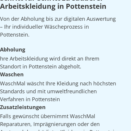
Arbeitskleidung in Pottenstein
Von der Abholung bis zur digitalen Auswertung
– Ihr individueller Wäscheprozess in
Pottenstein.
Abholung
hre Arbeitskleidung wird direkt an Ihrem
Standort in Pottenstein abgeholt.
Waschen
WaschMal wäscht Ihre Kleidung nach höchsten
Standards und mit umweltfreundlichen
Verfahren in Pottenstein
Zusatzleistungen
Falls gewünscht übernimmt WaschMal
Reparaturen, Imprägnierungen oder den