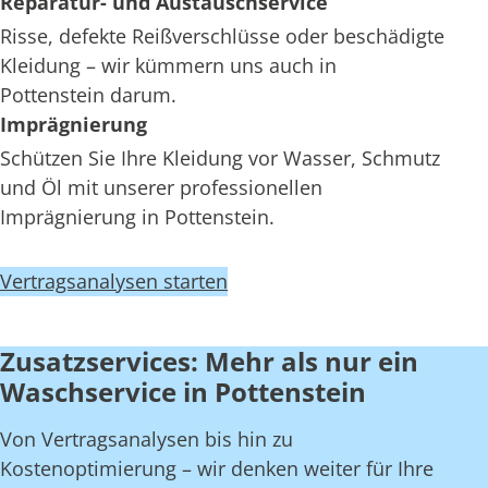
Reparatur- und Austauschservice
Risse, defekte Reißverschlüsse oder beschädigte
Kleidung – wir kümmern uns auch in
Pottenstein darum.
Imprägnierung
Schützen Sie Ihre Kleidung vor Wasser, Schmutz
und Öl mit unserer professionellen
Imprägnierung in Pottenstein.
Vertragsanalysen starten
Zusatzservices: Mehr als nur ein
Waschservice in Pottenstein
Von Vertragsanalysen bis hin zu
Kostenoptimierung – wir denken weiter für Ihre