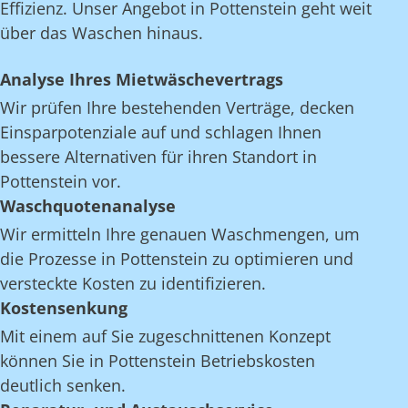
Effizienz. Unser Angebot in Pottenstein geht weit
über das Waschen hinaus.
Analyse Ihres Mietwäschevertrags
Wir prüfen Ihre bestehenden Verträge, decken
Einsparpotenziale auf und schlagen Ihnen
bessere Alternativen für ihren Standort in
Pottenstein vor.
Waschquotenanalyse
Wir ermitteln Ihre genauen Waschmengen, um
die Prozesse in Pottenstein zu optimieren und
versteckte Kosten zu identifizieren.
Kostensenkung
Mit einem auf Sie zugeschnittenen Konzept
können Sie in Pottenstein Betriebskosten
deutlich senken.