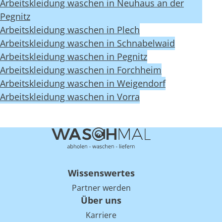
Arbeitskleidung waschen in Neuhaus an der
Pegnitz
Arbeitskleidung waschen in Plech
Arbeitskleidung waschen in Schnabelwaid
Arbeitskleidung waschen in Pegnitz
Arbeitskleidung waschen in Forchheim
Arbeitskleidung waschen in Weigendorf
Arbeitskleidung waschen in Vorra
Wissenswertes
Partner werden
Über uns
Karriere