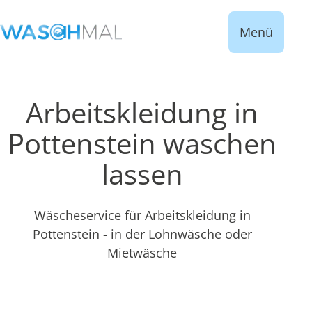
Menü
Arbeitskleidung in
Pottenstein waschen
lassen
Wäscheservice für Arbeitskleidung in
Pottenstein - in der Lohnwäsche oder
Mietwäsche