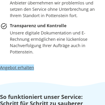
Anbieter übernehmen wir problemlos und
setzen den Service ohne Unterbrechung an
Ihrem Standort in Pottenstein fort.
Transparenz und Kontrolle
Unsere digitale Dokumentation und E-
Rechnung ermöglichen eine lückenlose
Nachverfolgung Ihrer Aufträge auch in
Pottenstein.
Angebot erhalten
So funktioniert unser Service:
Schritt für Schritt zu sauberer