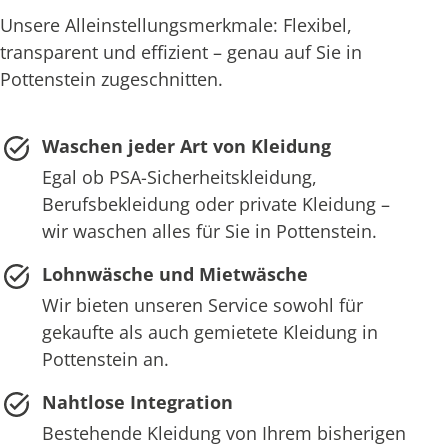
Unsere Alleinstellungsmerkmale: Flexibel,
transparent und effizient – genau auf Sie in
Pottenstein zugeschnitten.
Waschen jeder Art von Kleidung
Egal ob PSA-Sicherheitskleidung,
Berufsbekleidung oder private Kleidung –
wir waschen alles für Sie in Pottenstein.
Lohnwäsche und Mietwäsche
Wir bieten unseren Service sowohl für
gekaufte als auch gemietete Kleidung in
Pottenstein an.
Nahtlose Integration
Bestehende Kleidung von Ihrem bisherigen