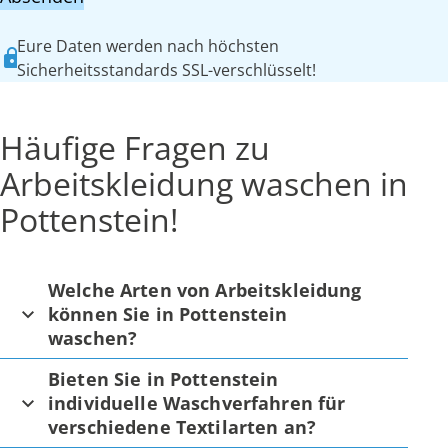
Eure Daten werden nach höchsten
Sicherheitsstandards SSL-verschlüsselt!
Häufige Fragen zu
Arbeitskleidung waschen in
Pottenstein!
Welche Arten von Arbeitskleidung
können Sie in Pottenstein
waschen?
Bieten Sie in Pottenstein
individuelle Waschverfahren für
verschiedene Textilarten an?