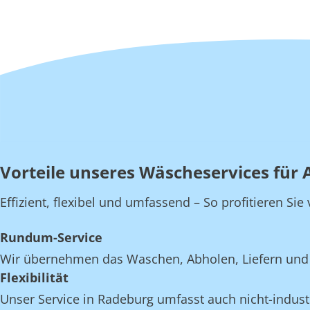
Vorteile unseres Wäscheservices für 
Effizient, flexibel und umfassend – So profitieren S
Rundum-Service
Wir übernehmen das Waschen, Abholen, Liefern und 
Flexibilität
Unser Service in Radeburg umfasst auch nicht-industr