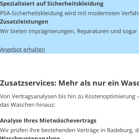
Spezialisiert auf Sicherheitskleidung
PSA-Sicherheitskleidung wird mit modernsten Verfahr
Zusatzleistungen
Wir bieten Imprägnierungen, Reparaturen und sogar 
Angebot erhalten
Zusatzservices: Mehr als nur ein Was
Von Vertragsanalysen bis hin zu Kostenoptimierung – 
das Waschen hinaus:
Analyse Ihres Mietwäschevertrags
Wir prüfen Ihre bestehenden Verträge in Radeburg, d
Waschquotenanalyse