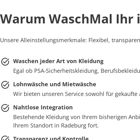
Warum WaschMal Ihr id
Unsere Alleinstellungsmerkmale: Flexibel, transparen
Waschen jeder Art von Kleidung
Egal ob PSA-Sicherheitskleidung, Berufsbekleidu
Lohnwäsche und Mietwäsche
Wir bieten unseren Service sowohl für gekaufte
Nahtlose Integration
Bestehende Kleidung von Ihrem bisherigen Anb
Ihrem Standort in Radeburg fort.
Transparenz und Kontrolle