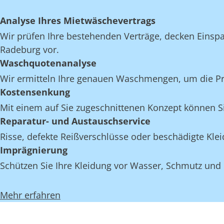
Analyse Ihres Mietwäschevertrags
Wir prüfen Ihre bestehenden Verträge, decken Einspar
Radeburg vor.
Waschquotenanalyse
Wir ermitteln Ihre genauen Waschmengen, um die Proz
Kostensenkung
Mit einem auf Sie zugeschnittenen Konzept können Si
Reparatur- und Austauschservice
Risse, defekte Reißverschlüsse oder beschädigte Kl
Imprägnierung
Schützen Sie Ihre Kleidung vor Wasser, Schmutz und
Mehr erfahren