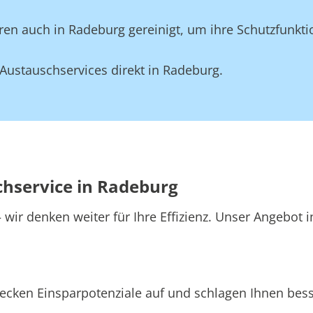
en auch in Radeburg gereinigt, um ihre Schutzfunkti
Austauschservices direkt in Radeburg.
chservice in Radeburg
wir denken weiter für Ihre Effizienz. Unser Angebot 
ecken Einsparpotenziale auf und schlagen Ihnen besse