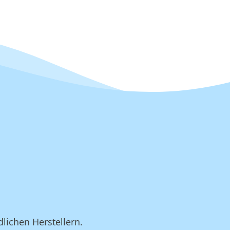
lichen Herstellern.