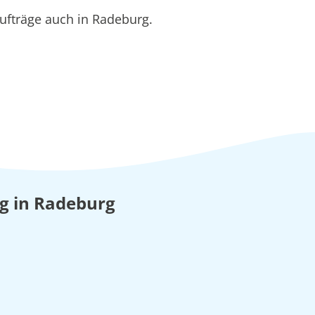
ufträge auch in Radeburg.
ng in Radeburg