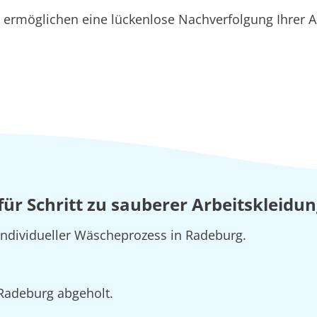
ermöglichen eine lückenlose Nachverfolgung Ihrer A
 für Schritt zu sauberer Arbeitskleidu
 individueller Wäscheprozess in Radeburg.
 Radeburg abgeholt.