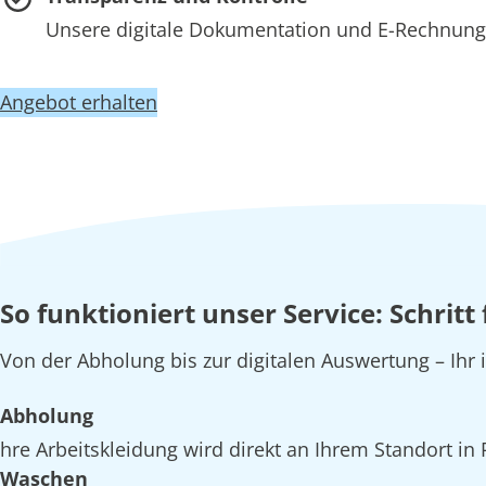
Unsere digitale Dokumentation und E-Rechnung 
Angebot erhalten
So funktioniert unser Service: Schritt
Von der Abholung bis zur digitalen Auswertung – Ihr
Abholung
hre Arbeitskleidung wird direkt an Ihrem Standort in
Waschen