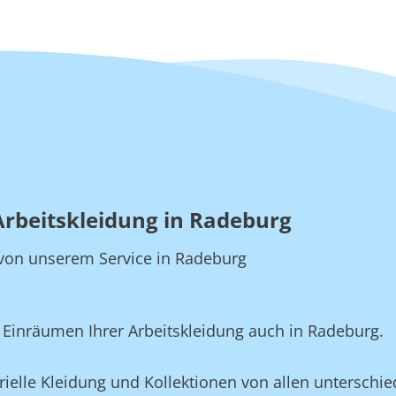
Arbeitskleidung in Radeburg
ie von unserem Service in Radeburg
Einräumen Ihrer Arbeitskleidung auch in Radeburg.
ielle Kleidung und Kollektionen von allen unterschied