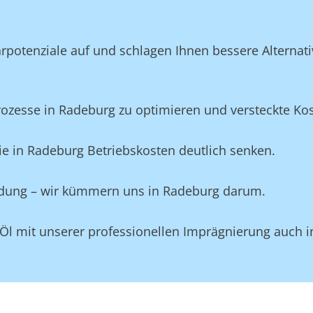
potenziale auf und schlagen Ihnen bessere Alternativ
esse in Radeburg zu optimieren und versteckte Koste
e in Radeburg Betriebskosten deutlich senken.
eidung – wir kümmern uns in Radeburg darum.
 Öl mit unserer professionellen Imprägnierung auch 