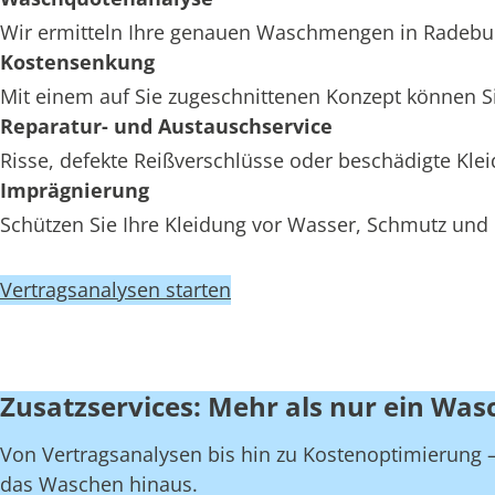
Wir ermitteln Ihre genauen Waschmengen in Radeburg,
Kostensenkung
Mit einem auf Sie zugeschnittenen Konzept können Si
Reparatur- und Austauschservice
Risse, defekte Reißverschlüsse oder beschädigte Kl
Imprägnierung
Schützen Sie Ihre Kleidung vor Wasser, Schmutz und 
Vertragsanalysen starten
Zusatzservices: Mehr als nur ein Was
Von Vertragsanalysen bis hin zu Kostenoptimierung – 
das Waschen hinaus.