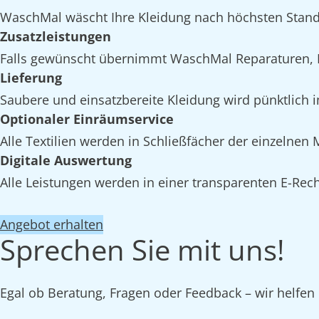
WaschMal wäscht Ihre Kleidung nach höchsten Stand
Zusatzleistungen
Falls gewünscht übernimmt WaschMal Reparaturen, I
Lieferung
Saubere und einsatzbereite Kleidung wird pünktlich i
Optionaler Einräumservice
Alle Textilien werden in Schließfächer der einzelnen
Digitale Auswertung
Alle Leistungen werden in einer transparenten E-Rech
Angebot erhalten
Sprechen Sie mit uns!
Egal ob Beratung, Fragen oder Feedback – wir helfen 