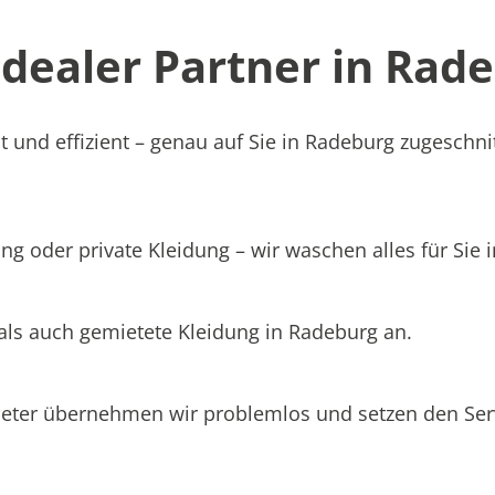
ealer Partner in Rade
t und effizient – genau auf Sie in Radeburg zugeschni
ng oder private Kleidung – wir waschen alles für Sie 
 als auch gemietete Kleidung in Radeburg an.
ieter übernehmen wir problemlos und setzen den Se